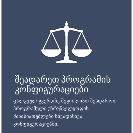
შეადარეთ პროგრამის
კონფიგურაციები
ცალკეულ გვერდზე შეგიძლიათ შეადაროთ
პროგრამული უზრუნველყოფის
მახასიათებლები სხვადასხვა
კონფიგურაციებში.