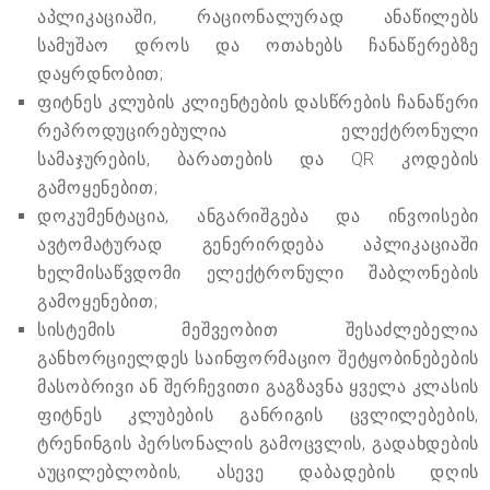
აპლიკაციაში, რაციონალურად ანაწილებს
სამუშაო დროს და ოთახებს ჩანაწერებზე
დაყრდნობით;
ფიტნეს კლუბის კლიენტების დასწრების ჩანაწერი
რეპროდუცირებულია ელექტრონული
სამაჯურების, ბარათების და QR კოდების
გამოყენებით;
დოკუმენტაცია, ანგარიშგება და ინვოისები
ავტომატურად გენერირდება აპლიკაციაში
ხელმისაწვდომი ელექტრონული შაბლონების
გამოყენებით;
სისტემის მეშვეობით შესაძლებელია
განხორციელდეს საინფორმაციო შეტყობინებების
მასობრივი ან შერჩევითი გაგზავნა ყველა კლასის
ფიტნეს კლუბების განრიგის ცვლილებების,
ტრენინგის პერსონალის გამოცვლის, გადახდების
აუცილებლობის, ასევე დაბადების დღის