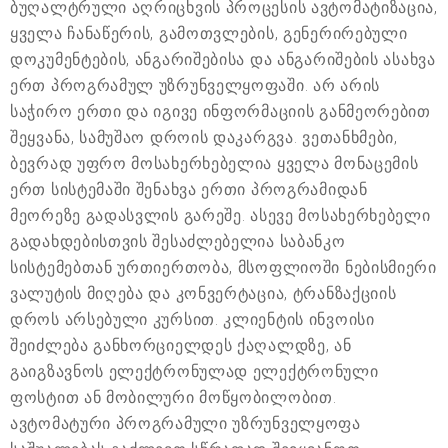
ბუღალტრული აღრიცხვის პროცესის ავტომატიზაცია,
ყველა ჩანაწერის, გამოთვლების, გენერირებული
დოკუმენტების, ანგარიშებისა და ანგარიშების ასახვა
ერთ პროგრამულ უზრუნველყოფაში. არ არის
საჭირო ერთი და იგივე ინფორმაციის განმეორებით
შეყვანა, სამუშაო დროის დაკარგვა. ვეთანხმები,
ბევრად უფრო მოსახერხებელია ყველა მონაცემის
ერთ სისტემაში შენახვა ერთი პროგრამიდან
მეორეზე გადასვლის გარეშე. ასევე მოსახერხებელი
გადახდებისთვის შესაძლებელია საბანკო
სისტემებთან ურთიერთობა, მსოფლიოში ნებისმიერი
ვალუტის მიღება და კონვერტაცია, ტრანზაქციის
დროს არსებული კურსით. კლიენტის ინვოისი
შეიძლება განხორციელდეს ქაღალდზე, ან
გაიგზავნოს ელექტრონულად ელექტრონული
ფოსტით ან მობილური მოწყობილობით.
ავტომატური პროგრამული უზრუნველყოფა