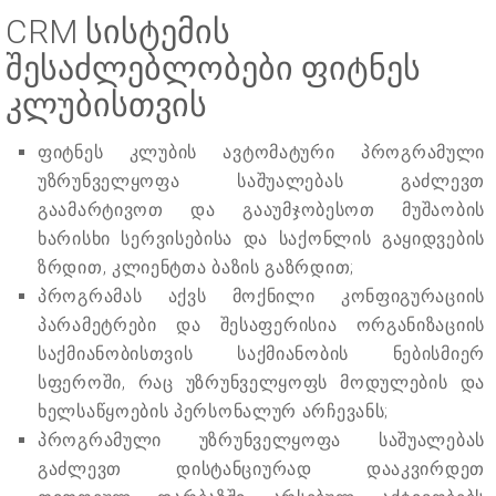
CRM სისტემის
შესაძლებლობები ფიტნეს
კლუბისთვის
ფიტნეს კლუბის ავტომატური პროგრამული
უზრუნველყოფა საშუალებას გაძლევთ
გაამარტივოთ და გააუმჯობესოთ მუშაობის
ხარისხი სერვისებისა და საქონლის გაყიდვების
ზრდით, კლიენტთა ბაზის გაზრდით;
პროგრამას აქვს მოქნილი კონფიგურაციის
პარამეტრები და შესაფერისია ორგანიზაციის
საქმიანობისთვის საქმიანობის ნებისმიერ
სფეროში, რაც უზრუნველყოფს მოდულების და
ხელსაწყოების პერსონალურ არჩევანს;
პროგრამული უზრუნველყოფა საშუალებას
გაძლევთ დისტანციურად დააკვირდეთ