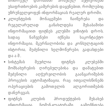
თითოეულ დარბაზში არსებულ აქტივობებს
უსაფრთხოების კამერების დაყენებით, რომლებიც
უზრუნველყოფენ ინფორმაციას რეალურ დროში;
კლიენტების მონაცემები ჩაიწერება და
რეგულარულად განახლდება შესაბამისი
ინფორმაციით ფიტნეს კლუბში ვიზიტის დროს,
სადაც ნაჩვენები იქნება საკონტაქტო
ინფორმაცია, მკურნალობისა და კონსულტაციის
ისტორია, შეძენილი ხელმოწერები, გადახდები
და ა.შ.;
სისტემას შეუძლია ფიტნეს კლუბებში
მომსახურების ღირებულებისა და დამატებით
შეძენილი აღჭურვილობის გაანგარიშების
პროცესის ავტომატიზაცია, რაც ითვალისწინებს
ოპერაციების გამოთვლის ალგორითმების
დანერგვას;
ფიტნეს კლუბის პროდუქტების შესახებ
ინფორმაცია ნომენკლატურაში გამოჩნდება