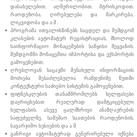
დასახელებით, აღწერილობით, შტრიხკოდით,
რაოდენობა, ღირებულება და მარკირება,
ლიკვიდობა და ა.შ.;
პროგრამა ითვალისწინებს საცდელ და შემდგომ
კლასების ავტომატურ რეგისტრაციას, მხოლოდ
საინფორმაციო მონაცემების საწყისი შეყვანის,
შემდგომში მონაცემთა იმპორტისა და ექსპორტის
გამოყენებით;
ღრუბლოვან საცავში შენახული ინფორმაციის
მოძიება შესაძლებელია რამდენიმე წუთში
კონტექსტური საძიებო სისტემის გამოყენებით;
ფიტნესკლუბის თანამშრომლებს ხელფასები
დაერიცხებათ რეალურად დამტკიცებული
ხელფასის, ასევე ცალმხრივი ანაზღაურების
საფუძველზე, სამუშაო საათების რაოდენობის,
სავარჯიშო სესიების და ა.შ.
განრიგი ავტომატურად გენერირებული იქნება