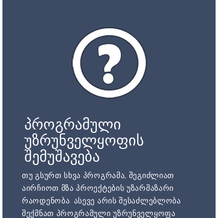
პროგრამული
უზრუნველყოფის
შემუშავება
თუ გსურთ სხვა პროგრამა, შეგიძლიათ
აირჩიოთ მზა პროექტების უზარმაზარი
რაოდენობა. ასევე არის შესაძლებლობა
შექმნათ პროგრამული უზრუნველყოფა