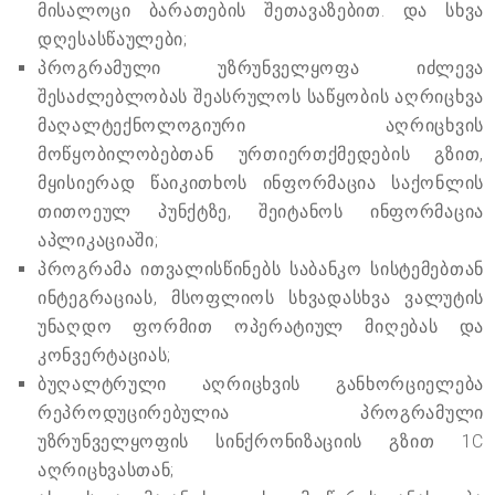
მისალოცი ბარათების შეთავაზებით. და სხვა
დღესასწაულები;
პროგრამული უზრუნველყოფა იძლევა
შესაძლებლობას შეასრულოს საწყობის აღრიცხვა
მაღალტექნოლოგიური აღრიცხვის
მოწყობილობებთან ურთიერთქმედების გზით,
მყისიერად წაიკითხოს ინფორმაცია საქონლის
თითოეულ პუნქტზე, შეიტანოს ინფორმაცია
აპლიკაციაში;
პროგრამა ითვალისწინებს საბანკო სისტემებთან
ინტეგრაციას, მსოფლიოს სხვადასხვა ვალუტის
უნაღდო ფორმით ოპერატიულ მიღებას და
კონვერტაციას;
ბუღალტრული აღრიცხვის განხორციელება
რეპროდუცირებულია პროგრამული
უზრუნველყოფის სინქრონიზაციის გზით 1C
აღრიცხვასთან;