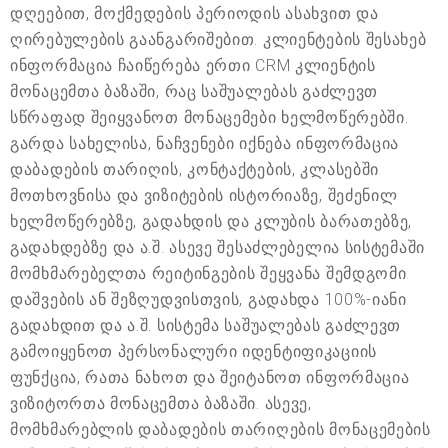
დღეებით, მოქმედების პერიოდის ასახვით და
ღირებულების გაანგარიშებით. კლიენტების შესახებ
ინფორმაცია ჩაიწერება ერთი CRM კლიენტის
მონაცემთა ბაზაში, რაც საშუალებას გაძლევთ
სწრაფად შეიყვანოთ მონაცემები ხელმოწერებში.
გარდა სახელისა, ნაჩვენები იქნება ინფორმაცია
დაბადების თარიღის, კონტაქტების, კლასებში
მოთხოვნისა და ვიზიტების ისტორიაზე, შეძენილ
ხელმოწერებზე, გადახდის და კლუბის ბარათებზე,
გადახდებზე და ა.შ. ასევე შესაძლებელია სისტემაში
მომხმარებელთა რეიტინგების შეყვანა შემდგომი
დაშვების ან შეზღუდვისთვის, გადახდა 100%-იანი
გადახდით და ა.შ. სისტემა საშუალებას გაძლევთ
გამოიყენოთ პერსონალური იდენტიფიკაციის
ფუნქცია, რათა ნახოთ და შეიტანოთ ინფორმაცია
ვიზიტორთა მონაცემთა ბაზაში. ასევე,
მომხმარებლის დაბადების თარიღების მონაცემების