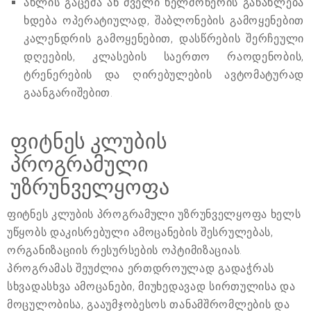
ახლის გაცემა ან ძველი ხელმოწერის განახლება
ხდება ოპერატიულად, შაბლონების გამოყენებით
კალენდრის გამოყენებით, დასწრების შერჩეული
დღეების, კლასების საერთო რაოდენობის,
ტრენერების და ღირებულების ავტომატურად
გაანგარიშებით.
ფიტნეს კლუბის
პროგრამული
უზრუნველყოფა
ფიტნეს კლუბის პროგრამული უზრუნველყოფა ხელს
უწყობს დაკისრებული ამოცანების შესრულებას,
ორგანიზაციის რესურსების ოპტიმიზაციას.
პროგრამას შეუძლია ერთდროულად გადაჭრას
სხვადასხვა ამოცანები, მიუხედავად სირთულისა და
მოცულობისა, გააუმჯობესოს თანამშრომლების და