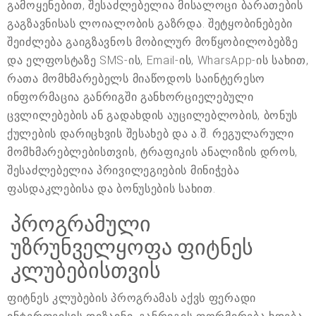
გამოყენებით, შესაძლებელია მისალოცი ბარათების
გაგზავნისას ლოიალობის გაზრდა. შეტყობინებები
შეიძლება გაიგზავნოს მობილურ მოწყობილობებზე
და ელფოსტაზე SMS-ის, Email-ის, WharsApp-ის სახით,
რათა მომხმარებელს მიაწოდოს საინტერესო
ინფორმაცია განრიგში განხორციელებული
ცვლილებების ან გადახდის აუცილებლობის, ბონუს
ქულების დარიცხვის შესახებ და ა.შ. რეგულარული
მომხმარებლებისთვის, ტრაფიკის ანალიზის დროს,
შესაძლებელია პრივილეგიების მინიჭება
ფასდაკლებისა და ბონუსების სახით.
პროგრამული
უზრუნველყოფა ფიტნეს
კლუბებისთვის
ფიტნეს კლუბების პროგრამას აქვს ფერადი