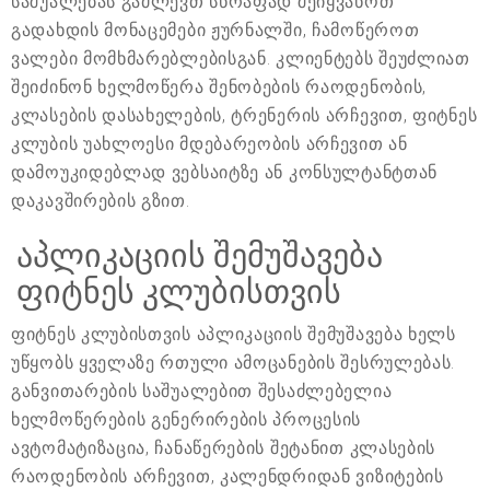
საშუალებას გაძლევთ სწრაფად შეიყვანოთ
გადახდის მონაცემები ჟურნალში, ჩამოწეროთ
ვალები მომხმარებლებისგან. კლიენტებს შეუძლიათ
შეიძინონ ხელმოწერა შენობების რაოდენობის,
კლასების დასახელების, ტრენერის არჩევით, ფიტნეს
კლუბის უახლოესი მდებარეობის არჩევით ან
დამოუკიდებლად ვებსაიტზე ან კონსულტანტთან
დაკავშირების გზით.
აპლიკაციის შემუშავება
ფიტნეს კლუბისთვის
ფიტნეს კლუბისთვის აპლიკაციის შემუშავება ხელს
უწყობს ყველაზე რთული ამოცანების შესრულებას.
განვითარების საშუალებით შესაძლებელია
ხელმოწერების გენერირების პროცესის
ავტომატიზაცია, ჩანაწერების შეტანით კლასების
რაოდენობის არჩევით, კალენდრიდან ვიზიტების