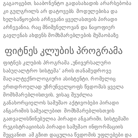
გაგაოცებთ, სააბონენტო გადასახადის არარსებობა
კი გულგრილს არ დატოვებს. მოდულებისა და
ხელსაწყოების არჩევანი ყველასთვის პირადი
არჩევანია, რაც მნიშვნელოვან და ნაყოფიერ
გავლენას ახდენს მომხმარებლების მუშაობაზე.
ფიტნეს კლუბის პროგრამა
ფიტნეს კლუბის პროგრამა „უნივერსალური
საბუღალტრო სისტემა“ არის თანამედროვე
მაღალტექნოლოგიური ასისტენტი, რომელიც
ერთდროულად უზრუნველყოფს წვდომას ყველა
მომხმარებლისთვის, ვისაც შეუძლია
განახორციელოს სამუშაო აქტივობები პირადი
ანგარიშის საშუალებით. მომხმარებლისთვის
გათვალისწინებულია პირადი ანგარიში, სისტემაში
რეგისტრაციისას პირადი სამუშაო ინფორმაციის
შეყვანით. ამ გზით დაცულია წვდომის უფლებები და