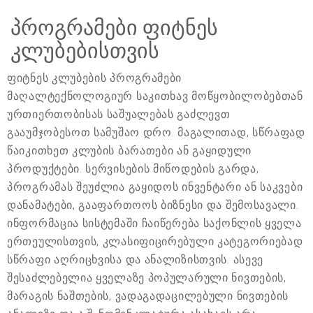
პროგრამები ფიტნეს
კლუბებისთვის
ფიტნეს კლუბების პროგრამები
მაღალტექნოლოგიურ საკითხავ მოწყობილობებთან
ურთიერთობისას საშუალებას გაძლევთ
გააუმჯობესოთ სამუშაო დრო. მაგალითად, სწრაფად
წაიკითხეთ კლუბის ბარათები ან გაყიდული
პროდუქტები. სერვისების მიწოდების გარდა,
პროგრამას შეუძლია გაყიდოს ინვენტარი ან საკვები
დანამატები, გააფართოოს ბიზნესი და შემოსავალი.
ინფორმაცია სისტემაში ჩაიწერება საქონლის ყველა
ერთეულისთვის, კლასიფიცირებული კატეგორიებად
სწრაფი აღრიცხვისა და ანალიზისთვის. ასევე
შესაძლებელია ყველაზე პოპულარული ნივთების,
მარაგის ნაშთების, ვადაგადაცილებული ნივთების