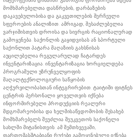
ინტერფეისის დიზაინი. განრიგის ფორმირება ხდება
მომხმარებელთა დასწრების, დარბაზების
დაკავებულობისა და გაკვეთილების შერჩეული
სფეროების ანალიზით. ამრიგად, შესაძლებელია
ვარჯიშისთვის დროისა და სივრცის რაციონალურად
გამოყენება. საქონლის გაყიდვისას ან სპორტული
საქონლით პატარა მაღაზიის გახსნისას
აუცილებელია რეგულარულად ჩატარდეს
ინვენტარიზაცია. ინვენტარიზაცია ხორციელდება
პროგრამული უზრუნველყოფის
მაღალტექნოლოგიური საწყობის
აღჭურვილობასთან ინტეგრირებით. ტაიტიში ფიტნეს
ცენტრის პერსონალი ყოველთვის იქნება
ინფორმირებული პროდუქციის რეალური
მდგომარეობისა და ხელმისაწვდომობის შესახებ.
მომხმარებელს შეუძლია შეუკვეთოს საქონელი
სახლში მიტანისთვის. ამ შემთხვევაში,
ფართომასშტაბიანი რუქები გამოყენებული იქნება