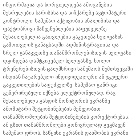
ინფორმაცია და ხორციელდება ამოცანების
შესრულების ხარისხსა და სიჩქარეზე ავტომატური
კონტროლი. სამუშაო აქტივობის ანალიზისა და
ფაქტობრივი მაჩვენებლების საფუძველზე
შესაძლებელია გათვლების გაკეთება ხელფასის
გამოთვლის განაცხადში. ადმინისტრაციისა და
სრულ განაკვეთზე თანამშრომლებისთვის ხელფასი
დგინდება დამტკიცებულ ხელფასზე, ხოლო
ტრენერებისთვის ცალმხრივი სამუშაოს შემთხვევაში
იხდიან ჩატარებული ინდივიდუალური ან ჯგუფური
გაკვეთილების საფუძველზე. სამუშაო განრიგი
გენერირებული იქნება ელექტრონულად, რაც
შესაძლებელს გახდის მონიტორის ეკრანზე
ამომხტარი შეტყობინებების მეშვეობით
თანამშრომლების შეტყობინებების კორექტირებას.
ამ გზით თანამშრომლები გონივრულად გეგმავენ
სამუშაო დროს. საწყისი ეკრანის დახშობის ეკრანი