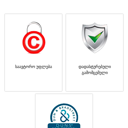
საავტორო უფლება
დადასტურებული
გამომცემელი