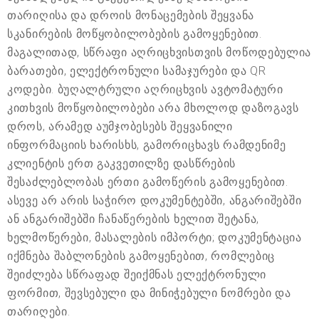
თარიღისა და დროის მონაცემების შეყვანა
სკანირების მოწყობილობების გამოყენებით.
მაგალითად, სწრაფი აღრიცხვისთვის მოწოდებულია
ბარათები, ელექტრონული სამაჯურები და QR
კოდები. ბუღალტრული აღრიცხვის ავტომატური
კითხვის მოწყობილობები არა მხოლოდ დაზოგავს
დროს, არამედ აუმჯობესებს შეყვანილი
ინფორმაციის ხარისხს, გამორიცხავს რამდენიმე
კლიენტის ერთ გაკვეთილზე დასწრების
შესაძლებლობას ერთი გამოწერის გამოყენებით.
ასევე არ არის საჭირო დოკუმენტებში, ანგარიშებში
ან ანგარიშებში ჩანაწერების ხელით შეტანა,
ხელმოწერები, მასალების იმპორტი; დოკუმენტაცია
იქმნება შაბლონების გამოყენებით, რომლებიც
შეიძლება სწრაფად შეიქმნას ელექტრონული
ფორმით, შევსებული და მინიჭებული ნომრები და
თარიღები.