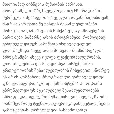
მთლიანად ბიზნესის მუშაობის ხარისხი.
პროგრამული უზრუნველყოფა, თუ სწორად არის
შერჩეული, შესაფერისია ყველა ორგანიზაციისთვის,
მაგრამ ჯერ უნდა შეფასდეს შესაძლებლობები,
მონაცემთა დამუშავების სიჩქარე და გამოყენების
პირობები. ბაზარზე არის პროგრამები, რომლებიც
უზრუნველყოფენ სამუშაოს ინდივიდუალურ
ფორმატს და ასევე არის მრავალ მომხმარებლის.
პროგრამები ასევე იყოფა ფუნქციონალურობის,
ღირებულებისა და სხვადასხვა სისტემებთან
ურთიერთობის შესაძლებლობის მიხედვით. სწორედ
ეს არის კომპანიის პროგრამული უზრუნველყოფა.
„უნივერსალური აღრიცხვის სისტემა“. პროგრამა
უზრუნველყოფს აუცილებელ შესაძლებლობებს
სწრაფი და ეფექტური მუშაობისთვის, ხელს უწყობს
თანამედროვე ტექნოლოგიური გადაწყვეტილებების
გამოყენებას. ღირებულება სასიამოვნოდ