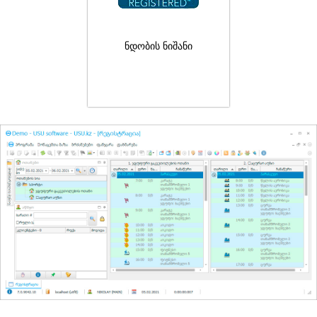
ნდობის ნიშანი