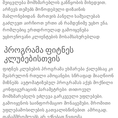
შეიცვლება მომხმარებლის განწყობის მიხედვით,
არჩევს თემებს მოწოდებული დიზაინის
შაბლონებიდან. მართვის პანელი საშუალებას
გაძლევთ აირჩიოთ ერთი ან რამდენიმე უცხო ენა,
რომლებიც ერთდროულად გამოიყენება
უცხოენოვანი კლიენტების მოსამსახურებლად.
პროგრამა ფიტნეს
კლუბებისთვის
ფიტნეს კლუბების პროგრამა ეხმარება ქალებსაც კი
შეასრულონ რთული ამოცანები, სწრაფად მიაღწიონ
მიზნებს. ავტომატიზებულ პროგრამას აქვს მოქნილი
კონფიგურაციის პარამეტრები. თითოეულ
მომხმარებელს ეძლევა გარკვეული უფლებები,
გამოიყენოს საინფორმაციო მონაცემები, შრომითი
უფლებამოსილების გათვალისწინებით. ამრიგად,
თანამშრომლებს არ ექნებათ წვდომა