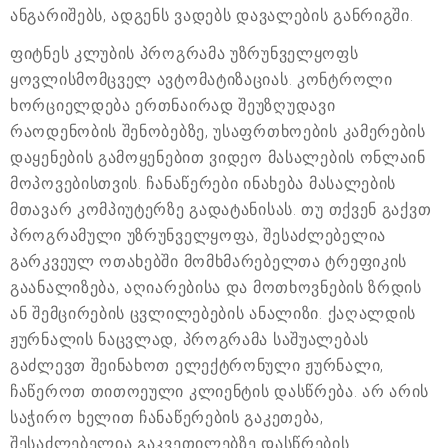
ანგარიშებს, ადგენს ვადებს დავალების განრიგში.
ფიტნეს კლუბის პროგრამა უზრუნველყოფს
ყოვლისმომცველ ავტომატიზაციას. კონტროლი
ხორციელდება ერთნაირად შეუზღუდავი
რაოდენობის შენობებზე, უსაფრთხოების კამერების
დაყენების გამოყენებით ვიდეო მასალების ონლაინ
მოპოვებისთვის. ჩანაწერები ინახება მასალების
მთავარ კომპიუტერზე გადატანისას. თუ თქვენ გაქვთ
პროგრამული უზრუნველყოფა, შესაძლებელია
გარკვეულ ოთახებში მომხმარებელთა ტრეფიკის
გაანალიზება, აღიარებისა და მოთხოვნების ზრდის
ან შემცირების ცვლილებების ანალიზი. ქაღალდის
ჟურნალის ნაცვლად, პროგრამა საშუალებას
გაძლევთ შეინახოთ ელექტრონული ჟურნალი,
ჩაწეროთ თითოეული კლიენტის დასწრება. არ არის
საჭირო ხელით ჩანაწერების გაკეთება,
შესაძლებელია გაკვეთილებზე დასწრების