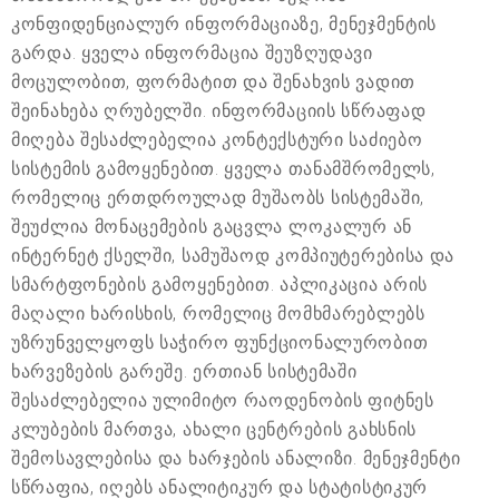
კონფიდენციალურ ინფორმაციაზე, მენეჯმენტის
გარდა. ყველა ინფორმაცია შეუზღუდავი
მოცულობით, ფორმატით და შენახვის ვადით
შეინახება ღრუბელში. ინფორმაციის სწრაფად
მიღება შესაძლებელია კონტექსტური საძიებო
სისტემის გამოყენებით. ყველა თანამშრომელს,
რომელიც ერთდროულად მუშაობს სისტემაში,
შეუძლია მონაცემების გაცვლა ლოკალურ ან
ინტერნეტ ქსელში, სამუშაოდ კომპიუტერებისა და
სმარტფონების გამოყენებით. აპლიკაცია არის
მაღალი ხარისხის, რომელიც მომხმარებლებს
უზრუნველყოფს საჭირო ფუნქციონალურობით
ხარვეზების გარეშე. ერთიან სისტემაში
შესაძლებელია ულიმიტო რაოდენობის ფიტნეს
კლუბების მართვა, ახალი ცენტრების გახსნის
შემოსავლებისა და ხარჯების ანალიზი. მენეჯმენტი
სწრაფია, იღებს ანალიტიკურ და სტატისტიკურ