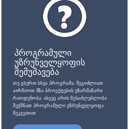
პროგრამული
უზრუნველყოფის
შემუშავება
თუ გსურთ სხვა პროგრამა, შეგიძლიათ
აირჩიოთ მზა პროექტების უზარმაზარი
რაოდენობა. ასევე არის შესაძლებლობა
შექმნათ პროგრამული უზრუნველყოფა
შეკვეთით.