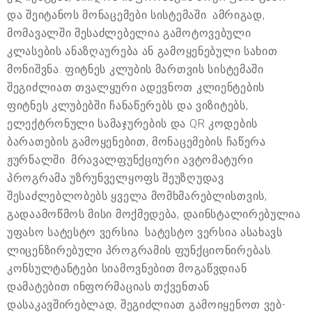
და შეიტანოს მონაცემები სისტემაში. ამრიგად,
მომავალში შესაძლებელია გამოტოვებული
კლასების ანაზღაურება ან გამოყენებული სახით
მონიშვნა. ფიტნეს კლუბის მართვის სისტემაში
შეგიძლიათ თვალყური ადევნოთ კლიენტების
ფიტნეს კლუბებში ჩანაწერებს და ვიზიტებს,
ელექტრონული სამაჯურების და QR კოდების
ბარათების გამოყენებით, მონაცემების ჩაწერა
ჟურნალში. მრავალფუნქციური ავტომატური
პროგრამა უზრუნველყოფს შეუზღუდავ
შესაძლებლობებს ყველა მომხმარებლისთვის,
გადაამოწმოს მისი მოქმედება, დაინსტალირებულია
უფასო სატესტო ვერსია. სატესტო ვერსია ასახავს
ლიცენზირებული პროგრამის ფუნქციონირებას.
კონსულტანტები სიამოვნებით მოგაწვდიან
დამატებით ინფორმაციას თქვენთან
დასაკავშირებლად, შეგიძლიათ გამოიყენოთ ვებ-