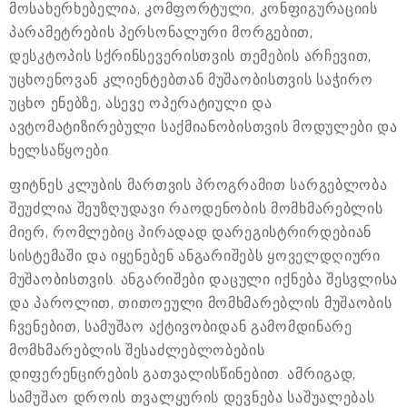
მოსახერხებელია, კომფორტული, კონფიგურაციის
პარამეტრების პერსონალური მორგებით,
დესკტოპის სქრინსევერისთვის თემების არჩევით,
უცხოენოვან კლიენტებთან მუშაობისთვის საჭირო
უცხო ენებზე, ასევე ოპერატიული და
ავტომატიზირებული საქმიანობისთვის მოდულები და
ხელსაწყოები.
ფიტნეს კლუბის მართვის პროგრამით სარგებლობა
შეუძლია შეუზღუდავი რაოდენობის მომხმარებლის
მიერ, რომლებიც პირადად დარეგისტრირდებიან
სისტემაში და იყენებენ ანგარიშებს ყოველდღიური
მუშაობისთვის. ანგარიშები დაცული იქნება შესვლისა
და პაროლით, თითოეული მომხმარებლის მუშაობის
ჩვენებით, სამუშაო აქტივობიდან გამომდინარე
მომხმარებლის შესაძლებლობების
დიფერენცირების გათვალისწინებით. ამრიგად,
სამუშაო დროის თვალყურის დევნება საშუალებას