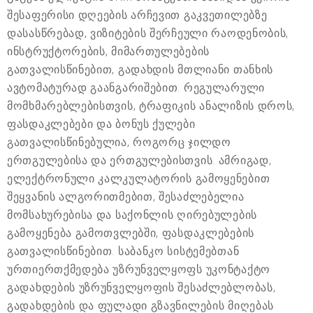
შესაფერისი დღეების არჩევით გაკვეთილებზე
დასასწრებად, ვიზიტების შერჩეული რაოდენობის,
ინსტრუქტორების, მიმართულებების
გათვალისწინებით, გადახდის მთლიანი თანხის
ავტომატურად გაანგარიშებით. რეგულარული
მომხმარებლებისთვის, ტრაფიკის ანალიზის დროს,
ფასდაკლებები და ბონუს ქულები
გათვალისწინებულია, როგორც ჯილდო
ერთგულებისა და ერთგულებისთვის. ამრიგად,
ელექტრონული კალკულატორის გამოყენებით
შეყვანის ალგორითმებით, შესაძლებელია
მომსახურებისა და საქონლის ღირებულების
გამოყენება გამოთვლებში, ფასდაკლებების
გათვალისწინებით. საბანკო სისტემებთან
ურთიერთქმედება უზრუნველყოფს უკონტაქტო
გადახდების უზრუნველყოფის შესაძლებლობას,
გადახდების და ფულადი გზავნილების მიღებას