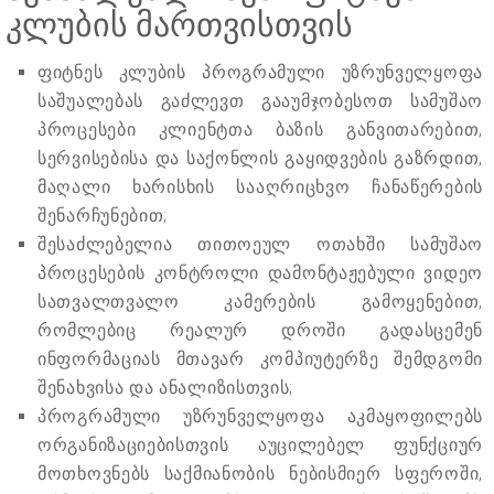
კლუბის მართვისთვის
ფიტნეს კლუბის პროგრამული უზრუნველყოფა
საშუალებას გაძლევთ გააუმჯობესოთ სამუშაო
პროცესები კლიენტთა ბაზის განვითარებით,
სერვისებისა და საქონლის გაყიდვების გაზრდით,
მაღალი ხარისხის სააღრიცხვო ჩანაწერების
შენარჩუნებით;
შესაძლებელია თითოეულ ოთახში სამუშაო
პროცესების კონტროლი დამონტაჟებული ვიდეო
სათვალთვალო კამერების გამოყენებით,
რომლებიც რეალურ დროში გადასცემენ
ინფორმაციას მთავარ კომპიუტერზე შემდგომი
შენახვისა და ანალიზისთვის;
პროგრამული უზრუნველყოფა აკმაყოფილებს
ორგანიზაციებისთვის აუცილებელ ფუნქციურ
მოთხოვნებს საქმიანობის ნებისმიერ სფეროში,