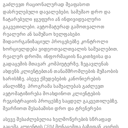
გაძლევთ რაციონალურად შეაფასოთ
დასრულებული დავალებები, სამუშაო დრო და
ჩატარებული ჯგუფური ან ინდივიდუალური
გაკვეთილები, ავტომატურად გამოთვალოთ
რეალური ან სამუშაო ხელფასები.
შიდაორგანიზაციულ პროცესებზე კონტროლი
ხორციელდება ვიდეოთვალთვალის საშუალებით,
რეალურ დროში, ინფორმაციის წაკითხვისა და
გადაცემის მთავარ კომპიუტერზე, ზეგავლენას
ახდენს კლიენტებთან თანამშრომლების მუშაობის
ხარისხზე, ასევე ქმედებების კანონიერების
ანალიზზე. პროგრამა საშუალებას გაძლევთ
ავტომატიზირება მოახდინოთ კლიენტების
რეგისტრაციის პროცესზე საცდელ გაკვეთილებზე,
შეარჩიოთ შესაბამისი დრო და ტრენერები.
ასევე შესაძლებელია ხელმოწერების სწრაფად
გაცემა კლიენტის CRM მონაცემთა ბაზიდან კვირის