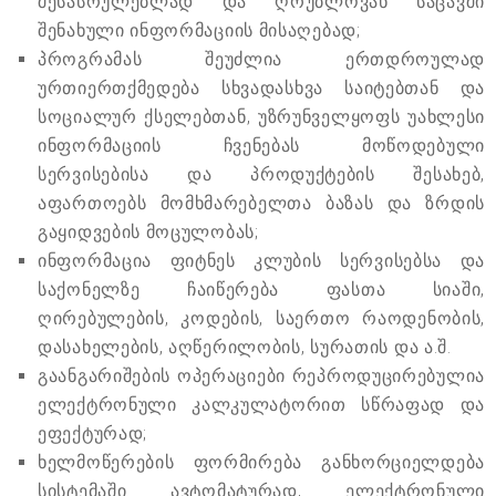
შესასრულებლად და ღრუბლოვან საცავში
შენახული ინფორმაციის მისაღებად;
პროგრამას შეუძლია ერთდროულად
ურთიერთქმედება სხვადასხვა საიტებთან და
სოციალურ ქსელებთან, უზრუნველყოფს უახლესი
ინფორმაციის ჩვენებას მოწოდებული
სერვისებისა და პროდუქტების შესახებ,
აფართოებს მომხმარებელთა ბაზას და ზრდის
გაყიდვების მოცულობას;
ინფორმაცია ფიტნეს კლუბის სერვისებსა და
საქონელზე ჩაიწერება ფასთა სიაში,
ღირებულების, კოდების, საერთო რაოდენობის,
დასახელების, აღწერილობის, სურათის და ა.შ.
გაანგარიშების ოპერაციები რეპროდუცირებულია
ელექტრონული კალკულატორით სწრაფად და
ეფექტურად;
ხელმოწერების ფორმირება განხორციელდება
სისტემაში ავტომატურად, ელექტრონული