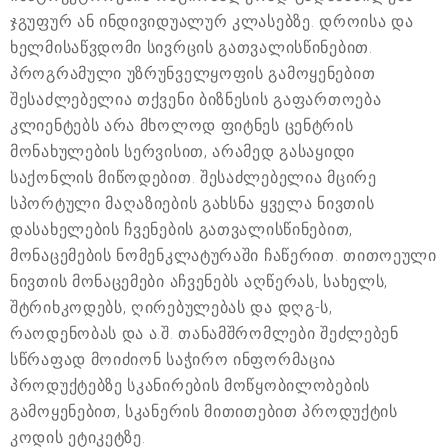
ჯგუფურ ან ინდივიდუალურ კლასებზე. დროისა და
ხელმისაწვდომი სივრცის გათვალისწინებით.
პროგრამული უზრუნველყოფის გამოყენებით
შესაძლებელია თქვენი ბიზნესის გაფართოება
კლიენტებს არა მხოლოდ ფიტნეს ცენტრის
მონახულების სერვისით, არამედ გასაყიდი
საქონლის მიწოდებით. შესაძლებელია მცირე
სპორტული მაღაზიების გახსნა ყველა ნივთის
დასახელების ჩვენების გათვალისწინებით,
მონაცემების ნომენკლატურაში ჩაწერით. თითოეული
ნივთის მონაცემები აჩვენებს აღწერას, სახელს,
შტრიხკოდებს, ღირებულებას და დღგ-ს,
რაოდენობას და ა.შ. თანამშრომლები შეძლებენ
სწრაფად მოიძიონ საჭირო ინფორმაცია
პროდუქტებზე სკანირების მოწყობილობების
გამოყენებით, სკანერის მითითებით პროდუქტის
კოდის ეტიკეტზე.