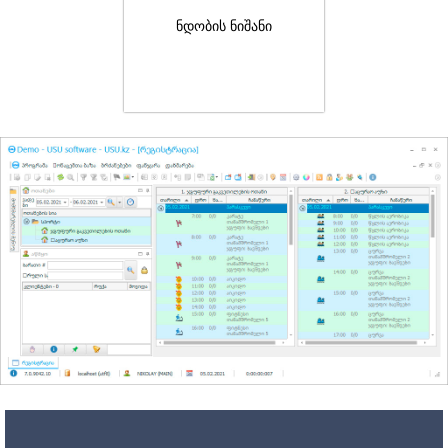
ნდობის ნიშანი