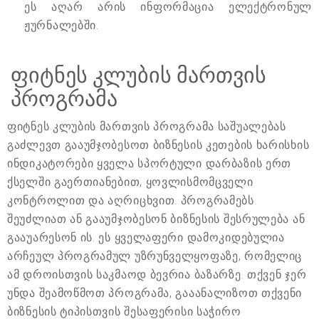
ეს აღარ არის ინფორმაცია ელექტრონულ
ჟურნალებში.
ფიტნეს კლუბის მართვის
პროგრამა
ფიტნეს კლუბის მართვის პროგრამა საშუალებას
გაძლევთ გააუმჯობესოთ ბიზნესის კეთების ხარისხის
ინდიკატორები ყველა სპორტული დარბაზის ერთ
ქსელში გაერთიანებით, ყოვლისმომცველი
კონტროლით და აღრიცხვით. პროგრამებს
შეუძლიათ ან გააუმჯობესონ ბიზნესის შესრულება ან
გააუარესონ ის. ეს ყველაფერი დამოკიდებულია
არჩეულ პროგრამულ უზრუნველყოფაზე, რომელიც
ამ დროისთვის საკმაოდ ბევრია ბაზარზე. თქვენ ჯერ
უნდა შეამოწმოთ პროგრამა, გააანალიზოთ თქვენი
ბიზნესის ტიპისთვის შესაფერისი საჭირო