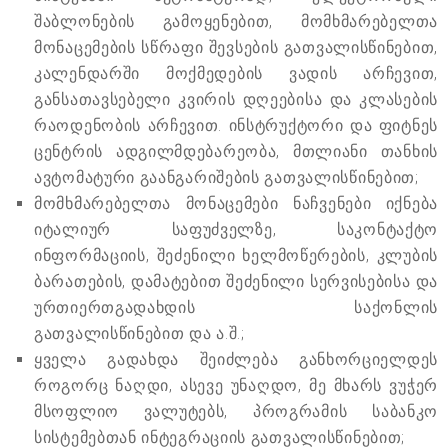
შაბლონების გამოყენებით, მომხმარებელთა
მონაცემების სწრაფი შევსების გათვალისწინებით,
კალენდარში მოქმედების ვადის არჩევით,
განსათავსებელი კვირის დღეებისა და კლასების
რაოდენობის არჩევით. ინსტრუქტორი და ფიტნეს
ცენტრის ადგილმდებარეობა, მთლიანი თანხის
ავტომატური გაანგარიშების გათვალისწინებით;
მომხმარებელთა მონაცემები ნაჩვენები იქნება
იტალიურ საფუძველზე, საკონტაქტო
ინფორმაციის, შეძენილი ხელმოწერების, კლუბის
ბარათების, დამატებით შეძენილი სერვისებისა და
ურთიერთგადახდის საქონლის
გათვალისწინებით და ა.შ.;
ყველა გადახდა შეიძლება განხორციელდეს
როგორც ნაღდი, ასევე უნაღდო, მე მხარს ვუჭერ
მსოფლიო ვალუტებს, პროგრამის საბანკო
სისტემებთან ინტეგრაციის გათვალისწინებით;