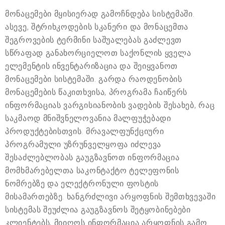
მონაცემები მყისიერად გამოჩნდება სისტემაში.
ასევე, შტრიხკოდების სკანერი და მონაცემთა
შეგროვების ტერმინი საშუალებას გაძლევთ
სწრაფად განახორციელოთ საქონლის ყველა
ელემენტის ინვენტარიზაცია და შეიყვანოთ
მონაცემები სისტემაში. გარდა რაოდენობის
მონაცემების წაკითხვისა, პროგრამა ჩაიწერს
ინფორმაციას ვარგისიანობის ვადების შესახებ, რაც
საკმაოდ მნიშვნელოვანია მალფუჭებადი
პროდუქტებისთვის. მრავალფუნქციური
პროგრამული უზრუნველყოფა იძლევა
შესაძლებლობას გაუგზავნოთ ინფორმაცია
მომხმარებელთა საკონტაქტო ტელეფონის
ნომრებზე და ელექტრონული ფოსტის
მისამართებზე. ხანგრძლივი არყოფნის შემთხვევაში
სისტემას შეუძლია გაუგზავნოს შეტყობინებები
კლიენტებს, მიიღოს ინფორმაცია არყოფნის გამო