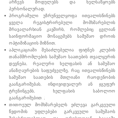
არჩევს მოდულებს და ხელსაწყოებს
პერსონალურად;
პროგრამული უზრუნველყოფა ითვალისწინებს
ყველა რეგისტრირებული მომხმარებლის
მრავალარხიან კავშირს, რომლებიც ცვლიან
საინფორმაციო მონაცემებს სამუშაო დროის
ოპტიმიზაციის მიზნით;
აპლიკაციაში შესაძლებელია ფიტნეს კლუბის
თანამშრომლების სამუშაო საათების თვალყურის
დევნება, რეალური ხელფასის ან სამუშაო
ანაზღაურების საფუძველზე, რაც ითვალისწინებს
სამუშაო საათების მთლიანი რაოდენობის
გაანგარიშებას, ინდივიდუალურ ან ჯგუფურ
ტრენინგებს, ხელფასის საბოლოო
გაანგარიშებით. ;
თითოეულ მომხმარებელს ეძლევა გარკვეული
წვდომის უფლებები გარკვეული სამუშაოს