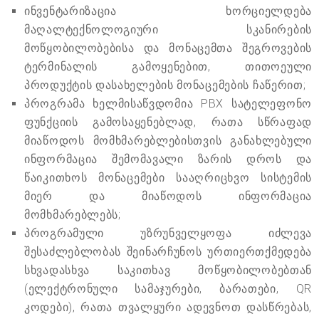
ინვენტარიზაცია ხორციელდება
მაღალტექნოლოგიური სკანირების
მოწყობილობებისა და მონაცემთა შეგროვების
ტერმინალის გამოყენებით, თითოეული
პროდუქტის დასახელების მონაცემების ჩაწერით;
პროგრამა ხელმისაწვდომია PBX სატელეფონო
ფუნქციის გამოსაყენებლად, რათა სწრაფად
მიაწოდოს მომხმარებლებისთვის განახლებული
ინფორმაცია შემომავალი ზარის დროს და
წაიკითხოს მონაცემები სააღრიცხვო სისტემის
მიერ და მიაწოდოს ინფორმაცია
მომხმარებლებს;
პროგრამული უზრუნველყოფა იძლევა
შესაძლებლობას შეინარჩუნოს ურთიერთქმედება
სხვადასხვა საკითხავ მოწყობილობებთან
(ელექტრონული სამაჯურები, ბარათები, QR
კოდები), რათა თვალყური ადევნოთ დასწრებას,