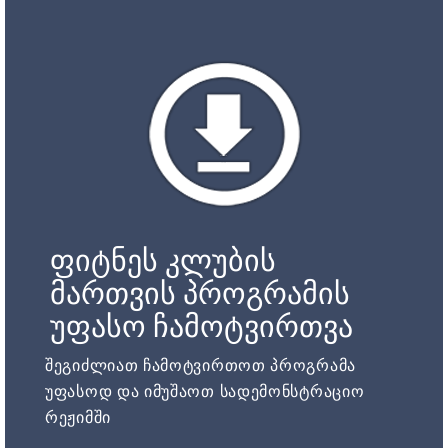
ფიტნეს კლუბის
მართვის პროგრამის
უფასო ჩამოტვირთვა
შეგიძლიათ ჩამოტვირთოთ პროგრამა
უფასოდ და იმუშაოთ სადემონსტრაციო
რეჟიმში