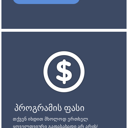
პროგრამის ფასი
თქვენ იხდით მხოლოდ ერთხელ.
ყოველთვიური გადასახადი არ არის!