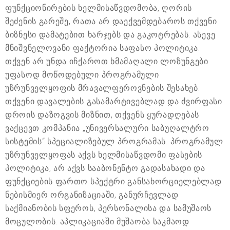
ფუნქციონირების ხელმისაწვდომობა, ღორის
შეძენის გარეშე, რათა არ დაექვემდებაროს თქვენი
ბიზნესი დამატებით ხარჯებს და გაკოტრებას. ასევე
მნიშვნელოვანი ფაქტორია საფასო პოლიტიკა.
თქვენ არ უნდა იჩქაროთ ხმამაღალი ლოზუნგები
უფასოდ მოწოდებული პროგრამული
უზრუნველყოფის მრავალფეროვნების შესახებ.
თქვენი დავალების გასამარტივებლად და ძვირფასი
დროის დაზოგვის მიზნით, თქვენს ყურადღებას
ვაქცევთ კომპანია „უნივერსალური საბუღალტრო
სისტემის“ სპეციალიზებულ პროგრამას. პროგრამულ
უზრუნველყოფას აქვს ხელმისაწვდომი ფასების
პოლიტიკა, არ აქვს სააბონენტო გადასახადი და
ფუნქციების ფართო სპექტრი განსახორციელებლად
ნებისმიერ ორგანიზაციაში, განურჩევლად
საქმიანობის სფეროს, პერსონალისა და სამუშაოს
მოცულობის. აპლიკაციაში მუშაობა საკმაოდ