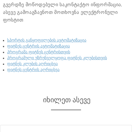
გვერდზე მოწოდებული საკონტაქტო ინფორმაცია,
ასევე გამოაგზავნოთ მოთხოვნა ელექტრონული
ფოსტით.
სპორტის განყოფილების ავტომატიზაცია
ფიტნეს ცენტრის ავტომატიზაცია
პროგრამა ფიტნეს ცენტრისთვის
პროგრამული უზრუნველყოფა ფიტნეს კლუბისთვის
ფიტნეს კლუბის აღრიცხვა
ფიტნეს ცენტრის აღრიცხვა
იხილეთ ასევე