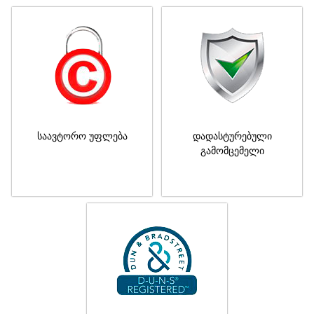
საავტორო უფლება
დადასტურებული
გამომცემელი