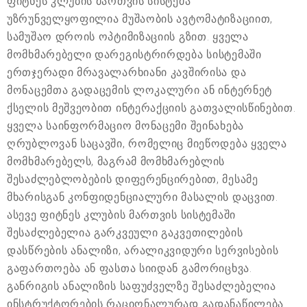
ფიტნეს კლუბის მართვის სისტემა
უზრუნველყოფილია მუშაობის ავტომატიზაციით,
სამუშაო დროის ოპტიმიზაციის გზით. ყველა
მომხმარებელი დარეგისტრირდება სისტემაში
ერთჯერადი მრავალარხიანი კავშირისა და
მონაცემთა გადაცემის ლოკალური ან ინტერნეტ
ქსელის მეშვეობით ინტერაქციის გათვალისწინებით.
ყველა საინფორმაციო მონაცემი შეინახება
ღრუბლოვან საცავში, რომელიც მიეწოდება ყველა
მომხმარებელს, მაგრამ მომხმარებლის
შესაძლებლობების დიფერენცირებით, მესამე
მხარისგან კონფიდენციალური მასალის დაცვით.
ასევე ფიტნეს კლუბის მართვის სისტემაში
შესაძლებელია გარკვეული გაკვეთილების
დასწრების ანალიზი, არალიკვიდური სერვისების
გაფართოება ან ფასთა სიიდან გამორიცხვა.
განრიგის ანალიზის საფუძველზე შესაძლებელია
ინსტრუქტორების რაციონალურად გადანაწილება