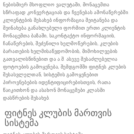
ნებისმიერ მსოფლიო ვალუტაში, მონაცემთა
სწრაფად კონვერტაციას და ჩვენებას ამონაწერებში.
კლიენტების შესახებ ინფორმაცია შეიტანება და
შეინახება განახლებული ფორმით ერთი კლიენტის
მონაცემთა ბაზაში, საკონტაქტო ინფორმაციის,
ჩანაწერების, შეძენილი ხელმოწერების, კლუბის
ბარათების ხელმისაწვდომობის, მიმოხილვების
გათვალისწინებით და ა.შ. ასევე შესაძლებელია
ფოტოების გამოყენება, შემდგომში ფიტნეს კლუბის
შესასვლელთან, სისტემის გამოყენებით
პიროვნებების იდენტიფიცირებისთვის, რათა
წაიკითხონ და ასახონ მონაცემები კლასში
დასწრების შესახებ.
ფიტნეს კლუბის მართვის
სისტემა