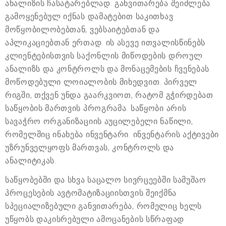
ანალიზის ჩასატარებლად. განვითარება შეიძლება
გამოყენებულ იქნას დამატებით საკითხავ
მოწყობილობებთან, ვებსაიტებთან და
აპლიკაციებთან ერთად. ის ასევე ითვალისწინებს
კლიენტებისთვის საქონლის მიწოდების დროულ
ანალიზს და კონტროლს და მონაცემების ჩვენებას
მოწოდებული ლოიალობის მიხედვით. პირველ
რიგში, თქვენ უნდა გაარკვიოთ, რატომ გჭირდებათ
საწყობის მართვის პროგრამა. საწყობი არის
სავაჭრო ორგანიზაციის აუცილებელი ნაწილი,
რომელშიც ინახება ინვენტარი. ინვენტარის აქტივები
უზრუნველყოფს მართვას, კონტროლს და
ანალიტიკას.
საწყობებში და სხვა საცალო სივრცეებში სამუშაო
პროცესების ავტომატიზაციისთვის შეიქმნა
სპეციალიზებული განვითარება, რომელიც ხელს
უწყობს დაკისრებული ამოცანების სწრაფად