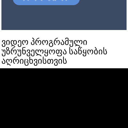
ვიდეო პროგრამული
უზრუნველყოფა საწყობის
აღრიცხვისთვის