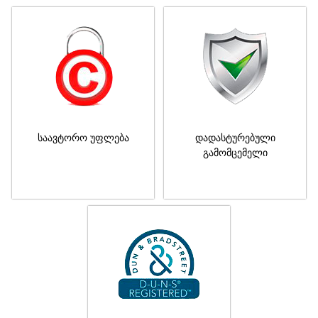
საავტორო უფლება
დადასტურებული
გამომცემელი