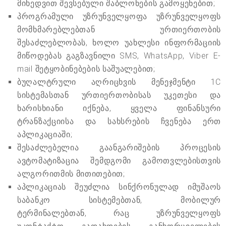
მიხედვით შევსებული შაბლონების გამოყენებით;
პროგრამული უზრუნველყოფა უზრუნველყოფს
მომხმარებლებთან ურთიერთობის
შესაძლებლობას, ხოლო უახლესი ინფორმაციის
მიწოდებას გაგზავნილი SMS, WhatsApp, Viber E-
mail შეტყობინებების საშუალებით;
ბუღალტრული აღრიცხვის მენეჯმენტი 1C
სისტემასთან ურთიერთობისას უკეთესი და
ხარისხიანი იქნება, ყველა ფინანსური
ტრანზაქციისა და სახსრების ჩვენება ერთ
აპლიკაციაში;
შესაძლებელია გაანგარიშების პროცესის
ავტომატიზაცია შემდგომი გამოთვლებისთვის
ალგორითმის მითითებით;
აპლიკაციას შეუძლია სინქრონულად იმუშაოს
საბანკო სისტემებთან, მობილურ
ტერმინალებთან, რაც უზრუნველყოფს