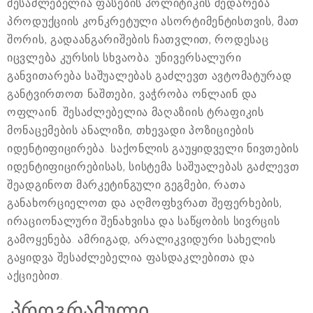
შესაძლებელია ფასების პოლიტიკის შედარება
პროდუქციის კონკრეტული ასორტიმენტისთვის, მათ
შორის, გადაანგარიშების ჩათვლით, როდესაც
იცვლება კურსის სხვაობა. უნივერსალური
განვითარება საშუალებას გაძლევთ ავტომატურად
განტვირთოთ ნაშთები, ვაჭრობა ონლაინ და
ოფლაინ. შესაძლებელია მაღაზიის ტრაფიკის
მონაცემების ანალიზი, თხევადი პოზიციების
იდენტიფიცირება. საქონლის გაუყიდველი ნივთების
იდენტიფიცირებისას, სისტემა საშუალებას გაძლევთ
შეადგინოთ მარკეტინგული გეგმები, რათა
განახორციელოთ და აღმოფხვრათ შეფერხების,
ირაციონალური შენახვისა და საწყობის სივრცის
გამოყენება. ამრიგად, არალიკვიდური სახელის
გაყიდვა შესაძლებელია ფასდაკლებითა და
აქციებით.
პროგრამული