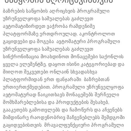
ბაზრების საწყობის აღრიცხვის პროგრამული
უზრუნველყოფა საშუალებას გაძლევთ
ავტომატიზირდეთ ვაჭრობა რამდენიმე
პლატფორმაზე ერთდროულად, აკონტროლოთ
გაყიდვები და მოგება. ავტომატური პროგრამული
უზრუნველყოფა საშუალებას გაძლევთ
სინქრონიზაცია მოახდინოთ მონაცემები საქონლის
ყველა ელემენტზე, დაყოთ ისინი კატეგორიებად და
მიიღოთ შეკვეთები ონლაინ სხვადასხვა
პლატფორმიდან ერთ ფანჯარაში. ბაზრებთან
ურთიერთქმედებით, პროგრამული უზრუნველყოფა
ავტომატურად წაიკითხავს მონაცემებს შერჩეული
მომხმარებლებისა და პროდუქტების შესახებ,
გააკეთებს გამოთვლებს და ჩამოწერს და აჩვენებს
მიმდინარე რაოდენობრივ მაჩვენებლებს შემდგომი
გაყიდვებისთვის. მრავალფუნქციური პროგრამული