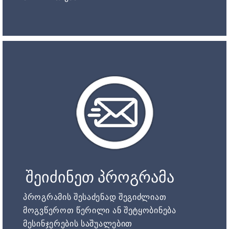
შეიძინეთ პროგრამა
პროგრამის შესაძენად შეგიძლიათ
მოგვწეროთ წერილი ან შეტყობინება
მესინჯერების საშუალებით