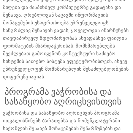
მიღება და მასპინძელ კომპიუტერზე გადატანა და
შენახვა. ღრუბლოვან საცავში ინფორმაციის
მონაცემების უსაფრთხოება უზრუნველყოფს
ხანგრძლივ შენახვის ვადას, ყოველთვის ინარჩუნებს
თავდაპირველ მდგომარეობას სხვადასხვა ფაილის
ფორმატების მხარდაჭერისას. მომხმარებლებს
შეეძლებათ გამოიყენონ კონტექსტური საძიებო
სისტემის საძიებო სისტემა ეფექტურობისთვის, ასევე
უზრუნველყოფენ მომხმარებლის შესაძლებლობების
დიფერენციაციას.
პროგრამა ვაჭრობისა და
სასაწყობო აღრიცხვისთვის
ვაჭრობისა და სასაწყობო აღრიცხვის პროგრამა
ითვალისწინებს ბარათებსა და ნომენკლატურაში
საქონლის შესახებ მონაცემების შენარჩუნებას და