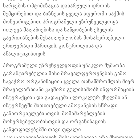
ხარჯების ოპტიმიზაცია დახარჯული დროის
შემცირებით და ბიზნესის ყველა სფეროში საქმის
მოწესრიგებით. პროგრამული უზრუნველყოფა
იძლევა მაღაზიებისა და საწყობების ქსელის
გაერთიანების შესაძლებლობას მოსახერხებელი
ერთჯერადი მართვის, კონტროლისა და
ანალიტიკისთვის.
პროგრამული უზრუნველყოფის უნაკლო მუშაობა
გარანტირებულია მისი მრავალფეროვნების გამო.
სავაჭრო ორგანიზაციის ყველა თანამშრომლის მიერ
მრავალარხიანი კავშირი გულისხმობს ინფორმაციის
ინტერაქციას და გადაცემას ლოკალურ ქსელში ან
ინტერნეტში მითითებული ამოცანების სწრაფი
განხორციელებისთვის. მომხმარებლების
მოხერხებულობისთვის და ორგანიზაციის
განყოფილებებში თავისუფალი
გადაადგილებისთვის, შესაძლებელია არა მხოლოდ