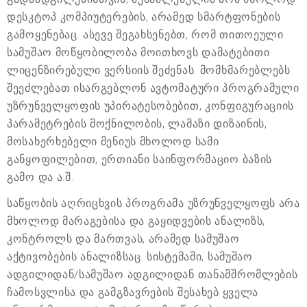
დესკტოპ კომპიუტერების, არამედ სმარტფონების
გამოყენებაც. ასევე შეგახსენებთ, რომ თითოეული
სამუშაო მოწყობილობა მოითხოვს დამატებითი
ლიცენზირებული ვერსიის შეძენას. მომხმარებლებს
შეეძლებათ ისარგებლონ ავტომატური პროგრამული
უზრუნველყოფის უპირატესობებით, კონფიგურაციის
პარამეტრების მოქნილობის, ლამაზი დიზაინის,
მოსახერხებელი მენიუს მხოლოდ სამი
განყოფილებით, ერთიანი საინფორმაციო ბაზის
გამო და ა.შ.
საწყობის აღრიცხვის პროგრამა უზრუნველყოფს არა
მხოლოდ მარაგებისა და გაყიდვების ანალიზს,
კონტროლს და მართვას, არამედ სამუშაო
აქტივობების ანალიზსაც. სისტემაში, სამუშაო
ადგილიდან/სამუშაო ადგილიდან თანამშრომლების
ჩამოსვლისა და გამგზავრების შესახებ ყველა