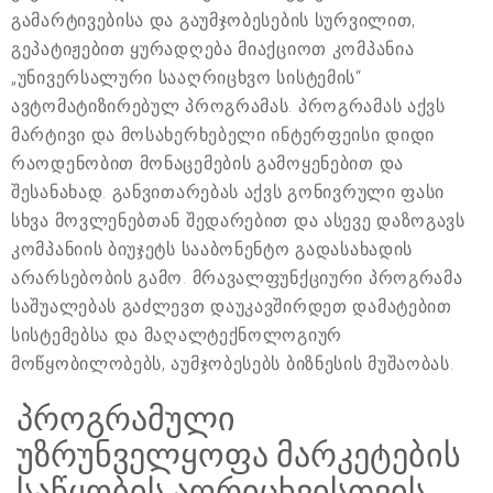
გამარტივებისა და გაუმჯობესების სურვილით,
გეპატიჟებით ყურადღება მიაქციოთ კომპანია
„უნივერსალური სააღრიცხვო სისტემის“
ავტომატიზირებულ პროგრამას. პროგრამას აქვს
მარტივი და მოსახერხებელი ინტერფეისი დიდი
რაოდენობით მონაცემების გამოყენებით და
შესანახად. განვითარებას აქვს გონივრული ფასი
სხვა მოვლენებთან შედარებით და ასევე დაზოგავს
კომპანიის ბიუჯეტს სააბონენტო გადასახადის
არარსებობის გამო. მრავალფუნქციური პროგრამა
საშუალებას გაძლევთ დაუკავშირდეთ დამატებით
სისტემებსა და მაღალტექნოლოგიურ
მოწყობილობებს, აუმჯობესებს ბიზნესის მუშაობას.
პროგრამული
უზრუნველყოფა მარკეტების
საწყობის აღრიცხვისთვის