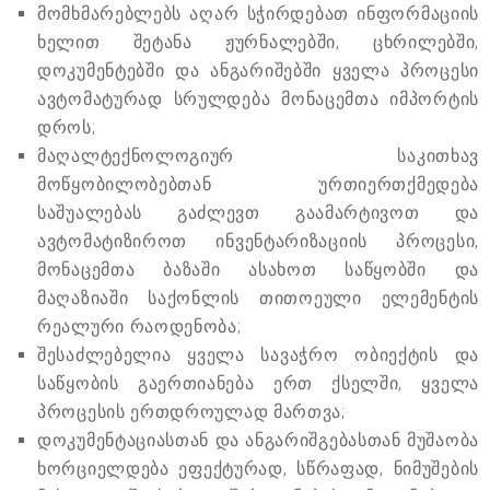
მომხმარებლებს აღარ სჭირდებათ ინფორმაციის
ხელით შეტანა ჟურნალებში, ცხრილებში,
დოკუმენტებში და ანგარიშებში ყველა პროცესი
ავტომატურად სრულდება მონაცემთა იმპორტის
დროს;
მაღალტექნოლოგიურ საკითხავ
მოწყობილობებთან ურთიერთქმედება
საშუალებას გაძლევთ გაამარტივოთ და
ავტომატიზიროთ ინვენტარიზაციის პროცესი,
მონაცემთა ბაზაში ასახოთ საწყობში და
მაღაზიაში საქონლის თითოეული ელემენტის
რეალური რაოდენობა;
შესაძლებელია ყველა სავაჭრო ობიექტის და
საწყობის გაერთიანება ერთ ქსელში, ყველა
პროცესის ერთდროულად მართვა;
დოკუმენტაციასთან და ანგარიშგებასთან მუშაობა
ხორციელდება ეფექტურად, სწრაფად, ნიმუშების