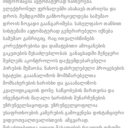
ინფორმაცია ავტომატურად ჩაიწერება,
ელექტრონულ ჟურნალებში ასახავს თარიღსა და
დროს, შემდგომში განხორციელდება სამუშაო
დროის ზოგადი გაანგარიშება, სახელფასო თანხით.
სისტემაში ავტომატურად გენერირებული იქნება
სამუშაო განრიგიც, რაც ითვალისწინებს
კორექტირებისა და დამატებითი ამოცანების
გაკეთების შესაძლებლობას. განაცხადში მენეჯერი
შეძლებს აკონტროლოს დაქვემდებარებული
პირების მუშაობა, ნახოს დასრულებული პროცესების
სტატუსი, გააანალიზოს მომხმარებელთა
მომსახურების ხარისხი და გააანალიზოს
კვალიფიკაციის დონე. საწყობების მართვისა და
ინვენტარის მაღალი ხარისხის შენარჩუნების
უზრუნველსაყოფად, უზრუნველყოფილია
უსაფრთხოების კამერების გამოყენება დისტანციური
ვიდეოთვალთვალისთვის. ამგვარად,
შესაძლებელია ვიდეო მასალების რეალურ დროში