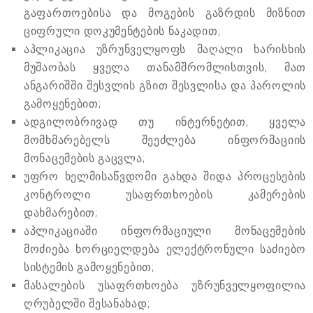
გაფართოებისა და მოგების გაზრდის მიზნით
ციფრული დოკუმენტების ნაკადით;
აპლიკაცია უზრუნველყოფს მაღალი ხარისხის
მუშაობას ყველა თანამშრომლისთვის, მათ
ანგარიშში შესვლის გზით შესვლისა და პაროლის
გამოყენებით;
ადგილობრივად თუ ინტერნეტით, ყველა
მომხმარებელს შეეძლება ინფორმაციის
მონაცემების გაცვლა;
უფრო ხელმისაწვდომი გახდა შიდა პროცესების
კონტროლი უსაფრთხოების კამერების
დახმარებით;
აპლიკაციაში ინფორმაციული მონაცემების
მოძიება ხორციელდება ელექტრონული საძიებო
სისტემის გამოყენებით;
მასალების უსაფრთხოება უზრუნველყოფილია
ღრუბელში შესანახად;