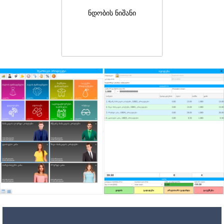
ნდობის ნიშანი