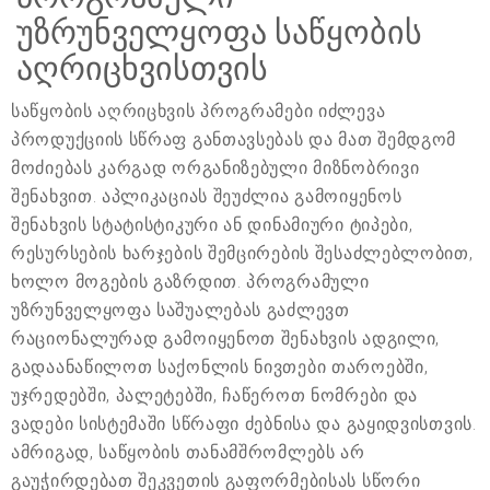
უზრუნველყოფა საწყობის
აღრიცხვისთვის
საწყობის აღრიცხვის პროგრამები იძლევა
პროდუქციის სწრაფ განთავსებას და მათ შემდგომ
მოძიებას კარგად ორგანიზებული მიზნობრივი
შენახვით. აპლიკაციას შეუძლია გამოიყენოს
შენახვის სტატისტიკური ან დინამიური ტიპები,
რესურსების ხარჯების შემცირების შესაძლებლობით,
ხოლო მოგების გაზრდით. პროგრამული
უზრუნველყოფა საშუალებას გაძლევთ
რაციონალურად გამოიყენოთ შენახვის ადგილი,
გადაანაწილოთ საქონლის ნივთები თაროებში,
უჯრედებში, პალეტებში, ჩაწეროთ ნომრები და
ვადები სისტემაში სწრაფი ძებნისა და გაყიდვისთვის.
ამრიგად, საწყობის თანამშრომლებს არ
გაუჭირდებათ შეკვეთის გაფორმებისას სწორი