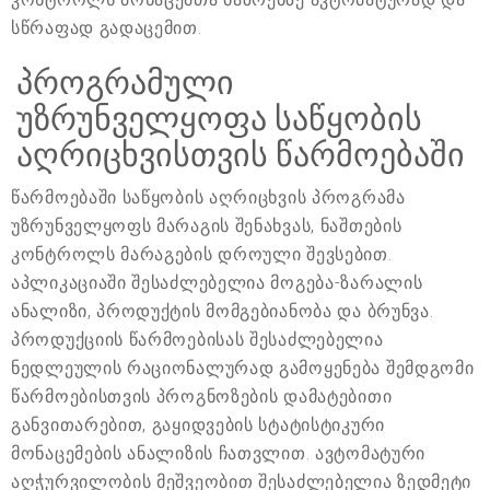
სწრაფად გადაცემით.
პროგრამული
უზრუნველყოფა საწყობის
აღრიცხვისთვის წარმოებაში
წარმოებაში საწყობის აღრიცხვის პროგრამა
უზრუნველყოფს მარაგის შენახვას, ნაშთების
კონტროლს მარაგების დროული შევსებით.
აპლიკაციაში შესაძლებელია მოგება-ზარალის
ანალიზი, პროდუქტის მომგებიანობა და ბრუნვა.
პროდუქციის წარმოებისას შესაძლებელია
ნედლეულის რაციონალურად გამოყენება შემდგომი
წარმოებისთვის პროგნოზების დამატებითი
განვითარებით, გაყიდვების სტატისტიკური
მონაცემების ანალიზის ჩათვლით. ავტომატური
აღჭურვილობის მეშვეობით შესაძლებელია ზედმეტი