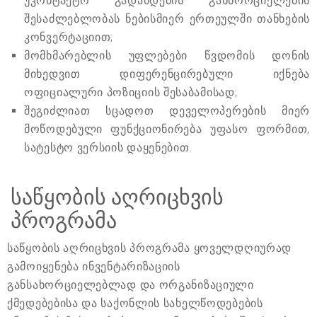
უკონტაქტო გადახდების განხორციელების
შესაძლებლობას ნებისმიერ ერთეულში თანხების
კონვერტაციით;
მომხმარებლის უფლებები წვდომის დონის
მიხედვით დიფერენცირებული იქნება
ოფიციალური პოზიციის შესაბამისად;
შეგიძლიათ სცადოთ დეველოპერების მიერ
მოწოდებული ფუნქციონირება უფასო ფორმით,
სატესტო ვერსიის დაყენებით.
საწყობის აღრიცხვის
პროგრამა
საწყობის აღრიცხვის პროგრამა ყოველდღიურად
გამოიყენება ინვენტარიზაციის
განსახორციელებლად და ორგანიზაციული
ქმედებებისა და საქონლის სახელწოდებების