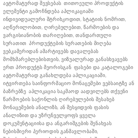
ავტომატურად შევსებას. თითოეული პროდუქტის
ელემენტი გამოჩნდება აპლიკაციაში
ინდივიდუალური შტრიხკოდით, სტატიის ნომრით,
აღწერილობით, ღირებულებით, წარმოების და
ვარგისიანობის თარიღებით, თანდართული
სურათით. პროდუქტების სურათების მიღება
ვებკამერიდან ამარტივებს დავალებას
მომხმარებლებისთვის, ვიზუალურად განასხვავებს
ერთ პროდუქტს მეორისგან. ფასები და კატალოგები
ავტომატურად განახლდება აპლიკაციაში,
იტვირთება საინფორმაციო მონაცემები ვებსაიტზე ან
ბაზრებზე. აპლიკაცია საკმაოდ აადვილებს თქვენი
წარმოების საქონლის ღირებულების შესახებ
მონაცემების ანალიზს, ან შესყიდვის ფასის
ანალიზით და უზრუნველყოფს ყველა
დოკუმენტაციისა და ანგარიშგების შენახვას.
ნებისმიერი პერიოდის განმავლობაში,