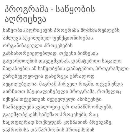
პროგრამა - საწყობის
აღრიცხვა
საწყობის აღრიცხვის პროგრამა მომხმარებლებს
აძლევს აუცილებელ ფუნქციონირებას
ორგანიზაციული პროცესების
განსახორციელებლად. თქვენი ბიზნესის
გაფართოების დაგეგმვისას, დამატებითი საცალო
მაღაზიების ან საწყობების დამატებით, პროგრამული
უზრუნველყოფის დანერგვა უბრალოდ
აუცილებელია. მაგრამ პირველ რიგში, თქვენ უნდა
აირჩიოთ სპეციალიზებული პროგრამა, რომელიც
იქნება თქვენთვის შეუცვლელი ასისტენტი,
ჩაანაცვლებს კვალიფიციურ თანამშრომლებს,
გააუმჯობესებს სამუშაო პროცესებს, რაც
ნაყოფიერად მოქმედებს კომპანიის ბრუნვაზე.
ვაჭრობისა და წარმოების პროცესების