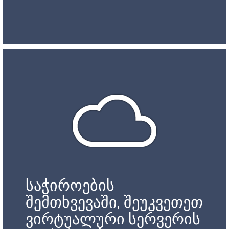
საჭიროების
შემთხვევაში, შეუკვეთეთ
ვირტუალური სერვერის