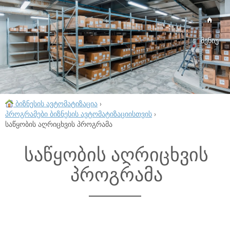
მენიუ
ბიზნესის ავტომატიზაცია
›
პროგრამები ბიზნესის ავტომატიზაციისთვის
›
საწყობის აღრიცხვის პროგრამა
საწყობის აღრიცხვის
პროგრამა