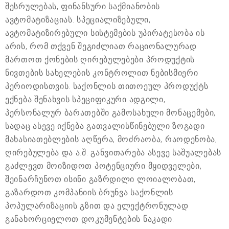
შესრულებას, ფინანსური საქმიანობის
ავტომატიზაციას. სპეციალიზებული,
ავტომატიზირებული სისტემების უპირატესობა ის
არის, რომ თქვენ შეგიძლიათ რაციონალურად
მართოთ ქონების ღირებულებები პროდუქტის
ნივთების სახელების კონტროლით ნებისმიერი
პერიოდისთვის. საქონლის თითოეულ პროდუქტს
ექნება შენახვის სპეციფიკური ადგილი,
პერსონალურ ბარათებში გამოსახული მონაცემები,
სადაც ასევე იქნება გათვალისწინებული ზოგადი
მახასიათებლების აღწერა, მოძრაობა, რაოდენობა,
ღირებულება და ა.შ. განვითარება ასევე საშუალებას
გაძლევთ მოიზიდოთ პოტენციური მყიდველები,
შეინარჩუნოთ ისინი გაზრდილი ლოიალობათ,
გაზარდოთ კომპანიის ბრუნვა საქონლის
პოპულარიზაციის გზით და ელექტრონულად
განახორციელოთ დოკუმენტების ნაკადი.