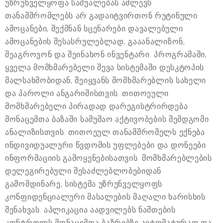
უზრუნველყოფა საშუალებას აძლევს
თანამშრომლებს არ გადაიტვირთონ რუტინული
ამოცანები, შექმნან სცენარები დავალებული
ამოცანების შესასრულებლად, გააანალიზონ,
შეაგროვონ და შეინახონ ინვენტარი. პროგრამაში,
ყველა მომხმარებელი შევა სისტემაში დესკტოპის
მალსახმობიდან, შეიყვანს მომხმარებლის სახელი
და პაროლი ანგარიშისთვის. თითოეული
მომხმარებელი პირადად დარეგისტრირდება
მონაცემთა ბაზაში სამუშაო აქტივობების შემდგომი
ანალიზისთვის. თითოეულ თანამშრომელს ექნება
ინდივიდუალური წვდომის უფლებები და დონეები
ინფორმაციის გამოყენებისათვის. მომხმარებლების
დელეგირებული შესაძლებლობებიდან
გამომდინარე, სისტემა უზრუნველყოფს
კონფიდენციალური მასალების მაღალი ხარისხის
შენახვას. აპლიკაცია აადვილებს ნაშთების
კონტროლს მონაცემთა ბაზრებზე ავტომატურად და