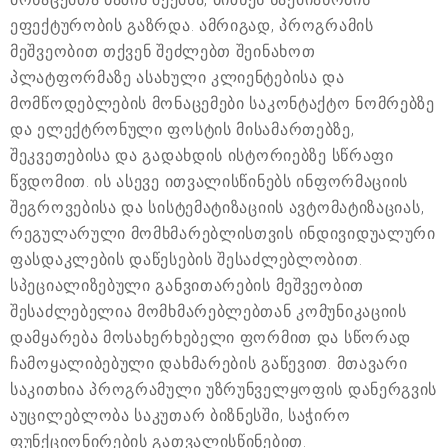
ეფექტურობის გაზრდა. ამრიგად, პროგრამის
მეშვეობით თქვენ შეძლებთ შეინახოთ
პლატფორმაზე ასახული კლიენტებისა და
მომწოდებლების მონაცემები საკონტაქტო ნომრებზე
და ელექტრონული ფოსტის მისამართებზე,
შეკვეთებისა და გადახდის ისტორიებზე სწრაფი
წვდომით. ის ასევე ითვალისწინებს ინფორმაციის
შეგროვებისა და სისტემატიზაციის ავტომატიზაციას,
რეგულარული მომხმარებლისთვის ინდივიდუალური
ფასდაკლების დაწესების შესაძლებლობით.
სპეციალიზებული განვითარების მეშვეობით
შესაძლებელია მომხმარებლებთან კომუნიკაციის
დამყარება მოსახერხებელი ფორმით და სწორად
ჩამოყალიბებული დახმარების გაწევით. მთავარი
საკითხია პროგრამული უზრუნველყოფის დანერგვის
აუცილებლობა საკუთარ ბიზნესში, საჭირო
ფუნქციონირების გათვალისწინებით.