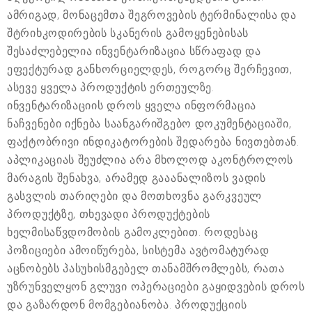
ამრიგად, მონაცემთა შეგროვების ტერმინალისა და
შტრიხკოდირების სკანერის გამოყენებისას
შესაძლებელია ინვენტარიზაცია სწრაფად და
ეფექტურად განხორციელდეს, როგორც შერჩევით,
ასევე ყველა პროდუქტის ერთეულზე.
ინვენტარიზაციის დროს ყველა ინფორმაცია
ნაჩვენები იქნება საანგარიშგებო დოკუმენტაციაში,
ფაქტობრივი ინდიკატორების შედარება ნივთებთან.
აპლიკაციას შეუძლია არა მხოლოდ აკონტროლოს
მარაგის შენახვა, არამედ გააანალიზოს ვადის
გასვლის თარიღები და მოთხოვნა გარკვეულ
პროდუქტზე, თხევადი პროდუქტების
ხელმისაწვდომობის გამოკლებით. როდესაც
პოზიციები ამოიწურება, სისტემა ავტომატურად
აცნობებს პასუხისმგებელ თანამშრომლებს, რათა
უზრუნველყონ გლუვი ოპერაციები გაყიდვების დროს
და გაზარდონ მომგებიანობა. პროდუქციის