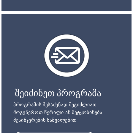
შეიძინეთ პროგრამა
პროგრამის შესაძენად შეგიძლიათ
მოგვწეროთ წერილი ან შეტყობინება
მესინჯერების საშუალებით