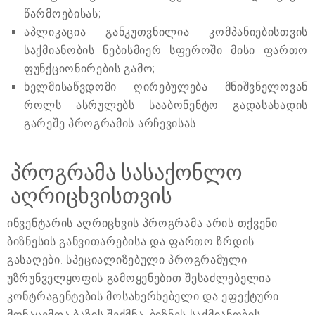
წარმოებისას;
აპლიკაცია განკუთვნილია კომპანიებისთვის
საქმიანობის ნებისმიერ სფეროში მისი ფართო
ფუნქციონირების გამო;
ხელმისაწვდომი ღირებულება მნიშვნელოვან
როლს ასრულებს სააბონენტო გადასახადის
გარეშე პროგრამის არჩევისას.
პროგრამა სასაქონლო
აღრიცხვისთვის
ინვენტარის აღრიცხვის პროგრამა არის თქვენი
ბიზნესის განვითარებისა და ფართო ზრდის
გასაღები. სპეციალიზებული პროგრამული
უზრუნველყოფის გამოყენებით შესაძლებელია
კონტრაგენტების მოსახერხებელი და ეფექტური
მონაცემთა ბაზის შექმნა, ბიზნეს საქმიანობის