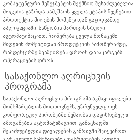
კომპეტენტური მენეჯმენტის შექმნით შესაძლებელია
მოგების გაზრდა სამუშაოს ყველა ეტაპის ჩვენებით
პროდუქტის მიღების მომენტიდან გაყიდვამდე.
აპლიკაციაში, საწყობის მართვის სრული
ავტომატიზაციით, ჩაიწერება ყველა მონაცემი
მიღების მომენტიდან პროდუქციის ჩამოწერამდე,
რამდენჯერმე შეამცირებს დროის დანაკარგებს
ოპერაციების დროს.
სასაქონლო აღრიცხვის
პროგრამა
სასაქონლო აღრიცხვის პროგრამა აკმაყოფილებს
მომხმარებლის მოთხოვნებს, უზრუნველყოფს
კომფორტულ პირობებში მუშაობას დაკისრებული
ამოცანების ავტომატიზაციით. განაცხადში
შესაძლებელია დავალების განრიგში შეიყვანოთ
გარკვეული სამუშაოების დასრულების ვადები,