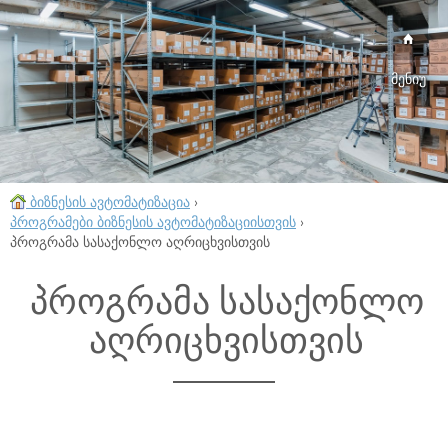
მენიუ
ბიზნესის ავტომატიზაცია
›
პროგრამები ბიზნესის ავტომატიზაციისთვის
›
პროგრამა სასაქონლო აღრიცხვისთვის
პროგრამა სასაქონლო
აღრიცხვისთვის