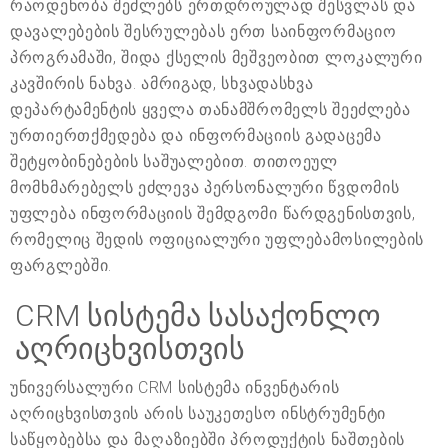
რაოდენობა შეძლებს ერთდროულად შესვლას და
დავალებების შესრულებას ერთ საინფორმაციო
პროგრამაში, შიდა ქსელის მეშვეობით ლოკალური
კავშირის ნახვა. ამრიგად, სხვადასხვა
დეპარტამენტის ყველა თანამშრომელს შეეძლება
ურთიერთქმედება და ინფორმაციის გადაცემა
შეტყობინებების საშუალებით. თითოეულ
მომხმარებელს ეძლევა პერსონალური წვდომის
უფლება ინფორმაციის შემდგომი წარდგენისთვის,
რომელიც შედის ოფიციალური უფლებამოსილების
ფარგლებში.
CRM სისტემა სასაქონლო
აღრიცხვისთვის
უნივერსალური CRM სისტემა ინვენტარის
აღრიცხვისთვის არის საუკეთესო ინსტრუმენტი
საწყობებსა და მაღაზიებში პროდუქტის ნაშთების