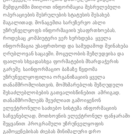
შემდგომში მიიღოთ ინფორმაცია შესრულებული
ოპერაციების შესრულების სტატუსის შესახებ.
მაგალითად, მონაცემთა სარეზერვო ასლი
უზრუნველყოფს ინფორმაციის უსაფრთხოებას,
როდესაც კომპიუტერი ვერ ხერხდება. ყველა
ინფორმაცია უსაფრთხოდ და სამუდამოდ შეინახება
ღრუბლოვან საცავში, მოცულობის შეზღუდვისა და
ფაილის სხვადასხვა ფორმატების მხარდაჭერის
გარეშე. საინფორმაციო ბაზაზე წვდომა
უზრუნველყოფილია ორგანიზაციის ყველა
თანამშრომლისთვის, მომხმარებლის შეზღუდული
შესაძლებლობების გათვალისწინებით. ამრიგად,
თანამშრომლებს შეუძლიათ გამოიყენონ
ელექტრონული საძიებო სისტემა ინფორმაციის
საჩვენებლად, მოთხოვნის ელექტრონულ ფანჯარაში
შეყვანით. პროგრამული უზრუნველყოფის
გამოყენებისას ძიებას მინიმალური დრო