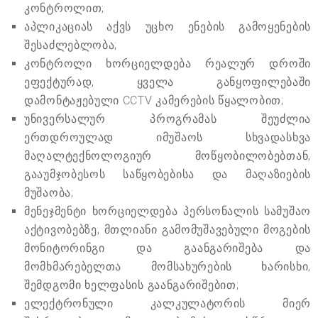
კონტროლით;
აპლიკაციას აქვს უცხო ენების გამოყენების
შესაძლებლობა;
კონტროლი ხორციელდება რეალურ დროში
ეფექტურად, ყველა განყოფილებაში
დამონტაჟებული CCTV კამერების წყალობით;
უნივერსალურ პროგრამას შეუძლია
ერთდროულად იმუშაოს სხვადასხვა
მაღალტექნოლოგიურ მოწყობილობებთან,
გააუმჯობესოს საწყობებისა და მაღაზიების
მუშაობა;
მენეჯმენტი ხორციელდება პერსონალის სამუშაო
აქტივობებზე, მთლიანი გამომუშავებული მოგების
მონიტორინგი და გაანგარიშება და
მომხმარებელთა მომსახურების ხარისხი,
შემდგომი ხელფასის გაანგარიშებით;
ელექტრონული კალკულატორის მიერ