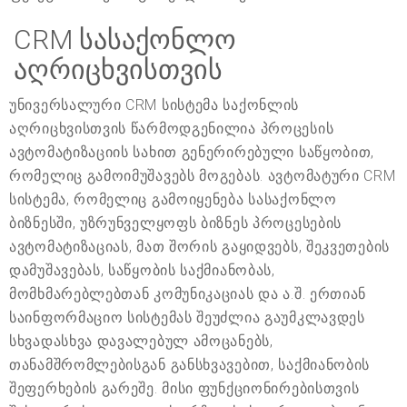
CRM სასაქონლო
აღრიცხვისთვის
უნივერსალური CRM სისტემა საქონლის
აღრიცხვისთვის წარმოდგენილია პროცესის
ავტომატიზაციის სახით გენერირებული საწყობით,
რომელიც გამოიმუშავებს მოგებას. ავტომატური CRM
სისტემა, რომელიც გამოიყენება სასაქონლო
ბიზნესში, უზრუნველყოფს ბიზნეს პროცესების
ავტომატიზაციას, მათ შორის გაყიდვებს, შეკვეთების
დამუშავებას, საწყობის საქმიანობას,
მომხმარებლებთან კომუნიკაციას და ა.შ. ერთიან
საინფორმაციო სისტემას შეუძლია გაუმკლავდეს
სხვადასხვა დავალებულ ამოცანებს,
თანამშრომლებისგან განსხვავებით, საქმიანობის
შეფერხების გარეშე. მისი ფუნქციონირებისთვის