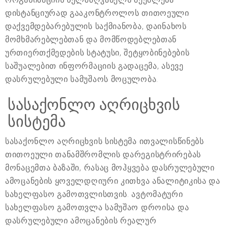
დისტანციურად გააკონტროლოს თითოეული
დაქვემდებარებულის საქმიანობა, დაინახოს
მომხმარებლებთან და მომწოდებლებთან
ურთიერთქმედების სტატუსი, შეტყობინებების
საშუალებით ინფორმაციის გადაცემა, ასევე
დასრულებული სამუშაოს მოცულობა.
სასაქონლო აღრიცხვის
სისტემა
სასაქონლო აღრიცხვის სისტემა ითვალისწინებს
თითოეული თანამშრომლის დარეგისტრირებას
მონაცემთა ბაზაში, რასაც მოჰყვება დასრულებული
ამოცანების ყოველდღიური კითხვა ანალიტიკისა და
სახელფასო გამოთვლისთვის. ავტომატური
სახელფასო გამოთვლა სამუშაო დროისა და
დასრულებული ამოცანების რეალურ