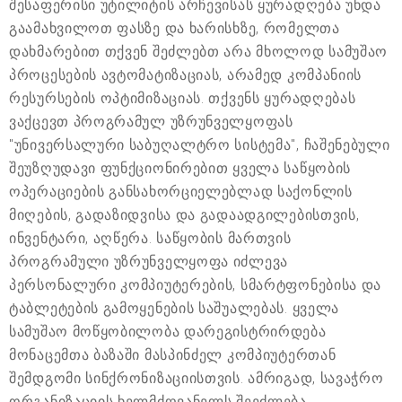
შესაფერისი უტილიტის არჩევისას ყურადღება უნდა
გაამახვილოთ ფასზე და ხარისხზე, რომელთა
დახმარებით თქვენ შეძლებთ არა მხოლოდ სამუშაო
პროცესების ავტომატიზაციას, არამედ კომპანიის
რესურსების ოპტიმიზაციას. თქვენს ყურადღებას
ვაქცევთ პროგრამულ უზრუნველყოფას
"უნივერსალური საბუღალტრო სისტემა", ჩაშენებული
შეუზღუდავი ფუნქციონირებით ყველა საწყობის
ოპერაციების განსახორციელებლად საქონლის
მიღების, გადაზიდვისა და გადაადგილებისთვის,
ინვენტარი, აღწერა. საწყობის მართვის
პროგრამული უზრუნველყოფა იძლევა
პერსონალური კომპიუტერების, სმარტფონებისა და
ტაბლეტების გამოყენების საშუალებას. ყველა
სამუშაო მოწყობილობა დარეგისტრირდება
მონაცემთა ბაზაში მასპინძელ კომპიუტერთან
შემდგომი სინქრონიზაციისთვის. ამრიგად, სავაჭრო
ორგანიზაციის ხელმძღვანელს შეეძლება