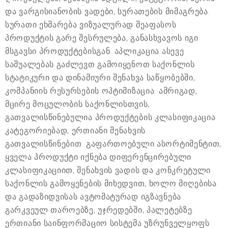
და ვარგისიანობის ვადები, სურათების მიმაგრება.
სურათი ეხმარება ვიზუალურად შეაფასოს
პროდუქტის გარე შესრულება, განასხვავოს იგი
მსგავსი პროდუქტებისგან. აპლიკაცია ასევე
საშუალებას გაძლევთ გამოიყენოთ საქონლის
სტატიკური და დინამიური შენახვა საწყობებში,
კომპანიის რესურსების ოპტიმიზაცია. ამრიგად,
მცირე მოცულობის საქონლისთვის,
გათვალისწინებულია პროდუქტების კლასიფიკაცია
კატეგორიებად, ერთიანი შენახვის
გათვალისწინებით. გაფართოებული ასორტიმენტით,
ყველა პროდუქტი იქნება დიფერენცირებული
კლასიფიკაციით, შენახვის ვადის და კონკრეტული
საქონლის გამოყენების მიხედვით, ხოლო მიღებისა
და გადაზიდვისას ავტომატურად იგზავნება
გარკვეულ თაროებზე, უჯრედებში, პალეტებზე.
ერთიანი საინფორმაციო სისტემა უზრუნველყოფს