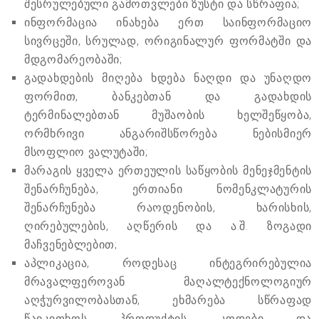
შესრულებული გამოთვლები ზუსტი და სწრაფია;
ინფორმაცია ინახება ერთ საინფორმაციო
სივრცეში, სრულად, ორიგინალურ ფორმატში და
მდგომარეობაში;
გადახდების მიღება ხდება ნაღდი და უნაღდო
ფორმით, ბანკებთან და გადახდის
ტერმინალებთან მუშაობის ხელშეწყობა,
ორმხრივი ანგარიშსწორება ნებისმიერ
მსოფლიო ვალუტაში;
მარაგის ყველა ერთეულის საწყობის მენეჯმენტის
შენარჩუნება, ერთიანი ნომენკლატურის
შენარჩუნება რაოდენობის, ხარისხის,
ღირებულების, აღწერის და ა.შ. ზოგადი
მაჩვენებლებით;
აპლიკაცია, როდესაც ინტეგრირებულია
მრავალფეროვან მაღალტექნოლოგიურ
აღჭურვილობასთან, ეხმარება სწრაფად
წაიკითხოს პროდუქტის კოდები და