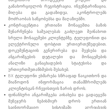
განახორციელოს რეგისტრაცია, ინვენტარიზაცია,
მიღება და გადაზიდვა, აკონტროლებს
მოძრაობას საწყობებსა და მაღაზიებში;
კონტრაგენტთა ერთიანი მონაცემთა ბაზის
შენარჩუნება საშუალებას გაძლევთ შეინახოთ
სრული მონაცემები კლიენტებზე, ტელეფონით და
ელექტრონული ფოსტით ურთიერთქმედებით,
დოკუმენტაციის გენერირება და შევსება და
ანგარიშგების დეტალები და მონაცემების
ანალიზი განაცხადების სტატუსისა და
ურთიერთშეთანხმების შესახებ;
BX ტელეფონი ეხმარება სწრაფად წაიკითხონ და
მიაწოდონ ინფორმაცია თანამშრომლებს
კლიენტისგან რჩევისთვის ზარის დროს;
ფინანსური ანგარიშგება აისახება და გადაეცემა
მენეჯერს ნებისმიერ დროს ერთიან
საინფორმაციო სისტემაში აღრიცხვის