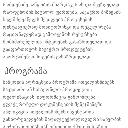
რამდენიმე საწყობის მხარდაჭერას და შეუზღუდავი
რაოდენობის საცალო ფართებს. სავაჭრო ბიზნესის
ხელმძღვანელს შეეძლება პროცესების
დისტანციურად მონიტორინგი და რეგულირება,
რაციონალურად გამოიყენოს რესურსები
მომხმარებელთა ინტერესის გასაზრდელად და
გააფართოვოს სავაჭრო პროდუქტების
ასორტიმენტი მოგების გასაზრდელად.
პროგრამა
საწყობის აღრიცხვის პროგრამა ითვალისწინებს
საკუთარი ან სასაქონლო პროდუქციის
რეალიზაციას. ინფორმაცია გამოჩნდება
ელექტრონული დოკუმენტების მენეჯმენტში.
აპლიკაცია ითვალისწინებს ინვენტარის
განხორციელებას მაღალტექნოლოგიური საწყობის
აღჭურვილობასთან ურთიერთქმედების გზით.