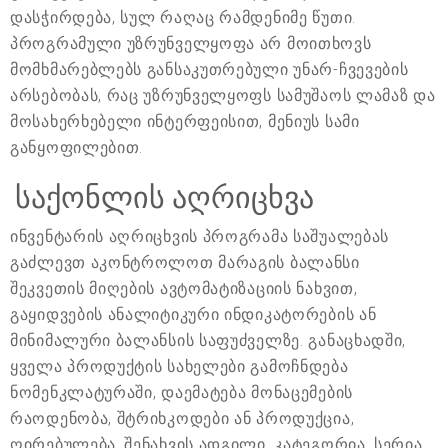
დასჭირდება, სულ რაღაც რამდენიმე წუთი.
პროგრამული უზრუნველყოფა არ მოითხოვს
მომხმარებლებს განსაკუთრებული უნარ-ჩვევების
არსებობას, რაც უზრუნველყოფს სამუშაოს ლამაზ და
მოსახერხებელი ინტერფეისით, მენიუს სამი
განყოფილებით.
საქონლის აღრიცხვა
ინვენტარის აღრიცხვის პროგრამა საშუალებას
გაძლევთ აკონტროლოთ მარაგის ბალანსი
შეკვეთის მიღების ავტომატიზაციის ნახვით,
გაყიდვების ანალიტიკური ინდიკატორების ან
მინიმალური ბალანსის საფუძველზე. განაცხადში,
ყველა პროდუქტის სახელები გამოჩნდება
ნომენკლატურაში, დაემატება მონაცემების
რაოდენობა, შტრიხკოდები ან პროდუქცია,
ღირებულება, შენახვის ადგილი, კატეგორია, სერია