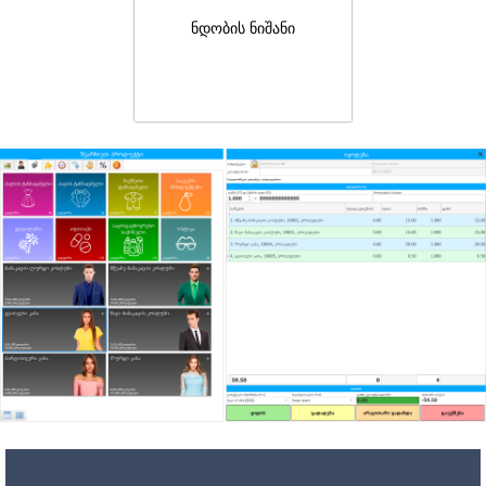
ნდობის ნიშანი