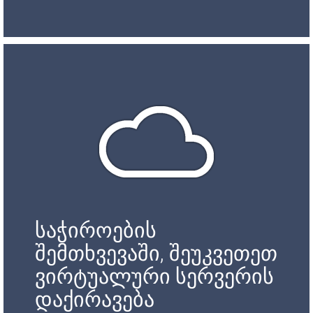
საჭიროების
შემთხვევაში, შეუკვეთეთ
ვირტუალური სერვერის
დაქირავება