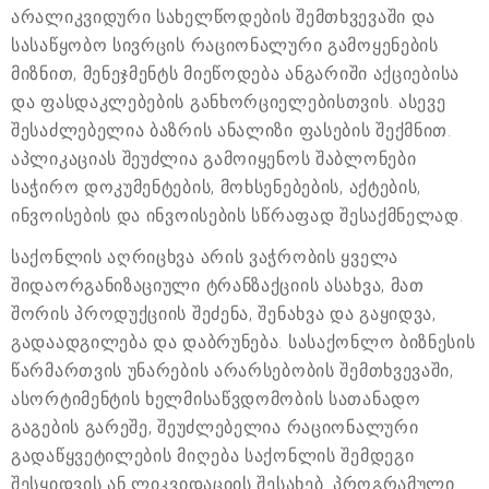
არალიკვიდური სახელწოდების შემთხვევაში და
სასაწყობო სივრცის რაციონალური გამოყენების
მიზნით, მენეჯმენტს მიეწოდება ანგარიში აქციებისა
და ფასდაკლებების განხორციელებისთვის. ასევე
შესაძლებელია ბაზრის ანალიზი ფასების შექმნით.
აპლიკაციას შეუძლია გამოიყენოს შაბლონები
საჭირო დოკუმენტების, მოხსენებების, აქტების,
ინვოისების და ინვოისების სწრაფად შესაქმნელად.
საქონლის აღრიცხვა არის ვაჭრობის ყველა
შიდაორგანიზაციული ტრანზაქციის ასახვა, მათ
შორის პროდუქციის შეძენა, შენახვა და გაყიდვა,
გადაადგილება და დაბრუნება. სასაქონლო ბიზნესის
წარმართვის უნარების არარსებობის შემთხვევაში,
ასორტიმენტის ხელმისაწვდომობის სათანადო
გაგების გარეშე, შეუძლებელია რაციონალური
გადაწყვეტილების მიღება საქონლის შემდეგი
შესყიდვის ან ლიკვიდაციის შესახებ. პროგრამული