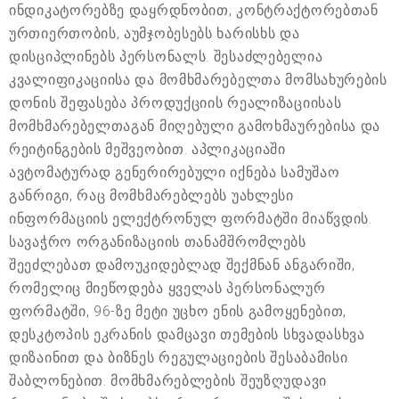
ინდიკატორებზე დაყრდნობით, კონტრაქტორებთან
ურთიერთობის, აუმჯობესებს ხარისხს და
დისციპლინებს პერსონალს. შესაძლებელია
კვალიფიკაციისა და მომხმარებელთა მომსახურების
დონის შეფასება პროდუქციის რეალიზაციისას
მომხმარებელთაგან მიღებული გამოხმაურებისა და
რეიტინგების მეშვეობით. აპლიკაციაში
ავტომატურად გენერირებული იქნება სამუშაო
განრიგი, რაც მომხმარებლებს უახლესი
ინფორმაციის ელექტრონულ ფორმატში მიაწვდის.
სავაჭრო ორგანიზაციის თანამშრომლებს
შეეძლებათ დამოუკიდებლად შექმნან ანგარიში,
რომელიც მიეწოდება ყველას პერსონალურ
ფორმატში, 96-ზე მეტი უცხო ენის გამოყენებით,
დესკტოპის ეკრანის დამცავი თემების სხვადასხვა
დიზაინით და ბიზნეს რეგულაციების შესაბამისი
შაბლონებით. მომხმარებლების შეუზღუდავი