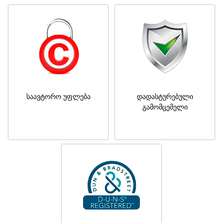
საავტორო უფლება
დადასტურებული
გამომცემელი