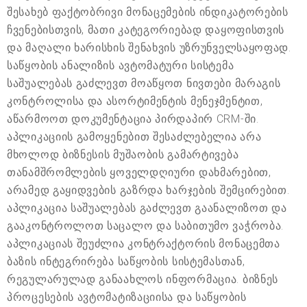
შესახებ ფაქტობრივი მონაცემების ინდიკატორების
ჩვენებისთვის, მათი კატეგორიებად დაყოფისთვის
და მაღალი ხარისხის შენახვის უზრუნველსაყოფად.
საწყობის ანალიზის ავტომატური სისტემა
საშუალებას გაძლევთ მოაწყოთ ნივთები მარაგის
კონტროლისა და ასორტიმენტის მენეჯმენტით,
აწარმოოთ დოკუმენტაცია პირდაპირ CRM-ში.
აპლიკაციის გამოყენებით შესაძლებელია არა
მხოლოდ ბიზნესის მუშაობის გამარტივება
თანამშრომლების ყოველდღიური დახმარებით,
არამედ გაყიდვების გაზრდა ხარჯების შემცირებით.
აპლიკაცია საშუალებას გაძლევთ გაანალიზოთ და
გააკონტროლოთ საცალო და საბითუმო ვაჭრობა.
აპლიკაციას შეუძლია კონტრაქტორის მონაცემთა
ბაზის ინტეგრირება საწყობის სისტემასთან,
რეგულარულად განაახლოს ინფორმაცია. ბიზნეს
პროცესების ავტომატიზაციისა და საწყობის