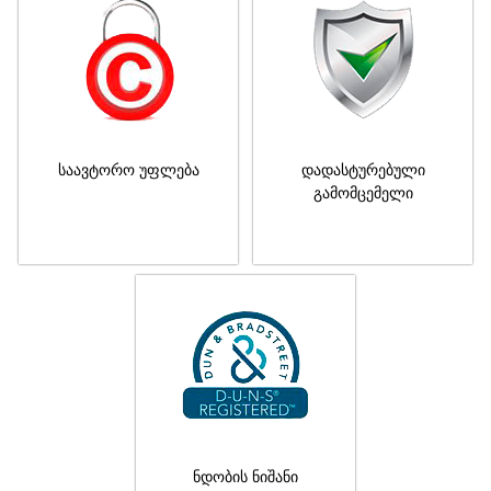
საავტორო უფლება
დადასტურებული
გამომცემელი
ნდობის ნიშანი