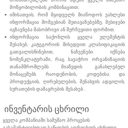
მოწყობილობის კომბინაციით;
იმისათვის, რომ მყიდველს მიაწოდოს უახლესი
ინფორმაცია მომგებიან შეთავაზებებზე, მესიჯები
იგზავნება მასობრივი ან შერჩევითი ფორმით;
ინფორმაცია საქონლის ყველა ელემენტის
შესახებ, კატეგორიის მიხედვით კლასიფიკაციის
გათვალისწინებით, ნაჩვენები იქნება
ნომენკლატურაში, რაც სავაჭრო ორგანიზაციის
თანამშრომლებს მიაწვდის განახლებულ
მონაცემებს რაოდენობის, კოდებისა და
პროდუქციის, ღირებულების, შენახვის ადგილის,
სურათების დამაგრების შესახებ. .
ინვენტარის ცხრილი
ყველა კომპანიაში სამუშაო პროცესის
გასამარტივებლად საწყობის აღრიცხვის ცხრილი