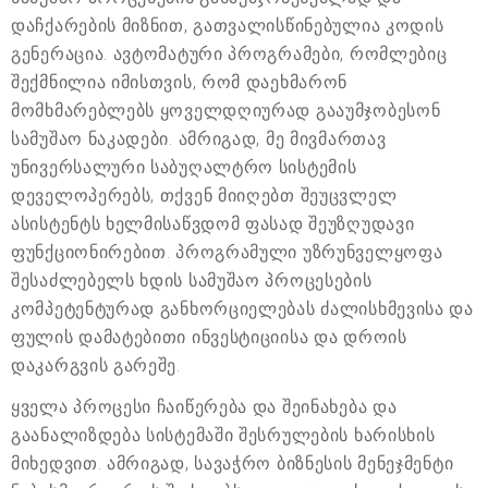
დაჩქარების მიზნით, გათვალისწინებულია კოდის
გენერაცია. ავტომატური პროგრამები, რომლებიც
შექმნილია იმისთვის, რომ დაეხმარონ
მომხმარებლებს ყოველდღიურად გააუმჯობესონ
სამუშაო ნაკადები. ამრიგად, მე მივმართავ
უნივერსალური საბუღალტრო სისტემის
დეველოპერებს, თქვენ მიიღებთ შეუცვლელ
ასისტენტს ხელმისაწვდომ ფასად შეუზღუდავი
ფუნქციონირებით. პროგრამული უზრუნველყოფა
შესაძლებელს ხდის სამუშაო პროცესების
კომპეტენტურად განხორციელებას ძალისხმევისა და
ფულის დამატებითი ინვესტიციისა და დროის
დაკარგვის გარეშე.
ყველა პროცესი ჩაიწერება და შეინახება და
გაანალიზდება სისტემაში შესრულების ხარისხის
მიხედვით. ამრიგად, სავაჭრო ბიზნესის მენეჯმენტი