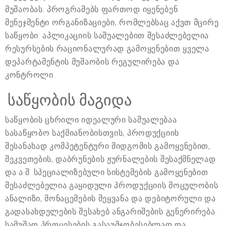
მუშაობას. პროგრამებს ფართოდ იყენებენ
მენეჯმენტი ორგანიზაციები, რომლებსაც აქვთ მცირე
საწყობი. აპლიკაციის საშუალებით შესაძლებელია
რესურსების რაციონალურად გამოყენებით ყველა
დეპარტამენტის მუშაობის რეგულირება და
კონტროლი.
საწყობის მაგიდა
საწყობის ცხრილი იდეალური საშუალებაა
სასაწყობო საქმიანობისთვის, პროდუქციის
შესანახად კომპეტენტური მიდგომის გამოყენებით,
შეკვეთების, დაბრუნების ჟურნალების შესაქმნელად
და ა.შ. სპეციალიზებული სისტემების გამოყენებით
შესაძლებელია გაყიდული პროდუქციის მოცულობის
ანალიზი, მონაცემების შეყვანა და დებიტორული და
გადასახდელების შესახებ ანგარიშების გენერირება.
სამუშაო პროცესების გასაუმჯობესებლად და