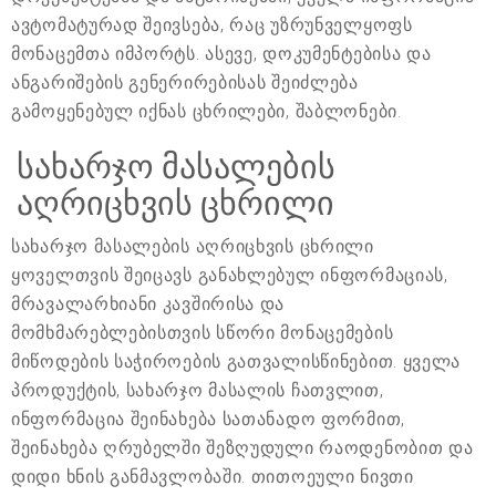
ავტომატურად შეივსება, რაც უზრუნველყოფს
მონაცემთა იმპორტს. ასევე, დოკუმენტებისა და
ანგარიშების გენერირებისას შეიძლება
გამოყენებულ იქნას ცხრილები, შაბლონები.
სახარჯო მასალების
აღრიცხვის ცხრილი
სახარჯო მასალების აღრიცხვის ცხრილი
ყოველთვის შეიცავს განახლებულ ინფორმაციას,
მრავალარხიანი კავშირისა და
მომხმარებლებისთვის სწორი მონაცემების
მიწოდების საჭიროების გათვალისწინებით. ყველა
პროდუქტის, სახარჯო მასალის ჩათვლით,
ინფორმაცია შეინახება სათანადო ფორმით,
შეინახება ღრუბელში შეზღუდული რაოდენობით და
დიდი ხნის განმავლობაში. თითოეული ნივთი