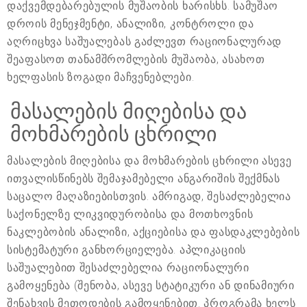
დაქვემდებარებულის მუშაობის ხარისხს. სამუშაო
დროის მენეჯმენტი, ანალიზი, კონტროლი და
აღრიცხვა საშუალებას გაძლევთ რაციონალურად
შეაფასოთ თანამშრომლების მუშაობა, ასახოთ
ხელფასის ზოგადი მაჩვენებლები.
მასალების მიღებისა და
მოხმარების ცხრილი
მასალების მიღებისა და მოხმარების ცხრილი ასევე
ითვალისწინებს შემაჯამებელი ანგარიშის შექმნას
საცალო მაღაზიებისთვის. ამრიგად, შესაძლებელია
საქონელზე ლიკვიდურობისა და მოთხოვნის
ნაკლებობის ანალიზი, აქციებისა და ფასდაკლებების
სისტემატური განხორციელება. აპლიკაციის
საშუალებით შესაძლებელია რაციონალური
გამოყენება (შენობა, ასევე სტატიკური ან დინამიური
შენახვის მეთოდების გამოყენებით. პროგრამა ხელს