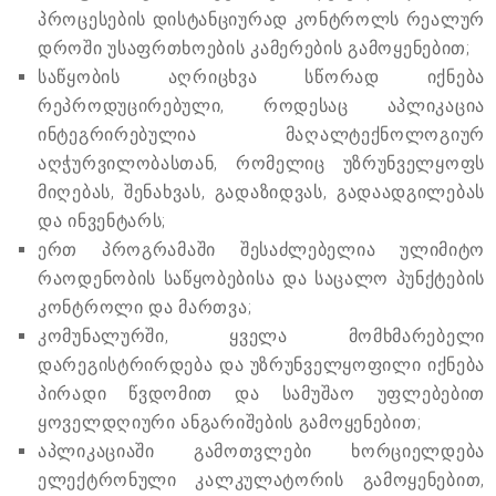
პროცესების დისტანციურად კონტროლს რეალურ
დროში უსაფრთხოების კამერების გამოყენებით;
საწყობის აღრიცხვა სწორად იქნება
რეპროდუცირებული, როდესაც აპლიკაცია
ინტეგრირებულია მაღალტექნოლოგიურ
აღჭურვილობასთან, რომელიც უზრუნველყოფს
მიღებას, შენახვას, გადაზიდვას, გადაადგილებას
და ინვენტარს;
ერთ პროგრამაში შესაძლებელია ულიმიტო
რაოდენობის საწყობებისა და საცალო პუნქტების
კონტროლი და მართვა;
კომუნალურში, ყველა მომხმარებელი
დარეგისტრირდება და უზრუნველყოფილი იქნება
პირადი წვდომით და სამუშაო უფლებებით
ყოველდღიური ანგარიშების გამოყენებით;
აპლიკაციაში გამოთვლები ხორციელდება
ელექტრონული კალკულატორის გამოყენებით,