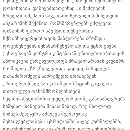
შესაფერისია მომხმარებლის უნარების ნებისმიერი
დონისთვის. დამწყებთათვისაც კი შეძლებენ
სრულად იმუშაონ საკუთარი სურვილის მიხედვით
ანგარიშის შექმნით. მომხმარებლებს ეძლევათ
დიზაინის ფართო სპექტრი დესკტოპის
სქრინსეივერებისთვის, შაბლონები ბრუნვის
დოკუმენტების შესანარჩუნებლად და უცხო ენები
უცხოენოვან კონტრაგენტებთან ურთიერთობისთვის.
აპლიკაცია უზრუნველყოფს მრავალარხიან კავშირს,
რომელიც უზრუნველყოფს გაყიდვების ყველა
თანამშრომელს სამოქმედო ბრძანებებს,
ურთიერთქმედებას და ინფორმაციის გაცვლას.
თითოეული თანამშრომლისთვის
ხელმისაწვდომობის უფლების დონე განისაზღვრება
სამუშაო პოზიციის შესაბამისად, რაც მხოლოდ
ბიზნეს მენეჯერს აძლევს შეუზღუდავ
შესაძლებლობებს. ცხრილებში, ასევე ჟურნალებში,
დოკუმენტებსა და ანგარიშებში, ყველა ინფორმაცია