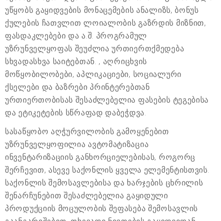
უწყობს გაყიდვების მონაცემების ანალიზს, ბონუს
ქულების ჩათვლით ლოიალობის გაზრდის მიზნით,
ფასდაკლებები და ა.შ. პროგრამულ
უზრუნველყოფას შეუძლია ურთიერთქმედება
სხვადასხვა საიტებთან. , აღრიცხვის
მოწყობილობები, აპლიკაციები, სოციალური
ქსელები და ბაზრები პრინტერებთან
ურთიერთობისას შესაძლებელია ფასების ტეგებისა
და ეტიკეტების სწრაფად დაბეჭდვა.
სასაწყობო აღჭურვილობის გამოყენებით
უზრუნველყოფილია ავტომატიზაცია
ინვენტარიზაციის განხორციელებისას, როგორც
შერჩევით, ასევე საქონლის ყველა ელემენტისთვის.
საქონლის შემოსავლებისა და ხარჯების ცხრილის
შენარჩუნებით შესაძლებელია გაყიდული
პროდუქციის მოცულობის შეფასება შემოსავლის