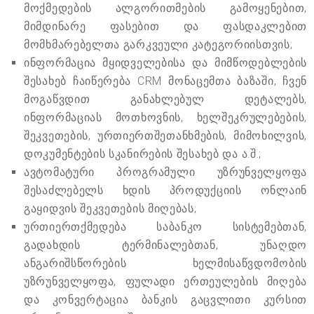
მოქმედების ალგორითმების გამოყენებით,
მიმდინარე ფასებით და ფასდაკლებით
მომხმარებელთა გარკვეული კატეგორიისთვის;
ინფორმაცია მყიდველებისა და მიმწოდებლების
შესახებ ჩაიწერება CRM მონაცემთა ბაზაში, ჩვენ
მოგაწვდით განახლებულ დეტალებს,
ინფორმაციას მოთხოვნის, ხელშეკრულებების,
შეკვეთების, ურთიერთშეთანხმების, მიმოხილვის,
დოკუმენტების სკანირების შესახებ და ა.შ.;
ავტომატური პროგრამული უზრუნველყოფა
შესაძლებელს ხდის პროდუქციის ონლაინ
გაყიდვის შეკვეთების მიღებას;
ურთიერთქმედება საბანკო სისტემებთან,
გადახდის ტერმინალებთან, უნაღდო
ანგარიშსწორების ხელმისაწვდომობის
უზრუნველყოფა, ფულადი ერთეულების მიღება
და კონვერტაცია ბანკის გაცვლითი კურსით