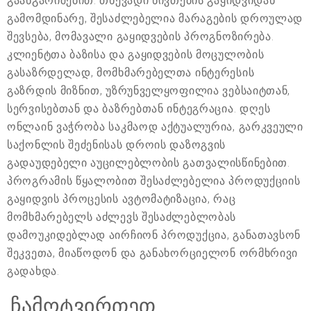
გაანგარიშებით. თხევადი ნივთების გაყიდვიდან
გამომდინარე, შესაძლებელია მარაგების დროულად
შევსება, მომავალი გაყიდვების პროგნოზირება.
კლიენტთა ბაზისა და გაყიდვების მოცულობის
გასაზრდელად, მომხმარებელთა ინტერესის
გაზრდის მიზნით, უზრუნველყოფილია ვებსაიტთან,
სერვისებთან და ბაზრებთან ინტეგრაცია. დღეს
ონლაინ ვაჭრობა საკმაოდ აქტუალურია, გარკვეული
საქონლის შეძენისას დროის დაზოგვის
გადაუდებელი აუცილებლობის გათვალისწინებით.
პროგრამის წყალობით შესაძლებელია პროდუქციის
გაყიდვის პროცესის ავტომატიზაცია, რაც
მომხმარებელს აძლევს შესაძლებლობას
დამოუკიდებლად აირჩიონ პროდუქცია, განათავსონ
შეკვეთა, მიაწოდონ და განახორციელონ ორმხრივი
გადახდა.
ჩამოტვირთეთ