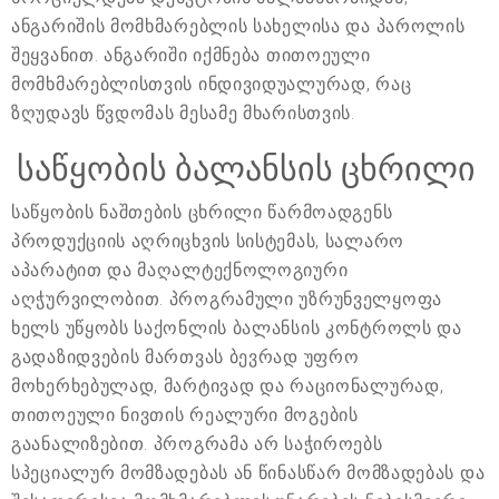
ანგარიშის მომხმარებლის სახელისა და პაროლის
შეყვანით. ანგარიში იქმნება თითოეული
მომხმარებლისთვის ინდივიდუალურად, რაც
ზღუდავს წვდომას მესამე მხარისთვის.
საწყობის ბალანსის ცხრილი
საწყობის ნაშთების ცხრილი წარმოადგენს
პროდუქციის აღრიცხვის სისტემას, სალარო
აპარატით და მაღალტექნოლოგიური
აღჭურვილობით. პროგრამული უზრუნველყოფა
ხელს უწყობს საქონლის ბალანსის კონტროლს და
გადაზიდვების მართვას ბევრად უფრო
მოხერხებულად, მარტივად და რაციონალურად,
თითოეული ნივთის რეალური მოგების
გაანალიზებით. პროგრამა არ საჭიროებს
სპეციალურ მომზადებას ან წინასწარ მომზადებას და