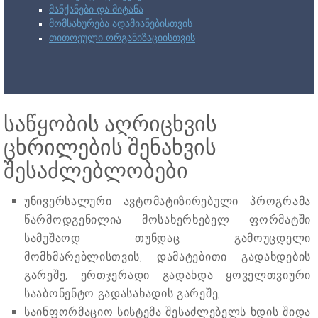
მანქანები და მიტანა
მომსახურება ადამიანებისთვის
თითოეული ორგანიზაციისთვის
საწყობის აღრიცხვის
ცხრილების შენახვის
შესაძლებლობები
უნივერსალური ავტომატიზირებული პროგრამა
წარმოდგენილია მოსახერხებელ ფორმატში
სამუშაოდ თუნდაც გამოუცდელი
მომხმარებლისთვის, დამატებითი გადახდების
გარეშე, ერთჯერადი გადახდა ყოველთვიური
სააბონენტო გადასახადის გარეშე;
საინფორმაციო სისტემა შესაძლებელს ხდის შიდა