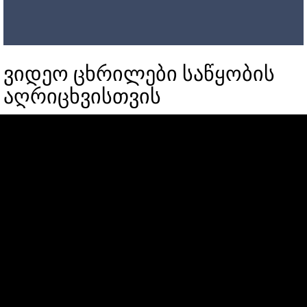
ვიდეო ცხრილები საწყობის
აღრიცხვისთვის