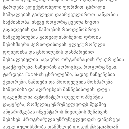
ტარდება ელექტრონული ფორმით. ცხრილი
საშუალებას გაძლევთ დაარეგულიროთ საწყობის
საქმიანობა, ისევე როგორც ყველა ნივთი,
გაყიდვების და ნაშთების რაოდენობრივი
მაჩვენებლების გათვალისწინებით დროის
ნებისმიერი პერიოდისთვის. ელექტრონული
დღიურისა და ცხრილების დახმარებით
შესაძლებელია სავაჭრო ორგანიზაციის რესურსების
გააქტიურება. საწყობის აღრიცხვა, როგორც წესი,
ტარდება Excel-ის ცხრილებში, სადაც ნაჩვენებია
ქვითრები, ნაშთები და პროდუქციის მოხმარება
საწყობისა და აღრიცხვის მიზნებისთვის. დღეს
დაგეგმილია ავტომატური დეველოპმენტის
დაყენება, რომელიც უზრუნველყოფს მუდმივ
ანგარიშგებას ინვენტარის ნივთების შენახვის
შესახებ. პროგრამული უზრუნველყოფის დანერგვა
ასევე გულისხმობს თანმხლებ დოკუმენტაციასთან