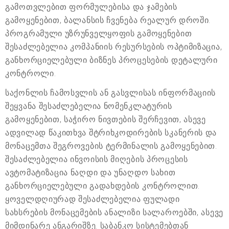
გამოთვლებით ფორმულებისა და ჯამების
გამოყენებით, ბალანსის ჩვენება რეალურ დროში.
პროგრამული უზრუნველყოფის გამოყენებით
შესაძლებელია კომპანიის რესურსების ოპტიმიზაცია,
განხორციელებული ბიზნეს პროცესების დეტალური
კონტროლი.
საქონლის ჩამოსვლის ან გასვლისას ინფორმაციის
შეყვანა შესაძლებელია ნომენკლატურის
გამოყენებით, საჭირო ნივთების შერჩევით, ასევე
ადვილად წაკითხვა შტრიხკოდირების სკანერის და
მონაცემთა შეგროვების ტერმინალის გამოყენებით.
შესაძლებელია ინვოისის მიღების პროცესის
ავტომატიზაცია ნაღდი და უნაღდო სახით
განხორციელებული გადახდების კონტროლით.
ყოველდღიურად შესაძლებელია ფულადი
სახსრების მონაცემების ანალიზი სალაროებში, ასევე
მიმდინარე ანგარიშზე. საბანკო სისტემებთან