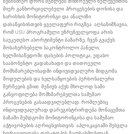
ნებისმიერ დროს შეძლებს თითოეული ხელქვეითის
მიერ განხორციელებული პროცესების დონისა და
ხარისხის მონიტორინგი და ანალიზი.
დასაწყისისთვის ყველაფერი რიგზეა. აღსანიშნავია,
რომ USU პროგრამული უზრუნველყოფა არის
საუკეთესო ასორტიმენტი ბაზარზე, ჩვენ გვაქვს
მოსახერხებელი საკონტროლო პანელი,
ხელმისაწვდომი ფასების პოლიტიკა, უფასო
სააბონენტო გადასახადი და თითოეული
მომხმარებლისადმი ინდივიდუალური მიდგომა
მოდულების და ხელსაწყოების პერსონალური
შერჩევის გზით. მენიუს აქვს მხოლოდ სამი
განყოფილება მომხმარებელთა სამუშაო
პროცესების გასაადვილებლად, რომლებიც
ინდივიდუალურად დარეგისტრირდება მონაცემთა
ბაზაში შემდგომი მონიტორინგისა და სამუშაო
აქტივობების აღრიცხვისთვის. აპლიკაციაში შესვლა
ხორციელდება დესკტოპის მალსახმობიდან,