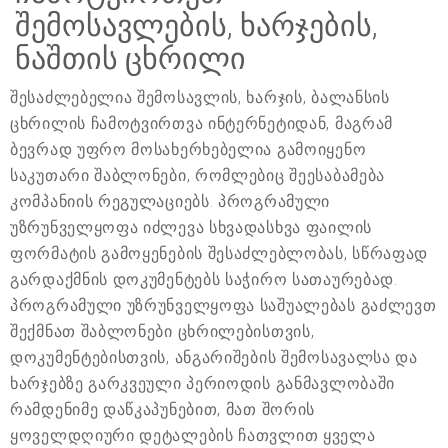
შემოსავლების, ხარჯების,
ნაშთის ცხრილი
შესაძლებელია შემოსავლის, ხარჯის, ბალანსის
ცხრილის ჩამოტვირთვა ინტერნეტიდან, მაგრამ
ბევრად უფრო მოსახერხებელია გამოიყენო
საკუთარი შაბლონები, რომლებიც შეესაბამება
კომპანიის რეგულაციებს. პროგრამული
უზრუნველყოფა იძლევა სხვადასხვა ფაილის
ფორმატის გამოყენების შესაძლებლობას, სწრაფად
გარდაქმნის დოკუმენტებს საჭირო სათაურებად.
პროგრამული უზრუნველყოფა საშუალებას გაძლევთ
შექმნათ შაბლონები ცხრილებისთვის,
დოკუმენტებისთვის, ანგარიშების შემოსავალსა და
ხარჯებზე გარკვეული პერიოდის განმავლობაში
რამდენიმე დაწკაპუნებით, მათ შორის
ყოველდღიური დეტალების ჩათვლით ყველა