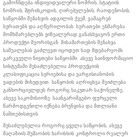
გამოჩნდება ინდივიდუალური ნომრის, სტატიის
ნომრის, შტრიხკოდის, ღირებულების, რაოდენობის,
საწყობში შენახვის ადგილის ქვეშ, ვამაგრებ
სურათებს და აღწერილობას. სურათები ეხმარება
მომხმარებლებს ვიზუალურად განასხვავონ ერთი
პროდუქტი მეორისგან. მისამართების შენახვა
საშუალებას გაძლევთ იცოდეთ სად მდებარეობს
გარკვეული ნივთები საწყობში. ასევე საინფორმაციო
სისტემაში შესაძლებელია პროდუქციის
კლასიფიკაცია სერიებისა და ვარგისიანობის
ვადების მიხედვით. საწყობის აღრიცხვა შეიძლება
განხორციელდეს როგორც საკუთარ საქონელზე,
ასევე საკომისიოზე. საანგარიშგებო ფურცელი
წარმოდგენილი იქნება ბრუნვისა და მთლიანი
ნაშთებისთვის.
შესაძლებელია როგორც ყველა საწყობის, ასევე
მაღაზიის მუშაობის ხარისხის კონტროლი რეალურ