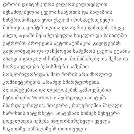
დროში დისტანციური ვიდეოთვალთვალით.
შესაძლებელია ყველა საწყობის და მაღაზიის
სინქრონიზაცია ერთ ქსელში მოსახერხებელი
მართვის, კონტროლისა და აღრიცხვისთვის. ასევე
აპლიკაციაში შესაძლებელია საცალო და საბითუმო
ვაჭრობის პროცესის ავტომატიზაცია, გაყიდვების
გაუმჯობესება და დაჩქარება სამუშაოს ყველა ეტაპის
ასახვის გათვალისწინებით. მომხმარებლის მუშაობა
ხორციელდება ნებისმიერი სამუშაო
მოწყობილობიდან, მათ შორის არა მხოლოდ
კომპიუტერების, არამედ სმარტფონების,
პლანშეტებისა და ლეპტოპების გამოყენებით.
ნებისმიერი Windows ოპერაციული სისტემა
მხარდაჭერილია; მთავარი კრიტერიუმია მაღალი
ხარისხის ინტერნეტი. სისტემაში ბიზნეს მენეჯერი
ყოველთვის იქნება ინფორმირებული ყველა
საკითხზე, აანალიზებს თითოეული