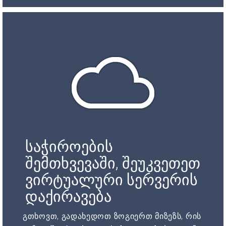
საჭიროების
შემთხვევაში, შეუკვეთეთ
ვირტუალური სერვერის
დაქირავება
გთხოვთ, გადახედოთ ზოგიერთ მიზეზს, რის