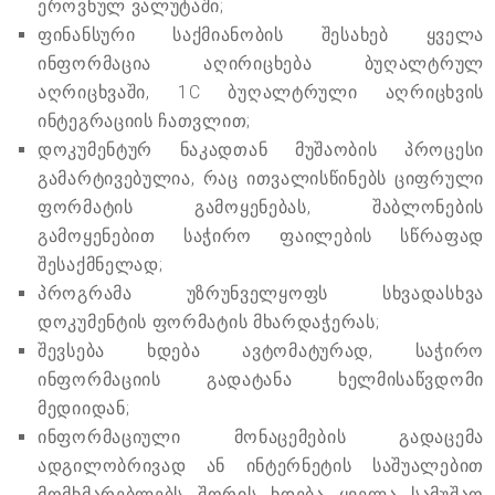
ეროვნულ ვალუტაში;
ფინანსური საქმიანობის შესახებ ყველა
ინფორმაცია აღირიცხება ბუღალტრულ
აღრიცხვაში, 1C ბუღალტრული აღრიცხვის
ინტეგრაციის ჩათვლით;
დოკუმენტურ ნაკადთან მუშაობის პროცესი
გამარტივებულია, რაც ითვალისწინებს ციფრული
ფორმატის გამოყენებას, შაბლონების
გამოყენებით საჭირო ფაილების სწრაფად
შესაქმნელად;
პროგრამა უზრუნველყოფს სხვადასხვა
დოკუმენტის ფორმატის მხარდაჭერას;
შევსება ხდება ავტომატურად, საჭირო
ინფორმაციის გადატანა ხელმისაწვდომი
მედიიდან;
ინფორმაციული მონაცემების გადაცემა
ადგილობრივად ან ინტერნეტის საშუალებით
მომხმარებლებს შორის ხდება ყველა სამუშაო