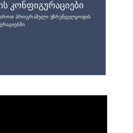
ის კონფიგურაციები
დაროთ პროგრამული უზრუნველყოფის
ურაციებში.