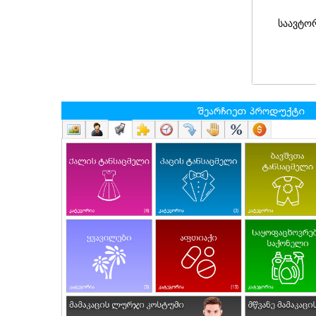
საავტო