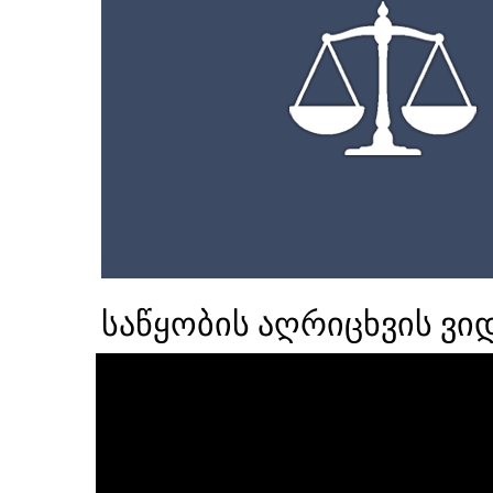
საწყობის აღრიცხვის ვი