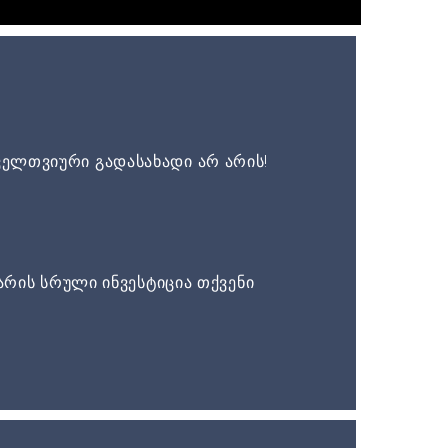
ელთვიური გადასახადი არ არის!
არის სრული ინვესტიცია თქვენი