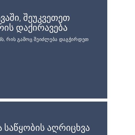
ვაში, შეუკვეთეთ
ის დაქირავება
ს, რის გამოც შეიძლება დაგჭირდეთ
 საწყობის აღრიცხვა