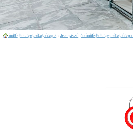
ბიზნესის ავტომატიზაცია
›
პროგრამები ბიზნესის ავტომატიზაცი