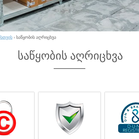
ისთვის
›
საწყობის აღრიცხვა
საწყობის აღრიცხვა