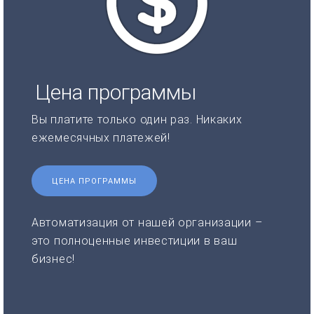
Цена программы
Вы платите только один раз. Никаких
ежемесячных платежей!
ЦЕНА ПРОГРАММЫ
Автоматизация от нашей организации –
это полноценные инвестиции в ваш
бизнес!