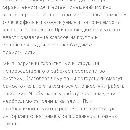
ограниченном количестве помещений можно
контролировать использование классных комнат. В
отчете офиса вы можете увидеть заполняемость
классов в процентах. При необходимости можно
ввести разделение классов на группы и
использовать для этого необходимые
возможности.
Мы внедрили интерактивные инструкции
непосредственно в рабочее пространство
системы, благодаря чему ваши сотрудники смогут
самостоятельно знакомиться с тонкостями работы
в системе. Чтобы начать работу в системе, вам
необходимо заполнить каталоги. При
необходимости можно распечатать системную
информацию, например, расписание для разных
групп.