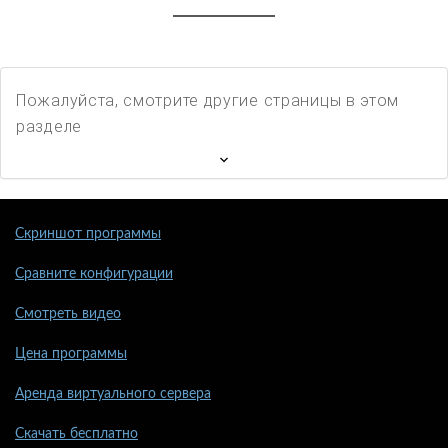
Пожалуйста, смотрите другие страницы в этом
разделе
Скриншот программы
Сравните конфигурации
Смотреть видео
Цена программы
Аренда виртуального сервера
Скачать бесплатно