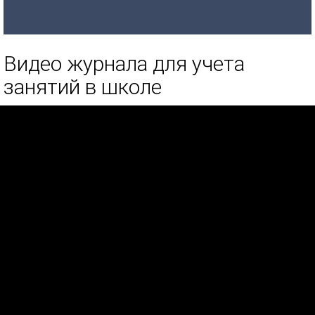
Видео журнала для учета
занятий в школе