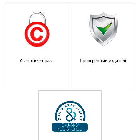
Авторские права
Проверенный издатель