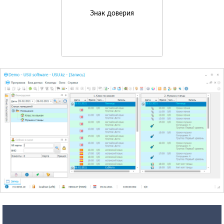
Знак доверия