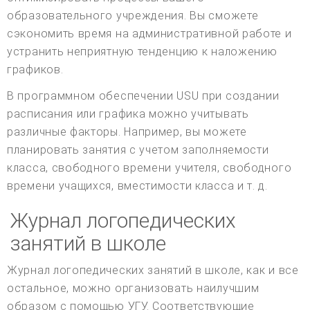
образовательного учреждения. Вы сможете
сэкономить время на административной работе и
устранить неприятную тенденцию к наложению
графиков.
В программном обеспечении USU при создании
расписания или графика можно учитывать
различные факторы. Например, вы можете
планировать занятия с учетом заполняемости
класса, свободного времени учителя, свободного
времени учащихся, вместимости класса и т. д.
Журнал логопедических
занятий в школе
Журнал логопедических занятий в школе, как и все
остальное, можно организовать наилучшим
образом с помощью УГУ. Соответствующие