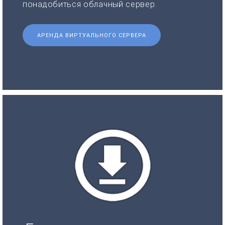
понадобиться облачный сервер.
АРЕНДА ВИРТУАЛЬНОГО СЕРВЕРА