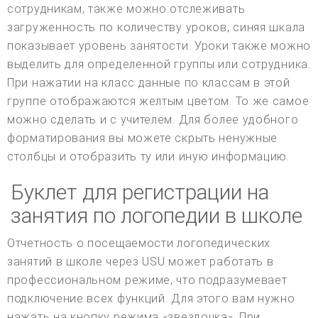
сотрудникам, также можно отслеживать
загруженность по количеству уроков, синяя шкала
показывает уровень занятости. Уроки также можно
выделить для определенной группы или сотрудника.
При нажатии на класс данные по классам в этой
группе отображаются желтым цветом. То же самое
можно сделать и с учителем. Для более удобного
форматирования вы можете скрыть ненужные
столбцы и отобразить ту или иную информацию.
Буклет для регистрации на
занятия по логопедии в школе
Отчетность о посещаемости логопедических
занятий в школе через USU может работать в
профессиональном режиме, что подразумевает
подключение всех функций. Для этого вам нужно
нажать на кнопку режима «звездочка». При