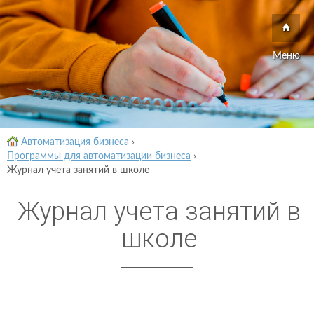
Меню
Автоматизация бизнеса
›
Программы для автоматизации бизнеса
›
Журнал учета занятий в школе
Журнал учета занятий в
школе