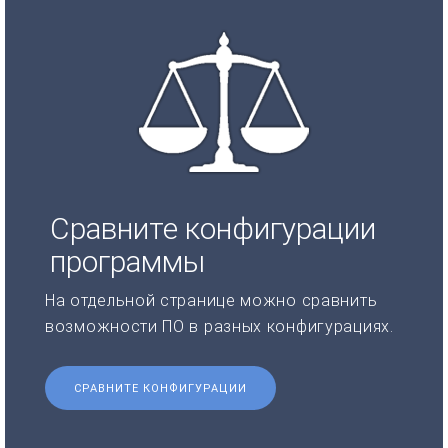
Сравните конфигурации
программы
На отдельной странице можно сравнить
возможности ПО в разных конфигурациях.
СРАВНИТЕ КОНФИГУРАЦИИ