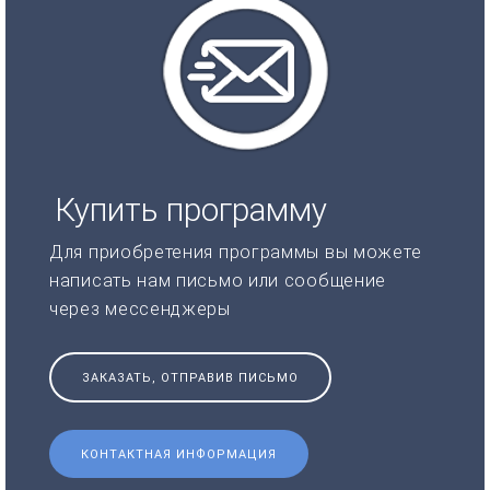
Купить программу
Для приобретения программы вы можете
написать нам письмо или сообщение
через мессенджеры
ЗАКАЗАТЬ, ОТПРАВИВ ПИСЬМО
КОНТАКТНАЯ ИНФОРМАЦИЯ