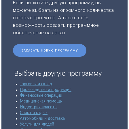
Если вы хотите другую программу, вы
можете выбрать из огромного количества
готовых проектов. А также есть
возможность создать программное
обеспечение на заказ.
ЗАКАЗАТЬ НОВУЮ ПРОГРАММУ
Выбрать другую программу
Торговля и склад
Производство и продукция
Финансовые операции
Медицинская помощь
Индустрия красоты
Спорт и отдых
Автомобили и доставка
Услуги для людей