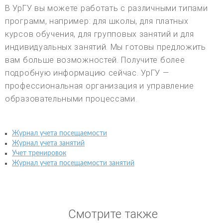
В УрГУ вы можете работать с различными типами
программ, например: для школы, для платных
курсов обучения, для групповых занятий и для
индивидуальных занятий. Мы готовы предложить
вам больше возможностей. Получите более
подробную информацию сейчас. УрГУ —
профессиональная организация и управление
образовательными процессами.
Журнал учета посещаемости
Журнал учета занятий
Учет тренировок
Журнал учета посещаемости занятий
Смотрите также