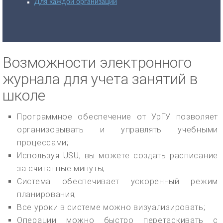
Для каждой организации
Возможности электронного
журнала для учета занятий в
школе
Программное обеспечение от УрГУ позволяет
организовывать и управлять учебными
процессами;
Используя USU, вы можете создать расписание
за считанные минуты;
Система обеспечивает ускоренный режим
планирования;
Все уроки в системе можно визуализировать;
Операции можно быстро перетаскивать с