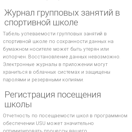
Журнал групповых занятий в
спортивной школе
Табель успеваемости групповых занятий в
спортивной школе по сохранности данных на
бумажном носителе может быть утерян или
испорчен. Восстановление данных невозможно.
Электронные журналы в приложении могут
храниться в облачных системах и защищены
паролями и резервными копиями.
Регистрация посещения
школы
Отчетность по посещаемости школ в программном
обеспечении USU может значительно
оптимизировать процессы вашего