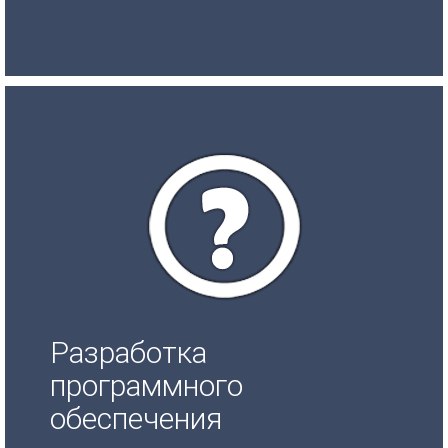
Разработка
программного
обеспечения