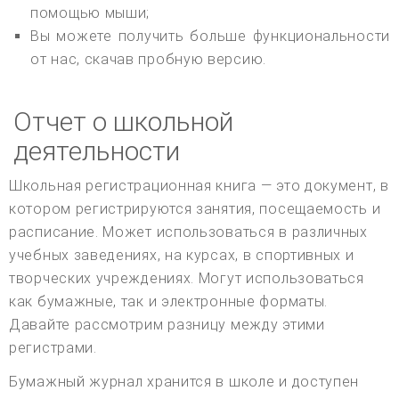
помощью мыши;
Вы можете получить больше функциональности
от нас, скачав пробную версию.
Отчет о школьной
деятельности
Школьная регистрационная книга — это документ, в
котором регистрируются занятия, посещаемость и
расписание. Может использоваться в различных
учебных заведениях, на курсах, в спортивных и
творческих учреждениях. Могут использоваться
как бумажные, так и электронные форматы.
Давайте рассмотрим разницу между этими
регистрами.
Бумажный журнал хранится в школе и доступен