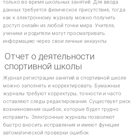
только во время школьных занятий. Для ввода
данных требуется физическое присутствие, тогда
как к электронному журналу можно получить
доступ онлайн из любой точки мира. Учителя,
ученики и родители могут просматривать
информацию через свои личные аккаунты.
Отчет о деятельности
спортивной школы
Журнал регистрации занятий в спортивной школе
можно заполнять и корректировать. Бумажные
журналы требуют корректуры, точности и часто
оставляют следы редактирования. Существует риск
возникновения ошибок, которые будет трудно
исправить. Электронные журналы позволяют
быстро вносить исправления и имеют функции
автоматической проверки ошибок.