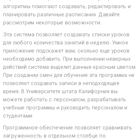
алгоритмы помогают создавать, редактировать и
планировать различные расписания. Давайте
рассмотрим некоторые возможности.
Эта система позволяет создавать списки уроков
для любого количества занятий в неделю. Умное
приложение подскажет вам, сколько еще уроков
необходимо добавить. При выполнении неверных
действий система выделит данные красным цветом.
При создании смен для обучения эта программа не
позволяет создавать записи в неподходящее
время. В Университете штата Калифорния вы
можете работать с персоналом, разрабатывать
учебные программы и руководить персоналом и
студентами.
Программное обеспечение позволяет сравнивать
загруженность в отдельном столбце по