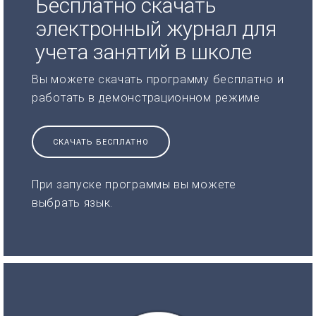
Бесплатно скачать
электронный журнал для
учета занятий в школе
Вы можете скачать программу бесплатно и
работать в демонстрационном режиме
СКАЧАТЬ БЕСПЛАТНО
При запуске программы вы можете
выбрать язык.