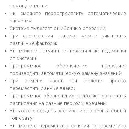
помощью мыши;
Вы сможете переопределить автоматические
значения;
Система выделяет ошибочные операции;
При составлении графика можно учитывать
различные факторы;
Вы можете получать интерактивные подсказки
от системы;
Программное обеспечение позволяет
производить автоматическую замену значений;
При отмене часов вы можете просто
переместить данные влево;
Программное обеспечение позволяет создавать
расписания на разные периоды времени;
Вы можете создать расписание на весь учебный
год сразу;
Вы можете перемещать занятия во времени с