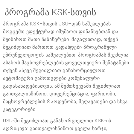
პროგრამა KSK-სთვის
პროგრამა KSK–სთვის USU–დან საშუალებას
მოგცემთ ეფექტურად იმუშაოთ ფინანსებთან და
შეინახოთ მათი ჩანაწერები. მაგალითად, თქვენ
შეგიძლიათ მართოთ გადახდები პროგრამული
უზრუნველყოფის საშუალებით. პროგრამას შეუძლია
ასახოს მაცხოვრებლების ყოველთვიური შენატანები.
თქვენ ასევე შეგიძლიათ განახორციელოთ
ავტომატური გამოთვლები კომუნალური
გადასახადებისთვის. ამ შემთხვევაში შეგიძლიათ
გაითვალისწინოთ: დიფერენციაცია, ფართობი,
მაცხოვრებლების რაოდენობა, შეღავათები და სხვა
კატეგორიები.
USU-ში შეგიძლიათ განახორციელოთ KSK-ის
აღრიცხვა: გაითვალისწინოთ ყველა ხარჯი,