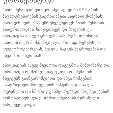
ბინის მესაკუთრეთა კოოპერატივი ან KSK არის
მაცხოვრებლების გაერთიანება საერთო ქონების
მართვისთვის. KSK უზრუნველყოფს ბინის შენობის
უსაფრთხოებას, სისუფთავეს და მოვლას. ეს
ასოციაცია ასევე აგროვებს სახსრებს და იხდის
სახლის მიერ მოხმარებულ ძირითად რესურსებს:
ელექტროენერგიას, წყალს, ნაგვის შეგროვებას და
სხვა მომსახურებას.
ასოციაციას ასევე შეუძლია დაგეგმოს მიმდინარე და
ძირითადი რემონტი. თავმჯდომარე მუშაობს
ბიუჯეტის გაანგარიშებითა და ანგარიშგებით.
სააღრიცხვო პროცესების ოპტიმიზაციისა და
რუტინული და ხშირად განმეორებადი მოქმედებების
აღმოსაფხვრელად, გამოიყენება პროგრამული
უზრუნველყოფა.