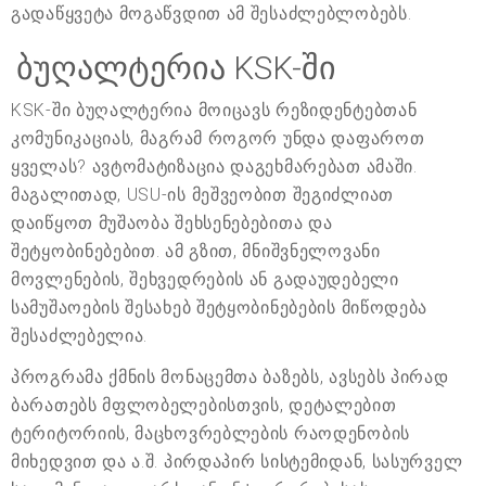
გადაწყვეტა მოგაწვდით ამ შესაძლებლობებს.
ბუღალტერია KSK-ში
KSK-ში ბუღალტერია მოიცავს რეზიდენტებთან
კომუნიკაციას, მაგრამ როგორ უნდა დაფაროთ
ყველას? ავტომატიზაცია დაგეხმარებათ ამაში.
მაგალითად, USU-ის მეშვეობით შეგიძლიათ
დაიწყოთ მუშაობა შეხსენებებითა და
შეტყობინებებით. ამ გზით, მნიშვნელოვანი
მოვლენების, შეხვედრების ან გადაუდებელი
სამუშაოების შესახებ შეტყობინებების მიწოდება
შესაძლებელია.
პროგრამა ქმნის მონაცემთა ბაზებს, ავსებს პირად
ბარათებს მფლობელებისთვის, დეტალებით
ტერიტორიის, მაცხოვრებლების რაოდენობის
მიხედვით და ა.შ. პირდაპირ სისტემიდან, სასურველ