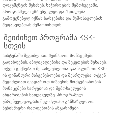
დოკუმენტის შესახებ. საჭიროების შემთხვევაში,
პროგრამული უზრუნველყოფა შეიძლება
გამოყენებულ იქნას ხარჯებისა და შემოსავლების
შეფასებებთან მუშაობისთვის.
შეიძინეთ პროგრამა KSK-
სთვის
სისტემაში შეგიძლიათ შეინახოთ მონაცემები
გადახდების, აპლიკაციებისა და შეკეთების შესახებ.
თქვენ გექნებათ შესაძლებლობა გაანალიზოთ KSK-
ის ფინანსური მაჩვენებლები და შესრულება. თქვენ
შეგიძლიათ შეადაროთ ბიზნესის მომგებიანობის
მონაცემები ხარჯებისა და შემოსავლების
ანგარიშების საფუძველზე. პროგრამულ
უზრუნველყოფაში შეგიძლიათ განსაზღვროთ
ნებისმიერი რაოდენობის ანგარიშები