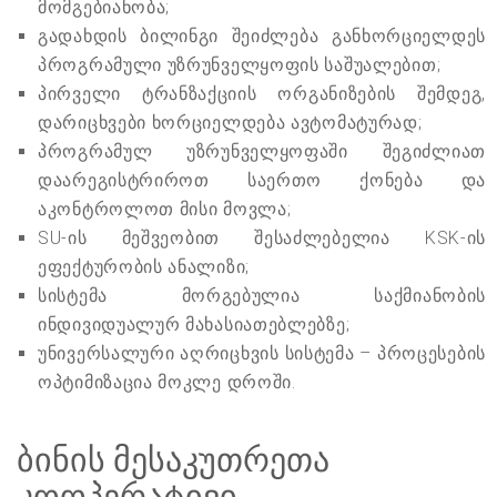
მომგებიანობა;
გადახდის ბილინგი შეიძლება განხორციელდეს
პროგრამული უზრუნველყოფის საშუალებით;
პირველი ტრანზაქციის ორგანიზების შემდეგ,
დარიცხვები ხორციელდება ავტომატურად;
პროგრამულ უზრუნველყოფაში შეგიძლიათ
დაარეგისტრიროთ საერთო ქონება და
აკონტროლოთ მისი მოვლა;
SU-ის მეშვეობით შესაძლებელია KSK-ის
ეფექტურობის ანალიზი;
სისტემა მორგებულია საქმიანობის
ინდივიდუალურ მახასიათებლებზე;
უნივერსალური აღრიცხვის სისტემა – პროცესების
ოპტიმიზაცია მოკლე დროში.
ბინის მესაკუთრეთა
კოოპერატივი