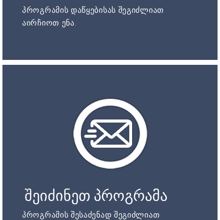
პროგრამის დაწყებისას შეგიძლიათ
აირჩიოთ ენა.
შეიძინეთ პროგრამა
პროგრამის შესაძენად შეგიძლიათ