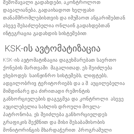
შემომავალი გადახდები, აკონტროლოთ
დავალიანება, გადაიხადოთ ხელფასი
თანამშრომლებისთვის და იმუშაოთ ანგარიშებთან.
ასევე შესაძლებელია ონლაინ გადახდებთან
ინტეგრაცია გადახდის სისტემებით.
KSK-ის ავტომატიზაცია
KSK-ის ავტომატიზაცია დაგეხმარებათ საერთო
ქონების მართვაში. მაგალითად, ეს შეიძლება
ეხებოდეს: საინჟინრო სისტემებს, ლიფტებს,
ადგილობრივ ტერიტორიებს და ა.შ. აუცილებელია
მიმდინარე და ძირითადი რემონტის
განხორციელების დაგეგმვა და კონტროლი. ასევე
აუცილებელია სახლის დროული მოვლა-
პატრონობა, ეს შეიძლება განხორციელდეს
გრაფიკის შექმნით და მისი შესაბამისობის
მონიტორინგის მხარდაჭერით. პროგრამული