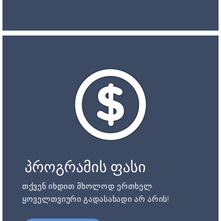
პროგრამის ფასი
თქვენ იხდით მხოლოდ ერთხელ.
ყოველთვიური გადასახადი არ არის!