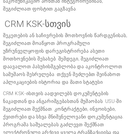
საკომუნიკაციო არხთან ინტეგრირებისას,
შეგიძლიათ ფოსტით გაგზავნა.
CRM KSK-სთვის
შეკეთების ან საჩივრების მოთხოვნის წარდგენისას,
შეგიძლიათ მოაწყოთ პროგრამული
უზრუნველყოფის დარეგისტრირება ასეთი
მოთხოვნების შესახებ. შემდეგი, შეგიძლიათ
დაავალოთ პასუხისმგებლობა და აკონტროლოთ
სამუშაოს შესრულება. თქვენ შეძლებთ შეინახოთ
აპლიკაციების ისტორია და მათი სტატუსი.
CRM KSK-ისთვის აადვილებს დოკუმენტების
ნაკადთან და ანგარიშგებასთან მუშაობას. USU-ში
შეგიძლიათ შექმნათ: კონტრაქტები, ინვოისები,
ქვითრები და სხვა მნიშვნელოვანი დოკუმენტაცია.
პროგრამა საშუალებას გაძლევთ შექმნათ
ელექტრონული არქივი ყველა ტრანზაქციისა და