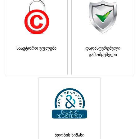
საავტორო უფლება
დადასტურებული
გამომცემელი
ნდობის ნიშანი