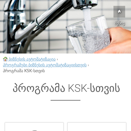
მენიუ
ბიზნესის ავტომატიზაცია
›
პროგრამები ბიზნესის ავტომატიზაციისთვის
›
პროგრამა KSK-სთვის
პროგრამა KSK-სთვის