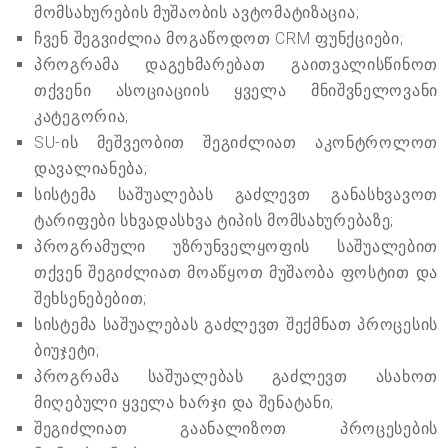
მომსახურების მუშაობის ავტომატიზაცია;
ჩვენ შეგვიძლია მოგაწოდოთ CRM ფუნქციები;
პროგრამა დაგეხმარებათ გაითვალისწინოთ
თქვენი ასოციაციის ყველა მნიშვნელოვანი
კატეგორია;
SU-ის მეშვეობით შეგიძლიათ აკონტროლოთ
დავალიანება;
სისტემა საშუალებას გაძლევთ განასხვავოთ
ტარიფები სხვადასხვა ტიპის მომსახურებაზე;
პროგრამული უზრუნველყოფის საშუალებით
თქვენ შეგიძლიათ მოაწყოთ მუშაობა ფოსტით და
შეხსენებებით;
სისტემა საშუალებას გაძლევთ შექმნათ პროცესის
ბიუჯეტი;
პროგრამა საშუალებას გაძლევთ ასახოთ
მიღებული ყველა ხარჯი და შენატანი;
შეგიძლიათ გაანალიზოთ პროცესების