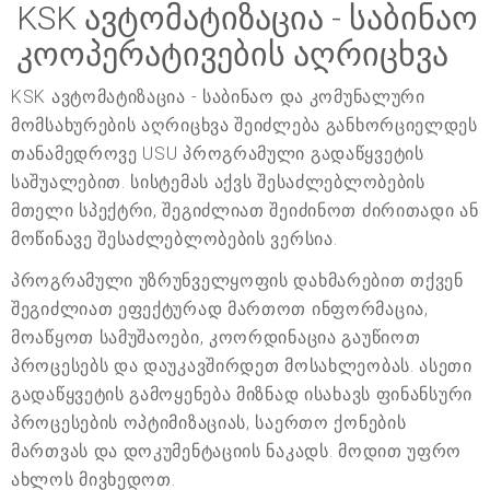
KSK ავტომატიზაცია - საბინაო
კოოპერატივების აღრიცხვა
KSK ავტომატიზაცია - საბინაო და კომუნალური
მომსახურების აღრიცხვა შეიძლება განხორციელდეს
თანამედროვე USU პროგრამული გადაწყვეტის
საშუალებით. სისტემას აქვს შესაძლებლობების
მთელი სპექტრი, შეგიძლიათ შეიძინოთ ძირითადი ან
მოწინავე შესაძლებლობების ვერსია.
პროგრამული უზრუნველყოფის დახმარებით თქვენ
შეგიძლიათ ეფექტურად მართოთ ინფორმაცია,
მოაწყოთ სამუშაოები, კოორდინაცია გაუწიოთ
პროცესებს და დაუკავშირდეთ მოსახლეობას. ასეთი
გადაწყვეტის გამოყენება მიზნად ისახავს ფინანსური
პროცესების ოპტიმიზაციას, საერთო ქონების
მართვას და დოკუმენტაციის ნაკადს. მოდით უფრო
ახლოს მივხედოთ.