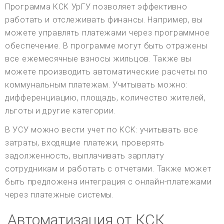
Программа КСК УрГУ позволяет эффективно
работать и отслеживать финансы. Например, вы
можете управлять платежами через программное
обеспечение. В программе могут быть отражены
все ежемесячные взносы жильцов. Также вы
можете производить автоматические расчеты по
коммунальным платежам. Учитывать можно:
дифференциацию, площадь, количество жителей,
льготы и другие категории.
В УСУ можно вести учет по КСК: учитывать все
затраты, входящие платежи, проверять
задолженность, выплачивать зарплату
сотрудникам и работать с отчетами. Также может
быть предложена интеграция с онлайн-платежами
через платежные системы.
Автоматизация от КСК