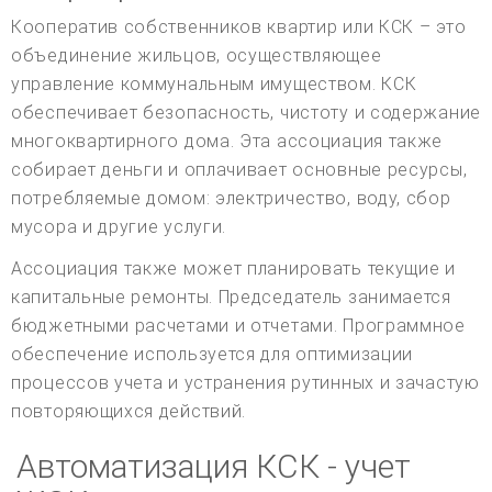
Кооператив собственников квартир или КСК – это
объединение жильцов, осуществляющее
управление коммунальным имуществом. КСК
обеспечивает безопасность, чистоту и содержание
многоквартирного дома. Эта ассоциация также
собирает деньги и оплачивает основные ресурсы,
потребляемые домом: электричество, воду, сбор
мусора и другие услуги.
Ассоциация также может планировать текущие и
капитальные ремонты. Председатель занимается
бюджетными расчетами и отчетами. Программное
обеспечение используется для оптимизации
процессов учета и устранения рутинных и зачастую
повторяющихся действий.
Автоматизация КСК - учет