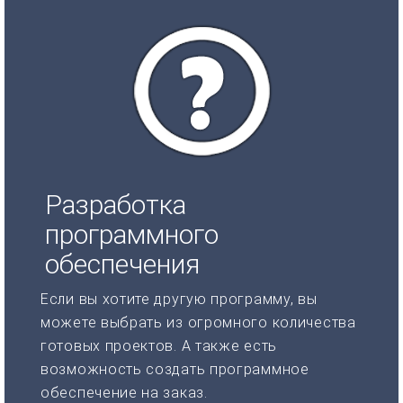
Разработка
программного
обеспечения
Если вы хотите другую программу, вы
можете выбрать из огромного количества
готовых проектов. А также есть
возможность создать программное
обеспечение на заказ.