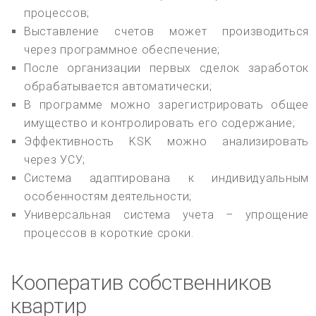
процессов;
Выставление счетов может производиться
через программное обеспечение;
После организации первых сделок заработок
обрабатывается автоматически;
В программе можно зарегистрировать общее
имущество и контролировать его содержание;
Эффективность KSK можно анализировать
через УСУ;
Система адаптирована к индивидуальным
особенностям деятельности;
Универсальная система учета – упрощение
процессов в короткие сроки.
Кооператив собственников
квартир