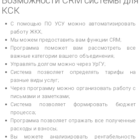
Возможности CRM системы для
КСК
С помощью ПО УСУ можно автоматизировать
работу ЖКХ;
Мы можем предоставить вам функции CRM;
Программа поможет вам рассмотреть все
важные категории вашего объединения;
Управлять долгом можно через УрГУ;
Система позволяет определять тарифы на
разные виды услуг;
Через программу можно организовать работу с
письмами и заметками;
Система позволяет формировать бюджет
процесса;
Программа позволяет отражать все полученные
расходы и взносы;
Вы можете анализировать рентабельность