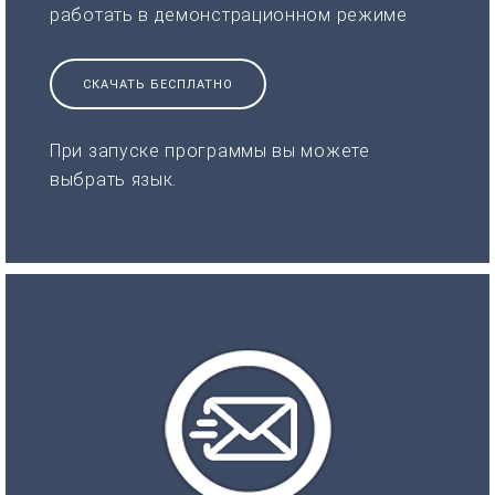
работать в демонстрационном режиме
СКАЧАТЬ БЕСПЛАТНО
При запуске программы вы можете
выбрать язык.