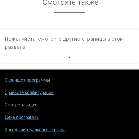
Смотрите также
Пожалуйста, смотрите другие страницы в этом
разделе
Скриншот программы
Сравните конфигурации
Смотреть видео
Цена программы
Аренда виртуального сервера