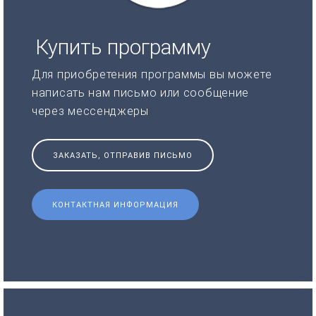
Купить программу
Для приобретения программы вы можете
написать нам письмо или сообщение
через мессенджеры
ЗАКАЗАТЬ, ОТПРАВИВ ПИСЬМО
КОНТАКТНАЯ ИНФОРМАЦИЯ