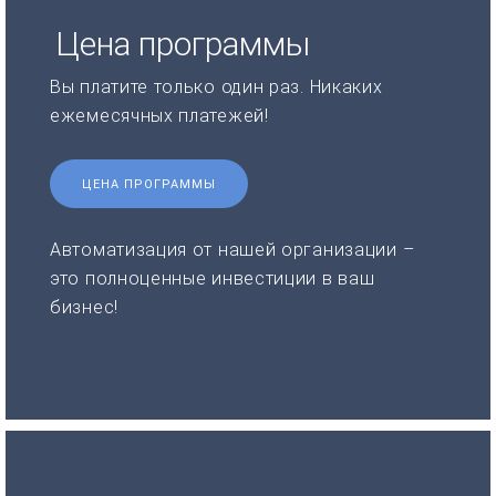
Цена программы
Вы платите только один раз. Никаких
ежемесячных платежей!
ЦЕНА ПРОГРАММЫ
Автоматизация от нашей организации –
это полноценные инвестиции в ваш
бизнес!