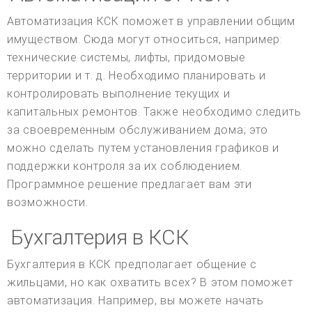
Автоматизация КСК поможет в управлении общим
имуществом. Сюда могут относиться, например:
технические системы, лифты, придомовые
территории и т. д. Необходимо планировать и
контролировать выполнение текущих и
капитальных ремонтов. Также необходимо следить
за своевременным обслуживанием дома; это
можно сделать путем установления графиков и
поддержки контроля за их соблюдением.
Программное решение предлагает вам эти
возможности.
Бухгалтерия в КСК
Бухгалтерия в КСК предполагает общение с
жильцами, но как охватить всех? В этом поможет
автоматизация. Например, вы можете начать