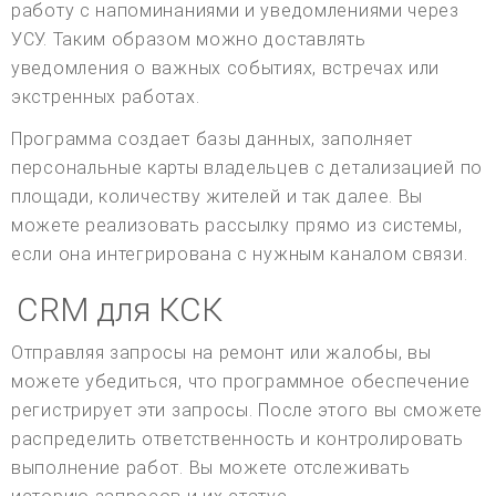
работу с напоминаниями и уведомлениями через
УСУ. Таким образом можно доставлять
уведомления о важных событиях, встречах или
экстренных работах.
Программа создает базы данных, заполняет
персональные карты владельцев с детализацией по
площади, количеству жителей и так далее. Вы
можете реализовать рассылку прямо из системы,
если она интегрирована с нужным каналом связи.
CRM для КСК
Отправляя запросы на ремонт или жалобы, вы
можете убедиться, что программное обеспечение
регистрирует эти запросы. После этого вы сможете
распределить ответственность и контролировать
выполнение работ. Вы можете отслеживать