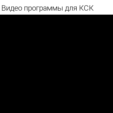
Видео программы для КСК