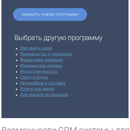
ЗАКАЗАТЬ НОВУЮ ПРОГРАММУ
Выбрать другую программу
Торговля и склад
Производство и продукция
Финансовые операции
Медицинская помощь
Индустрия красоты
Спорт и отдых
Автомобили и доставка
Услуги для людей
Для каждой организации