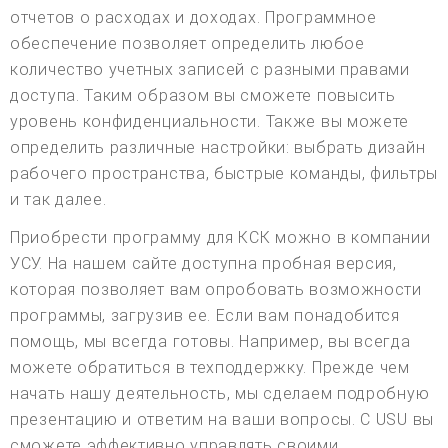
отчетов о расходах и доходах. Программное
обеспечение позволяет определить любое
количество учетных записей с разными правами
доступа. Таким образом вы сможете повысить
уровень конфиденциальности. Также вы можете
определить различные настройки: выбрать дизайн
рабочего пространства, быстрые команды, фильтры
и так далее.
Приобрести программу для КСК можно в компании
УСУ. На нашем сайте доступна пробная версия,
которая позволяет вам опробовать возможности
программы, загрузив ее. Если вам понадобится
помощь, мы всегда готовы. Например, вы всегда
можете обратиться в техподдержку. Прежде чем
начать нашу деятельность, мы сделаем подробную
презентацию и ответим на ваши вопросы. С USU вы
сможете эффективно управлять своими