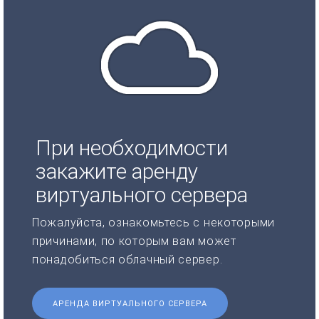
При необходимости
закажите аренду
виртуального сервера
Пожалуйста, ознакомьтесь с некоторыми
причинами, по которым вам может
понадобиться облачный сервер.
АРЕНДА ВИРТУАЛЬНОГО СЕРВЕРА