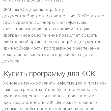
историю запросов и их статус.
CRM для КСК упрощает работу с
документооборотом и отчетностью. В УСУ можно
сформировать: договоры, счета-фактуры,
квитанции и другую важную документацию.
Программное обеспечение позволяет создать
электронный архив всех операций и документов.
При необходимости программное обеспечение
можно использовать для оценки расходов и
доходов.
Купить программу для КСК
В системе можно хранить информацию о платежах,
заявках и ремонтах. У вас будет возможность
проанализировать финансовые показатели и
производительность КСК. Вы можете сравнить
данные о прибыльности компании на основе