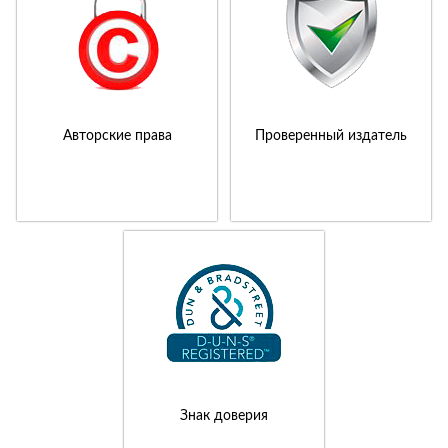
Авторские права
Проверенный издатель
Знак доверия