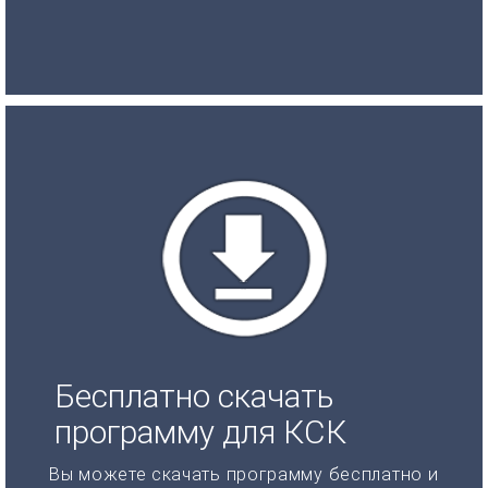
Бесплатно скачать
программу для КСК
Вы можете скачать программу бесплатно и