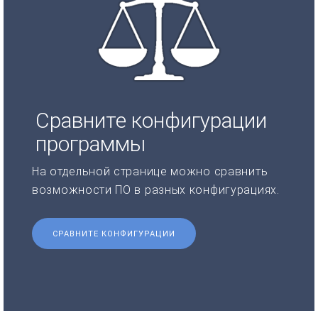
Сравните конфигурации
программы
На отдельной странице можно сравнить
возможности ПО в разных конфигурациях.
СРАВНИТЕ КОНФИГУРАЦИИ