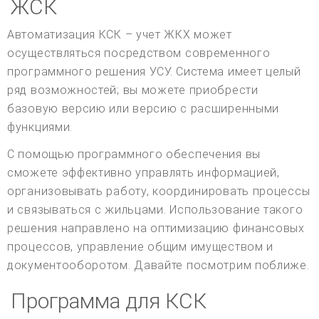
ЖСК
Автоматизация КСК – учет ЖКХ может
осуществляться посредством современного
программного решения УСУ. Система имеет целый
ряд возможностей; вы можете приобрести
базовую версию или версию с расширенными
функциями.
С помощью программного обеспечения вы
сможете эффективно управлять информацией,
организовывать работу, координировать процессы
и связываться с жильцами. Использование такого
решения направлено на оптимизацию финансовых
процессов, управление общим имуществом и
документооборотом. Давайте посмотрим поближе.
Программа для КСК