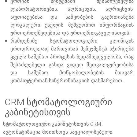
ერთიან სისტემაში შესაძლებელია
ლაბორატორიების, აღრიცხვის, აღრიცხვის,
აფთიაქებისა და საწყობების გაერთიანება
ლოკალური ქსელის მეშვეობით ინფორმაციის
ურთიერთქმედებისა და ურთიერთგაცვლისთვის;
რამდენიმე სტომატოლოგიური კლინიკის
ერთდროულად მართვისას მენეჯმენტს სჭირდება
ყველა სამუშაო პროცესის ზედამხედველობა, რაც
შესაძლებელი გახდა ვიდეო მეთვალყურეობისა
და სამუშაო მოწყობილობების მთავარ
კომპიუტერთან სინქრონიზაციის დახმარებით.
CRM სტომატოლოგიური
კაბინეტისთვის
სტომატოლოგიური კაბინეტისთვის CRM
ავტომატიზაცია მოითხოვს სპეციალიზებული