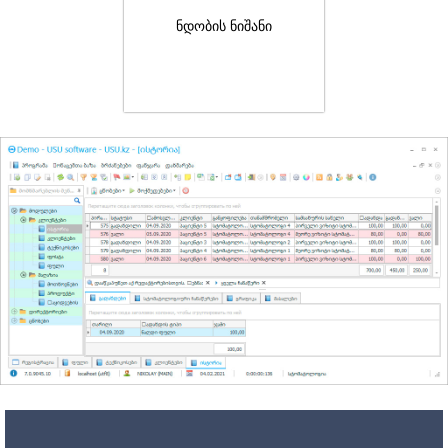
ნდობის ნიშანი