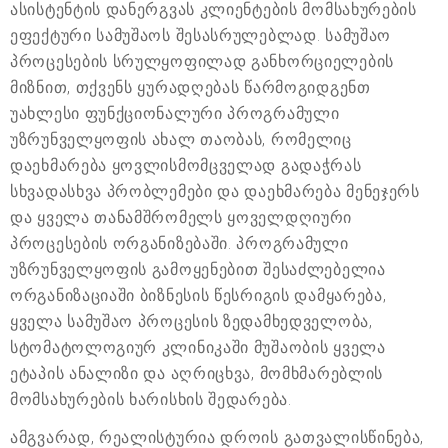
ასისტენტის დანერგვას კლიენტების მომსახურების
ეფექტური სამუშაოს შესასრულებლად. სამუშაო
პროცესების სრულყოფილად განხორციელების
მიზნით, თქვენს ყურადღებას წარმოგიდგენთ
უახლესი ფუნქციონალური პროგრამული
უზრუნველყოფის ახალ თაობას, რომელიც
დაეხმარება ყოვლისმომცველად გადაჭრას
სხვადასხვა პრობლემები და დაეხმარება მენეჯერს
და ყველა თანამშრომელს ყოველდღიური
პროცესების ორგანიზებაში. პროგრამული
უზრუნველყოფის გამოყენებით შესაძლებელია
ორგანიზაციაში ბიზნესის წესრიგის დამყარება,
ყველა სამუშაო პროცესის ზედამხედველობა,
სტომატოლოგიურ კლინიკაში მუშაობის ყველა
ეტაპის ანალიზი და აღრიცხვა, მომხმარებლის
მომსახურების ხარისხის შედარება.
ამგვარად, რეალისტურია დროის გათვალისწინება,