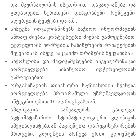
და მკურნალობის ისტორიით, დავალიანება და
გადახდები, სურათები, დიაგრამები, რენტგენი,
ალერგიის ტესტები და ა.შ.;
სისტემა ითვალისწინებს საჭირო ინფორმაციის
სწრაფ ძიებას კონტექსტური ძიების გამოყენებით,
ტელეფონის ნომრების, ჩანაწერებში მონაცემების
შეყვანისას, ასევე საკვანძო ფრაზების შეყვანისას;
საქონლისა და მედიკამენტების ინვენტარიზაცია
ხორციელდება სასაწყობო აღჭურვილობის
გამოყენებით;
ორგანიზაციის ფინანსური საქმიანობის ჩვენება
ხორციელდება პროგრამული უზრუნველყოფის
ინტეგრირებით 1C აღრიცხვასთან;
აპლიკაცია საშუალებას გაძლევთ
ავტომატიზიროთ სტომატოლოგიური კლინიკის
სპეციალისტებთან პაციენტთა დარეგისტრირების
პროცესი, კლიენტის არჩევა ერთი კლიენტის