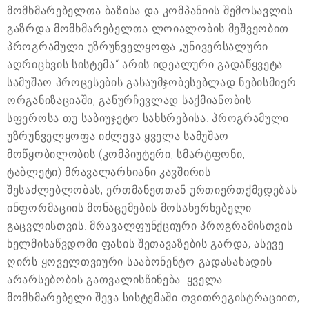
მომხმარებელთა ბაზისა და კომპანიის შემოსავლის
გაზრდა მომხმარებელთა ლოიალობის მეშვეობით.
პროგრამული უზრუნველყოფა „უნივერსალური
აღრიცხვის სისტემა“ არის იდეალური გადაწყვეტა
სამუშაო პროცესების გასაუმჯობესებლად ნებისმიერ
ორგანიზაციაში, განურჩევლად საქმიანობის
სფეროსა თუ საბიუჯეტო სახსრებისა. პროგრამული
უზრუნველყოფა იძლევა ყველა სამუშაო
მოწყობილობის (კომპიუტერი, სმარტფონი,
ტაბლეტი) მრავალარხიანი კავშირის
შესაძლებლობას, ერთმანეთთან ურთიერთქმედებას
ინფორმაციის მონაცემების მოსახერხებელი
გაცვლისთვის. მრავალფუნქციური პროგრამისთვის
ხელმისაწვდომი ფასის შეთავაზების გარდა, ასევე
ღირს ყოველთვიური სააბონენტო გადასახადის
არარსებობის გათვალისწინება. ყველა
მომხმარებელი შევა სისტემაში თვითრეგისტრაციით,