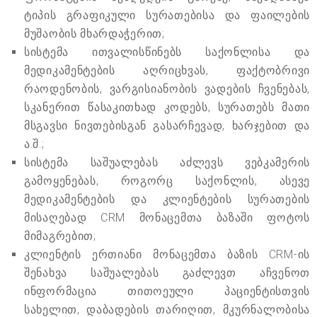
ტიპის გრაფიკული სურათებისა და ფაილების
მუშაობის მხარდაჭერით;
სისტემა ითვალისწინებს საქონლისა და
მედიკამენტების აღრიცხვას, ფაქტობრივი
რაოდენობის, ვარგისიანობის ვადების ჩვენებას,
სკანერით წასაკითხად კოდებს, სურათებს მათი
მსგავსი ნივთებისგან გასარჩევად, ხარჯებით და
ა.შ.;
სისტემა საშუალებას აძლევს ვებკამერის
გამოყენებას, როგორც საქონლის, ასევე
მედიკამენტების და კლიენტების სურათების
მისაღებად CRM მონაცემთა ბაზაში ფოტოს
მიმაგრებით;
კლიენტის ერთიანი მონაცემთა ბაზის CRM-ის
შენახვა საშუალებას გაძლევთ აჩვენოთ
ინფორმაცია თითოეული პაციენტისთვის
სახელით, დაბადების თარიღით, მკურნალობისა