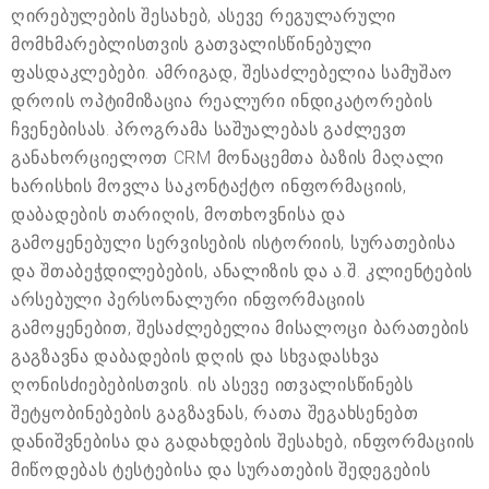
ღირებულების შესახებ, ასევე რეგულარული
მომხმარებლისთვის გათვალისწინებული
ფასდაკლებები. ამრიგად, შესაძლებელია სამუშაო
დროის ოპტიმიზაცია რეალური ინდიკატორების
ჩვენებისას. პროგრამა საშუალებას გაძლევთ
განახორციელოთ CRM მონაცემთა ბაზის მაღალი
ხარისხის მოვლა საკონტაქტო ინფორმაციის,
დაბადების თარიღის, მოთხოვნისა და
გამოყენებული სერვისების ისტორიის, სურათებისა
და შთაბეჭდილებების, ანალიზის და ა.შ. კლიენტების
არსებული პერსონალური ინფორმაციის
გამოყენებით, შესაძლებელია მისალოცი ბარათების
გაგზავნა დაბადების დღის და სხვადასხვა
ღონისძიებებისთვის. ის ასევე ითვალისწინებს
შეტყობინებების გაგზავნას, რათა შეგახსენებთ
დანიშვნებისა და გადახდების შესახებ, ინფორმაციის
მიწოდებას ტესტებისა და სურათების შედეგების