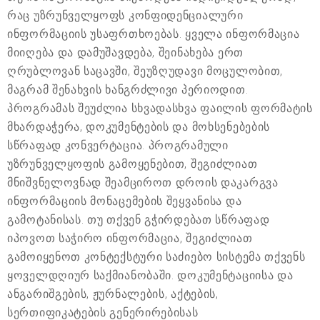
რაც უზრუნველყოფს კონფიდენციალური
ინფორმაციის უსაფრთხოებას. ყველა ინფორმაცია
მიიღება და დამუშავდება, შეინახება ერთ
ღრუბლოვან საცავში, შეუზღუდავი მოცულობით,
მაგრამ შენახვის ხანგრძლივი პერიოდით.
პროგრამას შეუძლია სხვადასხვა ფაილის ფორმატის
მხარდაჭერა, დოკუმენტების და მოხსენებების
სწრაფად კონვერტაცია. პროგრამული
უზრუნველყოფის გამოყენებით, შეგიძლიათ
მნიშვნელოვნად შეამციროთ დროის დაკარგვა
ინფორმაციის მონაცემების შეყვანისა და
გამოტანისას. თუ თქვენ გჭირდებათ სწრაფად
იპოვოთ საჭირო ინფორმაცია, შეგიძლიათ
გამოიყენოთ კონტექსტური საძიებო სისტემა თქვენს
ყოველდღიურ საქმიანობაში. დოკუმენტაციისა და
ანგარიშგების, ჟურნალების, აქტების,
სერთიფიკატების გენერირებისას