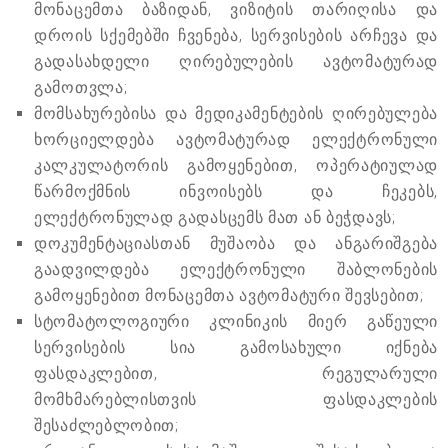
მონაცემთა ბაზიდან, ვიზიტის თარიღისა და
დროის სქემებში ჩვენება, სერვისების არჩევა და
გადასახდელი ღირებულების ავტომატურად
გამოთვლა;
მომსახურებისა და მედიკამენტების ღირებულება
ხორციელდება ავტომატურად ელექტრონული
კალკულატორის გამოყენებით, ოპერატიულად
წარმოქმნის ინვოისებს და ჩეკებს,
ელექტრონულად გადასცემს მათ ან ბეჭდავს;
დოკუმენტაციასთან მუშაობა და ანგარიშგება
გაადვილდება ელექტრონული შაბლონების
გამოყენებით მონაცემთა ავტომატური შევსებით;
სტომატოლოგიური კლინიკის მიერ გაწეული
სერვისების სია გამოსახული იქნება
ფასდაკლებით, რეგულარული
მომხმარებლისთვის ფასდაკლების
შესაძლებლობით;