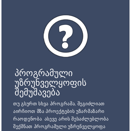
პროგრამული
უზრუნველყოფის
შემუშავება
თუ გსურთ სხვა პროგრამა, შეგიძლიათ
აირჩიოთ მზა პროექტების უზარმაზარი
რაოდენობა. ასევე არის შესაძლებლობა
შექმნათ პროგრამული უზრუნველყოფა