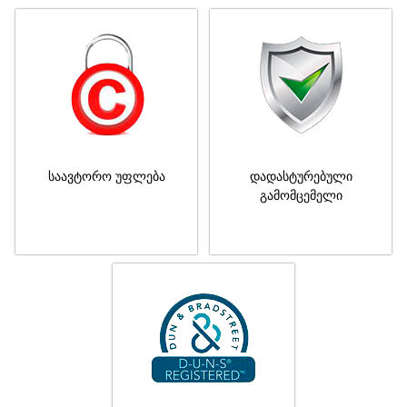
საავტორო უფლება
დადასტურებული
გამომცემელი