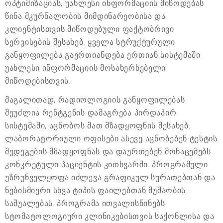
ოპტიმიზაციას, უახლესი ინფორმაციის მიწოდებას
წინა მკურნალობის მიმდინარეობისა და
კლიენტისთვის მიწოდებული ფაქტობრივი
სერვისების შესახებ. ყველა სტრუქტურული
განყოფილება გაერთიანდება ერთიან სისტემაში
უახლესი ინფორმაციის მოსახერხებელი
მიწოდებისთვის.
მაგალითად, რადიოლოგიის განყოფილებას
შეუძლია რენტგენის დამაგრება პირდაპირ
სისტემაში, აცნობოს მათ მზადყოფნის შესახებ.
ლაბორატორიული ოფისები ასევე აცნობებენ ტესტის
შედეგების მზადყოფნას და დაურთებენ მონაცემებს
კონკრეტული პაციენტის კითხვარში. პროგრამული
უზრუნველყოფა იძლევა გრაფიკულ სურათებთან და
ნებისმიერი სხვა ტიპის ფაილებთან მუშაობის
საშუალებას. პროგრამა ითვალისწინებს
სტომატოლოგიური კლინიკებისთვის საქონლისა და