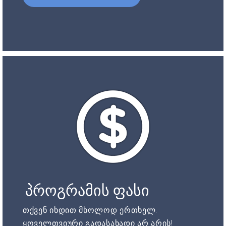
პროგრამის ფასი
თქვენ იხდით მხოლოდ ერთხელ.
ყოველთვიური გადასახადი არ არის!