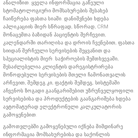
ანალიზით. ყველა ინფორმაცია გაწეული
სტომატოლოგიური მომსახურების შესახებ
ჩაიწერება ფასთა სიაში. დანიშვნები ხდება
აპლიკაციის მიერ სწრაფად, სწორად, CRM
მონაცემთა ბაზიდან პაციენტის შერჩევით,
კალენდარში თარიღისა და დროის ჩვენებით, ფასთა
სიიდან შერჩეული სერვისების შეყვანით და
სპეციალისტის მიერ. საჭიროების შემთხვევაში,
შესაძლებელია კლიენტის დარეგისტრირება
მოწოდებული სერვისების მთელი ჩამონათვალის
არჩევით, შემდეგ კი, ფაქტის შემდეგ, სისტემაში
აჩვენოს ზოგადი გაანგარიშებით უზრუნველყოფილი.
სერვისებისა და პროდუქტების გაანგარიშება ხდება
ავტომატურად ელექტრონული კალკულატორის
გამოყენებით.
გამოთვლებში გამოყენებული იქნება მიმდინარე
ინფორმაცია მომსახურებისა და საქონლის