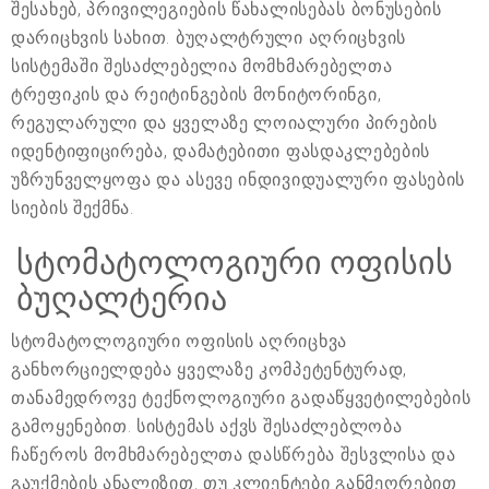
შესახებ, პრივილეგიების წახალისებას ბონუსების
დარიცხვის სახით. ბუღალტრული აღრიცხვის
სისტემაში შესაძლებელია მომხმარებელთა
ტრეფიკის და რეიტინგების მონიტორინგი,
რეგულარული და ყველაზე ლოიალური პირების
იდენტიფიცირება, დამატებითი ფასდაკლებების
უზრუნველყოფა და ასევე ინდივიდუალური ფასების
სიების შექმნა.
სტომატოლოგიური ოფისის
ბუღალტერია
სტომატოლოგიური ოფისის აღრიცხვა
განხორციელდება ყველაზე კომპეტენტურად,
თანამედროვე ტექნოლოგიური გადაწყვეტილებების
გამოყენებით. სისტემას აქვს შესაძლებლობა
ჩაწეროს მომხმარებელთა დასწრება შესვლისა და
გაუქმების ანალიზით. თუ კლიენტები განმეორებით