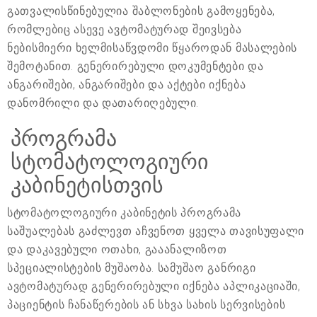
გათვალისწინებულია შაბლონების გამოყენება,
რომლებიც ასევე ავტომატურად შეივსება
ნებისმიერი ხელმისაწვდომი წყაროდან მასალების
შემოტანით. გენერირებული დოკუმენტები და
ანგარიშები, ანგარიშები და აქტები იქნება
დანომრილი და დათარიღებული.
პროგრამა
სტომატოლოგიური
კაბინეტისთვის
სტომატოლოგიური კაბინეტის პროგრამა
საშუალებას გაძლევთ აჩვენოთ ყველა თავისუფალი
და დაკავებული ოთახი, გააანალიზოთ
სპეციალისტების მუშაობა. სამუშაო განრიგი
ავტომატურად გენერირებული იქნება აპლიკაციაში,
პაციენტის ჩანაწერების ან სხვა სახის სერვისების