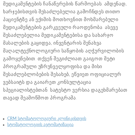
მედიკამენტების ჩანაწერების წარმოებას. ამდენად,
ხარჯებისთვის შესაძლებელია გამოჩნდეს თითო
პაციენტზე ან ექიმის მოთხოვნით მოხმარებული
მედიკამენტების გარკვეული რაოდენობა. ასევე
შესაძლებელია მედიკამენტებისა და სახარჯო
მასალების გაყიდვა, ინვენტარის შენახვა
მაღალტექნოლოგიური საწყობის აღჭურვილობის
გამოყენებით. თქვენ შეგიძლიათ გაიგოთ მეტი
პროგრამული უზრუნველყოფისა და მისი
შესაძლებლობების შესახებ, ეწვიეთ ოფიციალურ
ვებსაიტს და გაიარეთ კონსულტაცია
სპეციალისტებთან. სატესტო ვერსია დაგეხმარებათ
თავად შეამოწმოთ პროგრამა.
CRM სტომატოლოგიური კლინიკისთვის
სტომატოლოგიის ავტომატიზაცია