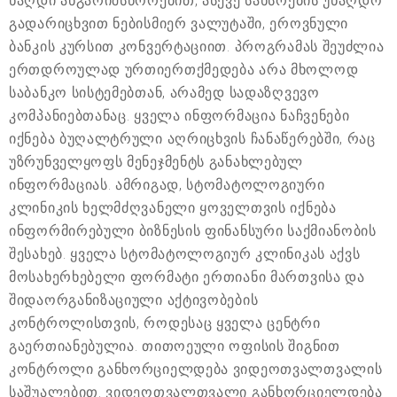
ნაღდი ანგარიშსწორებით, ასევე სახსრების უნაღდო
გადარიცხვით ნებისმიერ ვალუტაში, ეროვნული
ბანკის კურსით კონვერტაციით. პროგრამას შეუძლია
ერთდროულად ურთიერთქმედება არა მხოლოდ
საბანკო სისტემებთან, არამედ სადაზღვევო
კომპანიებთანაც. ყველა ინფორმაცია ნაჩვენები
იქნება ბუღალტრული აღრიცხვის ჩანაწერებში, რაც
უზრუნველყოფს მენეჯმენტს განახლებულ
ინფორმაციას. ამრიგად, სტომატოლოგიური
კლინიკის ხელმძღვანელი ყოველთვის იქნება
ინფორმირებული ბიზნესის ფინანსური საქმიანობის
შესახებ. ყველა სტომატოლოგიურ კლინიკას აქვს
მოსახერხებელი ფორმატი ერთიანი მართვისა და
შიდაორგანიზაციული აქტივობების
კონტროლისთვის, როდესაც ყველა ცენტრი
გაერთიანებულია. თითოეული ოფისის შიგნით
კონტროლი განხორციელდება ვიდეოთვალთვალის
საშუალებით. ვიდეოთვალთვალი განხორციელდება