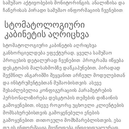
სამუშაო აქტივობების მონიტორინგის, ანალიზისა და
ჩაწერისას პირადი სამუშაო ინფორმაციის ჩვენებით.
სტომატოლოგიური
კაბინეტის აღრიცხვა
სტომატოლოგიური კაბინეტის აღრიცხვა
განხორციელდება ეფექტურად, ყველა სამუშაო
პროცესის დეტალურად ჩვენებით. პროგრამა იწყება
დესკტოპის მალსახმობზე დაწკაპუნებით, პირადად
შექმნილ ანგარიშში შეყვანით არჩეულ მოდულებთან
და ინსტრუმენტებთან მუშაობისთვის. ასევე
შესაძლებელია კონფიგურაციის პარამეტრების
პერსონალიზირება დესკტოპის თემების დიზაინის
გამოყენებით, ისევე როგორც უცხოელი კლიენტების
მომსახურებისთვის გამოყენებული ენების
გამოყენებით. თითოეული მომხმარებლისთვის, ესა
თუ ის ინფორმაცია მიეწოდება ინდივიდუალურად,