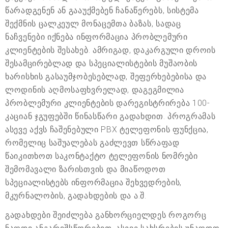
წარადგენენ ან გააუქმებენ ჩანაწერებს, სისტემა
შექმნის ცალკეულ მონაცემთა ბაზას, სადაც
ნაჩვენები იქნება ინფორმაცია პრობლემური
კლიენტების შესახებ. ამრიგად, დაკარგული დროის
შესამცირებლად და სპეციალისტების მუშაობის
ხარისხის გასაუმჯობესებლად, შეფერხებებისა და
ლოდინის აღმოსაფხვრელად, დაგეგმილია
პრობლემური კლიენტების დარეგისტრირება 100-
კაციან ჯგუფებში წინასწარი გადახდით. პროგრამას
ასევე აქვს ჩაშენებული PBX ტელეფონის ფუნქცია,
რომელიც საშუალებას გაძლევთ სწრაფად
წაიკითხოთ საკონტაქტო ტელეფონის ნომრები
შემომავალი ზარისთვის და მიაწოდოთ
სპეციალისტებს ინფორმაცია შეხვედრების,
მკურნალობის, გადახდების და ა.შ.
გადახდები შეიძლება განხორციელდეს როგორც