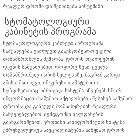
რეალურ დროში და შეინახება სისტემაში.
სტომატოლოგიური
კაბინეტის პროგრამა
სტომატოლოგიური კაბინეტის პროგრამა
საშუალებას გაძლევთ გააუმჯობესოთ ყველა
თანამშრომლის მუშაობა, დროის თვალყურის
დევნის საშუალებით. როგორც წესი, ყველა
თანამშრომელი არის ხელფასზე, მაგრამ გარდა
ამისა, მათ აქვთ ინტერესი დამატებითი
სერვისებითაც. ამრიგად, სისტემა აჩვენებს სწორ
ინფორმაციას სამუშაო აქტივობების შესახებ სამუშაო
დროისა და გაწეული მომსახურების რეალური
მაჩვენებლებით, შემდგომში ხელფასების
გაანგარიშებით. ერთიანი საინფორმაციო სისტემა
უზრუნველყოფს სპეციალისტების სამუშაო დროის