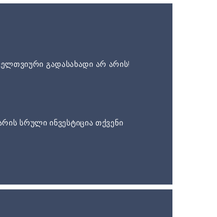
ელთვიური გადასახადი არ არის!
არის სრული ინვესტიცია თქვენი