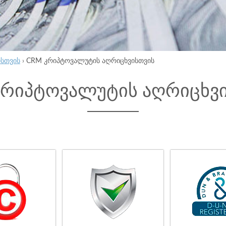
ისთვის
›
CRM კრიპტოვალუტის აღრიცხვისთვის
კრიპტოვალუტის აღრიცხვ