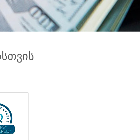
ისთვის