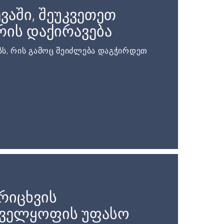
ვაში, შეუკვეთეთ
ის დაქირავება
ს, რის გამოც შეიძლება დაგჭირდეთ
რიცხვის
ველყოფის უფასო