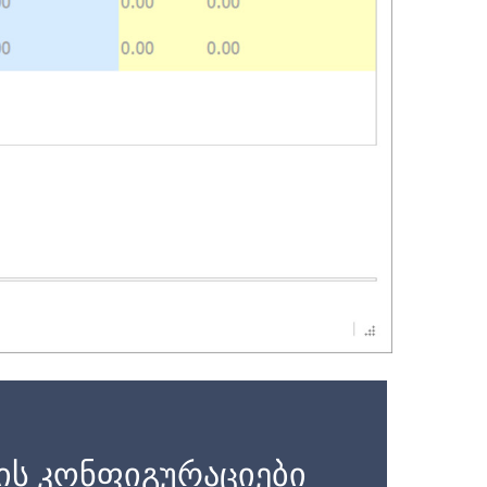
ის კონფიგურაციები