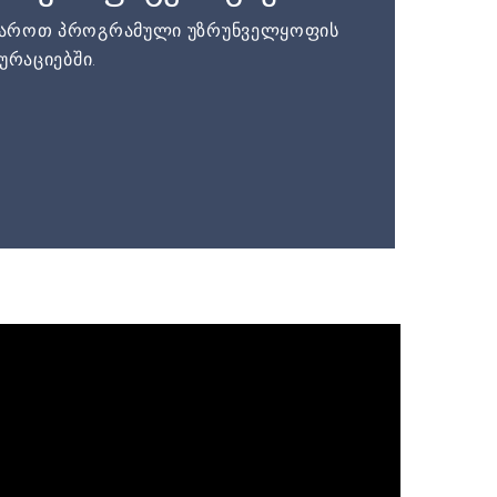
დაროთ პროგრამული უზრუნველყოფის
ურაციებში.