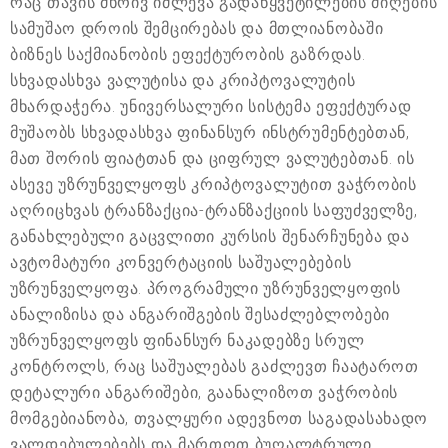
რაც თავის მხრივ იძლევა გადაწყვეტილების მიღების
სამუშაო დროის შემცირებას და მთლიანობაში
ბიზნეს საქმიანობის ეფექტურობის გაზრდას.
სხვადასხვა ვალუტისა და კრიპტოვალუტის
მხარდაჭერა. უნივერსალური სისტემა ეფექტურად
მუშაობს სხვადასხვა ფინანსურ ინსტრუმენტებთან,
მათ შორის ფიატთან და ციფრულ ვალუტებთან. ის
ასევე უზრუნველყოფს კრიპტოვალუტით ვაჭრობის
აღრიცხვას ტრანზაქცია-ტრანზაქციის საფუძველზე,
განახლებული გაცვლითი კურსის შენარჩუნება და
ავტომატური კონვერტაციის საშუალებების
უზრუნველყოფა. პროგრამული უზრუნველყოფის
ანალიზისა და ანგარიშგების შესაძლებლობები
უზრუნველყოფს ფინანსურ ნაკადებზე სრულ
კონტროლს, რაც საშუალებას გაძლევთ ჩაატაროთ
დეტალური ანგარიშები, გაანალიზოთ ვაჭრობის
მომგებიანობა, თვალყური ადევნოთ საგადასახადო
ვალდებულებებს და მართოთ ბუღალტრული