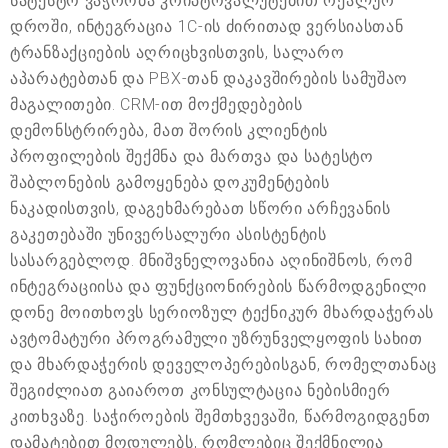
სატესტო ვაჭრობა კრიპტოვალუტებით რეალურ
დროში, ინტეგრაცია 1C-ის ძირითად ვერსიასთან
ტრანზაქციების აღრიცხვისთვის, სალარო
აპარატებთან და PBX-თან დაკავშირების სამუშაო
მაგალითები. CRM-ით მოქმედებების
დემონსტრირება, მათ შორის კლიენტის
პროფილების შექმნა და მართვა და სატესტო
შაბლონების გამოყენება დოკუმენტების
ნაკადისთვის, დაგეხმარებათ სწორი არჩევანის
გაკეთებაში უნივერსალური ასისტენტის
სასარგებლოდ. მნიშვნელოვანია აღინიშნოს, რომ
ინტეგრაციისა და ფუნქციონირების წარმოდგენილი
დონე მოითხოვს სერიოზულ ტექნიკურ მხარდაჭერას
ავტომატური პროგრამული უზრუნველყოფის სახით
და მხარდაჭერის დეველოპერებისგან, რომელთანაც
შეგიძლიათ გაიაროთ კონსულტაცია ნებისმიერ
კითხვაზე. საჭიროების შემთხვევაში, წარმოგიდგენთ
დამატებით მოდულებს, რომლებიც შექმნილია