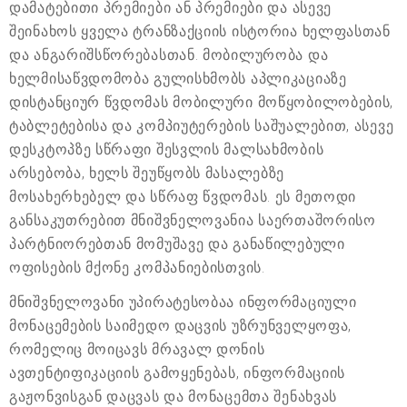
დამატებითი პრემიები ან პრემიები და ასევე
შეინახოს ყველა ტრანზაქციის ისტორია ხელფასთან
და ანგარიშსწორებასთან. მობილურობა და
ხელმისაწვდომობა გულისხმობს აპლიკაციაზე
დისტანციურ წვდომას მობილური მოწყობილობების,
ტაბლეტებისა და კომპიუტერების საშუალებით, ასევე
დესკტოპზე სწრაფი შესვლის მალსახმობის
არსებობა, ხელს შეუწყობს მასალებზე
მოსახერხებელ და სწრაფ წვდომას. ეს მეთოდი
განსაკუთრებით მნიშვნელოვანია საერთაშორისო
პარტნიორებთან მომუშავე და განაწილებული
ოფისების მქონე კომპანიებისთვის.
მნიშვნელოვანი უპირატესობაა ინფორმაციული
მონაცემების საიმედო დაცვის უზრუნველყოფა,
რომელიც მოიცავს მრავალ დონის
ავთენტიფიკაციის გამოყენებას, ინფორმაციის
გაჟონვისგან დაცვას და მონაცემთა შენახვას