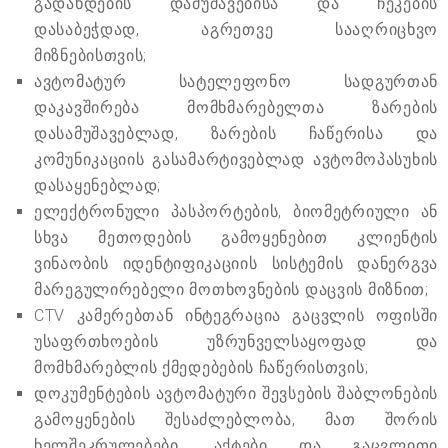
გადახდების დამუშავებისა და ჩეკების
დასაბეჭდად, აგრეთვე სააღრიცხვო
მიზნებისთვის;
ავტომატურ სატელეფონო სადგურთან
დაკავშირება მომხმარებელთა ზარების
დასამუშავებლად, ზარების ჩაწერისა და
კომუნიკაციის გასამარტივებლად ავტომოპასუხის
დასაყენებლად;
ელექტრონული პასპორტების, ბიომეტრიული ან
სხვა მეთოდების გამოყენებით კლიენტის
ვინაობის იდენტიფიკაციის სისტემის დანერგვა
მარეგულირებელი მოთხოვნების დაცვის მიზნით;
CTV კამერებთან ინტეგრაცია გაცვლის ოფისში
უსაფრთხოების უზრუნველსაყოფად და
მომხმარებლის ქმედებების ჩაწერისთვის;
დოკუმენტების ავტომატური შევსების შაბლონების
გამოყენების შესაძლებლობა, მათ შორის
ხელშეკრულებები, აქტები და გაცვლითი