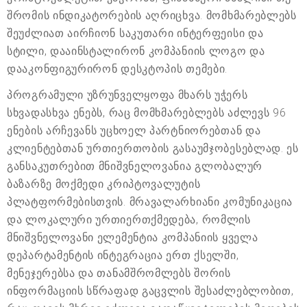
შრომის ინდიკატორების აღრიცხვა. მომხმარებლებს
შეუძლიათ აირჩიონ საკუთარი ინტერფეისი და
სტილი, დააინსტალირონ კომპანიის ლოგო და
დააკონფიგურირონ დესკტოპის თემები.
პროგრამული უზრუნველყოფა მხარს უჭერს
სხვადასხვა ენებს, რაც მომხმარებლებს აძლევს 96
ენების არჩევანს უცხოელ პარტნიორებთან და
კლიენტებთან ურთიერთობის გასაუმჯობესებლად. ეს
განსაკუთრებით მნიშვნელოვანია გლობალურ
ბაზარზე მოქმედი კრიპტოვალუტის
პლატფორმებისთვის. მრავალარხიანი კომუნიკაცია
და ლოკალური ურთიერთქმედება, რომლის
მნიშვნელოვანი ელემენტია კომპანიის ყველა
დეპარტამენტის ინტეგრაცია ერთ ქსელში,
მენეჯერებსა და თანამშრომლებს შორის
ინფორმაციის სწრაფად გაცვლის შესაძლებლობით,