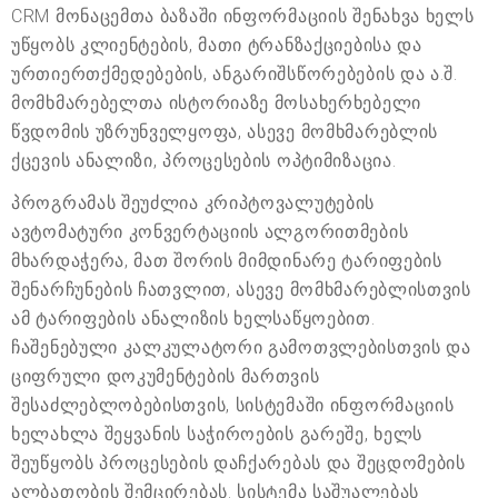
CRM მონაცემთა ბაზაში ინფორმაციის შენახვა ხელს
უწყობს კლიენტების, მათი ტრანზაქციებისა და
ურთიერთქმედებების, ანგარიშსწორებების და ა.შ.
მომხმარებელთა ისტორიაზე მოსახერხებელი
წვდომის უზრუნველყოფა, ასევე მომხმარებლის
ქცევის ანალიზი, პროცესების ოპტიმიზაცია.
პროგრამას შეუძლია კრიპტოვალუტების
ავტომატური კონვერტაციის ალგორითმების
მხარდაჭერა, მათ შორის მიმდინარე ტარიფების
შენარჩუნების ჩათვლით, ასევე მომხმარებლისთვის
ამ ტარიფების ანალიზის ხელსაწყოებით.
ჩაშენებული კალკულატორი გამოთვლებისთვის და
ციფრული დოკუმენტების მართვის
შესაძლებლობებისთვის, სისტემაში ინფორმაციის
ხელახლა შეყვანის საჭიროების გარეშე, ხელს
შეუწყობს პროცესების დაჩქარებას და შეცდომების
ალბათობის შემცირებას. სისტემა საშუალებას