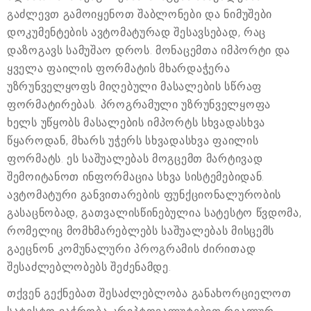
გაძლევთ გამოიყენოთ შაბლონები და ნიმუშები
დოკუმენტების ავტომატურად შესავსებად, რაც
დაზოგავს სამუშაო დროს. მონაცემთა იმპორტი და
ყველა ფაილის ფორმატის მხარდაჭერა
უზრუნველყოფს მიღებული მასალების სწრაფ
ფორმატირებას. პროგრამული უზრუნველყოფა
ხელს უწყობს მასალების იმპორტს სხვადასხვა
წყაროდან, მხარს უჭერს სხვადასხვა ფაილის
ფორმატს. ეს საშუალებას მოგცემთ მარტივად
შემოიტანოთ ინფორმაცია სხვა სისტემებიდან.
ავტომატური განვითარების ფუნქციონალურობის
გასაცნობად, გათვალისწინებულია სატესტო წვდომა,
რომელიც მომხმარებლებს საშუალებას მისცემს
გაეცნონ კომუნალური პროგრამის ძირითად
შესაძლებლობებს შეძენამდე.
თქვენ გექნებათ შესაძლებლობა განახორციელოთ