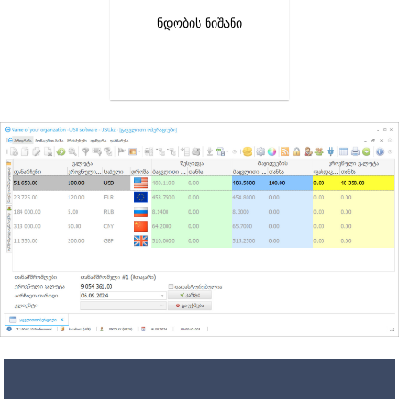
ნდობის ნიშანი