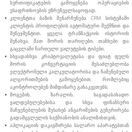
სერთიფიკატების გამოყენება ოპერაციების
უსაფრთხოების უზრუნველსაყოფად;
კლიენტთა ბაზის შენარჩუნება CRM სისტემაში
კლიენტის პროფილების ავტომატური შექმნით და
მენეჯმენტით, ყველა ტრანზაქციის ისტორიის
შენახვა, მათ შორის თარიღები, თანხები და
გაცვლაში ჩართული ვალუტების ტიპები;
სხვადასხვა კრიპტოვალუტასა და ფიატ ფულს
შორის კონვერტაციის შესაძლებლობა
ელექტრონული კალკულატორისა და ჩაშენებული
ალგორითმების გამოყენებით, რომლებიც
აკონტროლებენ მიმდინარე განაკვეთებს;
მოგების, ზარალის, საგადასახადო
ვალდებულებებისა და სხვა ფინანსური
მაჩვენებლების შესახებ ანგარიშების გენერირება
გადამცვლელის საქმიანობის ანალიზისთვის;
აპლიკაციის დაკავშირება სალარო აპარატებთან