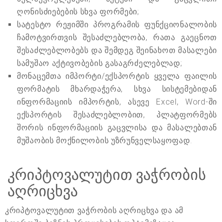
ღონისძიებების სხვა ფორმები;
სატესტო რეჟიმში პროგრამის ფუნქციონალობის
ჩამოტვირთვის შესაძლებლობა, რათა გაეცნოთ
შესაძლებლობებს და შემდეგ შეინახოთ მასალები
სამუშაო აქტივობების გასაგრძელებლად;
მონაცემთა იმპორტი/ექსპორტის ყველა ფაილის
ფორმატის მხარდაჭერა, სხვა სისტემებიდან
ინფორმაციის იმპორტის, ასევე Excel, Word-ში
ექსპორტის შესაძლებლობით, პლატფორმებს
შორის ინფორმაციის გაცვლისა და მასალებთან
მუშაობის მოქნილობის უზრუნველსაყოფად.
კრიპტოვალუტით ვაჭრობის
აღრიცხვა
კრიპტოვალუტით ვაჭრობის აღრიცხვა და ამ