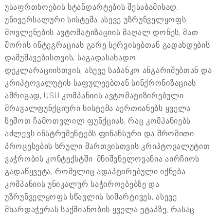
უსაფრთხოების სტანდარტების შესაბამისად.
უნივერსალური სისტემა ასევე უზრუნველყოფს
მოვლენების ავტომატიზაციის მაღალ დონეს, მათ
შორის ინტეგრაციას გარე სერვისებთან გადახდების
დამუშავებისთვის, საგადასახადო
დეკლარაციისთვის, ასევე საბანკო ანგარიშებთან და
კრიპტოვალუტის საფულეებთან სინქრონიზაციას.
ამრიგად, USU კომპანიის ავტომატიზირებული
მრავალფუნქციური სისტემა აერთიანებს ყველა
ზემოთ ჩამოთვლილ ფუნქციას, რაც კომპანიებს
აძლევს ინსტრუმენტებს ფინანსური და შრომითი
პროცესების სრული მართვისთვის კრიპტოვალუტით
ვაჭრობის კონტექსტში. მნიშვნელოვანია აირჩიოს
გადაწყვეტა, რომელიც ადაპტირებული იქნება
კომპანიის უნიკალურ საჭიროებებზე და
უზრუნველყოფს სწავლის სიმარტივეს, ასევე
მხარდაჭერას საქმიანობის ყველა ეტაპზე, რასაც