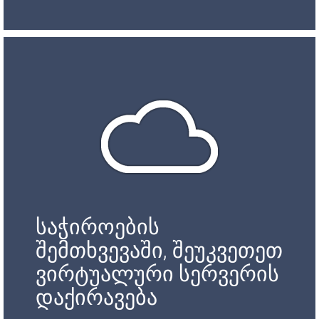
საჭიროების
შემთხვევაში, შეუკვეთეთ
ვირტუალური სერვერის
დაქირავება