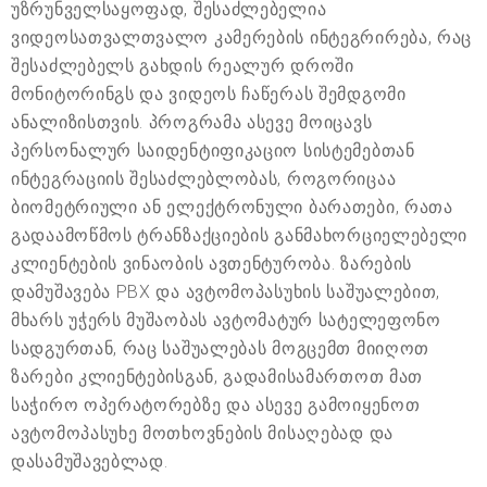
უზრუნველსაყოფად, შესაძლებელია
ვიდეოსათვალთვალო კამერების ინტეგრირება, რაც
შესაძლებელს გახდის რეალურ დროში
მონიტორინგს და ვიდეოს ჩაწერას შემდგომი
ანალიზისთვის. პროგრამა ასევე მოიცავს
პერსონალურ საიდენტიფიკაციო სისტემებთან
ინტეგრაციის შესაძლებლობას, როგორიცაა
ბიომეტრიული ან ელექტრონული ბარათები, რათა
გადაამოწმოს ტრანზაქციების განმახორციელებელი
კლიენტების ვინაობის ავთენტურობა. ზარების
დამუშავება PBX და ავტომოპასუხის საშუალებით,
მხარს უჭერს მუშაობას ავტომატურ სატელეფონო
სადგურთან, რაც საშუალებას მოგცემთ მიიღოთ
ზარები კლიენტებისგან, გადამისამართოთ მათ
საჭირო ოპერატორებზე და ასევე გამოიყენოთ
ავტომოპასუხე მოთხოვნების მისაღებად და
დასამუშავებლად.