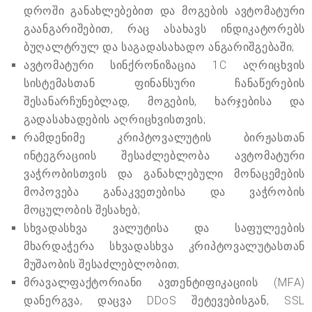
დროში განახლებებით და მოგების ავტომატური
გაანგარიშებით, რაც ასახავს ინდიკატორებს
ბუღალტრულ და საგადასახადო ანგარიშგებაში;
ავტომატური სინქრონიზაცია 1C აღრიცხვის
სისტემასთან ფინანსური ჩანაწერების
შესანარჩუნებლად, მოგების, ხარჯებისა და
გადასახადების აღრიცხვისთვის;
რამდენიმე კრიპტოვალუტის ბირჟასთან
ინტეგრაციის შესაძლებლობა ავტომატური
ვაჭრობისთვის და განახლებული მონაცემების
მოპოვება განაკვეთებისა და ვაჭრობის
მოცულობის შესახებ;
სხვადასხვა ვალუტისა და საფულეების
მხარდაჭერა სხვადასხვა კრიპტოვალუტასთან
მუშაობის შესაძლებლობით;
მრავალფაქტორიანი ავთენტიფიკაციის (MFA)
დანერგვა, დაცვა DDoS შეტევებისგან, SSL