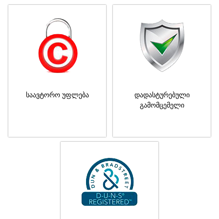
საავტორო უფლება
დადასტურებული
გამომცემელი