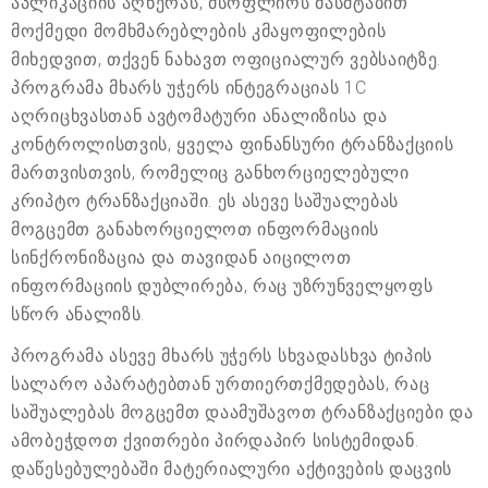
აპლიკაციის აღწერას, მსოფლიოს მასშტაბით
მოქმედი მომხმარებლების კმაყოფილების
მიხედვით, თქვენ ნახავთ ოფიციალურ ვებსაიტზე.
პროგრამა მხარს უჭერს ინტეგრაციას 1C
აღრიცხვასთან ავტომატური ანალიზისა და
კონტროლისთვის, ყველა ფინანსური ტრანზაქციის
მართვისთვის, რომელიც განხორციელებული
კრიპტო ტრანზაქციაში. ეს ასევე საშუალებას
მოგცემთ განახორციელოთ ინფორმაციის
სინქრონიზაცია და თავიდან აიცილოთ
ინფორმაციის დუბლირება, რაც უზრუნველყოფს
სწორ ანალიზს.
პროგრამა ასევე მხარს უჭერს სხვადასხვა ტიპის
სალარო აპარატებთან ურთიერთქმედებას, რაც
საშუალებას მოგცემთ დაამუშავოთ ტრანზაქციები და
ამობეჭდოთ ქვითრები პირდაპირ სისტემიდან.
დაწესებულებაში მატერიალური აქტივების დაცვის