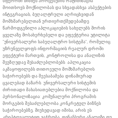
სფეროში ბიზნეს პროცესების ოპტიმიზაცია
მოითხოვს მოქნილობას და სხვადასხვა ასპექტების
ინტეგრაციას, ბუღალტრული აღრიცხვიდან
მომხმარებელთან ურთიერთქმედებამდე.
წარმოდგენილი აპლიკაციების სახელებს შორის
ყველაზე მოსახერხებელი და ეფექტურია უტილიტა
"უნივერსალური საბუღალტრო სისტემა", რომელიც
უზრუნველყოფს ინფორმაციის რეალურ დროში
ეფექტური მართვის, კონტროლისა და ანალიზის
შეუზღუდავ შესაძლებლობებს. აპლიკაცია
აკმაყოფილებს თითოეული მომხმარებლის
საჭიროებებს და შეესაბამება დინამიურად
ცვალებად ბაზარს. უნივერსალური სისტემის
ძირითადი მახასიათებლებია მოქნილობა და
პერსონალიზაცია: კომუნალური პროგრამის
მორგების შესაძლებლობა კონკრეტულ ბიზნეს
საჭიროებებზე, მიუხედავად იმისა, არის ეს
კრიპტოვალუტით ვაჭრობა, ფინანსური ანალიზი თუ