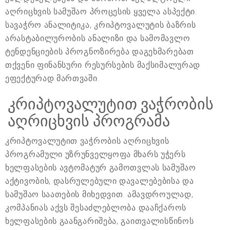
აღრიცხვის სამუშაო პროცესის ყველა ასპექტი.
სავაჭრო ანალიტიკა, კრიპტოვალუტის ბაზრის
არასტაბილურობის ანალიზი და სამომავლო
ტენდენციების პროგნოზირება დაგეხმარებათ
თქვენი ფინანსური რესურსების მაქსიმალურად
ეფექტურად მართვაში.
კრიპტოვალუტით ვაჭრობის
აღრიცხვის პროგრამა
კრიპტოვალუტით ვაჭრობის აღრიცხვის
პროგრამული უზრუნველყოფა მხარს უჭერს
ხელფასების ავტომატურ გამოთვლას სამუშაო
აქტივობის, დასრულებული დავალებებისა და
სამუშაო საათების მიხედვით. ამავდროულად,
კომპანიას აქვს შესაძლებლობა დააჩქაროს
ხელფასების გაანგარიშება, გაითვალისწინოს