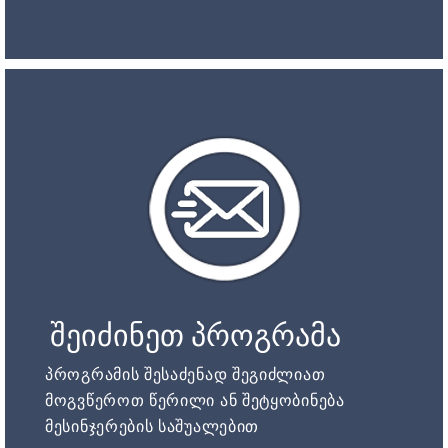
შეიძინეთ პროგრამა
პროგრამის შესაძენად შეგიძლიათ
მოგვწეროთ წერილი ან შეტყობინება
მესინჯერების საშუალებით