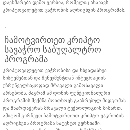
დაეხმარება დემო ვერსია, რომელიც ასახავს
კრიპტოვალუტით ვაჭრობის აღრიცხვის პროგრამას.
.
ჩამოტვირთეთ კრიპტო
სავაჭრო საბუღალტრო
პროგრამა
კრიპტოვალუტით ვაჭრობისა და სხვადასხვა
სისტემებთან და მენეჯმენტთან ინტეგრაციის
უზრუნველსაყოფად მრავალი გამოსავალი
არსებობს, მაგრამ ამ დონის ფუნქციონალური
პროგრამის შექმნა მოითხოვს გააზრებულ მიდგომას
და მხარდაჭერას მრავალი ტექნოლოგიის მიმართ,
ამიტომ გირჩევთ ჩამოტვირთოთ კრიპტო ვაჭრობის
აღრიცხვის პროგრამა სატესტო ვერსიაში.