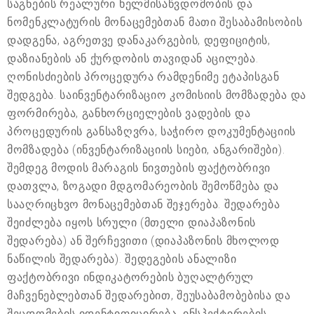
საგნების რეალური ხელმისაწვდომობის და
ნომენკლატურის მონაცემებთან მათი შესაბამისობის
დადგენა, აგრეთვე დანაკარგების, დეფიციტის,
დაზიანების ან ქურდობის თავიდან აცილება.
ღონისძიების პროცედურა რამდენიმე ეტაპისგან
შედგება. საინვენტარიზაციო კომისიის მომზადება და
ფორმირება, განხორციელების ვადების და
პროცედურის განსაზღვრა, საჭირო დოკუმენტაციის
მომზადება (ინვენტარიზაციის სიები, ანგარიშები).
შემდეგ მოდის მარაგის ნივთების ფაქტობრივი
დათვლა, ზოგადი მდგომარეობის შემოწმება და
სააღრიცხვო მონაცემებთან შეჯერება. შედარება
შეიძლება იყოს სრული (მთელი დიაპაზონის
შედარება) ან შერჩევითი (დიაპაზონის მხოლოდ
ნაწილის შედარება). შედეგების ანალიზი
ფაქტობრივი ინდიკატორების ბუღალტრულ
მაჩვენებლებთან შედარებით, შეუსაბამობებისა და
შეცდომების იდენტიფიცირება. ინსპექტირების