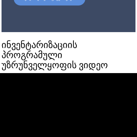
ინვენტარიზაციის
პროგრამული
უზრუნველყოფის ვიდეო