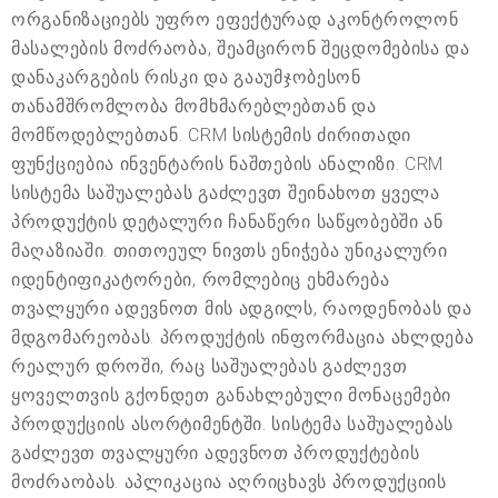
ორგანიზაციებს უფრო ეფექტურად აკონტროლონ
მასალების მოძრაობა, შეამცირონ შეცდომებისა და
დანაკარგების რისკი და გააუმჯობესონ
თანამშრომლობა მომხმარებლებთან და
მომწოდებლებთან. CRM სისტემის ძირითადი
ფუნქციებია ინვენტარის ნაშთების ანალიზი. CRM
სისტემა საშუალებას გაძლევთ შეინახოთ ყველა
პროდუქტის დეტალური ჩანაწერი საწყობებში ან
მაღაზიაში. თითოეულ ნივთს ენიჭება უნიკალური
იდენტიფიკატორები, რომლებიც ეხმარება
თვალყური ადევნოთ მის ადგილს, რაოდენობას და
მდგომარეობას. პროდუქტის ინფორმაცია ახლდება
რეალურ დროში, რაც საშუალებას გაძლევთ
ყოველთვის გქონდეთ განახლებული მონაცემები
პროდუქციის ასორტიმენტში. სისტემა საშუალებას
გაძლევთ თვალყური ადევნოთ პროდუქტების
მოძრაობას. აპლიკაცია აღრიცხავს პროდუქციის