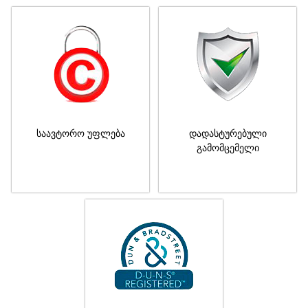
საავტორო უფლება
დადასტურებული
გამომცემელი