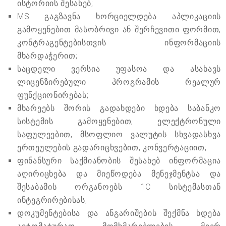
ისტორიის შესახებ;
MS გაგზავნა ხორციელდება აპლიკაციის
გამოყენებით მასობრივი ან შერჩევითი ფორმით,
კონტრაგენტებისთვის ინფორმაციის
მხარდაჭერით;
საცდელი ვერსია უფასოა და ასახავს
ლიცენზირებული პროგრამის რეალურ
ფუნქციონირებას;
მხარეებს შორის გადახდები ხდება საბანკო
სისტემის გამოყენებით, ელექტრონული
საფულეებით, მსოფლიო ვალუტის სხვადასხვა
ერთეულების გადარიცხვებით, კონვერტაციით;
ფინანსური საქმიანობის შესახებ ინფორმაცია
აღირიცხება და მიეწოდება მენეჯმენტსა და
შესაბამის ორგანოებს 1C სისტემასთან
ინტეგრირებისას;
დოკუმენტებისა და ანგარიშების შექმნა ხდება