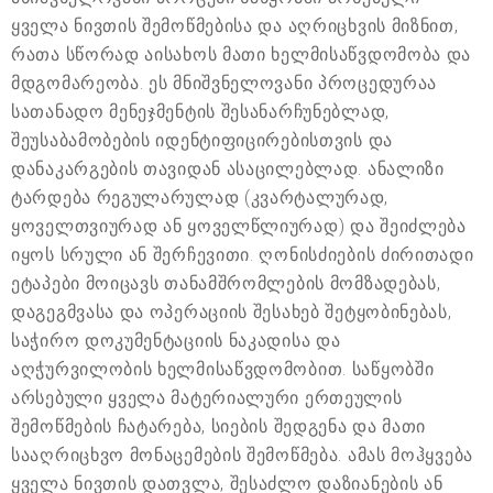
ყველა ნივთის შემოწმებისა და აღრიცხვის მიზნით,
რათა სწორად აისახოს მათი ხელმისაწვდომობა და
მდგომარეობა. ეს მნიშვნელოვანი პროცედურაა
სათანადო მენეჯმენტის შესანარჩუნებლად,
შეუსაბამობების იდენტიფიცირებისთვის და
დანაკარგების თავიდან ასაცილებლად. ანალიზი
ტარდება რეგულარულად (კვარტალურად,
ყოველთვიურად ან ყოველწლიურად) და შეიძლება
იყოს სრული ან შერჩევითი. ღონისძიების ძირითადი
ეტაპები მოიცავს თანამშრომლების მომზადებას,
დაგეგმვასა და ოპერაციის შესახებ შეტყობინებას,
საჭირო დოკუმენტაციის ნაკადისა და
აღჭურვილობის ხელმისაწვდომობით. საწყობში
არსებული ყველა მატერიალური ერთეულის
შემოწმების ჩატარება, სიების შედგენა და მათი
სააღრიცხვო მონაცემების შემოწმება. ამას მოჰყვება
ყველა ნივთის დათვლა, შესაძლო დაზიანების ან