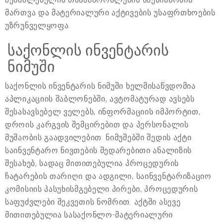
მართვა და მატერიალური აქტივების უსაფრთხოების
უზრუნველყოფა.
საქონლის ინვენტარის
ნიმუში
საქონლის ინვენტარის ნიმუში ხელმისაწვდომია
აპლიკაციის შაბლონებში, ავტომატურად ავსებს
შესასავსებელ ველებს, ინფორმაციის იმპორტით,
დროის კარგვის შემცირებით და პერსონალის
მუშაობის გაადვილებით. ნიმუშებში შედის აქტი
საინვენტარო ნივთების შედარებითი ანალიზის
შესახებ, სადაც მითითებულია პროცედურის
ჩატარების თარიღი და ადგილი, საინვენტარიზაციო
კომისიის პასუხისმგებელი პირები, პროცედურის
საფუძვლები შეკვეთის ნომრით. აქტში ასევე
მითითებულია სასაქონლო-მატერიალური