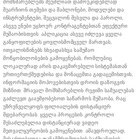
მომხმარებლებს შეუძლიათ დამოუკიდებლად
შეარჩიონ თემები და შაბლონები, მოდულები და
ინსტრუმენტები, შეცვალონ შესვლა და პაროლი,
ასევე ენები უცხოურ კონტრაგენტებთან ეფექტური
მუშაობისთვის. აპლიკაცია ასევე იძლევა ყველა
განყოფილების ყოვლისმომცველ მართვას,
ითვალისწინებს სხვადასხვა სამუშაო
მოწყობილობების გამოყენებას, რომლებიც
ლოკალურად არის დაკავშირებული სისტემასთან
ურთიერთქმედებისა და მონაცემთა გადაცემისთვის,
ინფორმაციის მოპოვებისთვის დროის დაზოგვის
მიზნით. მრავალ მომხმარებლის რეჟიმი საშუალებას
გაძლევთ გააუმჯობესოთ საწარმოს მუშაობა, რაც
უზრუნველყოფს ფილიალების დისტანციურ
მდებარეობას. ყველა პროცესის კონტროლი
შესაძლებელია დისტანციურად ვიდეო
მეთვალყურეობის გამოყენებით. ამავდროულად,
შესაძლებელია თანამშრომლების საქმიანობის