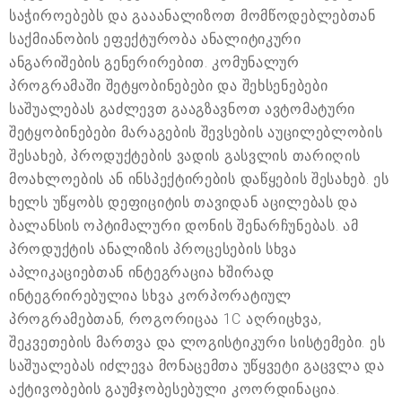
საჭიროებებს და გააანალიზოთ მომწოდებლებთან
საქმიანობის ეფექტურობა ანალიტიკური
ანგარიშების გენერირებით. კომუნალურ
პროგრამაში შეტყობინებები და შეხსენებები
საშუალებას გაძლევთ გააგზავნოთ ავტომატური
შეტყობინებები მარაგების შევსების აუცილებლობის
შესახებ, პროდუქტების ვადის გასვლის თარიღის
მოახლოების ან ინსპექტირების დაწყების შესახებ. ეს
ხელს უწყობს დეფიციტის თავიდან აცილებას და
ბალანსის ოპტიმალური დონის შენარჩუნებას. ამ
პროდუქტის ანალიზის პროცესების სხვა
აპლიკაციებთან ინტეგრაცია ხშირად
ინტეგრირებულია სხვა კორპორატიულ
პროგრამებთან, როგორიცაა 1C აღრიცხვა,
შეკვეთების მართვა და ლოგისტიკური სისტემები. ეს
საშუალებას იძლევა მონაცემთა უწყვეტი გაცვლა და
აქტივობების გაუმჯობესებული კოორდინაცია.