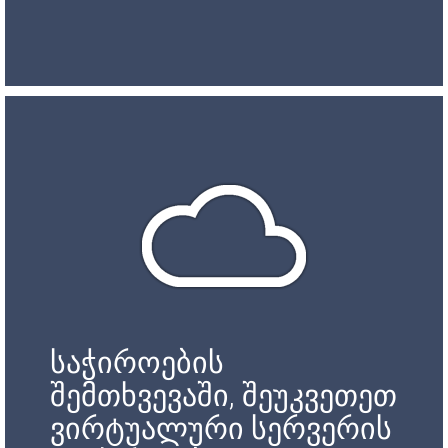
საჭიროების
შემთხვევაში, შეუკვეთეთ
ვირტუალური სერვერის