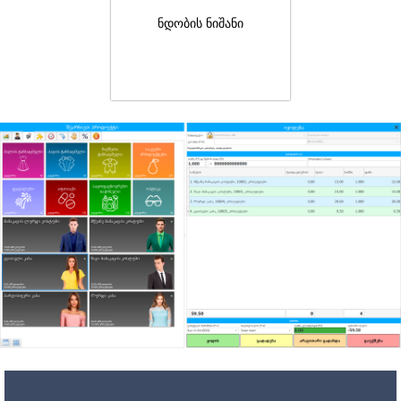
ნდობის ნიშანი