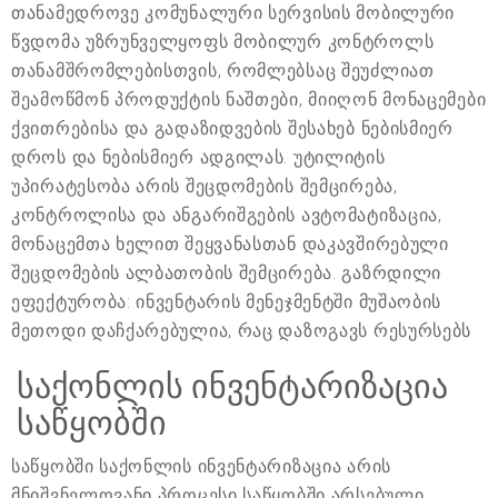
თანამედროვე კომუნალური სერვისის მობილური
წვდომა უზრუნველყოფს მობილურ კონტროლს
თანამშრომლებისთვის, რომლებსაც შეუძლიათ
შეამოწმონ პროდუქტის ნაშთები, მიიღონ მონაცემები
ქვითრებისა და გადაზიდვების შესახებ ნებისმიერ
დროს და ნებისმიერ ადგილას. უტილიტის
უპირატესობა არის შეცდომების შემცირება,
კონტროლისა და ანგარიშგების ავტომატიზაცია,
მონაცემთა ხელით შეყვანასთან დაკავშირებული
შეცდომების ალბათობის შემცირება. გაზრდილი
ეფექტურობა: ინვენტარის მენეჯმენტში მუშაობის
მეთოდი დაჩქარებულია, რაც დაზოგავს რესურსებს
საქონლის ინვენტარიზაცია
საწყობში
საწყობში საქონლის ინვენტარიზაცია არის
მნიშვნელოვანი პროცესი საწყობში არსებული