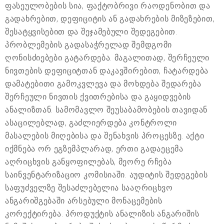
ფასეულობების სია, ფაქტობრივი რაოდენობით და
გადახრებით, დეფიციტის ან გადახრების მიზეზებით,
შესატყვისებით და შეჯამებული შედეგებით.
პრობლემების გადასაჭრელად შემდგომი
ღონისძიებები გატარდება. მაგალითად, შერჩეული
ნივთების დეფიციტთან დაკავშირებით, ჩატარდება
დამატებითი გამოკვლევა და მოხდება შედარება
შერჩეული ნივთის ქვითრებისა და გაყიდვების
ანალიზთან. სამომავლო შეუსაბამობების თავიდან
ასაცილებლად, გაძლიერდება კონტროლი
მასალების მიღებისა და შენახვის პროცესზე. აქტი
იქმნება ორ ეგზემპლარად, ერთი გადაეცემა
აღრიცხვის განყოფილებას, მეორე რჩება
საინვენტარიზაციო კომისიაში. აუდიტის შედეგების
საფუძველზე შესაძლებელია სააღრიცხვო
ანგარიშგებაში არსებული მონაცემების
კორექტირება. პროდუქტის ანალიზის ანგარიშის