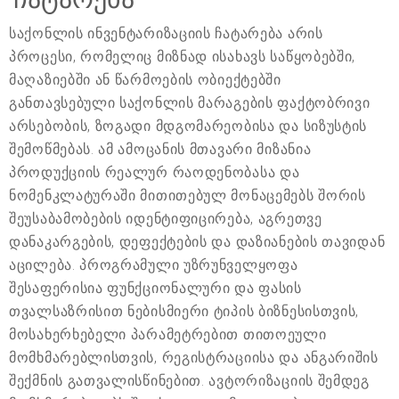
საქონლის ინვენტარიზაციის ჩატარება არის
პროცესი, რომელიც მიზნად ისახავს საწყობებში,
მაღაზიებში ან წარმოების ობიექტებში
განთავსებული საქონლის მარაგების ფაქტობრივი
არსებობის, ზოგადი მდგომარეობისა და სიზუსტის
შემოწმებას. ამ ამოცანის მთავარი მიზანია
პროდუქციის რეალურ რაოდენობასა და
ნომენკლატურაში მითითებულ მონაცემებს შორის
შეუსაბამობების იდენტიფიცირება, აგრეთვე
დანაკარგების, დეფექტების და დაზიანების თავიდან
აცილება. პროგრამული უზრუნველყოფა
შესაფერისია ფუნქციონალური და ფასის
თვალსაზრისით ნებისმიერი ტიპის ბიზნესისთვის,
მოსახერხებელი პარამეტრებით თითოეული
მომხმარებლისთვის, რეგისტრაციისა და ანგარიშის
შექმნის გათვალისწინებით. ავტორიზაციის შემდეგ