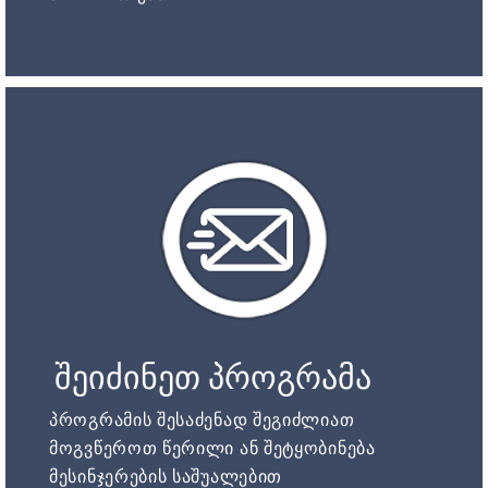
შეიძინეთ პროგრამა
პროგრამის შესაძენად შეგიძლიათ
მოგვწეროთ წერილი ან შეტყობინება
მესინჯერების საშუალებით