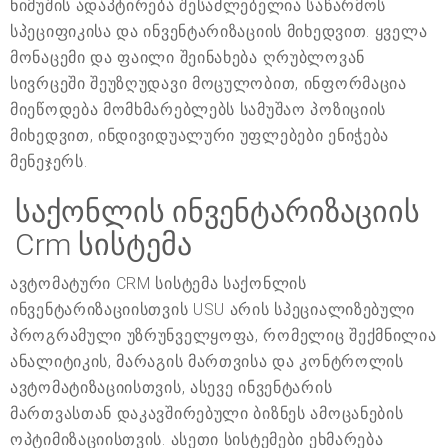
ნიმუშის ადაპტირება შესაძლებელია საწარმოს
სპეციფიკისა და ინვენტარიზაციის მიხედვით. ყველა
მონაცემი და ფაილი შეინახება ღრუბლოვან
სივრცეში შეუზღუდავი მოცულობით, ინფორმაცია
მიეწოდება მომხმარებლებს სამუშაო პოზიციის
მიხედვით, ინდივიდუალური უფლებები ენიჭება
მენეჯერს.
საქონლის ინვენტარიზაციის
Crm სისტემა
ავტომატური CRM სისტემა საქონლის
ინვენტარიზაციისთვის USU არის სპეციალიზებული
პროგრამული უზრუნველყოფა, რომელიც შექმნილია
ანალიტიკის, მარაგის მართვისა და კონტროლის
ავტომატიზაციისთვის, ასევე ინვენტარის
მართვასთან დაკავშირებული ბიზნეს ამოცანების
ოპტიმიზაციისთვის. ასეთი სისტემები ეხმარება