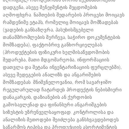
დადგენა, ასევე მენეჯმენტის შეცდომების
აღმოფხვრა. ნაშთების შედარების პროცესი მოიცავს
რამდენიმე ეტაპს, რომელიც მოიცავს მომზადებას
(ვადების განსაზღვრა, პასუხისმგებელი
თანამშრომლების შერჩევა, საჭირო დოკუმენტების
მომზადება), ფაქტობრივ განხორციელებას
(პროდუქტების ფიზიკური ხელმისაწვდომობის
შედარება, მათი მდგომარეობა, ინფორმაციის
დათვლა და შეტანა ინვენტარიზაციის ფურცლებში),
ასევე შედეგების ანალიზს და ანგარიშების
მომზადებას. მნიშვნელოვანია, რომ სავარჯიშო
რეგულარულად ჩატარდეს პროდუქტის ნებისმიერი
დანაკარგის, დაზიანების ან ქურდობის
გამოსავლენად და ფინანსური ანგარიშგების
სიზუსტის უზრუნველსაყოფად. კონტროლისა და
ანალიზის მეთოდები შეიძლება განსხვავდებოდეს
საწარმოს ტიპისა და პროდუქციის ასორტიმენტის