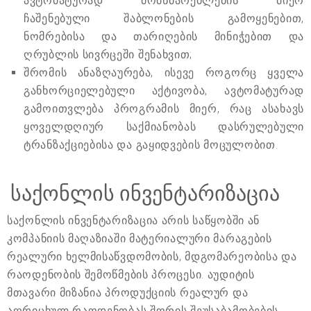
ავტომატურად მომხმარებლების მიერ
ჩაშენებული შაბლონების გამოყენებით,
ნომრებისა და თარიღების მინიჭებით და
ღრუბლის სივრცეში შენახვით;
შრომის ანაზღაურება, ისევე როგორც ყველა
განხორციელებული აქტივობა, ავტომატურად
გამოითვლება პროგრამის მიერ, რაც ასახავს
ყოველდღიურ საქმიანობას დასრულებული
ტრანზაქციებისა და გაყიდვების მოცულობით.
საქონლის ინვენტარიზაცია
საქონლის ინვენტარიზაცია არის საწყობში ან
კომპანიის მაღაზიაში მატერიალური მარაგების
რეალური ხელმისაწვდომობის, მდგომარეობისა და
რაოდენობის შემოწმების პროცესი. აუდიტის
მთავარი მიზანია პროდუქციის რეალურ და
აღრიცხულ რაოდენობას შორის შეუსაბამობების