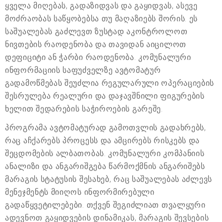
ყველა მიღებას, გადაზიდვას და გაყიდვას, ასევე
მოძრაობას საწყობებსა თუ მაღაზიებს შორის. ეს
საშუალებას გაძლევთ ზუსტად აკონტროლოთ
ნივთების რაოდენობა და თავიდან აიცილოთ
დეფიციტი ან ჭარბი რაოდენობა. კომუნალური
ინფორმაციის საფუძველზე ავტომატურ
გადამოწმებას შეუძლია რეგულარული ოპერაციების
შესრულება რეალური და დაჯავშნილი ფიგურების
ხელით შედარების საჭიროების გარეშე.
პროგრამა ავტომატურად გამოთვლის გადახრებს,
რაც აჩქარებს პროცესს და ამცირებს რისკებს და
შეცდომების ალბათობას. კომუნალური კომპანიის
ანალიზი და ანგარიშგება წარმოქმნის ანგარიშებს
მარაგის სტატუსის შესახებ, რაც საშუალებას აძლევს
მენეჯმენტს მიიღოს ინფორმირებული
გადაწყვეტილებები. თქვენ შეგიძლიათ თვალყური
ადევნოთ გაყიდვების დინამიკას, მარაგის შევსების