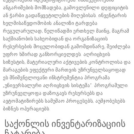
ანგარიშების მომზადება, გამოვლენილი დეფიციტის
ან ჭარბი გადაწყვეტილების მიღებისას. ინვენტარის
ხელმისაწვდომობის ანალიზი ტარდება
რეგულარულად, წელიწადში ერთხელ მაინც, მაგრამ
საქმიანობის სახეობიდან და ორგანიზაციის
რესურსების მოცულობიდან გამომდინარე, შეიძლება
უფრო ხშირად განხორციელდეს. აღრიცხვის
სიზუსტის, მატერიალური აქტივების კონტროლისა და
მარაგების ეფექტური მართვის უზრუნველსაყოფად
ეს მნიშვნელოვანი ინსტრუმენტია პროგრამა
„უნივერსალური აღრიცხვის სისტემა“. პროგრამული
უზრუნველყოფა დაზოგავს რესურსებს და
ავტომატიზირებს სამუშაო პროცესებს, აუმჯობესებს
ბიზნეს ოპერაციებს.
საქონლის ინვენტარიზაციის
ჩატარება