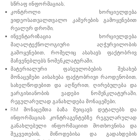
სწრაფ ინფორმაციას;
კონტროლი ხორციელდება
ვიდეოსათვალთვალო კამერების გამოყენებით
რეალურ დროში;
ინვენტარიზაცია ხორციელდება
მაღალტექნოლოგიური აღჭურვილობის
გამოყენებით, რომელიც ასახავს ფაქტობრივ
მაჩვენებლებს ნომენკლატურაში;
მატერიალური ფასეულობების შესახებ
მონაცემები აისახება ფაქტობრივი რაოდენობით,
სახელწოდებით და აღწერით, ღირებულება და
ვარგისიანობის ვადები ნომენკლატურაში,
რეგულარულად განახლდება მონაცემები;
RM მონაცემთა ბაზა შეიცავს დეტალებს და
ინფორმაციას კონტრაგენტებზე რეგულარულად
განახლებული ინფორმაციით მოთხოვნისა და
შეკვეთების, მიწოდებისა და გადახდების