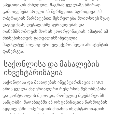
სპეციფიკის მიხედვით, მაგრამ ყველაზე ხშირად
გამოიყენება სრული ან შერჩევითი აღრიცხვა. ამ
ოპერაციის წარმატებით შესრულება მოითხოვს ზუსტ
დაგეგმვას, დეტალებზე ყურადღებას და
თანამშრომლებს შორის კოორდინაციას. ამიტომ ამ
მიზნებისათვის გათვალისწინებულია
მაღალტექნოლოგიური ელექტრონული ასისტენტის
დანერგვა.
საქონლისა და მასალების
ინვენტარიზაცია
საქონლისა და მასალების ინვენტარიზაცია (TMC)
არის ყველა მატერიალური რესურსის შემოწმებისა
და კონტროლის მეთოდი, რომელიც მდებარეობს
საწყობში, მაღაზიებში ან ორგანიზაციის წარმოების
ადგილებში. ოპერაციის მიზანია ინვენტარიზაციის