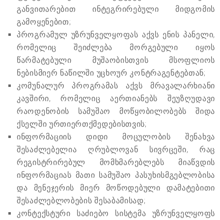
განვითარებით ინტეგრირებული მიდგომის
გამოყენებით;
პროგრამულ უზრუნველყოფას აქვს ენის პანელი,
რომელიც შეიძლება მორგებული იყოს
წარმატებული მუშაობისთვის მსოფლიოს
ნებისმიერ ნაწილში უცხოურ კონტრაგენტებთან;
კომუნალურ პროგრამას აქვს მრავალარხიანი
კავშირი, რომელიც აერთიანებს შეუზღუდავი
რაოდენობის სამუშაო მოწყობილობებს შიდა
ქსელში ურთიერთქმედებისთვის;
ინფორმაციის დიდი მოცულობის შენახვა
შესაძლებელია ღრუბლოვან სივრცეში, რაც
რეგისტრირებულ მომხმარებლებს მიაწვდის
ინფორმაციას მათი სამუშაო პასუხისმგებლობისა
და მენეჯერის მიერ მოწოდებული დამატებითი
შესაძლებლობების შესაბამისად;
კონტექსტური საძიებო სისტემა უზრუნველყოფს