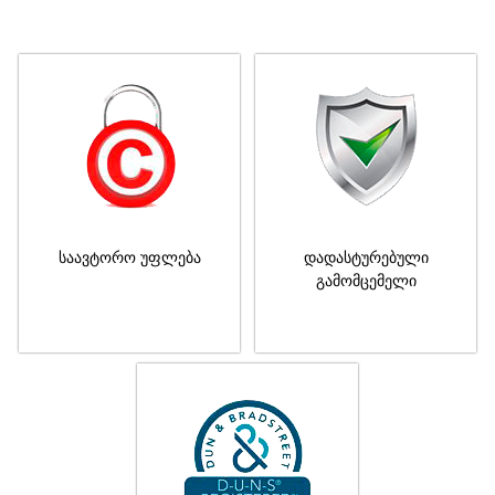
საავტორო უფლება
დადასტურებული
გამომცემელი