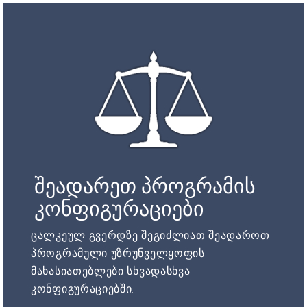
შეადარეთ პროგრამის
კონფიგურაციები
ცალკეულ გვერდზე შეგიძლიათ შეადაროთ
პროგრამული უზრუნველყოფის
მახასიათებლები სხვადასხვა
კონფიგურაციებში.