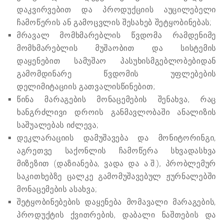
დაკვირვებით და პროდუქციის აუცილებელი
ჩამოწერის ან გამოცვლის შესახებ შეტყობინებას;
მრავალ მომხმარებლის წვდომა რამდენიმე
მომხმარებლის მუშაობით და სისტემის
დაყენებით სამუშაო პასუხისმგებლობებიდან
გამომდინარე წვდომის უფლებების
დელიმიტაციის გათვალისწინებით;
წინა მარაგების მონაცემების შენახვა, რაც
ხანგრძლივი დროის განმავლობაში ანალიზის
საშუალებას იძლევა;
დეკლარაციის დამუშავება და მონიტორინგი,
აგრეთვე საქონლის ჩამოწერა სხვადასხვა
მიზეზით (დაზიანება, ვადა და ა.შ.), პრობლემურ
საკითხებზე ცალკე გამომუშავებულ ჟურნალებში
მონაცემების ასახვა;
შეტყობინებების დაყენება მომავალი მარაგების,
პროდუქტის ქვითრების, დაბალი ნაშთების და