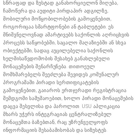
სწრაფად და ზუსტად განახორციელონ მიღება,
ჩამოწერა და აუდიტი პირდაპირ ადგილზე,
მობილური მოწყობილობების გამოყენებით,
როგორიცაა სმარტფონები ან ტაბლეტები. ეს
მნიშვნელოვნად ამარტივებს საქონლის აღრიცხვის
პროცესს საწყობებში, საცალო მაღაზიებში ან სხვა
ობიექტებში, სადაც აუცილებელია საქონლის
ხელმისაწვდომობის შესახებ განახლებული
მონაცემების შენარჩუნება. თითოეულ
მომხმარებელს შეეძლება შევიდეს კომუნალურ
პროგრამაში პირადი სერთიფიკატების
გამოყენებით, გაიაროს ერთჯერადი რეგისტრაცია
შემდგომი სამუშაოებით, ხოლო პირადი მონაცემების
დაცვა შესვლისა და პაროლით. USU აპლიკაცია
მხარს უჭერს ინტეგრაციას ცენტრალიზებულ
მონაცემთა ბაზებთან, რაც უზრუნველყოფს
ინფორმაციის შესაბამისობას და სიზუსტეს.