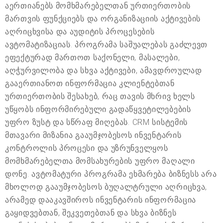
აერთიანებს მომხმარებელთან ურთიერთობის
მართვის ფუნქციებს და ორგანიზაციის აქტივების
აღრიცხვისა და აუდიტის პროცესების
ავტომატიზაციას. პროგრამა საშუალებას გაძლევთ
ეფექტურად მართოთ საქონელი, მასალები,
აღჭურვილობა და სხვა აქტივები, ამავდროულად
გააერთიანოთ ინფორმაცია კლიენტებთან
ურთიერთობის შესახებ, რაც თავის მხრივ ხელს
უწყობს ინფორმირებული გადაწყვეტილებების
უფრო ზუსტ და სწრაფ მიღებას. CRM სისტემის
მთავარი მიზანია გააუმჯობესოს ინვენტარის
კონტროლის პროცესი და უზრუნველყოს
მომხმარებელთა მომსახურების უფრო მაღალი
დონე. ავტომატური პროგრამა ეხმარება ბიზნესს არა
მხოლოდ გააუმჯობესოს ბუღალტრული აღრიცხვა,
არამედ დააკავშიროს ინვენტარის ინფორმაცია
გაყიდვებთან, შეკვეთებთან და სხვა ბიზნეს