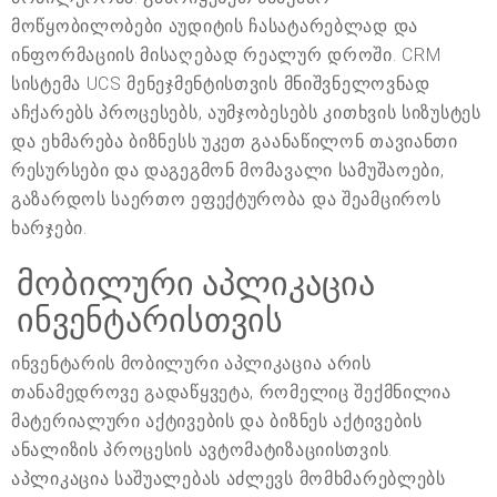
მოწყობილობები აუდიტის ჩასატარებლად და
ინფორმაციის მისაღებად რეალურ დროში. CRM
სისტემა UCS მენეჯმენტისთვის მნიშვნელოვნად
აჩქარებს პროცესებს, აუმჯობესებს კითხვის სიზუსტეს
და ეხმარება ბიზნესს უკეთ გაანაწილონ თავიანთი
რესურსები და დაგეგმონ მომავალი სამუშაოები,
გაზარდოს საერთო ეფექტურობა და შეამციროს
ხარჯები.
მობილური აპლიკაცია
ინვენტარისთვის
ინვენტარის მობილური აპლიკაცია არის
თანამედროვე გადაწყვეტა, რომელიც შექმნილია
მატერიალური აქტივების და ბიზნეს აქტივების
ანალიზის პროცესის ავტომატიზაციისთვის.
აპლიკაცია საშუალებას აძლევს მომხმარებლებს