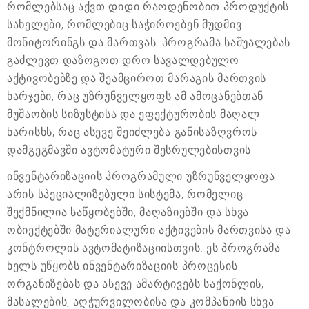
რომლებსაც აქვთ დიდი რაოდენობით პროდუქტის
სახელები, რომლებიც საჭიროებენ მუდმივ
მონიტორინგს და მართვას. პროგრამა საშუალებას
გაძლევთ დაზოგოთ დრო სავალდებულო
აქტივობებზე და შეამციროთ მარაგის მართვის
ხარჯები, რაც უზრუნველყოფს ამ ამოცანებთან
მუშაობის სიზუსტისა და ეფექტურობის მაღალ
ხარისხს, რაც ასევე შეიძლება განისაზღვროს
დამგეგმავში ავტომატური შესრულებისთვის.
ინვენტარიზაციის პროგრამული უზრუნველყოფა
არის სპეციალიზებული სისტემა, რომელიც
შექმნილია საწყობებში, მაღაზიებში და სხვა
ობიექტებში მატერიალური აქტივების მართვისა და
კონტროლის ავტომატიზაციისთვის. ეს პროგრამა
ხელს უწყობს ინვენტარიზაციის პროცესის
ორგანიზებას და ასევე ამარტივებს საქონლის,
მასალების, აღჭურვილობისა და კომპანიის სხვა