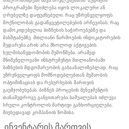
სინქრონიზდება სხვა მოვლენებთან. აუდიტის
პროგრამები შეიძლება იყოს ლოკალური ან
ღრუბელზე დაფუძნებული, რაც უზრუნველყოფს
მოქნილობას გადაწყვეტილებების არჩევისას, რაც
დამოკიდებულია ბიზნესის საჭიროებებზე და
მასშტაბებზე. მთლიანი წარმოების ინდიკატორების
შედარება არის არა მხოლოდ აქტივების
ხელმისაწვდომობის შემოწმება, არამედ
მნიშვნელოვანი ინსტრუმენტი მთლიანობაში
ბიზნესის მდგომარეობის გასაანალიზებლად, რაც
უზრუნველყოფს მომწოდებლებთან მუშაობის
ოპტიმიზაციას და რესურსების მართვის
გაუმჯობესებას. ბიზნეს პროცესის მენეჯმენტის
თანამედროვე განვითარება საშუალებას იძლევა
სრული კონტროლის მარტივი განხორციელება,
მიუხედავად კომპანიის ზომისა.
ინვენტარის მართვის