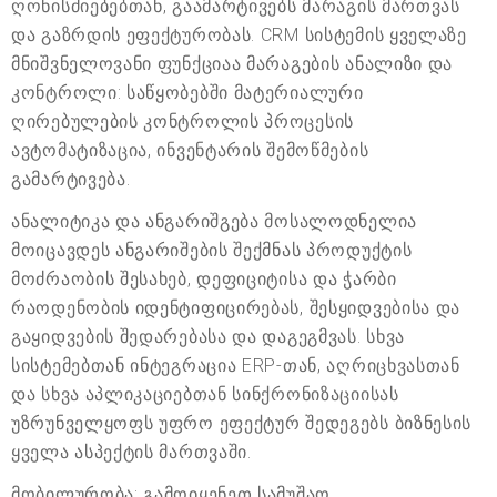
ღონისძიებებთან, გაამარტივებს მარაგის მართვას
და გაზრდის ეფექტურობას. CRM სისტემის ყველაზე
მნიშვნელოვანი ფუნქციაა მარაგების ანალიზი და
კონტროლი: საწყობებში მატერიალური
ღირებულების კონტროლის პროცესის
ავტომატიზაცია, ინვენტარის შემოწმების
გამარტივება.
ანალიტიკა და ანგარიშგება მოსალოდნელია
მოიცავდეს ანგარიშების შექმნას პროდუქტის
მოძრაობის შესახებ, დეფიციტისა და ჭარბი
რაოდენობის იდენტიფიცირებას, შესყიდვებისა და
გაყიდვების შედარებასა და დაგეგმვას. სხვა
სისტემებთან ინტეგრაცია ERP-თან, აღრიცხვასთან
და სხვა აპლიკაციებთან სინქრონიზაციისას
უზრუნველყოფს უფრო ეფექტურ შედეგებს ბიზნესის
ყველა ასპექტის მართვაში.
მობილურობა: გამოიყენეთ სამუშაო