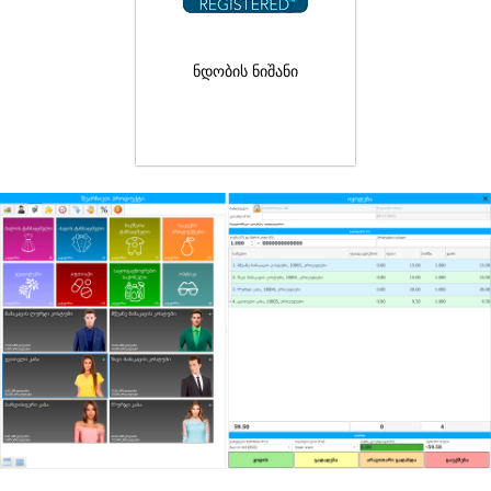
ნდობის ნიშანი