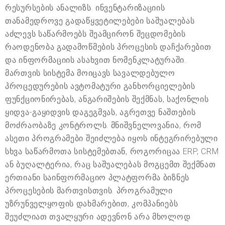
რესურსების ანალიზს. ინვენტარიზაციის
თანამედროვე გადაწყვეტილებები საშუალებას
აძლევს საწარმოებს შეამცირონ შეცდომების
რაოდენობა გადამოწმების პროცესის დაჩქარებით
და ინფორმაციის ასახვით ნომენკლატურაში.
მართვის სისტემა მოიცავს სავალდებულო
პროცედურების ავტომატური განხორციელების
ფუნქციონირებას, ანგარიშების შექმნას, საქონლის
ყიდვა-გაყიდვის დაგეგმვას, აგრეთვე ნაშთების
მოძრაობაზე კონტროლს. მნიშვნელოვანია, რომ
ასეთი პროგრამები შეიძლება იყოს ინტეგრირებული
სხვა საწარმოთა სისტემებთან, როგორიცაა ERP, CRM
ან ბუღალტერია, რაც საშუალებას მოგცემთ შექმნათ
ერთიანი საინფორმაციო პლატფორმა ბიზნეს
პროცესების მართვისთვის. პროგრამული
უზრუნველყოფის დახმარებით, კომპანიებს
შეუძლიათ თვალყური ადევნონ არა მხოლოდ