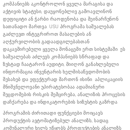
კომპანიებს აკონტროლონ ყველა მარაგისა და
აქტივის სტატუსი, დაუყონებლივ გამოავლინონ
დეფიციტი ან ჭარბი რაოდენობა და შეინარჩუნონ
სათანადო მართვა. USU პროგრამა საშუალებას
გაძლევთ ინტეგრიროთ მასალების ან
აღჭურვილობის გადაადგილებასთან
დაკავშირებული ყველა მონაცემი ერთ სისტემაში. ეს
საშუალებას აძლევს კომპანიებს სწრაფად და
ზუსტად ჩაატარონ აუდიტი, მიიღონ განახლებული
ინფორმაცია ინვენტარის ხელმისაწვდომობის
შესახებ და ეფექტურად მართონ ისინი. აპლიკაციის
მნიშვნელოვანი უპირატესობაა ადამიანური
შეცდომების რისკის შემცირება, ანალიზის პროცესის
დაჩქარება და ინდიკატორების სიზუსტის გაზრდა.
პროგრამის ძირითადი ფუნქციები მოიცავს
პროდუქტის ავტომატიზებულ ანალიზს, სადაც
კომუნალური ხელს უწყობს პროდუქტების ანალიზს