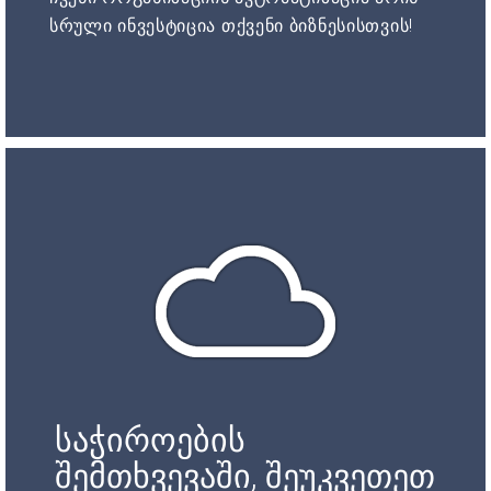
სრული ინვესტიცია თქვენი ბიზნესისთვის!
საჭიროების
შემთხვევაში, შეუკვეთეთ