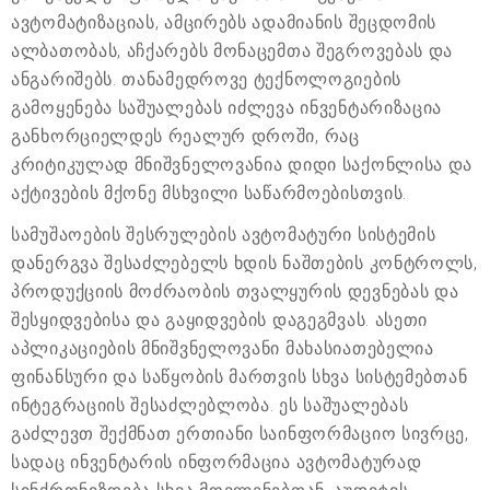
ავტომატიზაციას, ამცირებს ადამიანის შეცდომის
ალბათობას, აჩქარებს მონაცემთა შეგროვებას და
ანგარიშებს. თანამედროვე ტექნოლოგიების
გამოყენება საშუალებას იძლევა ინვენტარიზაცია
განხორციელდეს რეალურ დროში, რაც
კრიტიკულად მნიშვნელოვანია დიდი საქონლისა და
აქტივების მქონე მსხვილი საწარმოებისთვის.
სამუშაოების შესრულების ავტომატური სისტემის
დანერგვა შესაძლებელს ხდის ნაშთების კონტროლს,
პროდუქციის მოძრაობის თვალყურის დევნებას და
შესყიდვებისა და გაყიდვების დაგეგმვას. ასეთი
აპლიკაციების მნიშვნელოვანი მახასიათებელია
ფინანსური და საწყობის მართვის სხვა სისტემებთან
ინტეგრაციის შესაძლებლობა. ეს საშუალებას
გაძლევთ შექმნათ ერთიანი საინფორმაციო სივრცე,
სადაც ინვენტარის ინფორმაცია ავტომატურად