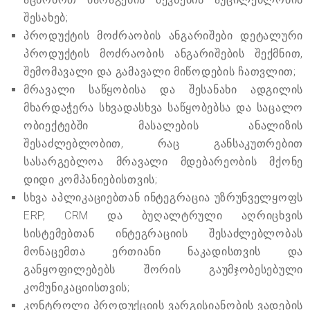
შესახებ;
პროდუქტის მოძრაობის ანგარიშები დეტალური
პროდუქტის მოძრაობის ანგარიშების შექმნით,
შემომავალი და გამავალი მიწოდების ჩათვლით;
მრავალი საწყობისა და შესანახი ადგილის
მხარდაჭერა სხვადასხვა საწყობებსა და საცალო
ობიექტებში მასალების ანალიზის
შესაძლებლობით, რაც განსაკუთრებით
სასარგებლოა მრავალი მდებარეობის მქონე
დიდი კომპანიებისთვის;
სხვა აპლიკაციებთან ინტეგრაცია უზრუნველყოფს
ERP, CRM და ბუღალტრული აღრიცხვის
სისტემებთან ინტეგრაციის შესაძლებლობას
მონაცემთა ერთიანი ნაკადისთვის და
განყოფილებებს შორის გაუმჯობესებული
კომუნიკაციისთვის;
კონტროლი პროდუქციის ვარგისიანობის ვადების