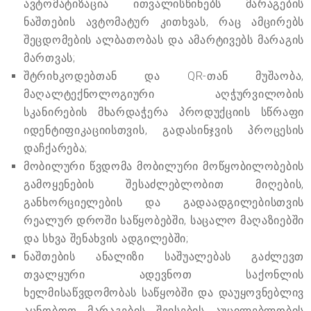
ავტომატიზაცია ითვალისწინებს მარაგების
ნაშთების ავტომატურ კითხვას, რაც ამცირებს
შეცდომების ალბათობას და ამარტივებს მარაგის
მართვას;
შტრიხკოდებთან და QR-თან მუშაობა,
მაღალტექნოლოგიური აღჭურვილობის
სკანირების მხარდაჭერა პროდუქციის სწრაფი
იდენტიფიკაციისთვის, გადასინჯვის პროცესის
დაჩქარება;
მობილური წვდომა მობილური მოწყობილობების
გამოყენების შესაძლებლობით მიღების,
განხორციელების და გადაადგილებისთვის
რეალურ დროში საწყობებში, საცალო მაღაზიებში
და სხვა შენახვის ადგილებში;
ნაშთების ანალიზი საშუალებას გაძლევთ
თვალყური ადევნოთ საქონლის
ხელმისაწვდომობას საწყობში და დაუყოვნებლივ
აცნობოთ მარაგების შევსების აუცილებლობის