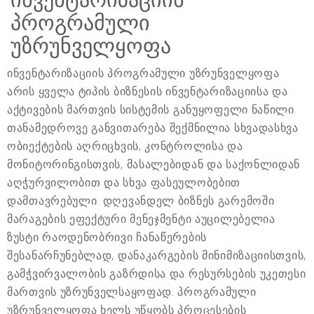
პროგრამული
უზრუნველყოფა
ინვენტარიზაციის პროგრამული უზრუნველყოფა
არის ყველა ტიპის ბიზნესის ინვენტარიზაციისა და
აქტივების მართვის სისტემის განუყოფელი ნაწილი.
თანამედროვე განვითარება შექმნილია სხვადასხვა
ობიექტების აღრიცხვის, კონტროლისა და
მონიტორინგისთვის, მასალებიდან და საქონლიდან
აღჭურვილობით და სხვა ფასეულობებით
დამთავრებული. დღევანდელ ბიზნეს გარემოში
მარაგების ეფექტური მენეჯმენტი აუცილებელია
ზუსტი რაოდენობრივი ჩანაწერების
შესანარჩუნებლად, დანაკარგების მინიმიზაციისთვის,
გამჭვირვალობის გაზრდისა და რესურსების უკეთესი
მართვის უზრუნველსაყოფად. პროგრამული
უზრუნველყოფა ხელს უწყობს პროცესების