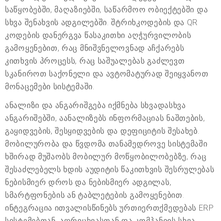
საწყობებში, მაღაზიებში, საწარმოო ობიექტებში და
სხვა შენახვის ადგილებში. შტრიხკოდების და QR
კოდების დანერგვა წასაკითხი აღჭურვილობის
გამოყენებით, რაც მნიშვნელოვნად აჩქარებს
კითხვის პროცესს, რაც საშუალებას გაძლევთ
სკანიროთ საქონელი და ავტომატურად შეიყვანოთ
მონაცემები სისტემაში.
ანალიზი და ანგარიშგება იქმნება სხვადასხვა
ანგარიშებში, აანალიზებს ინფორმაციას ნაშთების,
გაყიდვების, შესყიდვების და დეფიციტის შესახებ.
მობილურობა და წვდომა თანამედროვე სისტემაში
ხშირად მუშაობს მობილურ მოწყობილობებზე, რაც
შესაძლებელს ხდის აუდიტის წაკითხვის შესრულებას
ნებისმიერ დროს და ნებისმიერ ადგილას,
სმარტფონების ან ტაბლეტების გამოყენებით.
ინტეგრაცია ითვალისწინებს ურთიერთქმედებას ERP
სისტემებთან, აღრიცხვასთან და კომპანიის სხვა