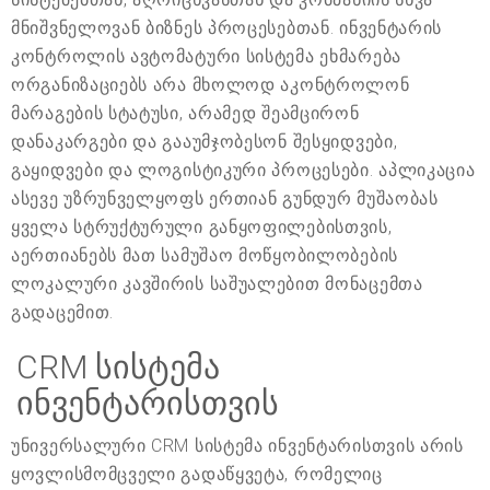
მნიშვნელოვან ბიზნეს პროცესებთან. ინვენტარის
კონტროლის ავტომატური სისტემა ეხმარება
ორგანიზაციებს არა მხოლოდ აკონტროლონ
მარაგების სტატუსი, არამედ შეამცირონ
დანაკარგები და გააუმჯობესონ შესყიდვები,
გაყიდვები და ლოგისტიკური პროცესები. აპლიკაცია
ასევე უზრუნველყოფს ერთიან გუნდურ მუშაობას
ყველა სტრუქტურული განყოფილებისთვის,
აერთიანებს მათ სამუშაო მოწყობილობების
ლოკალური კავშირის საშუალებით მონაცემთა
გადაცემით.
CRM სისტემა
ინვენტარისთვის
უნივერსალური CRM სისტემა ინვენტარისთვის არის
ყოვლისმომცველი გადაწყვეტა, რომელიც