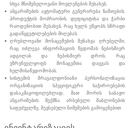
სხვა მნიშვნელოვანი მოვლენების შესახებ;
ანგარიშების ავტომატური გენერირება ნაშთების,
პროდუქტის მოძრაობის, დეფიციტისა და ჭარბი
რაოდენობით შესახებ, რაც ხელს უწყობს სწრაფი
გადაწყვეტილებების მიღებას;
ღრუბლოვანი მონაცემების შენახვა ღრუბელში,
რაც იძლევა ინფორმაციის წვდომას ნებისმიერ
ადგილას და ნებისმიერ დროს, რაც
უზრუნველყოფს მონაცემთა დაცვას და
ხელმისაწვდომობას;
სისტემის მრავალდონიანი პერსონალიზაცია
ორგანიზაციის სპეციფიკური საჭიროებების
დასაკმაყოფილებლად, მათ შორის საბაჟო
ანგარიშების შექმნა არსებული შაბლონების
საფუძველზე, შევსებული ნიმუშების გამოყენებით.
ინვენტარიზაციის