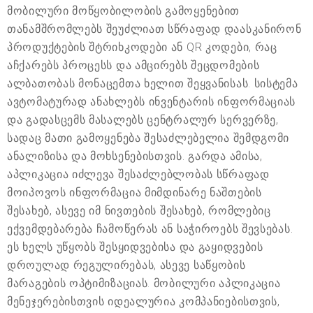
მობილური მოწყობილობის გამოყენებით
თანამშრომლებს შეუძლიათ სწრაფად დაასკანირონ
პროდუქტების შტრიხკოდები ან QR კოდები, რაც
აჩქარებს პროცესს და ამცირებს შეცდომების
ალბათობას მონაცემთა ხელით შეყვანისას. სისტემა
ავტომატურად ანახლებს ინვენტარის ინფორმაციას
და გადასცემს მასალებს ცენტრალურ სერვერზე,
სადაც მათი გამოყენება შესაძლებელია შემდგომი
ანალიზისა და მოხსენებისთვის. გარდა ამისა,
აპლიკაცია იძლევა შესაძლებლობას სწრაფად
მოიპოვოს ინფორმაცია მიმდინარე ნაშთების
შესახებ, ასევე იმ ნივთების შესახებ, რომლებიც
ექვემდებარება ჩამოწერას ან საჭიროებს შევსებას.
ეს ხელს უწყობს შესყიდვებისა და გაყიდვების
დროულად რეგულირებას, ასევე საწყობის
მარაგების ოპტიმიზაციას. მობილური აპლიკაცია
მენეჯერებისთვის იდეალურია კომპანიებისთვის,