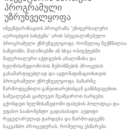
პროგრამული
უზრუნველყოფა
ინვენტარიზაციის პროგრამა "უნივერსალური
აღრიცხვის სისტემა" არის სპეციალიზებული
პროგრამული უზრუნველყოფა, რომელიც შექმნილია
საწყობში, მაღაზიებში ან სხვა ობიექტებში
მატერიალური აქტივების ანალიზისა და
ხელმისაწვდომობის შემოწმების პროცესის
გასამარტივებლად და ავტომატიზაციისთვის.
პროგრამული უზრუნველყოფა, ბაზარზე
წარმოდგენილი განვითარებისგან განსხვავებით,
საშუალებას გაძლევთ შეამციროთ ხარჯები,
გქონდეთ ხელმისაწვდომი ფასების პოლიტიკა და
უფასო სააბონენტო გადასახადი. აუდიტი
რეგულარულად ტარდება და წარმოადგენს
საკვანძო პროცედურას, რომელიც ეხმარება