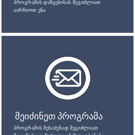
პროგრამის დაწყებისას შეგიძლიათ
აირჩიოთ ენა.
შეიძინეთ პროგრამა
პროგრამის შესაძენად შეგიძლიათ