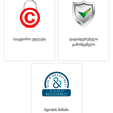
საავტორო უფლება
დადასტურებული
გამომცემელი
ნდობის ნიშანი