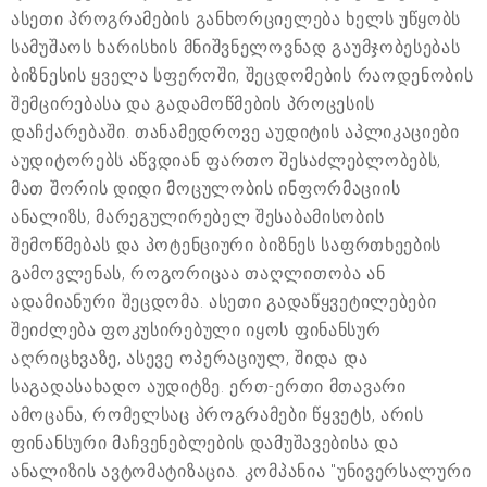
ასეთი პროგრამების განხორციელება ხელს უწყობს
სამუშაოს ხარისხის მნიშვნელოვნად გაუმჯობესებას
ბიზნესის ყველა სფეროში, შეცდომების რაოდენობის
შემცირებასა და გადამოწმების პროცესის
დაჩქარებაში. თანამედროვე აუდიტის აპლიკაციები
აუდიტორებს აწვდიან ფართო შესაძლებლობებს,
მათ შორის დიდი მოცულობის ინფორმაციის
ანალიზს, მარეგულირებელ შესაბამისობის
შემოწმებას და პოტენციური ბიზნეს საფრთხეების
გამოვლენას, როგორიცაა თაღლითობა ან
ადამიანური შეცდომა. ასეთი გადაწყვეტილებები
შეიძლება ფოკუსირებული იყოს ფინანსურ
აღრიცხვაზე, ასევე ოპერაციულ, შიდა და
საგადასახადო აუდიტზე. ერთ-ერთი მთავარი
ამოცანა, რომელსაც პროგრამები წყვეტს, არის
ფინანსური მაჩვენებლების დამუშავებისა და
ანალიზის ავტომატიზაცია. კომპანია "უნივერსალური