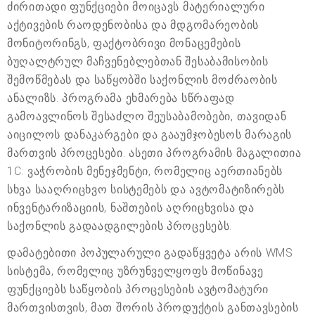
ძირითადი ფუნქციები მოიცავს მატერიალური
აქტივების რაოდენობისა და მდგომარეობის
მონიტორინგს, ფაქტობრივი მონაცემების
ბუღალტრულ მაჩვენებლებთან შესაბამისობის
შემოწმებას და საწყობში საქონლის მოძრაობის
ანალიზს. პროგრამა ეხმარება სწრაფად
გამოავლინოს შესაძლო შეუსაბამობები, თავიდან
აიცილოს დანაკარგები და გააუმჯობესოს მარაგის
მართვის პროცესები. ასეთი პროგრამის მაგალითია
1C: ვაჭრობის მენეჯმენტი, რომელიც აერთიანებს
სხვა სააღრიცხვო სისტემებს და ავტომატიზირებს
ინვენტარიზაციის, ნაშთების აღრიცხვისა და
საქონლის გადაადგილების პროცესებს.
დამატებითი პოპულარული გადაწყვეტა არის WMS
სისტემა, რომელიც უზრუნველყოფს მოწინავე
ფუნქციებს საწყობის პროცესების ავტომატური
მართვისთვის, მათ შორის პროდუქტის განთავსების