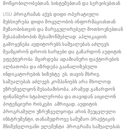
მოწყობილობებთან, სისტემებთან და სერვისებთან.
USU პროგრამას აქვს დიდი ოპერატიული
მეხსიერება დიდი მოცულობის ინფორმაციასთან
მუშაობისთვის და მარეგულირებელ მოთხოვნებთან
შესაბამისობის შესამოწმებლად. აპლიკაციის
გამოყენება აუდიტორებს საშუალებას აძლევს
შეამცირონ დროის ხარჯები და გაზარდონ აუდიტის
ეფექტურობა. მცირდება ადამიანური ფაქტორების
ალბათობა და იზრდება გაანალიზებული
ინდიკატორების სიზუსტე. ეს, თავის მხრივ,
საშუალებას აძლევს კომპანიებს არა მხოლოდ
უზრუნველყონ შესაბამისობა, არამედ გაზარდონ
ფინანსური სტაბილურობა და თავიდან აიცილონ
პოტენციური რისკები. ამრიგად, აუდიტის
პროგრამული უზრუნველყოფა არის შეუცვლელი
ინსტრუმენტი, თანამედროვე სამუშაო პრაქტიკის
მნიშვნელოვანი ელემენტი. პროგრამა საშუალებას