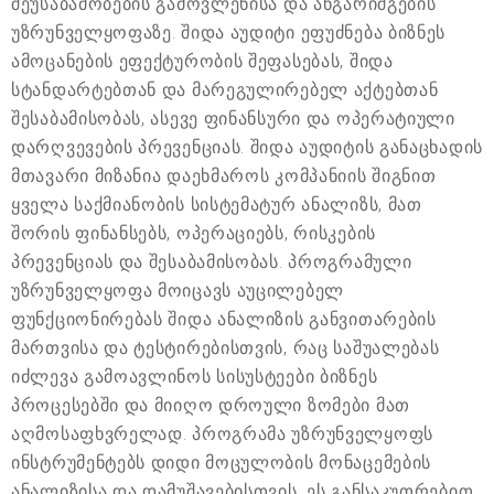
შეუსაბამობების გამოვლენისა და ანგარიშგების
უზრუნველყოფაზე. შიდა აუდიტი ეფუძნება ბიზნეს
ამოცანების ეფექტურობის შეფასებას, შიდა
სტანდარტებთან და მარეგულირებელ აქტებთან
შესაბამისობას, ასევე ფინანსური და ოპერატიული
დარღვევების პრევენციას. შიდა აუდიტის განაცხადის
მთავარი მიზანია დაეხმაროს კომპანიის შიგნით
ყველა საქმიანობის სისტემატურ ანალიზს, მათ
შორის ფინანსებს, ოპერაციებს, რისკების
პრევენციას და შესაბამისობას. პროგრამული
უზრუნველყოფა მოიცავს აუცილებელ
ფუნქციონირებას შიდა ანალიზის განვითარების
მართვისა და ტესტირებისთვის, რაც საშუალებას
იძლევა გამოავლინოს სისუსტეები ბიზნეს
პროცესებში და მიიღო დროული ზომები მათ
აღმოსაფხვრელად. პროგრამა უზრუნველყოფს
ინსტრუმენტებს დიდი მოცულობის მონაცემების
ანალიზისა და დამუშავებისთვის. ეს განსაკუთრებით