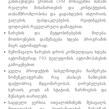
განთავსდება ერთიან CRM მონაცემთა ბაზაში
რეალური მისამართების და კონტაქტების,
თანამშრომლობისა და გადახდების ისტორიის,
ვალების, ფასდაკლებების, რეიტინგების,
ფოტოების რეგულარული დამატებით;
ზარების და შეტყობინებების მიღება,
მოთხოვნების დამუშავება ხდება პროგრამის
მიერ ავტომატურად;
შემომავალი ზარების დროს კონსულტაცია ხდება
ავტომატურად, PBX ტელეფონის, ავტომოპასუხის
გამოყენებით;
ყველა პროდუქტის სახელწოდება ჩაიწერება
ნომენკლატურაში, რაც ასახავს ნაშთების
ფაქტობრივ მდგომარეობას, ღირებულებას,
სურათს, კოდს ან სტატიას, წარმოების და
შენახვის თარიღებს;
საცდელი ვერსია ითვალისწინებს შესავალს,
მოდულების და ხელსაწყოების წინასწარ