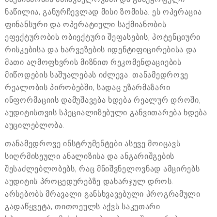
ნაწილია, განურჩევლად მისი ზომისა. ეს ოპერაცია
ფინანსური და ოპერატიული საქმიანობის
ეფექტურობის ობიექტური შეფასების, პოტენციური
რისკებისა და ხარვეზების იდენტიფიცირებისა და
მათი აღმოფხვრის მიზნით რეკომენდაციების
მიწოდების საშუალებას იძლევა. თანამედროვე
რეალობის პირობებში, სადაც უზარმაზარი
ინფორმაციის დამუშავება ხდება რეალურ დროში,
აუდიტისთვის სპეციალიზებული განვითარება ხდება
აუცილებლობა.
თანამედროვე ინსტრუმენტები ასევე მოიცავს
სიღრმისეული ანალიზისა და ანგარიშგების
შესაძლებლობებს, რაც მნიშვნელოვნად ამცირებს
აუდიტის პროცედურებზე დახარჯულ დროს.
არსებობს მრავალი განსხვავებული პროგრამული
გადაწყვეტა, თითოეულს აქვს საკუთარი