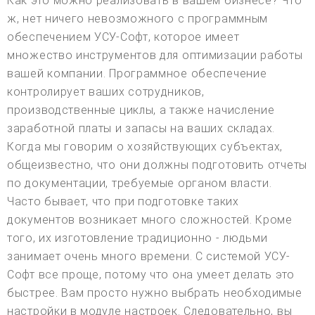
Как это можно реализовать в вашем бизнесе? Что
ж, нет ничего невозможного с программным
обеспечением УСУ-Софт, которое имеет
множество инструментов для оптимизации работы
вашей компании. Программное обеспечение
контролирует ваших сотрудников,
производственные циклы, а также начисление
заработной платы и запасы на ваших складах.
Когда мы говорим о хозяйствующих субъектах,
общеизвестно, что они должны подготовить отчеты
по документации, требуемые органом власти.
Часто бывает, что при подготовке таких
документов возникает много сложностей. Кроме
того, их изготовление традиционно - людьми
занимает очень много времени. С системой УСУ-
Софт все проще, потому что она умеет делать это
быстрее. Вам просто нужно выбрать необходимые
настройки в модуле настроек. Следовательно, вы