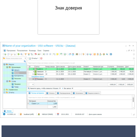
Знак доверия