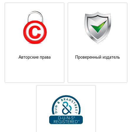
Авторские права
Проверенный издатель