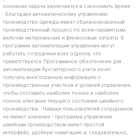
основная задача заключается в сэкономить время.
. Благодаря автоматическому управлению
производство одежды имеет сбалансированный
производственный процесс по всем параметрам,
включая материальные и финансовые затраты. В
программе автоматизации управления могут
работать сотрудники всех отделов, что
приветствуется. Программное обеспечение для
автоматизации бухгалтерского учета хочет
получать многогранную информацию с
производственных участков и уровней управления,
чтобы составить наиболее точное и наиболее
полное описание текущего состояния швейного
производства. . Навыки пользователей сотрудников
не имеют значения - программа управления
швейным производством имеет простой
интерфейс, удобную навигацию и, следовательно,