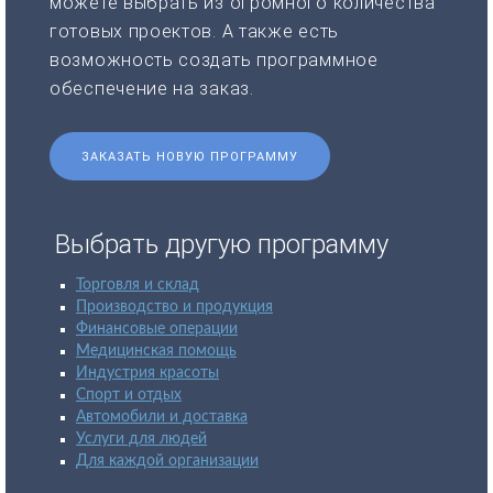
можете выбрать из огромного количества
готовых проектов. А также есть
возможность создать программное
обеспечение на заказ.
ЗАКАЗАТЬ НОВУЮ ПРОГРАММУ
Выбрать другую программу
Торговля и склад
Производство и продукция
Финансовые операции
Медицинская помощь
Индустрия красоты
Спорт и отдых
Автомобили и доставка
Услуги для людей
Для каждой организации