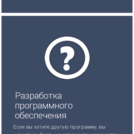
Разработка
программного
обеспечения
Если вы хотите другую программу, вы