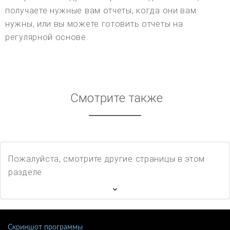
получаете нужные вам отчеты, когда они вам
нужны, или вы можете готовить отчеты на
регулярной основе.
Смотрите также
Пожалуйста, смотрите другие страницы в этом
разделе
Скриншот программы