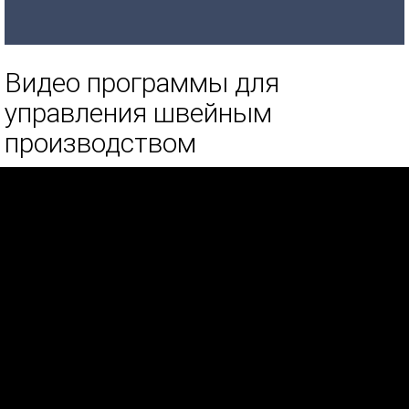
Видео программы для
управления швейным
производством