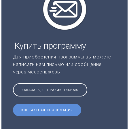
Купить программу
Для приобретения программы вы можете
написать нам письмо или сообщение
через мессенджеры
ЗАКАЗАТЬ, ОТПРАВИВ ПИСЬМО
КОНТАКТНАЯ ИНФОРМАЦИЯ