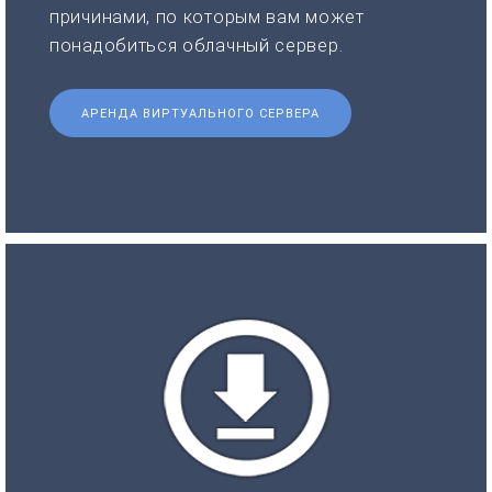
причинами, по которым вам может
понадобиться облачный сервер.
АРЕНДА ВИРТУАЛЬНОГО СЕРВЕРА