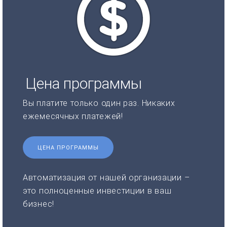
Цена программы
Вы платите только один раз. Никаких
ежемесячных платежей!
ЦЕНА ПРОГРАММЫ
Автоматизация от нашей организации –
это полноценные инвестиции в ваш
бизнес!