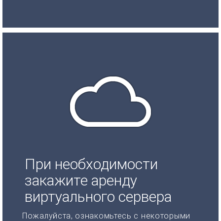
При необходимости
закажите аренду
виртуального сервера
Пожалуйста, ознакомьтесь с некоторыми