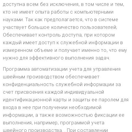
доступна всем без исключения, в том числе и тем,
кто не имеет опыта работы с компьютерными
науками. Так как предполагается, что в системе
участвует большое количество пользователей;
Обеспечивает контроль доступа, при котором
каждый имеет доступ к служебной информации в
измеренном объеме и получает именно то, что ему
нужно для эффективного выполнения задач.
Программа автоматизации учета для управления
швейным производством обеспечивает
конфиденциальность служебной информации за
счет присвоения каждой индивидуальной
идентификационной карты и защиты ее паролем для
входа в нее при получении необходимой
информации, а также возможностью фиксации ее
выполнения, например, программой учета
швейного производства. . При составлении