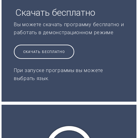
Скачать бесплатно
Вы можете скачать программу бесплатно и
работать в демонстрационном режиме
СКАЧАТЬ БЕСПЛАТНО
При запуске программы вы можете
выбрать язык.