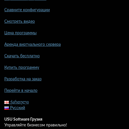
Сравните конфигурации
Смотреть видео
Цена программы
Аренда виртуального сервера
Скачать бесплатно
Купить программу
Разработка на заказ
Перейти в начало
ქართული
Русский
USU Software Грузия
Управляйте бизнесом правильно!