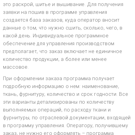
это раскрой, шитье и вышивание. Для получения
заявки на пошив в программе управления
создается база заказов, куда оператор вносит
данные о том, что нужно сшить, сколько, чего, в
какой день. Индивидуальное программное
обеспечение для управления производством
предполагает, что заказ включает не единичное
количество продукции, а более или менее
массовое.
При оформлении заказа программа получает
подробную информацию о нем: наименование,
ткань, фурнитуру, количество и срок годности. Все
эти варианты детализированы по количеству
выполняемых операций, по расходу ткани и
фурнитуры, по отраслевой документации, входящей
в программу управления. Оператору, получившему
заказ, не нужно его оформлять – программа