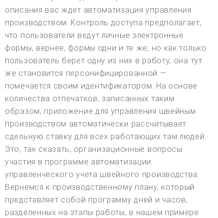
описания вас ждет автоматизация управления
производством. Контроль доступа предполагает,
что пользователи ведут личные электронные
формы, вернее, формы одни и те же, но как только
пользователь берет одну из них в работу, она тут
же становится персонифицированной —
помечается своим идентификатором. На основе
количества отпечатков, записанных таким
образом, приложение для управления швейным
производством автоматически рассчитывает
сдельную ставку для всех работающих там людей.
Это, так сказать, организационные вопросы
участия в программе автоматизации
управленческого учета швейного производства.
Вернемся к производственному плану, который
представляет собой программу дней и часов,
разделенных на этапы работы, в нашем примере