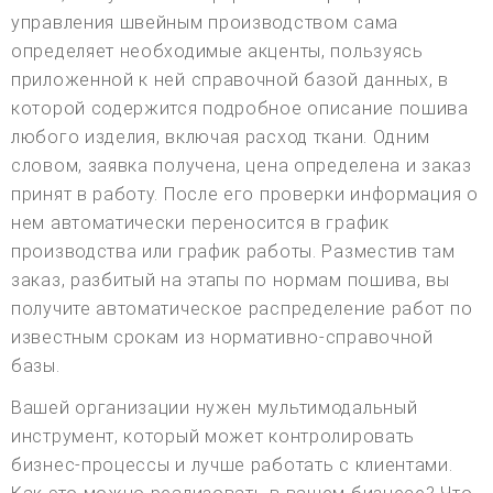
управления швейным производством сама
определяет необходимые акценты, пользуясь
приложенной к ней справочной базой данных, в
которой содержится подробное описание пошива
любого изделия, включая расход ткани. Одним
словом, заявка получена, цена определена и заказ
принят в работу. После его проверки информация о
нем автоматически переносится в график
производства или график работы. Разместив там
заказ, разбитый на этапы по нормам пошива, вы
получите автоматическое распределение работ по
известным срокам из нормативно-справочной
базы.
Вашей организации нужен мультимодальный
инструмент, который может контролировать
бизнес-процессы и лучше работать с клиентами.