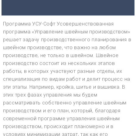
Программа УСУ-Софт Усовершенствованная
программа «Управление швейным производством»
решает задачу производственного планирования в
швейном производстве, что важно на любом
производстве, не только в швейном. Швейное
производство состоит из нескольких этапов
работы, в которых участвуют разные отделы, их
специализация по видам работ и делит процесс на
эти этапы. Например, кройка, шитье и вышивка. В
этих трех фазах управления мы будем
рассматривать собственно управление швейным
производством и его план, который, благодаря
современной программе управления швейным
производством, происходит планомерно и в
условиях минимизации затрат, так как его