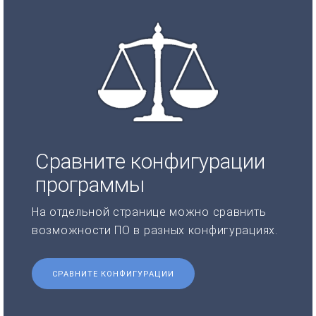
Сравните конфигурации
программы
На отдельной странице можно сравнить
возможности ПО в разных конфигурациях.
СРАВНИТЕ КОНФИГУРАЦИИ