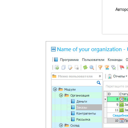
Авторс