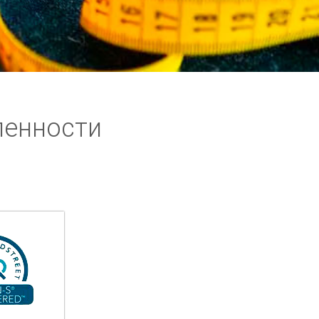
ленности