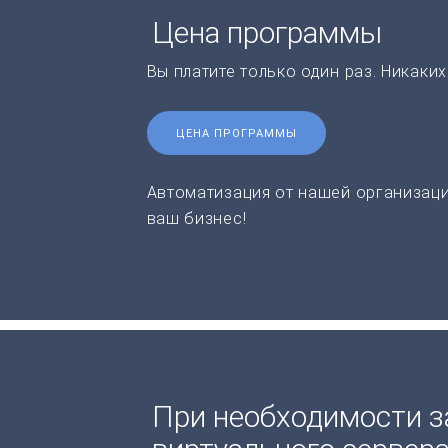
Цена программы
Вы платите только один раз. Никаки
ЦЕНА ПРОГРАММЫ
Автоматизация от нашей организаци
ваш бизнес!
При необходимости з