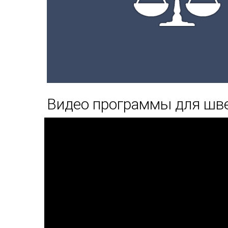
Видео программы для шв