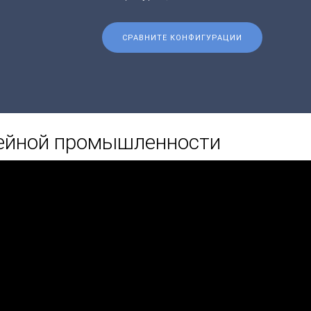
СРАВНИТЕ КОНФИГУРАЦИИ
ейной промышленности