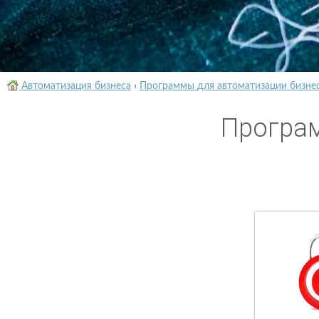
Автоматизация бизнеса
›
Программы для автоматизации бизне
Програ