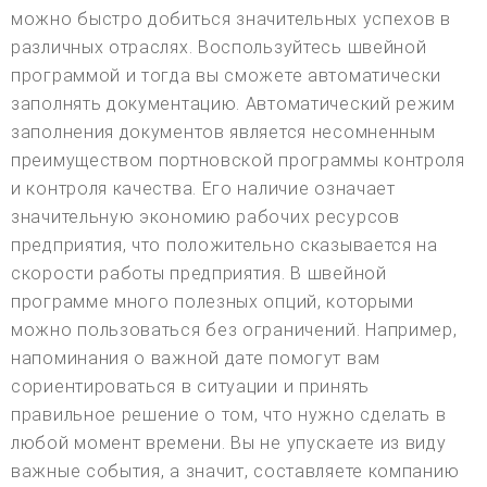
можно быстро добиться значительных успехов в
различных отраслях. Воспользуйтесь швейной
программой и тогда вы сможете автоматически
заполнять документацию. Автоматический режим
заполнения документов является несомненным
преимуществом портновской программы контроля
и контроля качества. Его наличие означает
значительную экономию рабочих ресурсов
предприятия, что положительно сказывается на
скорости работы предприятия. В швейной
программе много полезных опций, которыми
можно пользоваться без ограничений. Например,
напоминания о важной дате помогут вам
сориентироваться в ситуации и принять
правильное решение о том, что нужно сделать в
любой момент времени. Вы не упускаете из виду
важные события, а значит, составляете компанию