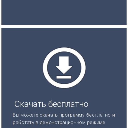
Скачать бесплатно
Вы можете скачать программу бесплатно и
работать в демонстрационном режиме