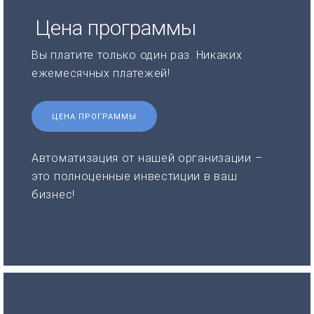
Цена программы
Вы платите только один раз. Никаких
ежемесячных платежей!
ЦЕНА ПРОГРАММЫ
Автоматизация от нашей организации –
это полноценные инвестиции в ваш
бизнес!