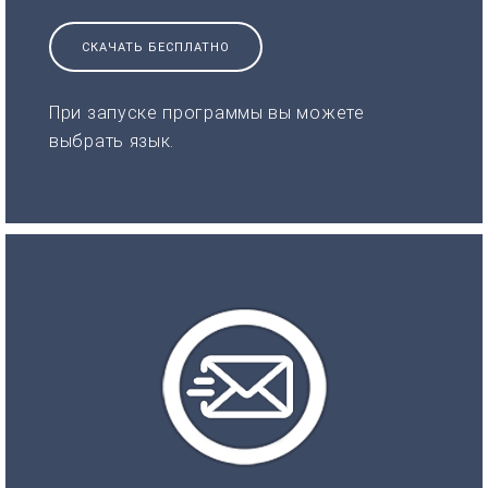
СКАЧАТЬ БЕСПЛАТНО
При запуске программы вы можете
выбрать язык.