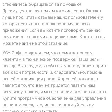
стесняйтесь обращаться за помощью!
Преимущества системы многочисленны. Однако
лучше прочитать отзывы наших пользователей, у
которых есть опыт использования нашего
приложения. Если вы хотите поговорить сейчас,
свяжитесь с нашими специалистами. Контакты вы
можете найти на этой странице.
УСУ-Софт гордится тем, что помогает своим
клиентам в технической поддержке. Наша цель —
всегда быть рядом, чтобы вы могли удовлетворить
все свои потребности и, следовательно, помочь
вашей организации расти. Хорошей новостью
является то, что вам не придется платить нам
регулярную плату, и мы не просим этот тип оплаты.
Купите программное обеспечение для управления
пошивом одежды один раз и пользуйтесь им
столько, сколько захотите.