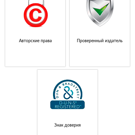
Авторские права
Проверенный издатель
Знак доверия