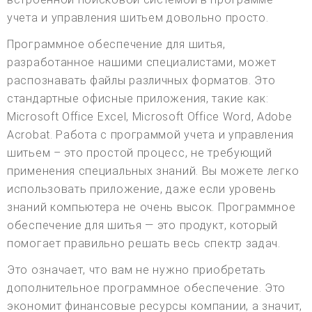
учета и управления шитьем довольно просто.
Программное обеспечение для шитья,
разработанное нашими специалистами, может
распознавать файлы различных форматов. Это
стандартные офисные приложения, такие как:
Microsoft Office Excel, Microsoft Office Word, Adobe
Acrobat. Работа с программой учета и управления
шитьем – это простой процесс, не требующий
применения специальных знаний. Вы можете легко
использовать приложение, даже если уровень
знаний компьютера не очень высок. Программное
обеспечение для шитья — это продукт, который
помогает правильно решать весь спектр задач.
Это означает, что вам не нужно приобретать
дополнительное программное обеспечение. Это
экономит финансовые ресурсы компании, а значит,