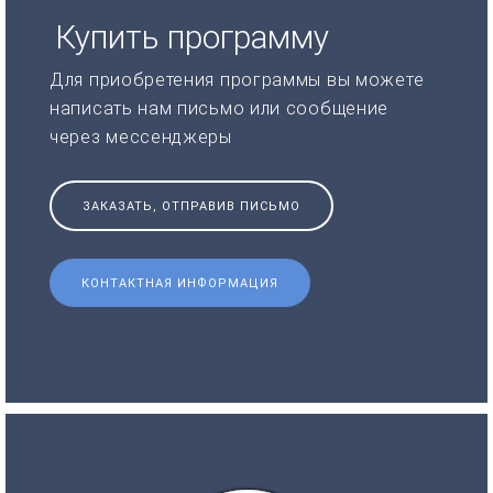
Купить программу
Для приобретения программы вы можете
написать нам письмо или сообщение
через мессенджеры
ЗАКАЗАТЬ, ОТПРАВИВ ПИСЬМО
КОНТАКТНАЯ ИНФОРМАЦИЯ