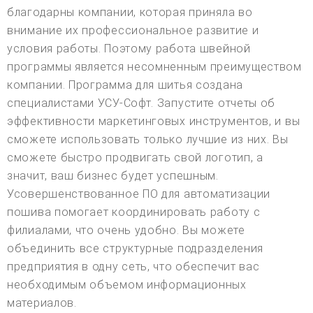
благодарны компании, которая приняла во
внимание их профессиональное развитие и
условия работы. Поэтому работа швейной
программы является несомненным преимуществом
компании. Программа для шитья создана
специалистами УСУ-Софт. Запустите отчеты об
эффективности маркетинговых инструментов, и вы
сможете использовать только лучшие из них. Вы
сможете быстро продвигать свой логотип, а
значит, ваш бизнес будет успешным.
Усовершенствованное ПО для автоматизации
пошива помогает координировать работу с
филиалами, что очень удобно. Вы можете
объединить все структурные подразделения
предприятия в одну сеть, что обеспечит вас
необходимым объемом информационных
материалов.