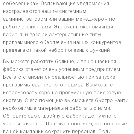
собеседникам. Всплывающие уведомления
настраиваются вашим системным
администратором или вашим менеджером по
работе с клиентами. Это очень экономичный
вариант, и вряд ли альтернативные типы
программного обеспечения наших конкурентов
предлагают такой набор полезных функций.
Вы можете работать больше, и ваша швейная
фабрика станет очень успешным предприятием.
Все это становится реальностью при запуске
программы адаптивного пошива. Вы можете
использовать хорошо продуманную поисковую
систему. С его помощью вы сможете быстро найти
необходимые материалы и работать с ними.
Обновите свою швейную фабрику до нужного
уровня качества. Портные довольны, что позволяет
вашей компании сохранить персонал. Люди