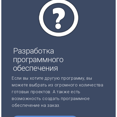
Разработка
программного
обеспечения
Если вы хотите другую программу, вы
можете выбрать из огромного количества
готовых проектов. А также есть
возможность создать программное
обеспечение на заказ.