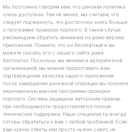
Мы постоянно говорим вам, что ценовая политика
очень доступная. Тем не менее, мы считаем, что
следует подчеркнуть, что достаточно знать больше
о программе проверки портного. В таком случае
рекомендуем обратить внимание на демо-версию
приложения. Помните, что он бесплатный и вы
можете скачать его с нашего сайта даже
бесплатно. Поскольку мы являемся авторитетной
организацией, мы можем предоставить вам
подтверждение качества нашего приложения:
после завершения денежной операции вы получите
лицензионную версию программы проверки
портного. Система защищена авторским правом,
при необходимости предоставляется полная
техническая поддержка. Наши специалисты всегда
готовы обратиться к вам с любой проблемой. Если
вам нужны ответы или просто нужен совет, не