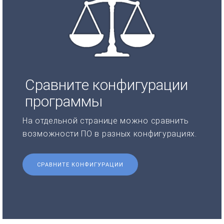
Сравните конфигурации
программы
На отдельной странице можно сравнить
возможности ПО в разных конфигурациях.
СРАВНИТЕ КОНФИГУРАЦИИ