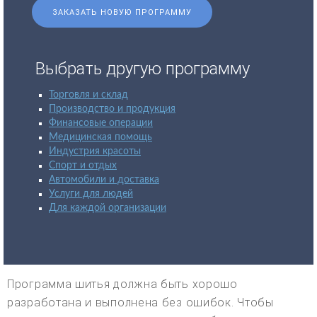
ЗАКАЗАТЬ НОВУЮ ПРОГРАММУ
Выбрать другую программу
Торговля и склад
Производство и продукция
Финансовые операции
Медицинская помощь
Индустрия красоты
Спорт и отдых
Автомобили и доставка
Услуги для людей
Для каждой организации
Программа шитья должна быть хорошо
разработана и выполнена без ошибок. Чтобы