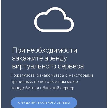
При необходимости
закажите аренду
виртуального сервера
Пожалуйста, ознакомьтесь с некоторыми
причинами, по которым вам может
понадобиться облачный сервер.
АРЕНДА ВИРТУАЛЬНОГО СЕРВЕРА