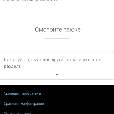
Смотрите также
Пожалуйста, смотрите другие страницы в этом
разделе
Скриншот программы
Сравните конфигурации
Смотреть видео