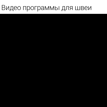
Видео программы для швеи