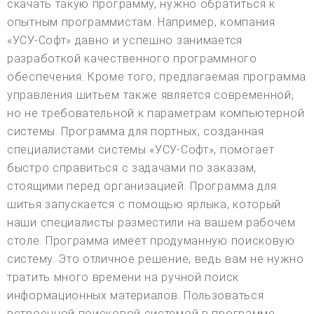
скачать такую программу, нужно обратиться к
опытным программистам. Например, компания
«УСУ-Софт» давно и успешно занимается
разработкой качественного программного
обеспечения. Кроме того, предлагаемая программа
управления шитьем также является современной,
но не требовательной к параметрам компьютерной
системы. Программа для портных, созданная
специалистами системы «УСУ-Софт», помогает
быстро справиться с задачами по заказам,
стоящими перед организацией. Программа для
шитья запускается с помощью ярлыка, который
наши специалисты разместили на вашем рабочем
столе. Программа имеет продуманную поисковую
систему. Это отличное решение, ведь вам не нужно
тратить много времени на ручной поиск
информационных материалов. Пользоваться
встроенной поисковой системой в программе