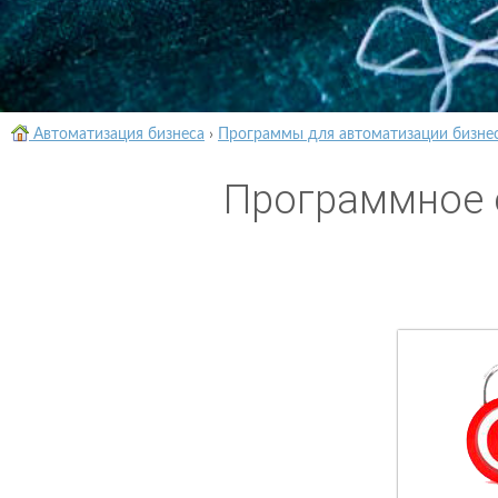
Автоматизация бизнеса
›
Программы для автоматизации бизне
Программное 