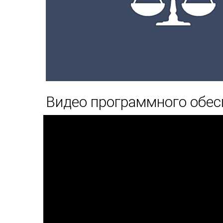
Видео программного обес