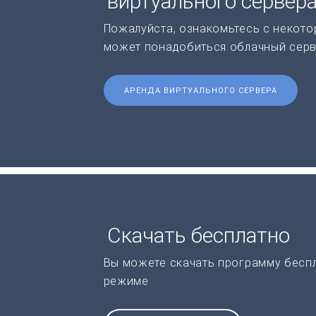
виртуального сервер
Пожалуйста, ознакомьтесь с некото
может понадобиться облачный серв
АРЕНДА ВИРТУАЛЬНОГО СЕРВЕРА
Скачать бесплатно
Вы можете скачать программу бесп
режиме