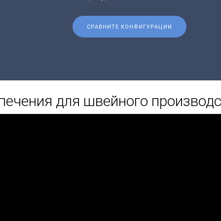
СРАВНИТЕ КОНФИГУРАЦИИ
печения для швейного производ