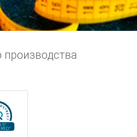
о производства