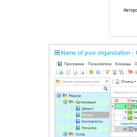
Авторс