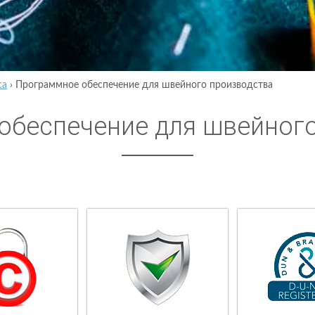
са
›
Программное обеспечение для швейного производства
обеспечение для швейног