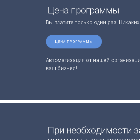
Цена программы
Вы платите только один раз. Никаки
ЦЕНА ПРОГРАММЫ
Автоматизация от нашей организаци
ваш бизнес!
При необходимости з