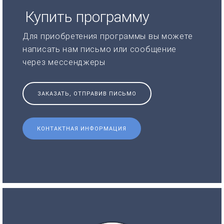
Купить программу
Для приобретения программы вы можете
написать нам письмо или сообщение
через мессенджеры
ЗАКАЗАТЬ, ОТПРАВИВ ПИСЬМО
КОНТАКТНАЯ ИНФОРМАЦИЯ