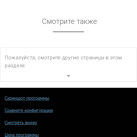
Смотрите также
Пожалуйста, смотрите другие страницы в этом
разделе
Скриншот программы
Сравните конфигурации
Смотреть видео
Цена программы