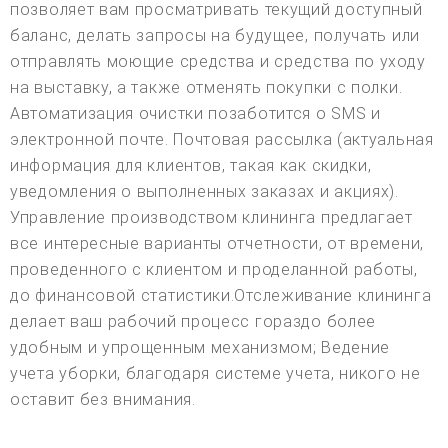
позволяет вам просматривать текущий доступный
баланс, делать запросы на будущее, получать или
отправлять моющие средства и средства по уходу
на выставку, а также отменять покупки с полки.
Автоматизация очистки позаботится о SMS и
электронной почте. Почтовая рассылка (актуальная
информация для клиентов, такая как скидки,
уведомления о выполненных заказах и акциях).
Управление производством клининга предлагает
все интересные варианты отчетности, от времени,
проведенного с клиентом и проделанной работы,
до финансовой статистики.Отслеживание клининга
делает ваш рабочий процесс гораздо более
удобным и упрощенным механизмом; Ведение
учета уборки, благодаря системе учета, никого не
оставит без внимания.