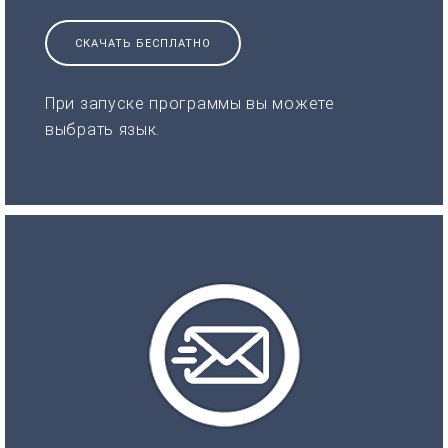
СКАЧАТЬ БЕСПЛАТНО
При запуске программы вы можете
выбрать язык.