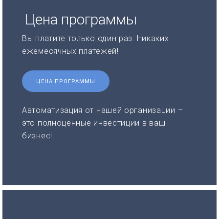
Цена программы
Вы платите только один раз. Никаких
ежемесячных платежей!
ЦЕНА ПРОГРАММЫ
Автоматизация от нашей организации –
это полноценные инвестиции в ваш
бизнес!