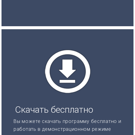
Скачать бесплатно
Вы можете скачать программу бесплатно и
работать в демонстрационном режиме