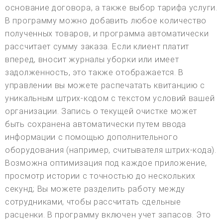
основание договора, а также выбор тарифа услуги.
В программу можно добавить любое количество
полученных товаров, и программа автоматически
рассчитает сумму заказа. Если клиент платит
вперед, вносит журналы уборки или имеет
задолженность, это также отображается. В
управлении вы можете распечатать квитанцию с
уникальным штрих-кодом с текстом условий вашей
организации. Запись о текущей очистке может
быть сохранена автоматически путем ввода
информации с помощью дополнительного
оборудования (например, считывателя штрих-кода).
Возможна оптимизация под каждое приложение,
просмотр истории с точностью до нескольких
секунд; Вы можете разделить работу между
сотрудниками, чтобы рассчитать сдельные
расценки. В программу включен учет запасов. Это