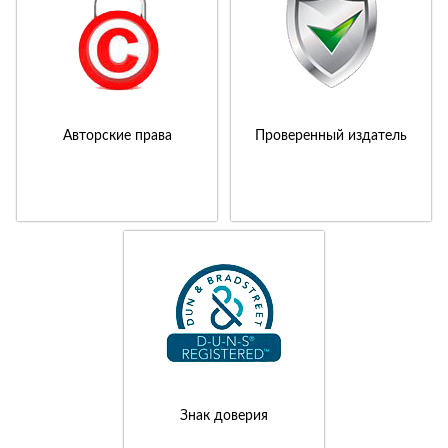
Авторские права
Проверенный издатель
Знак доверия