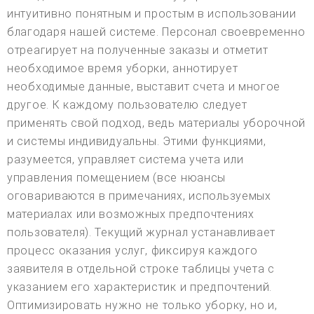
интуитивно понятным и простым в использовании
благодаря нашей системе. Персонал своевременно
отреагирует на полученные заказы и отметит
необходимое время уборки, аннотирует
необходимые данные, выставит счета и многое
другое. К каждому пользователю следует
применять свой подход, ведь материалы уборочной
и системы индивидуальны. Этими функциями,
разумеется, управляет система учета или
управления помещением (все нюансы
оговариваются в примечаниях, используемых
материалах или возможных предпочтениях
пользователя). Текущий журнал устанавливает
процесс оказания услуг, фиксируя каждого
заявителя в отдельной строке таблицы учета с
указанием его характеристик и предпочтений.
Оптимизировать нужно не только уборку, но и,