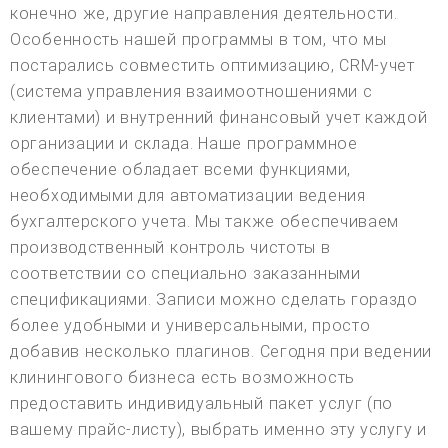
конечно же, другие направления деятельности.
Особенность нашей программы в том, что мы
постарались совместить оптимизацию, CRM-учет
(система управления взаимоотношениями с
клиентами) и внутренний финансовый учет каждой
организации и склада. Наше программное
обеспечение обладает всеми функциями,
необходимыми для автоматизации ведения
бухгалтерского учета. Мы также обеспечиваем
производственный контроль чистоты в
соответствии со специально заказанными
спецификациями. Записи можно сделать гораздо
более удобными и универсальными, просто
добавив несколько плагинов. Сегодня при ведении
клинингового бизнеса есть возможность
предоставить индивидуальный пакет услуг (по
вашему прайс-листу), выбрать именно эту услугу и