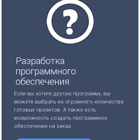
Разработка
программного
обеспечения
Если вы хотите другую программу, вы
можете выбрать из огромного количества
готовых проектов. А также есть
возможность создать программное
обеспечение на заказ.