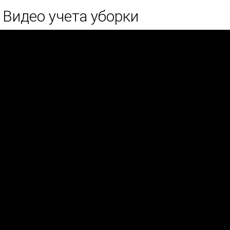
Видео учета уборки