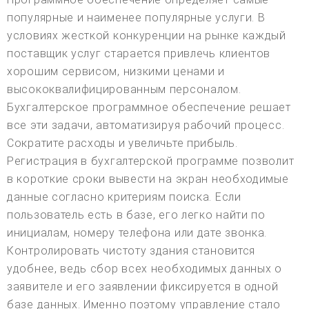
популярные и наименее популярные услуги. В
условиях жесткой конкуренции на рынке каждый
поставщик услуг старается привлечь клиентов
хорошим сервисом, низкими ценами и
высококвалифицированным персоналом.
Бухгалтерское программное обеспечение решает
все эти задачи, автоматизируя рабочий процесс.
Сократите расходы и увеличьте прибыль.
Регистрация в бухгалтерской программе позволит
в короткие сроки вывести на экран необходимые
данные согласно критериям поиска. Если
пользователь есть в базе, его легко найти по
инициалам, номеру телефона или дате звонка.
Контролировать чистоту здания становится
удобнее, ведь сбор всех необходимых данных о
заявителе и его заявлении фиксируется в одной
базе данных. Именно поэтому управление стало