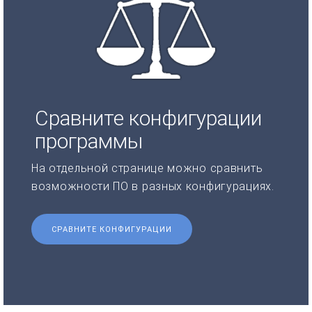
Сравните конфигурации
программы
На отдельной странице можно сравнить
возможности ПО в разных конфигурациях.
СРАВНИТЕ КОНФИГУРАЦИИ