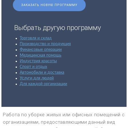
ЗАКАЗАТЬ НОВУЮ ПРОГРАММУ
Выбрать другую программу
Торговля и склад
Производство и продукция
Финансовые операции
Медицинская помощь
Индустрия красоты
Спорт и отдых
Автомобили и доставка
Услуги для людей
Для каждой организации
Работа по уборке жилых или офисных помещений с
организациями, предоставляющими данный вид