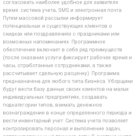
согласовать наиболее удобное для заявителя
время. система учета, SMS и электронная почта
Путем массовой рассылки информирует
потенциальных и существующих клиентов о
скидках или поздравлениях с праздниками или
возможных напоминаниях. Программное
обеспечение включает в себя ряд преимуществ
(после оказания услуги фиксирует рабочее время и
часы, отработанные сотрудниками, а также
рассчитывает сдельную расценку). Программа
предназначена для любого типа бизнеса. Уборщики
будут вести базу данных своих клиентов на малых
индивидуальных предприятиях, создавать
подкатегории типов, взимать денежное
вознаграждение в конце определенного периода и
вести инвентарный учет. Система учета позволяет
контролировать персонал и выполнение задач,