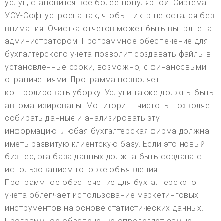
услуг, становится все более популярной. Система
УСУ-Софт устроена так, чтобы никто не остался без
внимания. Очистка отчетов может быть выполнена
администратором. Программное обеспечение для
бухгалтерского учета позволит создавать файлы в
установленные сроки, возможно, с финансовыми
ограничениями. Программа позволяет
контролировать уборку. Услуги также должны быть
автоматизированы. Мониторинг чистоты позволяет
собирать данные и анализировать эту
информацию. Любая бухгалтерская фирма должна
иметь развитую клиентскую базу. Если это новый
бизнес, эта база данных должна быть создана с
использованием того же объявления.
Программное обеспечение для бухгалтерского
учета облегчает использование маркетинговых
инструментов на основе статистических данных.
Программное обеспечение определяет самые