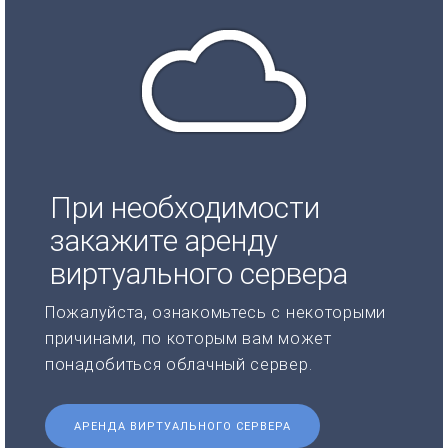
При необходимости
закажите аренду
виртуального сервера
Пожалуйста, ознакомьтесь с некоторыми
причинами, по которым вам может
понадобиться облачный сервер.
АРЕНДА ВИРТУАЛЬНОГО СЕРВЕРА