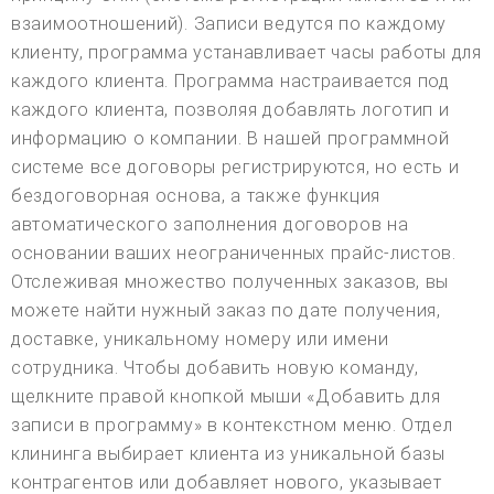
взаимоотношений). Записи ведутся по каждому
клиенту, программа устанавливает часы работы для
каждого клиента. Программа настраивается под
каждого клиента, позволяя добавлять логотип и
информацию о компании. В нашей программной
системе все договоры регистрируются, но есть и
бездоговорная основа, а также функция
автоматического заполнения договоров на
основании ваших неограниченных прайс-листов.
Отслеживая множество полученных заказов, вы
можете найти нужный заказ по дате получения,
доставке, уникальному номеру или имени
сотрудника. Чтобы добавить новую команду,
щелкните правой кнопкой мыши «Добавить для
записи в программу» в контекстном меню. Отдел
клининга выбирает клиента из уникальной базы
контрагентов или добавляет нового, указывает