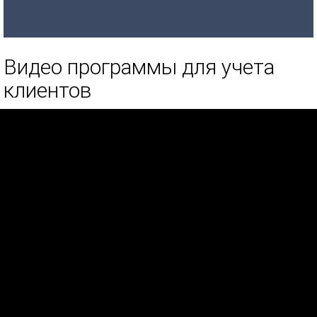
Видео программы для учета
клиентов