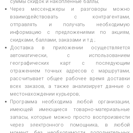
суммы скидок и накопленные баллы;
Через мессенджеры и разговоры можно
взаимодействовать с контрагентами,
отправлять и получать необходимую
информацию с предложениями по акциям,
скидками, баллами, заказами и т.д.;
Доставка в приложении осуществляется
автоматически, с использованием
географических карт с последующим
отражением точных адресов с маршрутами,
рассчитывает общее рабочее время доставки
всех заказов, а также анализирует данные о
местонахождении курьеров;
Программа необходима любой организации,
имеющей имеющиеся товарно-материальные
запасы, которые можно просто воспроизвести
через электронного помощника, в любой
момент, без необходимости дополнительных