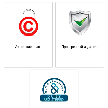
Авторские права
Проверенный издатель