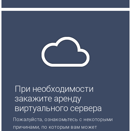
При необходимости
закажите аренду
виртуального сервера
Пожалуйста, ознакомьтесь с некоторыми
причинами, по которым вам может