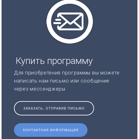
Купить программу
Для приобретения программы вы можете
написать нам письмо или сообщение
через мессенджеры
ЗАКАЗАТЬ, ОТПРАВИВ ПИСЬМО
КОНТАКТНАЯ ИНФОРМАЦИЯ