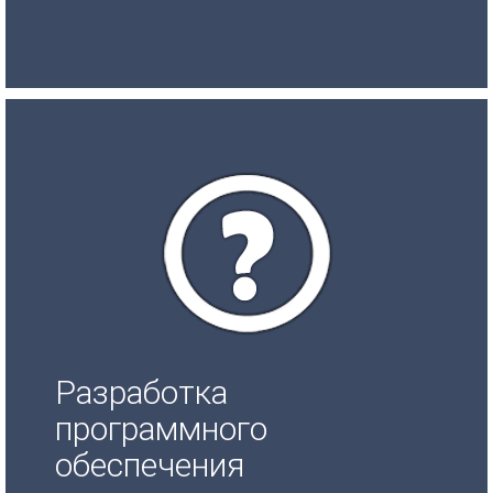
Разработка
программного
обеспечения