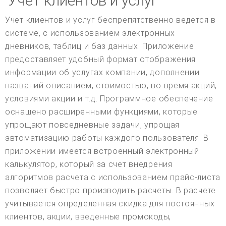
Учет клиентов и услуг
Учет клиентов и услуг беспрепятственно ведется в
системе, с использованием электронных
дневников, таблиц и баз данных. Приложение
предоставляет удобный формат отображения
информации об услугах компании, дополнении
названий описанием, стоимостью, во время акций,
условиями акции и т.д. Программное обеспечение
оснащено расширенными функциями, которые
упрощают повседневные задачи, упрощая
автоматизацию работы каждого пользователя. В
приложении имеется встроенный электронный
калькулятор, который за счет внедрения
алгоритмов расчета с использованием прайс-листа
позволяет быстро производить расчеты. В расчете
учитывается определенная скидка для постоянных
клиентов, акции, введенные промокоды,