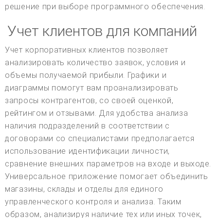
решение при выборе программного обеспечения.
Учет клиентов для компаний
Учет корпоративных клиентов позволяет
анализировать количество заявок, условия и
объемы получаемой прибыли. Графики и
диаграммы помогут вам проанализировать
запросы контрагентов, со своей оценкой,
рейтингом и отзывами. Для удобства анализа
наличия подразделений в соответствии с
договорами со специалистами предполагается
использование идентификации личности,
сравнение внешних параметров на входе и выходе.
Универсальное приложение помогает объединить
магазины, склады и отделы для единого
управленческого контроля и анализа. Таким
образом, анализируя наличие тех или иных точек,