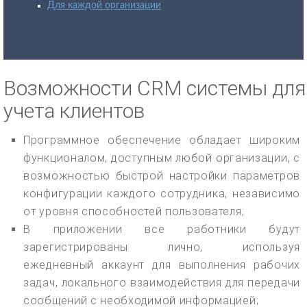
Для каждой организации
Возможности CRM системы для
учета клиентов
Программное обеспечение обладает широким
функционалом, доступным любой организации, с
возможностью быстрой настройки параметров
конфигурации каждого сотрудника, независимо
от уровня способностей пользователя;
В приложении все работники будут
зарегистрированы лично, используя
ежедневный аккаунт для выполнения рабочих
задач, локального взаимодействия для передачи
сообщений с необходимой информацией;