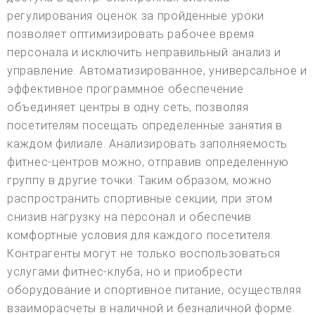
регулирования оценок за пройденные уроки
позволяет оптимизировать рабочее время
персонала и исключить неправильный анализ и
управление. Автоматизированное, универсальное и
эффективное программное обеспечение
объединяет центры в одну сеть, позволяя
посетителям посещать определенные занятия в
каждом филиале. Анализировать заполняемость
фитнес-центров можно, отправив определенную
группу в другие точки. Таким образом, можно
распространить спортивные секции, при этом
снизив нагрузку на персонал и обеспечив
комфортные условия для каждого посетителя.
Контрагенты могут не только воспользоваться
услугами фитнес-клуба, но и приобрести
оборудование и спортивное питание, осуществляя
взаиморасчеты в наличной и безналичной форме.