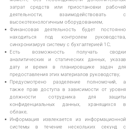
затрат средств или приостановки рабочей
деятельности, взаимодействовать с
высокотехнологичным оборудованием;
Финансовая деятельность будет постоянно
находиться под контролем руководства,
синхронизируя систему с бухгалтерией 1С;
Есть возможность получать сводки
аналитических и статических данных, указав
дату и время в планировщике задач для
предоставления этих материалов руководству;
Предусмотрено разделение полномочий, а
также прав доступа в зависимости от уровня
должности сотрудника для защиты
конфиденциальных данных, хранящихся в
облаке;
Информация извлекается из информационной
системы в течение нескольких секунд с