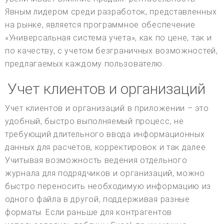
Явным лидером среди разработок, представленных
на рынке, является программное обеспечение
«Универсальная система учета», как по цене, так и
по качеству, с учетом безграничных возможностей,
предлагаемых каждому пользователю.
Учет клиентов и организаций
Учет клиентов и организаций в приложении – это
удобный, быстро выполняемый процесс, не
требующий длительного ввода информационных
данных для расчетов, корректировок и так далее.
Учитывая возможность ведения отдельного
журнала для подрядчиков и организаций, можно
быстро переносить необходимую информацию из
одного файла в другой, поддерживая разные
форматы. Если раньше для контрагентов