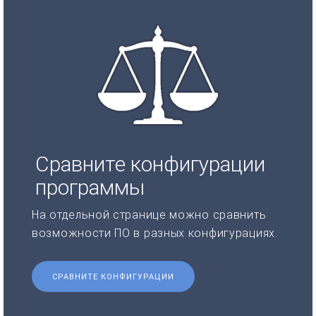
Сравните конфигурации
программы
На отдельной странице можно сравнить
возможности ПО в разных конфигурациях.
СРАВНИТЕ КОНФИГУРАЦИИ