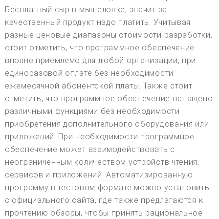
Бесплатный сыр в мышеловке, значит за
качественный продукт надо платить. Учитывая
разные ценовые диапазоны стоимости разработки,
стоит отметить, что программное обеспечение
вполне приемлемо для любой организации, при
единоразовой оплате без необходимости
ежемесячной абонентской платы. Также стоит
отметить, что программное обеспечение оснащено
различными функциями без необходимости
приобретения дополнительного оборудования или
приложений. При необходимости программное
обеспечение может взаимодействовать с
неограниченным количеством устройств чтения,
сервисов и приложений. Автоматизированную
программу в тестовом формате можно установить
с официального сайта, где также предлагаются к
прочтению обзоры, чтобы принять рациональное