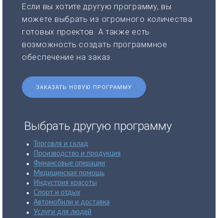
Если вы хотите другую программу, вы
можете выбрать из огромного количества
готовых проектов. А также есть
возможность создать программное
обеспечение на заказ.
ЗАКАЗАТЬ НОВУЮ ПРОГРАММУ
Выбрать другую программу
Торговля и склад
Производство и продукция
Финансовые операции
Медицинская помощь
Индустрия красоты
Спорт и отдых
Автомобили и доставка
Услуги для людей