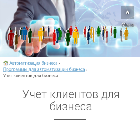
Меню
Автоматизация бизнеса
›
Программы для автоматизации бизнеса
›
Учет клиентов для бизнеса
Учет клиентов для
бизнеса