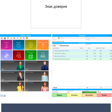
Знак доверия