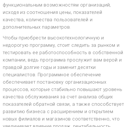
функциональным возможностям организаций,
исходя из соотношения цены, показателей
качества, количества пользователей и
дополнительных параметров.
Чтобы приобрести высокотехнологичную и
недорогую программу, стоит следить за рынком и
тестировать ее работоспособность в собственной
компании, ведь программа прослужит вам верой и
правдой долгие годы и заменит десятки
специалистов. Программное обеспечение
обеспечивает постановку организационных
процессов, которые стабильно повышают уровень
качества обслуживания за счет анализа общих
показателей обратной связи, а также способствует
развитию бизнеса с расширением и открытием
новых филиалов и магазинов соответственно, что
увеличивает влияние продаж. рентабельность.