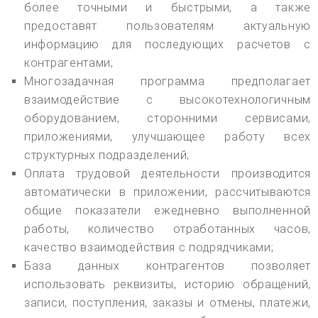
более точными и быстрыми, а также
предоставят пользователям актуальную
информацию для последующих расчетов с
контрагентами;
Многозадачная программа предполагает
взаимодействие с высокотехнологичным
оборудованием, сторонними сервисами,
приложениями, улучшающее работу всех
структурных подразделений;
Оплата трудовой деятельности производится
автоматически в приложении, рассчитываются
общие показатели ежедневно выполненной
работы, количество отработанных часов,
качество взаимодействия с подрядчиками;
База данных контрагентов позволяет
использовать реквизиты, историю обращений,
записи, поступления, заказы и отмены, платежи,