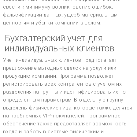
свести к минимуму возникновение ошибок,
фальсификации данных, ущерб материальным
ценностям и убытки компании в целом.
Бухгалтерский учет для
индивидуальных клиентов
Учет индивидуальных клиентов предполагает
предложение выгодных сделок на услуги или
продукцию компании. Программа позволяет
регистрировать всех контрагентов с учетом их
разделения на группы и идентифицировать их по
определенным параметрам. В отдельную группу
выделены физические лица, которые также делятся
на проблемных VIP-покупателей. Программное
обеспечение также предоставляет возможность
входа и работы в системе физическим и