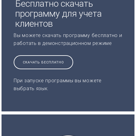
Бесплатно скачать
программу для учета
клиентов
Вы можете скачать программу бесплатно и
работать в демонстрационном режиме
СКАЧАТЬ БЕСПЛАТНО
При запуске программы вы можете
выбрать язык.