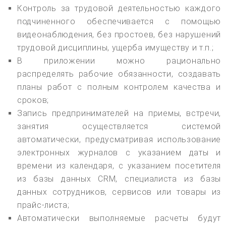
Контроль за трудовой деятельностью каждого
подчиненного обеспечивается с помощью
видеонаблюдения, без простоев, без нарушений
трудовой дисциплины, ущерба имуществу и т.п.;
В приложении можно рационально
распределять рабочие обязанности, создавать
планы работ с полным контролем качества и
сроков;
Запись предпринимателей на приемы, встречи,
занятия осуществляется системой
автоматически, предусматривая использование
электронных журналов с указанием даты и
времени из календаря, с указанием посетителя
из базы данных CRM, специалиста из базы
данных сотрудников, сервисов или товары из
прайс-листа;
Автоматически выполняемые расчеты будут