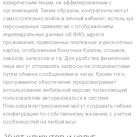
юридическим лицам, не аффилированным с
организацией. Таким образом, контрагенты могут
самостоятельно войти в личный кабинет, используя
персональные привилегии с отображением
индивидуальных данных об ФИО, адресе
проживания, привязанных платежных и дисконтных
картах, отображении бонусных баллов, отзывов,
заказов, запросов и т.д. Для удобства физические
лица могут отправлять запросы на специалистами
путем обмена сообщениями в чатах. Кроме того,
программное обеспечение предусматривает
использование мобильной версии, позволяющей
пользователям авторизоваться в системе.
Пользователи приложения могут создавать гибкие
конфигурации по собственному желанию с учетом
особенностей на любой вкус.