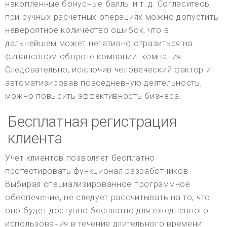
накопленные бонусные баллы и т. д. Согласитесь,
при ручных расчетных операциях можно допустить
невероятное количество ошибок, что в
дальнейшем может негативно отразиться на
финансовом обороте компании. компания .
Следовательно, исключив человеческий фактор и
автоматизировав повседневную деятельность,
можно повысить эффективность бизнеса.
Бесплатная регистрация
клиента
Учет клиентов позволяет бесплатно
протестировать функционал разработчиков.
Выбирая специализированное программное
обеспечение, не следует рассчитывать на то, что
оно будет доступно бесплатно для ежедневного
использования в течение длительного времени.