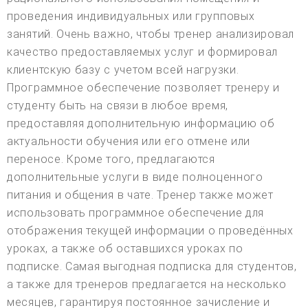
проведения индивидуальных или групповых
занятий. Очень важно, чтобы тренер анализировал
качество предоставляемых услуг и формировал
клиентскую базу с учетом всей нагрузки.
Программное обеспечение позволяет тренеру и
студенту быть на связи в любое время,
предоставляя дополнительную информацию об
актуальности обучения или его отмене или
переносе. Кроме того, предлагаются
дополнительные услуги в виде полноценного
питания и общения в чате. Тренер также может
использовать программное обеспечение для
отображения текущей информации о проведённых
уроках, а также об оставшихся уроках по
подписке. Самая выгодная подписка для студентов,
а также для тренеров предлагается на несколько
месяцев, гарантируя постоянное зачисление и