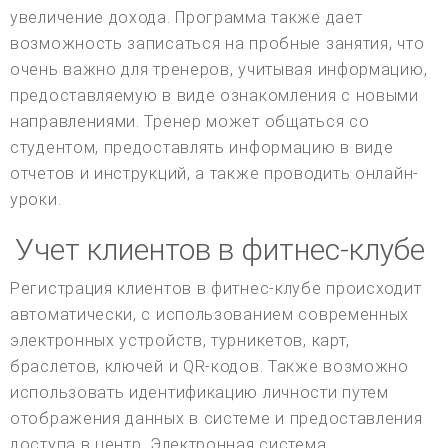
увеличение дохода. Программа также дает
возможность записаться на пробные занятия, что
очень важно для тренеров, учитывая информацию,
предоставляемую в виде ознакомления с новыми
направлениями. Тренер может общаться со
студентом, предоставлять информацию в виде
отчетов и инструкций, а также проводить онлайн-
уроки.
Учет клиентов в фитнес-клубе
Регистрация клиентов в фитнес-клубе происходит
автоматически, с использованием современных
электронных устройств, турникетов, карт,
браслетов, ключей и QR-кодов. Также возможно
использовать идентификацию личности путем
отображения данных в системе и предоставления
доступа в центр. Электронная система