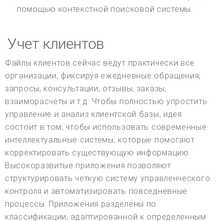
помощью контекстной поисковой системы.
Учет клиентов
Файлы клиентов сейчас ведут практически все
организации, фиксируя ежедневные обращения,
запросы, консультации, отзывы, заказы,
взаиморасчеты и т.д. Чтобы полностью упростить
управление и анализ клиентской базы, идея
состоит в том, чтобы использовать современные
интеллектуальные системы, которые помогают
корректировать существующую информацию.
Высокоразвитые приложения позволяют
структурировать четкую систему управленческого
контроля и автоматизировать повседневные
процессы. Приложения разделены по
классификации, адаптированной к определенным