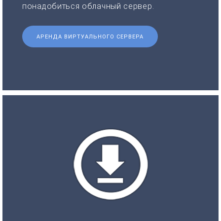
понадобиться облачный сервер.
АРЕНДА ВИРТУАЛЬНОГО СЕРВЕРА