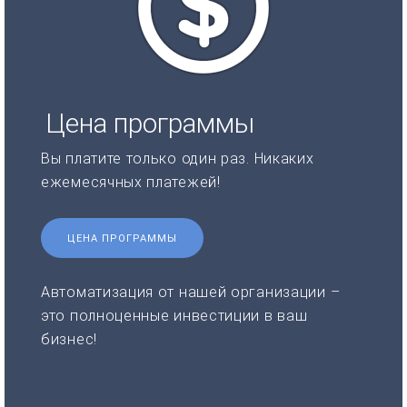
Цена программы
Вы платите только один раз. Никаких
ежемесячных платежей!
ЦЕНА ПРОГРАММЫ
Автоматизация от нашей организации –
это полноценные инвестиции в ваш
бизнес!