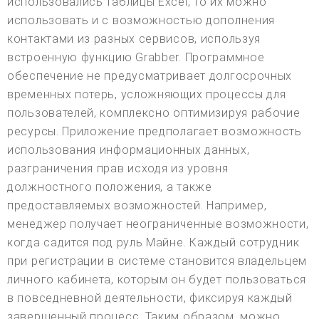
использовались таблицы Excel, то их можно
использовать и с возможностью дополнения
контактами из разных сервисов, используя
встроенную функцию Grabber. Программное
обеспечение не предусматривает долгосрочных
временных потерь, усложняющих процессы для
пользователей, комплексно оптимизируя рабочие
ресурсы. Приложение предполагает возможность
использования информационных данных,
разграничения прав исходя из уровня
должностного положения, а также
предоставляемых возможностей. Например,
менеджер получает неограниченные возможности,
когда садится под руль Майне. Каждый сотрудник
при регистрации в системе становится владельцем
личного кабинета, которым он будет пользоваться
в повседневной деятельности, фиксируя каждый
завершенный процесс. Таким образом, можно