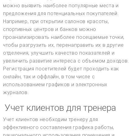
можно выявить наиболее популярные места и
предложения для потенциальных покупателей.
Например, при открытии салонов красоты,
спортивных центров и банков можно
проанализировать наиболее посещаемые точки,
чтобы разгрузить их, перенаправить их в другие
отделения, улучшить качество показателей и
увеличить развитие интереса с объемом доходов.
Регистрация посетителей будет проходить как
онлайн, так и оффлайн, в том числе с
использованием графиков и электронных
журналов.
Учет клиентов для тренера
Учет клиентов необходим тренеру для
эффективного составления графика работы,
рационального использования помещения и