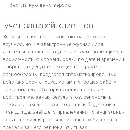
бесплатную демо-версию.
учет записей клиентов
Записи о клиентах записываются не только
вручную, но и в электронные журналы для
автоматизированного управления информацией, с
возможностью корректировки по дате и времени и
выбранным услугам. Текущие программы
разнообразны, предлагая автоматизированные
действия всем специалистам и упрощая работу
всего бизнеса. Это приложение позволяет
добиться желаемых результатов, сэкономить
время и деньги, а также составить бюджетный
план для дальнейшего привлечения потенциальных
покупателей для расширения вашего бизнеса за
пределы вашего региона. Учитывая