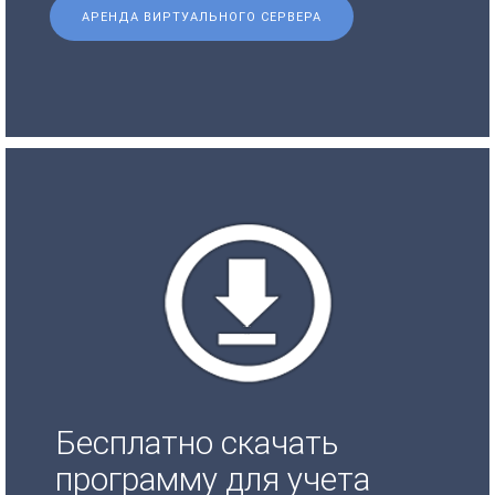
АРЕНДА ВИРТУАЛЬНОГО СЕРВЕРА
Бесплатно скачать
программу для учета