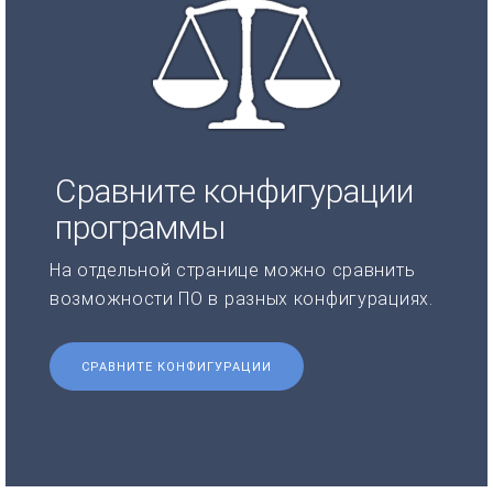
Сравните конфигурации
программы
На отдельной странице можно сравнить
возможности ПО в разных конфигурациях.
СРАВНИТЕ КОНФИГУРАЦИИ