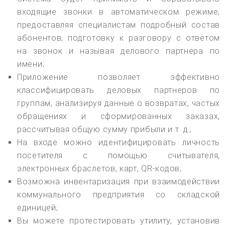
входящие звонки в автоматическом режиме,
предоставляя специалистам подробный состав
абонентов, подготовку к разговору с ответом
на звонок и называя делового партнера по
имени;
Приложение позволяет эффективно
классифицировать деловых партнеров по
группам, анализируя данные о возвратах, частых
обращениях и сформированных заказах,
рассчитывая общую сумму прибыли и т. д.;
На входе можно идентифицировать личность
посетителя с помощью считывателя,
электронных браслетов, карт, QR-кодов;
Возможна инвентаризация при взаимодействии
коммунального предприятия со складской
единицей;
Вы можете протестировать утилиту, установив