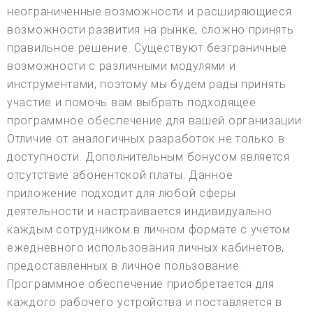
неограниченные возможности и расширяющиеся
возможности развития на рынке, сложно принять
правильное решение. Существуют безграничные
возможности с различными модулями и
инструментами, поэтому мы будем рады принять
участие и помочь вам выбрать подходящее
программное обеспечение для вашей организации.
Отличие от аналогичных разработок не только в
доступности. Дополнительным бонусом является
отсутствие абонентской платы. Данное
приложение подходит для любой сферы
деятельности и настраивается индивидуально
каждым сотрудником в личном формате с учетом
ежедневного использования личных кабинетов,
предоставленных в личное пользование.
Программное обеспечение приобретается для
каждого рабочего устройства и поставляется в