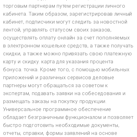
торговым партнерам путем регистрации личного
кабинета. Таким образом, зарегистрировав личный
кабинет, подписчики могут следить за новостной
лентой, управлять статусом своих заказов,
осуществлять оплату онлайн за счет пополняемых
в электронном кошельке средств, а также получать
скидки, а также можно привязать свою платежную
карту и скидку. карта для указания процента
бонуса. точка. Кроме того, с помощью мобильных
приложений и различных сервисов деловые
партнеры могут обращаться за советом к
экспертам, подавать заявки на собеседования и
размещать заказы на покупку продукции.
Универсальное программное обеспечение
обладает безграничным функционалом и позволяет
быстро подготовить необходимые документы,
отчеты, справки, формы заявлений на основе