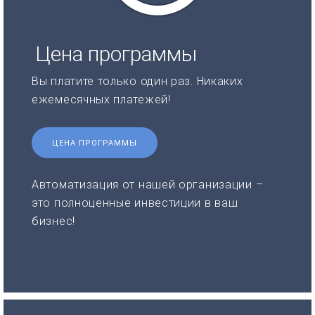
Цена программы
Вы платите только один раз. Никаких
ежемесячных платежей!
ЦЕНА ПРОГРАММЫ
Автоматизация от нашей организации –
это полноценные инвестиции в ваш
бизнес!