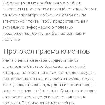
Информационные сообщения могут быть
отправлены в массовом или выборочном формате
вашему оператору мобильной связи или по
электронной почте, чтобы предоставить вам
актуальную информацию о полезных
предложениях, бонусных баллах, записях и
доставке.
Протокол приема клиентов
Учёт приёмов клиентов осуществляется
значительно быстрее благодаря доступной
информации о контрагентах, составленному для
профессионалов графику работы, имеющемуся
календарю, отражающему даты и время ввода, а
также наличию прайс-листов. Сюда также входят
предоставляемые услуги и дополнительные
продукты. Бронирование может быть