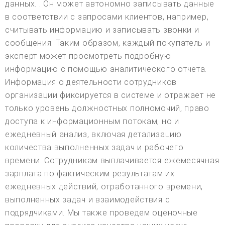
данных. . Он может автономно записывать данные
в соответствии с запросами клиентов, например,
считывать информацию и записывать звонки и
сообщения. Таким образом, каждый покупатель и
эксперт может просмотреть подробную
информацию с помощью аналитического отчета.
Информация о деятельности сотрудников
организации фиксируется в системе и отражает не
только уровень должностных полномочий, право
доступа к информационным потокам, но и
ежедневный анализ, включая детализацию
количества выполненных задач и рабочего
времени. Сотрудникам выплачивается ежемесячная
зарплата по фактическим результатам их
ежедневных действий, отработанного времени,
выполненных задач и взаимодействия с
подрядчиками. Мы также проведем оценочные