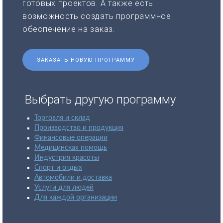
готовых проектов. А также есть
возможность создать программное
обеспечение на заказ.
ЗАКАЗАТЬ НОВУЮ ПРОГРАММУ
Выбрать другую программу
Торговля и склад
Производство и продукция
Финансовые операции
Медицинская помощь
Индустрия красоты
Спорт и отдых
Автомобили и доставка
Услуги для людей
Для каждой организации