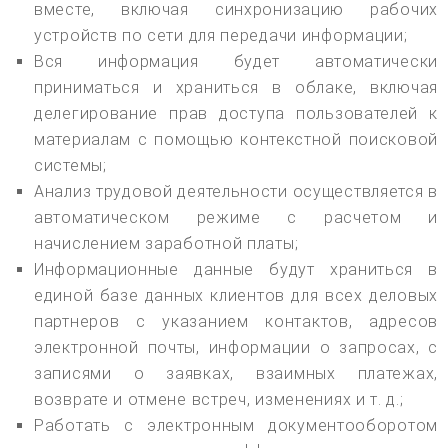
вместе, включая синхронизацию рабочих
устройств по сети для передачи информации;
Вся информация будет автоматически
приниматься и храниться в облаке, включая
делегирование прав доступа пользователей к
материалам с помощью контекстной поисковой
системы;
Анализ трудовой деятельности осуществляется в
автоматическом режиме с расчетом и
начислением заработной платы;
Информационные данные будут храниться в
единой базе данных клиентов для всех деловых
партнеров с указанием контактов, адресов
электронной почты, информации о запросах, с
записями о заявках, взаимных платежах,
возврате и отмене встреч, изменениях и т. д.;
Работать с электронным документооборотом