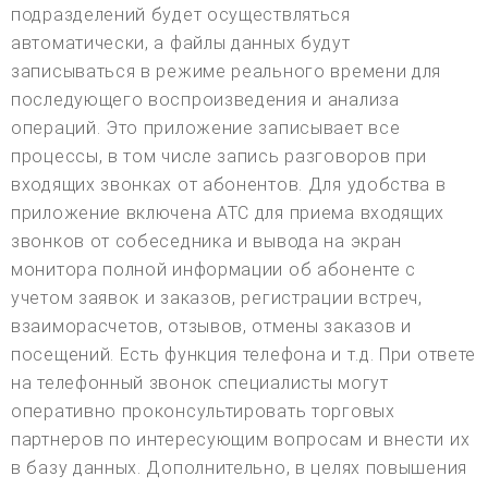
подразделений будет осуществляться
автоматически, а файлы данных будут
записываться в режиме реального времени для
последующего воспроизведения и анализа
операций. Это приложение записывает все
процессы, в том числе запись разговоров при
входящих звонках от абонентов. Для удобства в
приложение включена АТС для приема входящих
звонков от собеседника и вывода на экран
монитора полной информации об абоненте с
учетом заявок и заказов, регистрации встреч,
взаиморасчетов, отзывов, отмены заказов и
посещений. Есть функция телефона и т.д. При ответе
на телефонный звонок специалисты могут
оперативно проконсультировать торговых
партнеров по интересующим вопросам и внести их
в базу данных. Дополнительно, в целях повышения