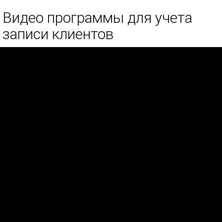
Видео программы для учета
записи клиентов