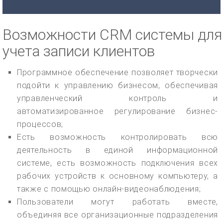
Возможности CRM системы для
учета записи клиентов
Программное обеспечение позволяет творчески
подойти к управлению бизнесом, обеспечивая
управленческий контроль и
автоматизированное регулирование бизнес-
процессов;
Есть возможность контролировать всю
деятельность в единой информационной
системе, есть возможность подключения всех
рабочих устройств к основному компьютеру, а
также с помощью онлайн-видеонаблюдения;
Пользователи могут работать вместе,
объединяя все организационные подразделения