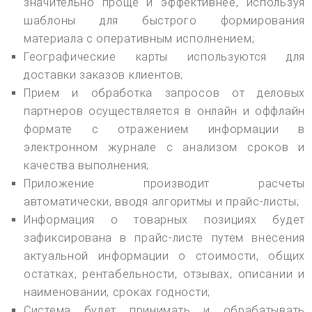
значительно проще и эффективнее, используя
шаблоны для быстрого формирования
материала с оперативным исполнением;
Географические карты используются для
доставки заказов клиентов;
Прием и обработка запросов от деловых
партнеров осуществляется в онлайн и оффлайн
формате с отражением информации в
электронном журнале с анализом сроков и
качества выполнения;
Приложение производит расчеты
автоматически, вводя алгоритмы и прайс-листы;
Информация о товарных позициях будет
зафиксирована в прайс-листе путем внесения
актуальной информации о стоимости, общих
остатках, рентабельности, отзывах, описании и
наименовании, сроках годности;
Система будет принимать и обрабатывать