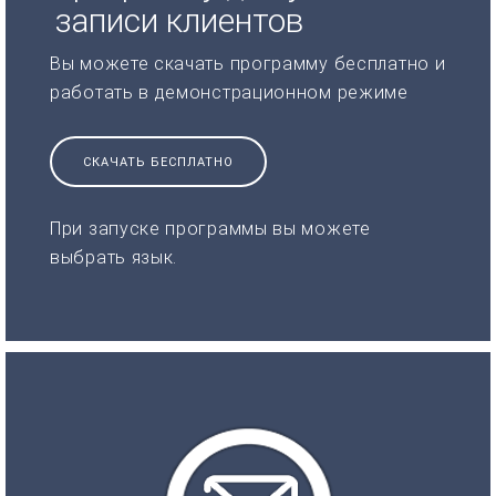
записи клиентов
Вы можете скачать программу бесплатно и
работать в демонстрационном режиме
СКАЧАТЬ БЕСПЛАТНО
При запуске программы вы можете
выбрать язык.