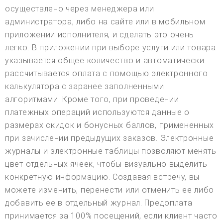
осуществлено через менеджера или
администратора, либо на сайте или в мобильном
приложении исполнителя, и сделать это очень
легко. В приложении при выборе услуги или товара
указывается общее количество и автоматически
рассчитывается оплата с помощью электронного
калькулятора с заранее заполненными
алгоритмами. Кроме того, при проведении
платежных операций используются данные о
размерах скидок и бонусных баллов, примененных
при зачислении предыдущих заказов. Электронные
журналы и электронные таблицы позволяют менять
цвет отдельных ячеек, чтобы визуально выделить
конкретную информацию. Создавая встречу, вы
можете изменить, перенести или отменить ее либо
добавить ее в отдельный журнал. Предоплата
принимается за 100% посещений, если клиент часто