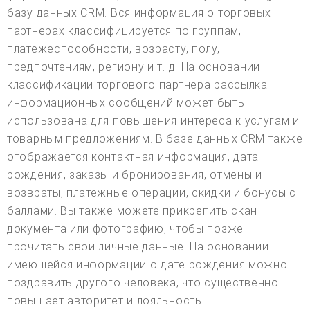
базу данных CRM. Вся информация о торговых
партнерах классифицируется по группам,
платежеспособности, возрасту, полу,
предпочтениям, региону и т. д. На основании
классификации торгового партнера рассылка
информационных сообщений может быть
использована для повышения интереса к услугам и
товарным предложениям. В базе данных CRM также
отображается контактная информация, дата
рождения, заказы и бронирования, отмены и
возвраты, платежные операции, скидки и бонусы с
баллами. Вы также можете прикрепить скан
документа или фотографию, чтобы позже
прочитать свои личные данные. На основании
имеющейся информации о дате рождения можно
поздравить другого человека, что существенно
повышает авторитет и лояльность.