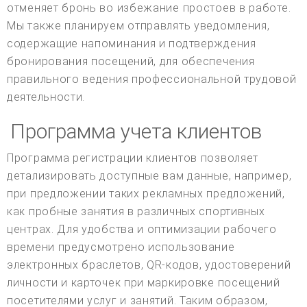
отменяет бронь во избежание простоев в работе.
Мы также планируем отправлять уведомления,
содержащие напоминания и подтверждения
бронирования посещений, для обеспечения
правильного ведения профессиональной трудовой
деятельности.
Программа учета клиентов
Программа регистрации клиентов позволяет
детализировать доступные вам данные, например,
при предложении таких рекламных предложений,
как пробные занятия в различных спортивных
центрах. Для удобства и оптимизации рабочего
времени предусмотрено использование
электронных браслетов, QR-кодов, удостоверений
личности и карточек при маркировке посещений
посетителями услуг и занятий. Таким образом,