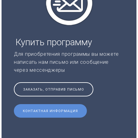
Купить программу
Для приобретения программы вы можете
написать нам письмо или сообщение
через мессенджеры
ЗАКАЗАТЬ, ОТПРАВИВ ПИСЬМО
КОНТАКТНАЯ ИНФОРМАЦИЯ