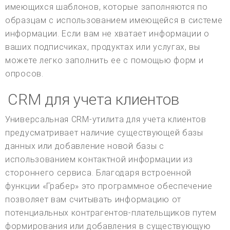
имеющихся шаблонов, которые заполняются по
образцам с использованием имеющейся в системе
информации. Если вам не хватает информации о
ваших подписчиках, продуктах или услугах, вы
можете легко заполнить ее с помощью форм и
опросов.
CRM для учета клиентов
Универсальная CRM-утилита для учета клиентов
предусматривает наличие существующей базы
данных или добавление новой базы с
использованием контактной информации из
стороннего сервиса. Благодаря встроенной
функции «Грабер» это программное обеспечение
позволяет вам считывать информацию от
потенциальных контрагентов-плательщиков путем
формирования или добавления в существующую