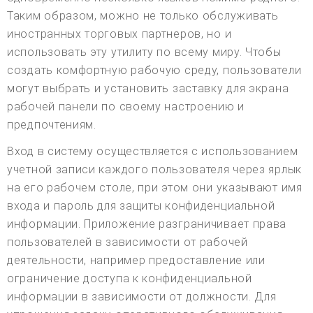
Таким образом, можно не только обслуживать
иностранных торговых партнеров, но и
использовать эту утилиту по всему миру. Чтобы
создать комфортную рабочую среду, пользователи
могут выбрать и установить заставку для экрана
рабочей панели по своему настроению и
предпочтениям.
Вход в систему осуществляется с использованием
учетной записи каждого пользователя через ярлык
на его рабочем столе, при этом они указывают имя
входа и пароль для защиты конфиденциальной
информации. Приложение разграничивает права
пользователей в зависимости от рабочей
деятельности, например предоставление или
ограничение доступа к конфиденциальной
информации в зависимости от должности. Для