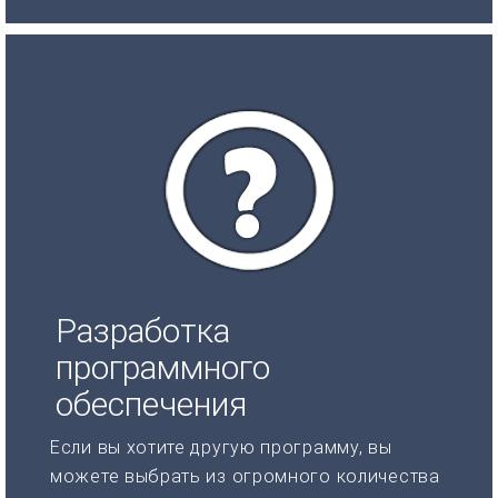
Разработка
программного
обеспечения
Если вы хотите другую программу, вы
можете выбрать из огромного количества