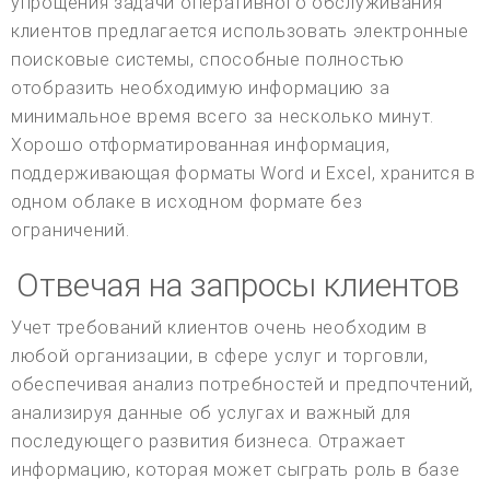
упрощения задачи оперативного обслуживания
клиентов предлагается использовать электронные
поисковые системы, способные полностью
отобразить необходимую информацию за
минимальное время всего за несколько минут.
Хорошо отформатированная информация,
поддерживающая форматы Word и Excel, хранится в
одном облаке в исходном формате без
ограничений.
Отвечая на запросы клиентов
Учет требований клиентов очень необходим в
любой организации, в сфере услуг и торговли,
обеспечивая анализ потребностей и предпочтений,
анализируя данные об услугах и важный для
последующего развития бизнеса. Отражает
информацию, которая может сыграть роль в базе