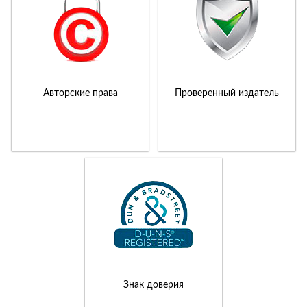
Авторские права
Проверенный издатель
Знак доверия