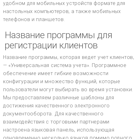
удобном для мобильных устройств формате для
настольных компьютеров, а также мобильных
телефонов и планшетов.
Название программы для
регистрации клиентов
Название программы, которая ведет учет клиентов,
— «Универсальная система учета». Программное
обеспечение имеет гибкие возможности
конфигурации и множество функций, которые
пользователи могут выбирать во время установки.
Мы предоставляем различные шаблоны для
достижения качественного электронного
документооборота. Для качественного
взаимодействия с торговыми партнерами
настроена языковая панель, использующая
одновременно несколько языков помимо родного.