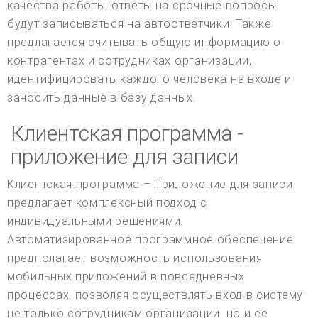
качества работы, ответы на срочные вопросы
будут записываться на автоответчики. Также
предлагается считывать общую информацию о
контрагентах и сотрудниках организации,
идентифицировать каждого человека на входе и
заносить данные в базу данных.
Клиентская программа -
приложение для записи
Клиентская программа – Приложение для записи
предлагает комплексный подход с
индивидуальными решениями.
Автоматизированное программное обеспечение
предполагает возможность использования
мобильных приложений в повседневных
процессах, позволяя осуществлять вход в систему
не только сотрудникам организации, но и ее