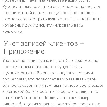
проверки для анализа качества наших услуг.
Руководителям компаний очень важно проводить
сравнительный анализ среди профессионалов,
ежемесячно поощрять лучшие таланты, повышать
командный дух и дисциплинировать весь
коллектив.
Учет записей клиентов –
Приложение
Управление записями клиентов. Это приложение
позволяет вам автономно осуществлять
административный контроль над внутренними
процессами, что позволяет вам развивать свой
бизнес ускоренными темпами по мере роста вашей
клиентской базы и роста интереса, что влияет на
вашу прибыльность. После установки камер
видеонаблюдения управленческий контроль всех