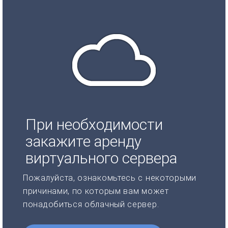
При необходимости
закажите аренду
виртуального сервера
Пожалуйста, ознакомьтесь с некоторыми
причинами, по которым вам может
понадобиться облачный сервер.