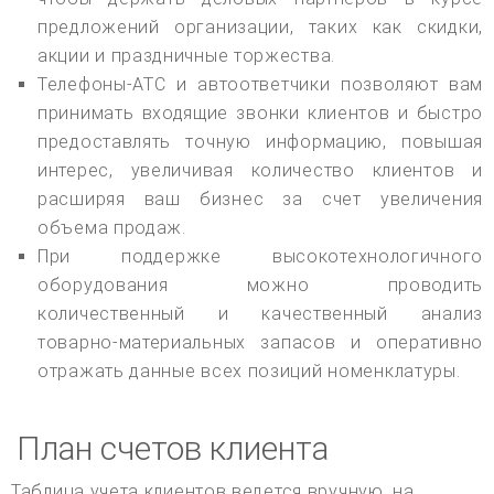
предложений организации, таких как скидки,
акции и праздничные торжества.
Телефоны-АТС и автоответчики позволяют вам
принимать входящие звонки клиентов и быстро
предоставлять точную информацию, повышая
интерес, увеличивая количество клиентов и
расширяя ваш бизнес за счет увеличения
объема продаж.
При поддержке высокотехнологичного
оборудования можно проводить
количественный и качественный анализ
товарно-материальных запасов и оперативно
отражать данные всех позиций номенклатуры.
План счетов клиента
Таблица учета клиентов ведется вручную, на