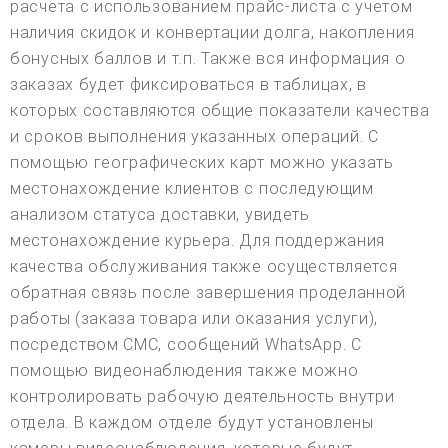
расчета с использованием прайс-листа с учетом
наличия скидок и конвертации долга, накопления
бонусных баллов и т.п. Также вся информация о
заказах будет фиксироваться в таблицах, в
которых составляются общие показатели качества
и сроков выполнения указанных операций. С
помощью географических карт можно указать
местонахождение клиентов с последующим
анализом статуса доставки, увидеть
местонахождение курьера. Для поддержания
качества обслуживания также осуществляется
обратная связь после завершения проделанной
работы (заказа товара или оказания услуги),
посредством СМС, сообщений WhatsApp. С
помощью видеонаблюдения также можно
контролировать рабочую деятельность внутри
отдела. В каждом отделе будут установлены