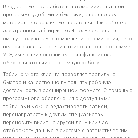
Ввод данных при работе в автоматизированной
программе удобный и быстрый, с переносом
материалов с различных носителей. При работе с
электронной таблицей Excel пользователи не
смогут получать уведомления и напоминания, чего
нельзя сказать о специализированной программе
УСУ, имеющей дополнительный функционал,
обеспечивающий автономную работу.
Таблица учета клиента позволяет правильно,
быстро и качественно выполнять рабочую
деятельность в расширенном формате. С помощью
программного обеспечения с доступными
таблицами можно редактировать записи,
перенаправлять к другим специалистам,
переносить визит на другой день или час,
отображать данные в системе с автоматическим