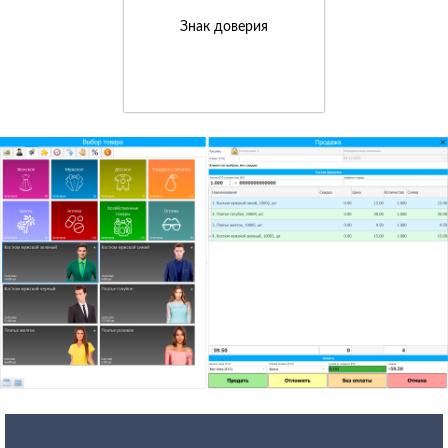
Знак доверия