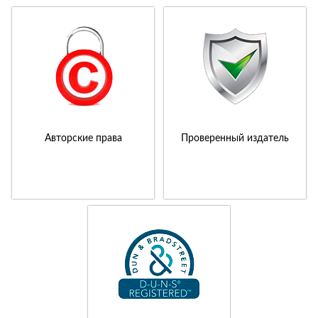
Авторские права
Проверенный издатель