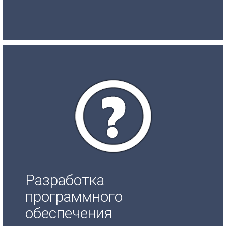
Разработка
программного
обеспечения