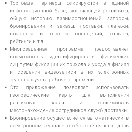
Торговые партнеры фиксируются в единой
информационной базе, включающей реквизиты,
общую историю взаимоотношений, запросы,
бронирования и заказы, поставки, платежи,
возвраты и отмены посещений, отзывы,
рейтинги и т.д.
Многозадачная программа предоставляет
возможность идентифицировать физических
лиц путем фиксации их прихода и ухода в филиал
и создания видеозаписи в их электронных
журналах учета рабочего времени.
Это приложение позволяет использовать
географические карты для выполнения
различных задач и отслеживать
местонахождение сотрудников служб доставки.
Бронирование осуществляется автоматически, в
электронном журнале отображается календарь