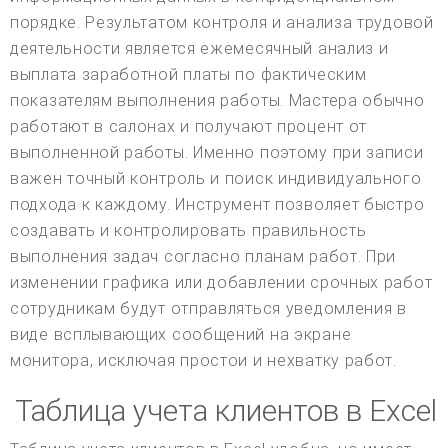
порядке. Результатом контроля и анализа трудовой
деятельности является ежемесячный анализ и
выплата заработной платы по фактическим
показателям выполнения работы. Мастера обычно
работают в салонах и получают процент от
выполненной работы. Именно поэтому при записи
важен точный контроль и поиск индивидуального
подхода к каждому. Инструмент позволяет быстро
создавать и контролировать правильность
выполнения задач согласно планам работ. При
изменении графика или добавлении срочных работ
сотрудникам будут отправляться уведомления в
виде всплывающих сообщений на экране
монитора, исключая простои и нехватку работ.
Таблица учета клиентов в Excel