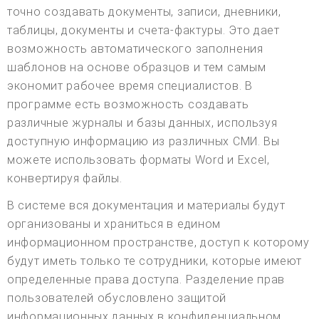
точно создавать документы, записи, дневники,
таблицы, документы и счета-фактуры. Это дает
возможность автоматического заполнения
шаблонов на основе образцов и тем самым
экономит рабочее время специалистов. В
программе есть возможность создавать
различные журналы и базы данных, используя
доступную информацию из различных СМИ. Вы
можете использовать форматы Word и Excel,
конвертируя файлы.
В системе вся документация и материалы будут
организованы и храниться в едином
информационном пространстве, доступ к которому
будут иметь только те сотрудники, которые имеют
определенные права доступа. Разделение прав
пользователей обусловлено защитой
информационных данных в конфиденциальном