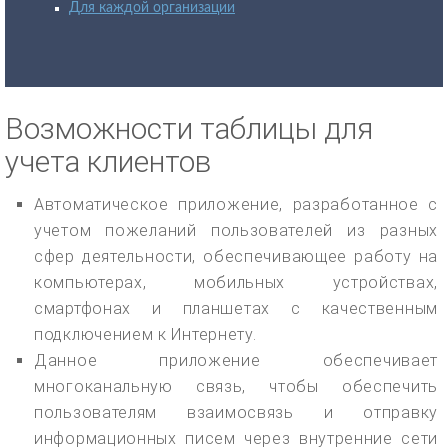
Для каждой организации
Возможности таблицы для
учета клиентов
Автоматическое приложение, разработанное с
учетом пожеланий пользователей из разных
сфер деятельности, обеспечивающее работу на
компьютерах, мобильных устройствах,
смартфонах и планшетах с качественным
подключением к Интернету.
Данное приложение обеспечивает
многоканальную связь, чтобы обеспечить
пользователям взаимосвязь и отправку
информационных писем через внутренние сети