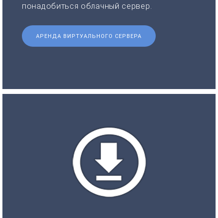
понадобиться облачный сервер.
АРЕНДА ВИРТУАЛЬНОГО СЕРВЕРА