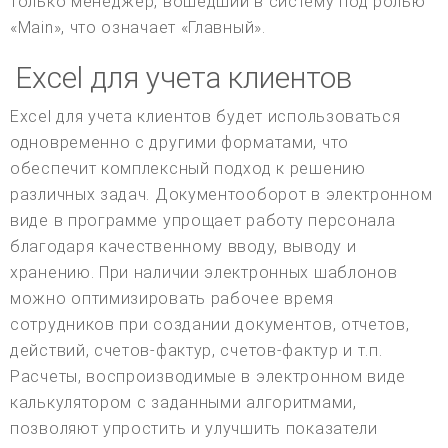
только менеджер, вошедший в систему под ролью
«Main», что означает «Главный».
Excel для учета клиентов
Excel для учета клиентов будет использоваться
одновременно с другими форматами, что
обеспечит комплексный подход к решению
различных задач. Документооборот в электронном
виде в программе упрощает работу персонала
благодаря качественному вводу, выводу и
хранению. При наличии электронных шаблонов
можно оптимизировать рабочее время
сотрудников при создании документов, отчетов,
действий, счетов-фактур, счетов-фактур и т.п.
Расчеты, воспроизводимые в электронном виде
калькулятором с заданными алгоритмами,
позволяют упростить и улучшить показатели