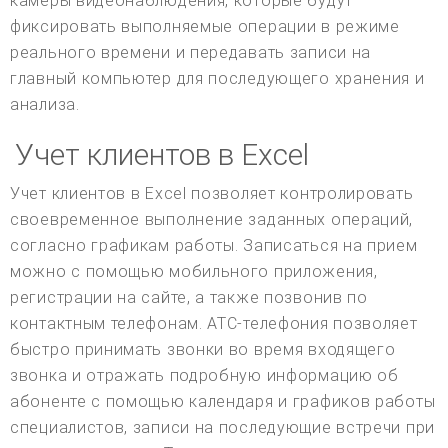
камеры видеонаблюдения, которые будут
фиксировать выполняемые операции в режиме
реального времени и передавать записи на
главный компьютер для последующего хранения и
анализа.
Учет клиентов в Excel
Учет клиентов в Excel позволяет контролировать
своевременное выполнение заданных операций,
согласно графикам работы. Записаться на прием
можно с помощью мобильного приложения,
регистрации на сайте, а также позвонив по
контактным телефонам. АТС-телефония позволяет
быстро принимать звонки во время входящего
звонка и отражать подробную информацию об
абоненте с помощью календаря и графиков работы
специалистов, записи на последующие встречи при