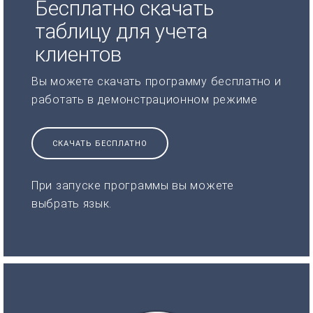
Бесплатно скачать
таблицу для учета
клиентов
Вы можете скачать программу бесплатно и
работать в демонстрационном режиме
СКАЧАТЬ БЕСПЛАТНО
При запуске программы вы можете
выбрать язык.