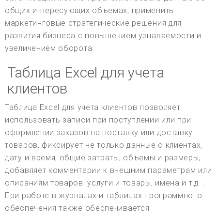
общих интересующих объемах, применить
маркетинговые стратегические решения для
развития бизнеса с повышением узнаваемости и
увеличением оборота.
Таблица Excel для учета
клиентов
Таблица Excel для учета клиентов позволяет
использовать записи при поступлении или при
оформлении заказов на поставку или доставку
товаров, фиксирует не только данные о клиентах,
дату и время, общие затраты, объемы и размеры,
добавляет комментарии к внешним параметрам или
описаниям товаров. услуги и товары, имена и т.д. .
При работе в журналах и таблицах программного
обеспечения также обеспечивается