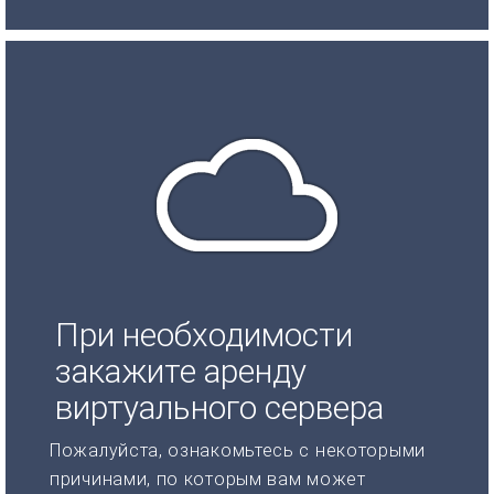
При необходимости
закажите аренду
виртуального сервера
Пожалуйста, ознакомьтесь с некоторыми
причинами, по которым вам может