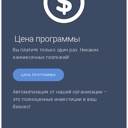
Цена программы
Вы платите только один раз. Никаких
ежемесячных платежей!
ЦЕНА ПРОГРАММЫ
Автоматизация от нашей организации –
это полноценные инвестиции в ваш
бизнес!