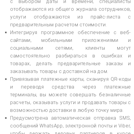
с выбором даты и времени, специалисты
отображаются из общего журнала сотрудников,
услуги отображаются из прайс-листа с
предварительным расчетом стоимости.
Интегрируя программное обеспечение с веб-
сайтами, мобильными приложениями и
социальными сетями, клиенты могут
самостоятельно разбираться в ошибках и
товарах, делать предварительные заказы и
заказывать товары с доставкой на дом.
Привязывая платежные карты, сканируя QR-коды
и переводя средства через платежные
терминалы, вы можете совершать безналичные
расчеты, оказывать услуги и продавать товары с
возможностью доставки в любую точку мира.
Предусмотрена автоматическая отправка SMS,
сообщений WhatsApp, электронной почты и Viber,
чтобы держать деловых партнеров в курсе