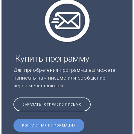
Купить программу
Для приобретения программы вы можете
написать нам письмо или сообщение
через мессенджеры
ЗАКАЗАТЬ, ОТПРАВИВ ПИСЬМО
КОНТАКТНАЯ ИНФОРМАЦИЯ