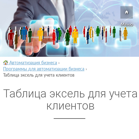
Меню
Автоматизация бизнеса
›
Программы для автоматизации бизнеса
›
Таблица эксель для учета клиентов
Таблица эксель для учета
клиентов