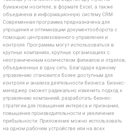
бумажном носителе, в формате Excel, а также
объединена в информационную систему CRM.
Современная программа предназначена для
упрощения и оптимизации документооборота с
помощью централизованного управления и
контроля. Программы могут использоваться в
крупных компаниях, крупных организациях с
неограниченным количеством филиалов и отделов,
объединенных в одну сеть. Благодаря единому
управлению становится более доступным для
контроля и анализа деятельности бизнеса. Бизнес-
менеджер сможет радикально изменить подход к
управлению компанией, разработать бизнес-
стратегии для повышения интереса и признания,
повышения производительности и увеличения
прибыльности. Приложение можно использовать
на одном рабочем устройстве или на всех