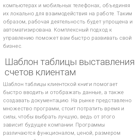
компьютерах и мобильных телефонах, объединяя
их локально для взаимодействия на работе. Таким
образом, рабочая деятельность будет упрощена и
автоматизирована. Комплексный подход к
управлению поможет вам быстро развивать свой
бизнес.
Шаблон таблицы выставления
счетов клиентам
Шаблон таблицы клиентской книги помогает
быстро вводить и отображать данные, а также
создавать документацию. На рынке представлено
множество программ, стоит потратить время и
силы, чтобы выбрать лучшую, ведь от этого
зависит будущее компании. Программы
различаются функционалом, ценой, размером