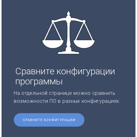
Сравните конфигурации
программы
На отдельной странице можно сравнить
возможности ПО в разных конфигурациях.
СРАВНИТЕ КОНФИГУРАЦИИ