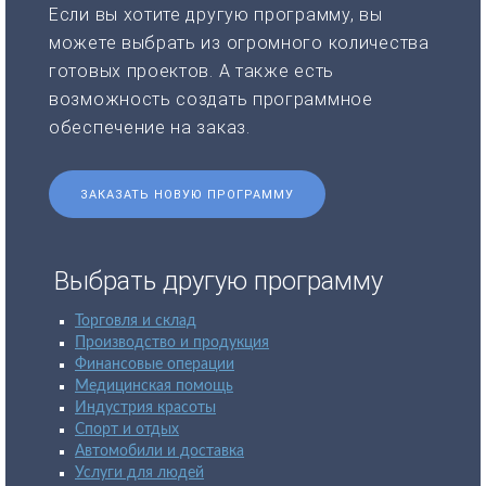
Если вы хотите другую программу, вы
можете выбрать из огромного количества
готовых проектов. А также есть
возможность создать программное
обеспечение на заказ.
ЗАКАЗАТЬ НОВУЮ ПРОГРАММУ
Выбрать другую программу
Торговля и склад
Производство и продукция
Финансовые операции
Медицинская помощь
Индустрия красоты
Спорт и отдых
Автомобили и доставка
Услуги для людей