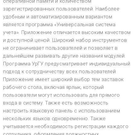
оперативной памяти и количеством
зарегистрированных пользователей. Наиболее
удобным и автоматизированным вариантом
является программа «Универсальная система
учета». Приложение отличается высоким качеством
и доступной ценой. Широкий набор инструментов
не ограничивает пользователей и позволяет в
дальнейшем развивать другие названия модулей.
Программа УрГУ предусматривает индивидуальный
подход к сотрудничеству всех пользователей.
Приложение имеет широкий выбор тем заставок
рабочего стола, включая ярлык, который
пользователи могут использовать для прямого
входа в систему. Также есть возможность
настроить языковую панель с использованием
нескольких языков одновременно. Также
учитывается необходимость регистрации каждого
сотрудника, оформления должностных