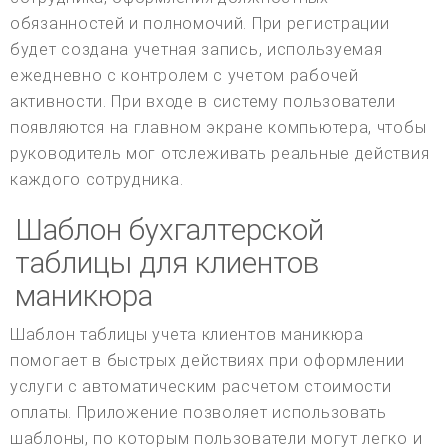
обязанностей и полномочий. При регистрации
будет создана учетная запись, используемая
ежедневно с контролем с учетом рабочей
активности. При входе в систему пользователи
появляются на главном экране компьютера, чтобы
руководитель мог отслеживать реальные действия
каждого сотрудника.
Шаблон бухгалтерской
таблицы для клиентов
маникюра
Шаблон таблицы учета клиентов маникюра
помогает в быстрых действиях при оформлении
услуги с автоматическим расчетом стоимости
оплаты. Приложение позволяет использовать
шаблоны, по которым пользователи могут легко и