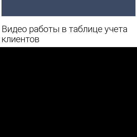
Видео работы в таблице учета
клиентов