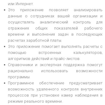
или Интернет.
Это приложение позволяет анализировать
данные о сотрудниках вашей организации и
осуществлять аналитический контроль для
отражения общих показателей рабочего
времени и выполнения задач в последующих
расчетах заработной платы.
Это приложение помогает выполнять расчеты с
помощью встроенных калькуляторов,
алгоритмов действий и прайс-листов.
Справочники и экспертная поддержка помогут
рационально использовать возможности
программы.
Программное обеспечение предусматривает
возможность удаленного контроля внутренних
процессов при установке камер наблюдения в
режиме реального времени.