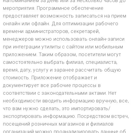
напоминанием за день или за несколько часов до
мероприятия. Программное обеспечение
предоставляет возможность записаться на прием
онлайн или офлайн. Для оптимизации рабочего
времени администраторов, секретарей,
менеджеров можно использовать онлайн-записи
при интеграции утилиты с сайтом или мобильным
приложением. Таким образом, посетители могут
самостоятельно выбрать филиал, специалиста,
время, дату, услугу и заранее рассчитать общую
стоимость. Приложение отображает и
документирует все рабочие процессы в
соответствии с законодательными актами. Нет
необходимости вводить информацию вручную, все,
что вам нужно сделать, это импортировать/
экспортировать информацию. Посредством встреч,
посещений розничных магазинов и филиалов
организаций можно проанализировать данные об