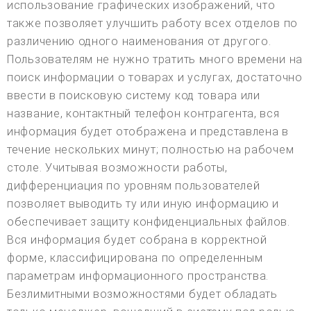
использование графических изображений, что
также позволяет улучшить работу всех отделов по
различению одного наименования от другого.
Пользователям не нужно тратить много времени на
поиск информации о товарах и услугах, достаточно
ввести в поисковую систему код товара или
название, контактный телефон контрагента, вся
информация будет отображена и представлена в
течение нескольких минут; полностью на рабочем
столе. Учитывая возможности работы,
дифференциация по уровням пользователей
позволяет выводить ту или иную информацию и
обеспечивает защиту конфиденциальных файлов.
Вся информация будет собрана в корректной
форме, классифицирована по определенным
параметрам информационного пространства.
Безлимитными возможностями будет обладать