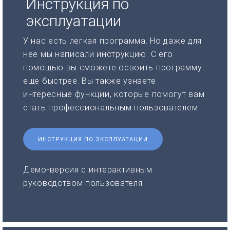
Инструкция по
эксплуатации
У нас есть легкая программа. Но даже для
нее мы написали инструкцию. С его
помощью вы сможете освоить программу
еще быстрее. Вы также узнаете
интересные функции, которые помогут вам
стать профессиональным пользователем.
ИНСТРУКЦИЯ ПО ЭКСПЛУАТАЦИИ
Демо-версия с интерактивным
руководством пользователя