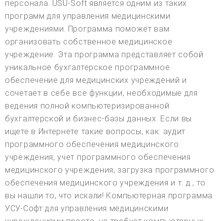
персонала. USU-Soft является одним из таких
программ для управления медицинскими
учреждениями. Программа поможет вам
организовать собственное медицинское
учреждение. Эта программа представляет собой
уникальное бухгалтерское программное
обеспечение для медицинских учреждений и
сочетает в себе все функции, необходимые для
ведения полной компьютеризированной
бухгалтерской и бизнес-базы данных. Если вы
ищете в Интернете такие вопросы, как: аудит
программного обеспечения медицинского
учреждения, учет программного обеспечения
медицинского учреждения, загрузка программного
обеспечения медицинского учреждения и т. д., то
вы нашли то, что искали! Компьютерная программа
УСУ-Софт для управления медицинскими