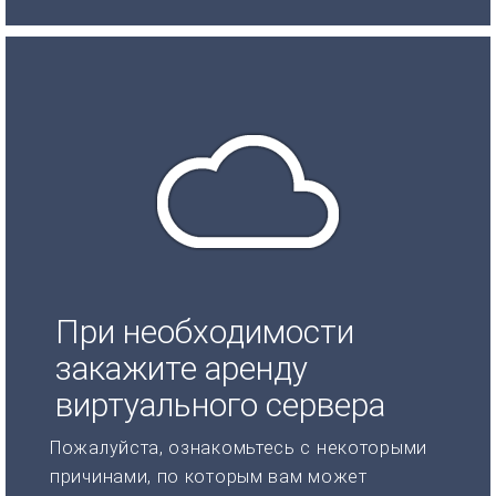
При необходимости
закажите аренду
виртуального сервера
Пожалуйста, ознакомьтесь с некоторыми
причинами, по которым вам может