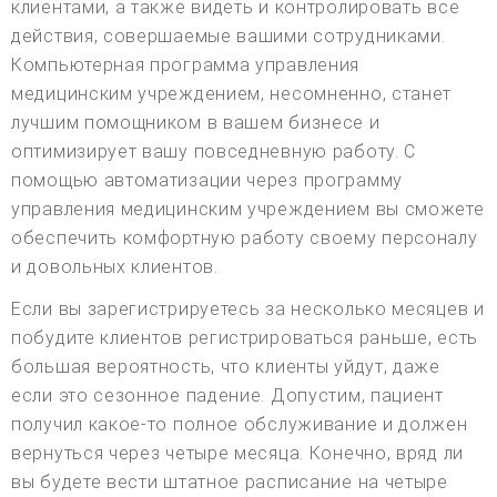
клиентами, а также видеть и контролировать все
действия, совершаемые вашими сотрудниками.
Компьютерная программа управления
медицинским учреждением, несомненно, станет
лучшим помощником в вашем бизнесе и
оптимизирует вашу повседневную работу. С
помощью автоматизации через программу
управления медицинским учреждением вы сможете
обеспечить комфортную работу своему персоналу
и довольных клиентов.
Если вы зарегистрируетесь за несколько месяцев и
побудите клиентов регистрироваться раньше, есть
большая вероятность, что клиенты уйдут, даже
если это сезонное падение. Допустим, пациент
получил какое-то полное обслуживание и должен
вернуться через четыре месяца. Конечно, вряд ли
вы будете вести штатное расписание на четыре