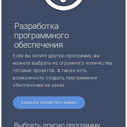
Разработка
программного
обеспечения
Если вы хотите другую программу, вы
можете выбрать из огромного количества
готовых проектов. А также есть
возможность создать программное
обеспечение на заказ.
ЗАКАЗАТЬ НОВУЮ ПРОГРАММУ
Выбрать другую программу