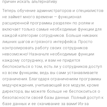
причин искать альтернативу.
Теперь обучение администраторов и специалистов
не займет много времени — функционал
расширенной программы разделен по ролям и
включает только самые необходимые функции для
каждой категории сотрудников. Больше никаких
лишних шагов и грязного интерфейса. Просто
контролировать работу своих сотрудников
невозможно! Назначьте необходимые функции
каждому сотруднику, и вам не придется
беспокоиться о том, есть ли у сотрудников доступ
ко всем функциям, ведь вы сами устанавливаете
ограничения. Благодаря ограничениям программы
медучреждения, учитывающей все модули, кроме
директора, вы можете больше не беспокоиться о
безопасности своей базы данных. Полный доступ к
базе данных и ее скачивание за вами! Из-за