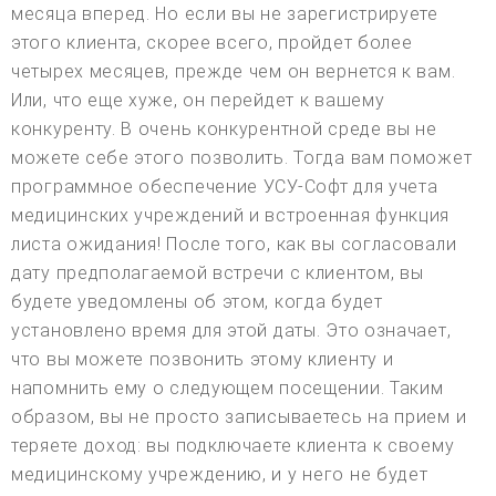
месяца вперед. Но если вы не зарегистрируете
этого клиента, скорее всего, пройдет более
четырех месяцев, прежде чем он вернется к вам.
Или, что еще хуже, он перейдет к вашему
конкуренту. В очень конкурентной среде вы не
можете себе этого позволить. Тогда вам поможет
программное обеспечение УСУ-Софт для учета
медицинских учреждений и встроенная функция
листа ожидания! После того, как вы согласовали
дату предполагаемой встречи с клиентом, вы
будете уведомлены об этом, когда будет
установлено время для этой даты. Это означает,
что вы можете позвонить этому клиенту и
напомнить ему о следующем посещении. Таким
образом, вы не просто записываетесь на прием и
теряете доход: вы подключаете клиента к своему
медицинскому учреждению, и у него не будет