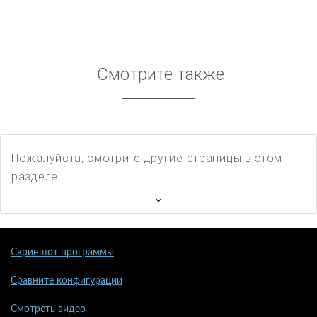
Смотрите также
Пожалуйста, смотрите другие страницы в этом
разделе
Скриншот программы
Сравните конфигурации
Смотреть видео