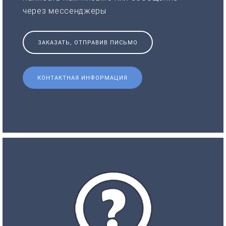
через мессенджеры
ЗАКАЗАТЬ, ОТПРАВИВ ПИСЬМО
КОНТАКТНАЯ ИНФОРМАЦИЯ