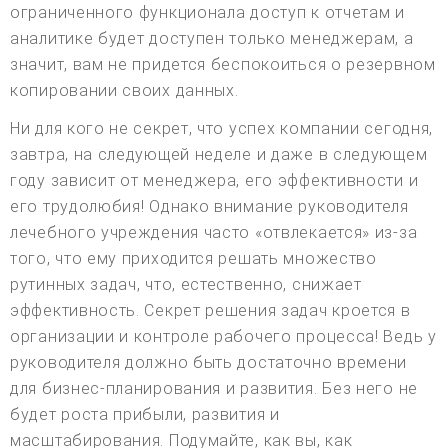
ограниченного функционала доступ к отчетам и
аналитике будет доступен только менеджерам, а
значит, вам не придется беспокоиться о резервном
копировании своих данных.
Ни для кого не секрет, что успех компании сегодня,
завтра, на следующей неделе и даже в следующем
году зависит от менеджера, его эффективности и
его трудолюбия! Однако внимание руководителя
лечебного учреждения часто «отвлекается» из-за
того, что ему приходится решать множество
рутинных задач, что, естественно, снижает
эффективность. Секрет решения задач кроется в
организации и контроле рабочего процесса! Ведь у
руководителя должно быть достаточно времени
для бизнес-планирования и развития. Без него не
будет роста прибыли, развития и
масштабирования. Подумайте, как вы, как