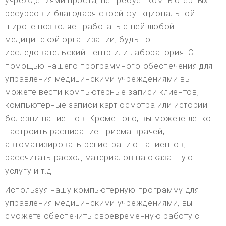
учреждениями проста, не требует компьютерных
ресурсов и благодаря своей функциональной
широте позволяет работать с ней любой
медицинской организации, будь то
исследовательский центр или лаборатория. С
помощью нашего программного обеспечения для
управления медицинскими учреждениями вы
можете вести компьютерные записи клиентов,
компьютерные записи карт осмотра или истории
болезни пациентов. Кроме того, вы можете легко
настроить расписание приема врачей,
автоматизировать регистрацию пациентов,
рассчитать расход материалов на оказанную
услугу и т.д.
Используя нашу компьютерную программу для
управления медицинскими учреждениями, вы
сможете обеспечить своевременную работу с