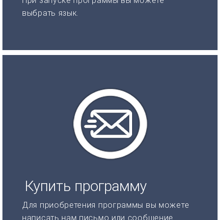
При запуске программы вы можете
выбрать язык.
Купить программу
Для приобретения программы вы можете
написать нам письмо или сообщение