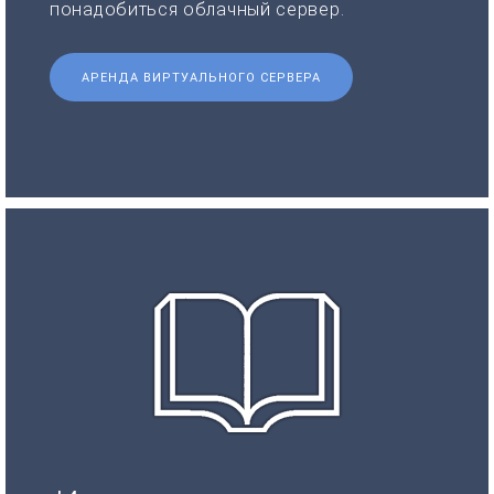
понадобиться облачный сервер.
АРЕНДА ВИРТУАЛЬНОГО СЕРВЕРА