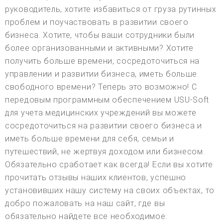
руководитель, хотите избавиться от груза рутинных
проблем и поучаствовать в развитии своего
бизнеса. Хотите, чтобы ваши сотрудники были
более организованными и активными? Хотите
получить больше времени, сосредоточиться на
управлении и развитии бизнеса, иметь больше
свободного времени? Теперь это возможно! С
передовым программным обеспечением USU-Soft
для учета медицинских учреждений вы можете
сосредоточиться на развитии своего бизнеса и
иметь больше времени для себя, семьи и
путешествий, не жертвуя доходом или бизнесом.
Обязательно сработает как всегда! Если вы хотите
прочитать отзывы наших клиентов, успешно
установивших нашу систему на своих объектах, то
добро пожаловать на наш сайт, где вы
обязательно найдете все необходимое.