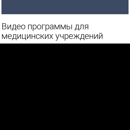
Видео программы для
медицинских учреждений