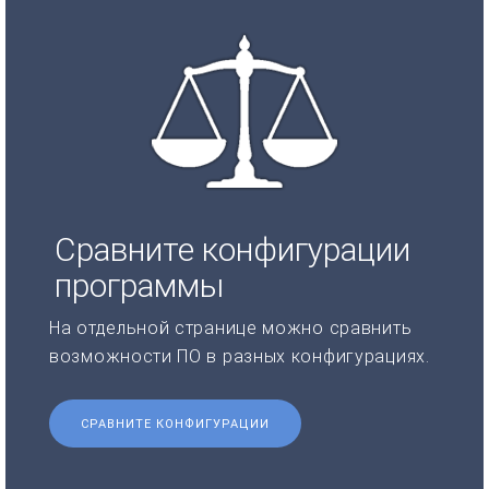
Сравните конфигурации
программы
На отдельной странице можно сравнить
возможности ПО в разных конфигурациях.
СРАВНИТЕ КОНФИГУРАЦИИ