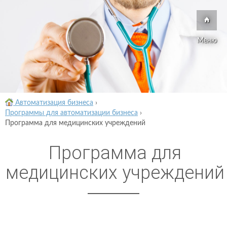
Меню
Автоматизация бизнеса
›
Программы для автоматизации бизнеса
›
Программа для медицинских учреждений
Программа для
медицинских учреждений