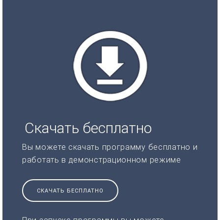
Скачать бесплатно
Вы можете скачать программу бесплатно и
работать в демонстрационном режиме
СКАЧАТЬ БЕСПЛАТНО