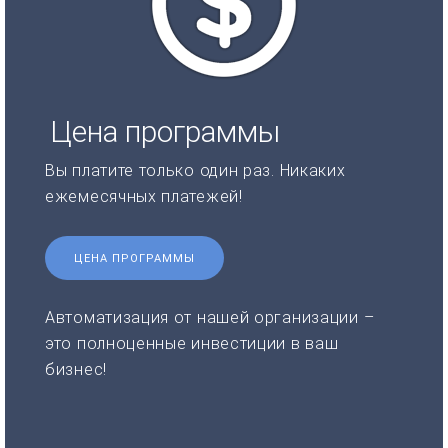
Цена программы
Вы платите только один раз. Никаких
ежемесячных платежей!
ЦЕНА ПРОГРАММЫ
Автоматизация от нашей организации –
это полноценные инвестиции в ваш
бизнес!