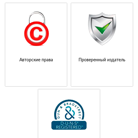
Авторские права
Проверенный издатель