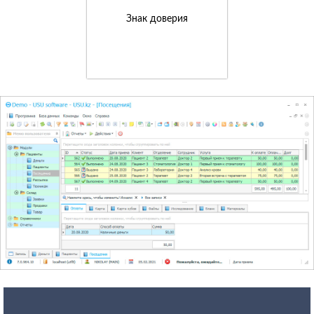
Знак доверия