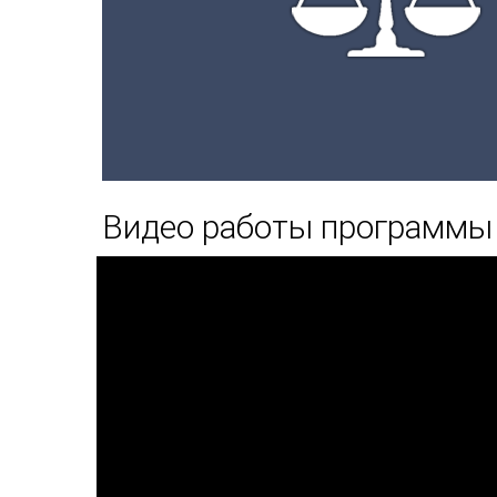
Видео работы программы 