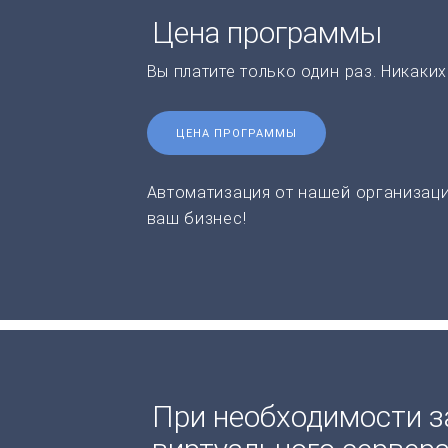
Цена программы
Вы платите только один раз. Никаки
ЦЕНА ПРОГРАММЫ
Автоматизация от нашей организаци
ваш бизнес!
При необходимости з