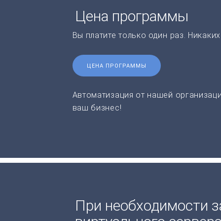
Цена программы
Вы платите только один раз. Никаки
ЦЕНА ПРОГРАММЫ
Автоматизация от нашей организаци
ваш бизнес!
При необходимости з