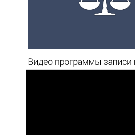
Видео программы записи 