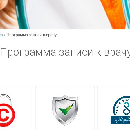
са
›
Программа записи к врачу
Программа записи к врач