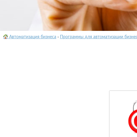
Автоматизация бизнеса
›
Программы для автоматизации бизне