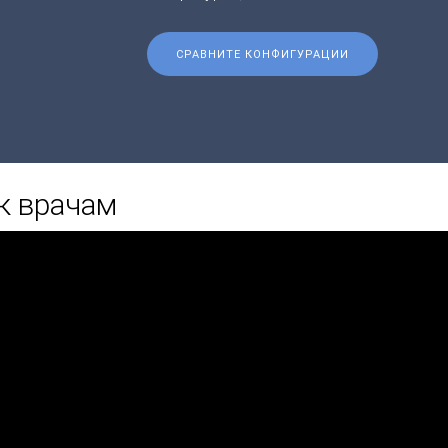
СРАВНИТЕ КОНФИГУРАЦИИ
к врачам