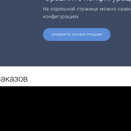
На отдельной странице можно срав
конфигурациях.
СРАВНИТЕ КОНФИГУРАЦИИ
заказов