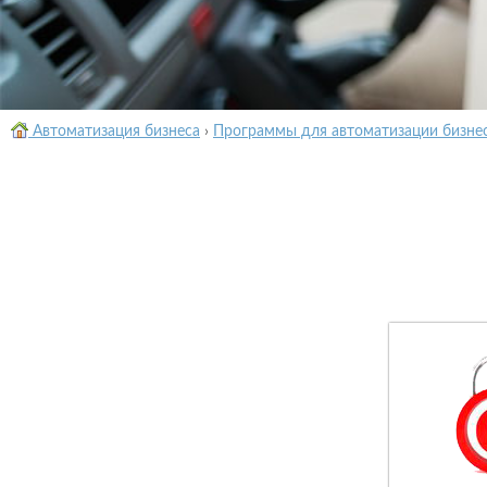
Автоматизация бизнеса
›
Программы для автоматизации бизне