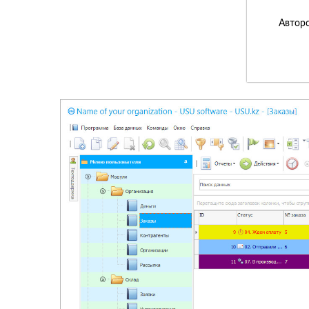
Авторс