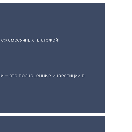
х ежемесячных платежей!
и – это полноценные инвестиции в