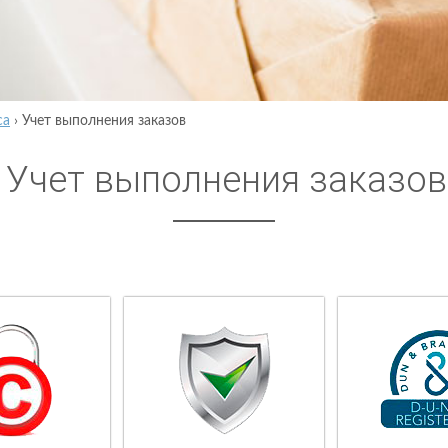
са
›
Учет выполнения заказов
Учет выполнения заказов