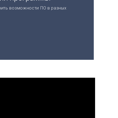
нить возможности ПО в разных