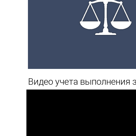
Видео учета выполнения 