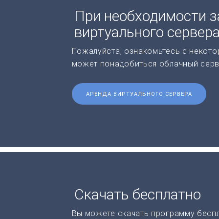
При необходимости з
виртуального сервер
Пожалуйста, ознакомьтесь с некото
может понадобиться облачный серв
АРЕНДА ВИРТУАЛЬНОГО СЕРВЕРА
Скачать бесплатно
Вы можете скачать программу бесп