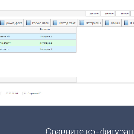
Сравните конфигура