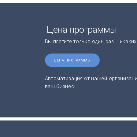
Цена программы
Вы платите только один раз. Никаки
ЦЕНА ПРОГРАММЫ
Автоматизация от нашей организаци
ваш бизнес!