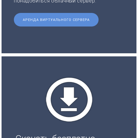
понадобиться облачный сервер.
АРЕНДА ВИРТУАЛЬНОГО СЕРВЕРА