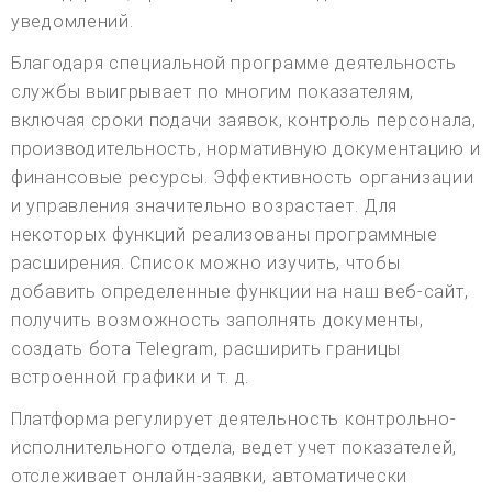
уведомлений.
Благодаря специальной программе деятельность
службы выигрывает по многим показателям,
включая сроки подачи заявок, контроль персонала,
производительность, нормативную документацию и
финансовые ресурсы. Эффективность организации
и управления значительно возрастает. Для
некоторых функций реализованы программные
расширения. Список можно изучить, чтобы
добавить определенные функции на наш веб-сайт,
получить возможность заполнять документы,
создать бота Telegram, расширить границы
встроенной графики и т. д.
Платформа регулирует деятельность контрольно-
исполнительного отдела, ведет учет показателей,
отслеживает онлайн-заявки, автоматически