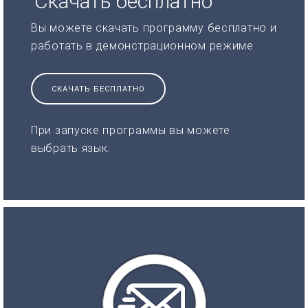
Скачать бесплатно
Вы можете скачать программу бесплатно и
работать в демонстрационном режиме
СКАЧАТЬ БЕСПЛАТНО
При запуске программы вы можете
выбрать язык.