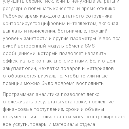
улучшить сервис, исключить ненужные затраты и
регулярно повышать качество. и время отклика.
Рабочее время каждого штатного сотрудника
контролируется цифровым интеллектом, включая
выплаты и начисления, больничные, текущий
уровень занятости и другие параметры. У вас под
рукой встроенный модуль обмена SMS-
сообщениями, который позволяет наладить
эффективные контакты с клиентами. Если отдел
закупает один, нехватка товаров и материалов
отображается визуально, чтобы те или иные
позиции можно было вовремя восполнить.
Программная аналитика позволяет легко
отслеживать результаты установки, последние
финансовые поступления, сроки и объемы
документации. Пользователи могут контролировать
все услуги, товары и материалы отдела