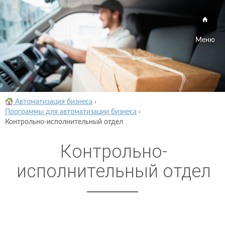
Меню
Автоматизация бизнеса
›
Программы для автоматизации бизнеса
›
Контрольно-исполнительный отдел
Контрольно-
исполнительный отдел