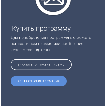
Купить программу
Для приобретения программы вы можете
написать нам письмо или сообщение
через мессенджеры
ЗАКАЗАТЬ, ОТПРАВИВ ПИСЬМО
КОНТАКТНАЯ ИНФОРМАЦИЯ