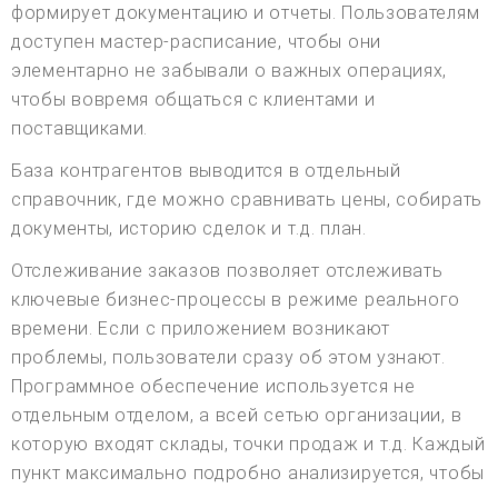
формирует документацию и отчеты. Пользователям
доступен мастер-расписание, чтобы они
элементарно не забывали о важных операциях,
чтобы вовремя общаться с клиентами и
поставщиками.
База контрагентов выводится в отдельный
справочник, где можно сравнивать цены, собирать
документы, историю сделок и т.д. план.
Отслеживание заказов позволяет отслеживать
ключевые бизнес-процессы в режиме реального
времени. Если с приложением возникают
проблемы, пользователи сразу об этом узнают.
Программное обеспечение используется не
отдельным отделом, а всей сетью организации, в
которую входят склады, точки продаж и т.д. Каждый
пункт максимально подробно анализируется, чтобы