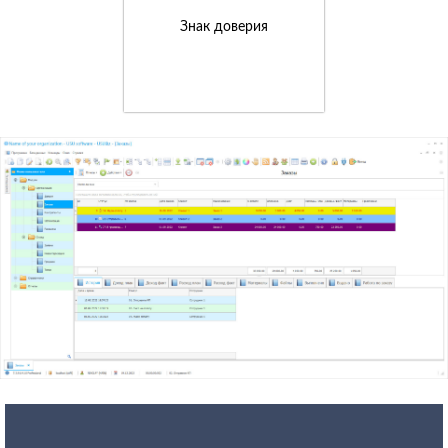
Знак доверия