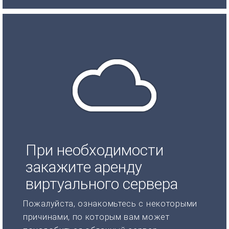
При необходимости
закажите аренду
виртуального сервера
Пожалуйста, ознакомьтесь с некоторыми
причинами, по которым вам может