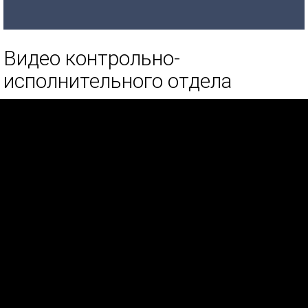
Видео контрольно-
исполнительного отдела