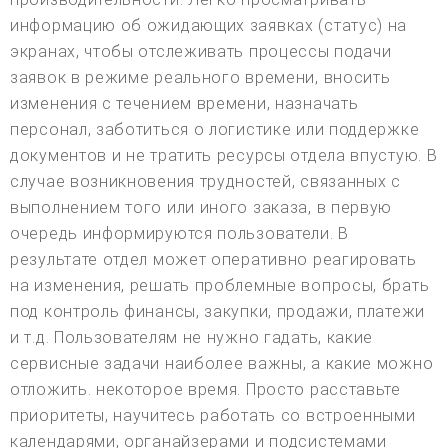
информацию об ожидающих заявках (статус) на
экранах, чтобы отслеживать процессы подачи
заявок в режиме реального времени, вносить
изменения с течением времени, назначать
персонал, заботиться о логистике или поддержке
документов и не тратить ресурсы отдела впустую. В
случае возникновения трудностей, связанных с
выполнением того или иного заказа, в первую
очередь информируются пользователи. В
результате отдел может оперативно реагировать
на изменения, решать проблемные вопросы, брать
под контроль финансы, закупки, продажи, платежи
и т.д. Пользователям не нужно гадать, какие
сервисные задачи наиболее важны, а какие можно
отложить. некоторое время. Просто расставьте
приоритеты, научитесь работать со встроенными
календарями, органайзерами и подсистемами