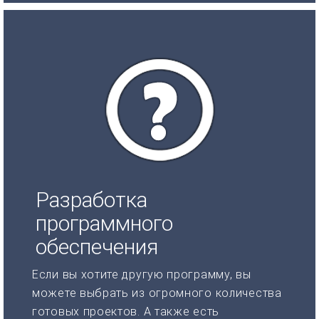
Разработка
программного
обеспечения
Если вы хотите другую программу, вы
можете выбрать из огромного количества
готовых проектов. А также есть