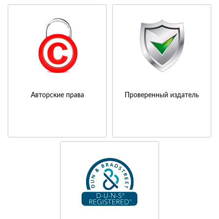
Авторские права
Проверенный издатель