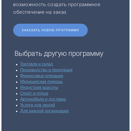
возможность создать программное
обеспечение на заказ.
ЗАКАЗАТЬ НОВУЮ ПРОГРАММУ
Выбрать другую программу
Торговля и склад
Производство и продукция
Финансовые операции
Медицинская помощь
Индустрия красоты
Спорт и отдых
Автомобили и доставка
Услуги для людей
Для каждой организации