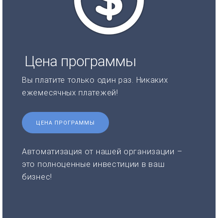
Цена программы
Вы платите только один раз. Никаких
ежемесячных платежей!
ЦЕНА ПРОГРАММЫ
Автоматизация от нашей организации –
это полноценные инвестиции в ваш
бизнес!