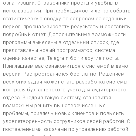
организации. Справочники просты и удобны в
использовании. При необходимости легко собрать
статистическую сводку по запросам за заданный
период, проанализировать результаты и составить
подробный отчет. Дополнительные возможности
программы вынесены в отдельный список, где
представлены новый программатор, система
оценки качества, Telegram-бот и другие посты.
Приглашаем вас ознакомиться с системой в демо-
версии. Распространяется бесплатно. Решением
всех этих задач может стать разработка системы
контроля бухгалтерского учета для аудиторского
отдела. Внедрив такую систему, становится
возможным решить вышеперечисленные
проблемы, привлечь новых клиентов и повысить
удовлетворенность сотрудников своей работой. С
поставленными задачами по управлению работой