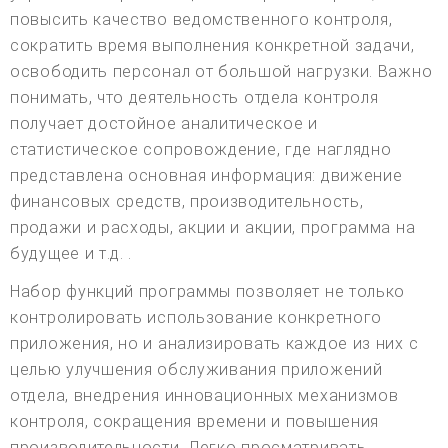
повысить качество ведомственного контроля,
сократить время выполнения конкретной задачи,
освободить персонал от большой нагрузки. Важно
понимать, что деятельность отдела контроля
получает достойное аналитическое и
статистическое сопровождение, где наглядно
представлена основная информация: движение
финансовых средств, производительность,
продажи и расходы, акции и акции, программа на
будущее и т.д. .
Набор функций программы позволяет не только
контролировать использование конкретного
приложения, но и анализировать каждое из них с
целью улучшения обслуживания приложений
отдела, внедрения инновационных механизмов
контроля, сокращения времени и повышения
производительности. Легко просматривать