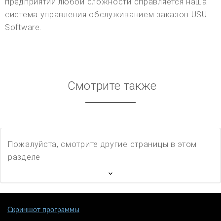
предприятий любой сложности справляется наша
система управления обслуживанием заказов USU
Software.
Смотрите также
Пожалуйста, смотрите другие страницы в этом
разделе
Скриншот программы