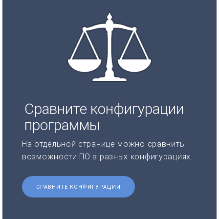
Сравните конфигурации
программы
На отдельной странице можно сравнить
возможности ПО в разных конфигурациях.
СРАВНИТЕ КОНФИГУРАЦИИ