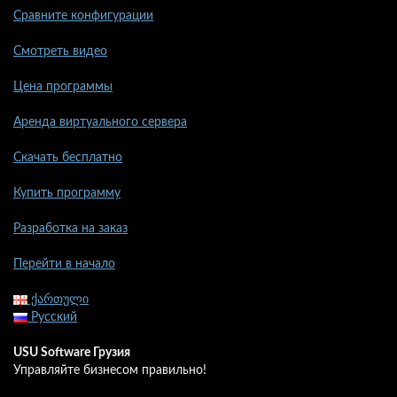
Сравните конфигурации
Смотреть видео
Цена программы
Аренда виртуального сервера
Скачать бесплатно
Купить программу
Разработка на заказ
Перейти в начало
ქართული
Русский
USU Software Грузия
Управляйте бизнесом правильно!