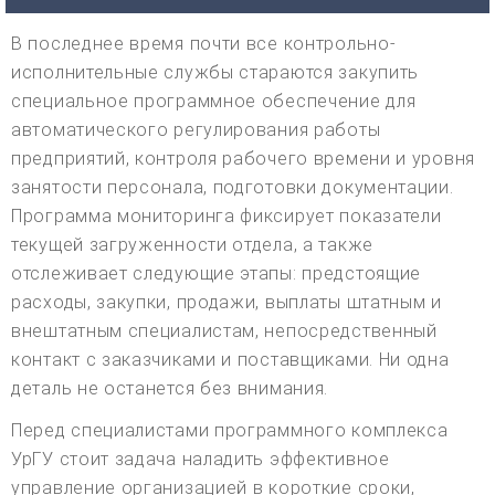
В последнее время почти все контрольно-
исполнительные службы стараются закупить
специальное программное обеспечение для
автоматического регулирования работы
предприятий, контроля рабочего времени и уровня
занятости персонала, подготовки документации.
Программа мониторинга фиксирует показатели
текущей загруженности отдела, а также
отслеживает следующие этапы: предстоящие
расходы, закупки, продажи, выплаты штатным и
внештатным специалистам, непосредственный
контакт с заказчиками и поставщиками. Ни одна
деталь не останется без внимания.
Перед специалистами программного комплекса
УрГУ стоит задача наладить эффективное
управление организацией в короткие сроки,