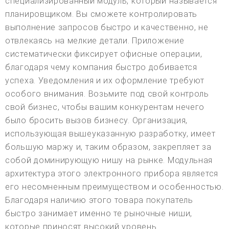
специализированный модуль, который называется
планировщиком. Вы сможете контролировать
выполнение запросов быстро и качественно, не
отвлекаясь на мелкие детали. Приложение
систематически фиксирует офисные операции,
благодаря чему компания быстро добивается
успеха. Уведомления и их оформление требуют
особого внимания. Возьмите под свой контроль
свой бизнес, чтобы вашим конкурентам нечего
было бросить вызов бизнесу. Организация,
использующая вышеуказанную разработку, имеет
большую маржу и, таким образом, закрепляет за
собой доминирующую нишу на рынке. Модульная
архитектура этого электронного прибора является
его несомненным преимуществом и особенностью.
Благодаря наличию этого товара покупатель
быстро занимает именно те рыночные ниши,
которые приносят высокий уровень