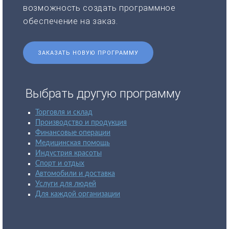
возможность создать программное
обеспечение на заказ.
ЗАКАЗАТЬ НОВУЮ ПРОГРАММУ
Выбрать другую программу
Торговля и склад
Производство и продукция
Финансовые операции
Медицинская помощь
Индустрия красоты
Спорт и отдых
Автомобили и доставка
Услуги для людей
Для каждой организации