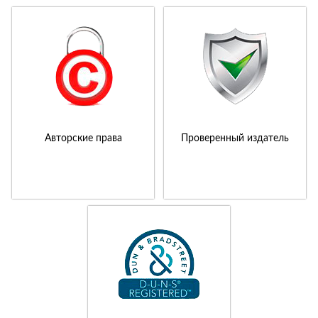
Авторские права
Проверенный издатель