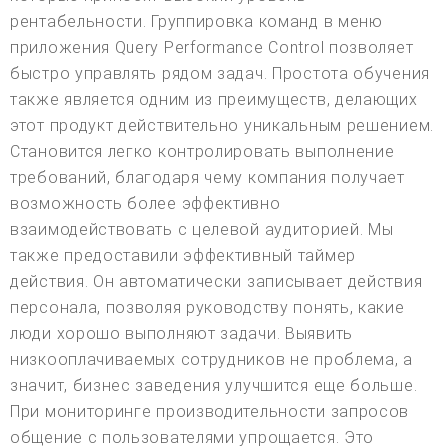
рентабельности. Группировка команд в меню
приложения Query Performance Control позволяет
быстро управлять рядом задач. Простота обучения
также является одним из преимуществ, делающих
этот продукт действительно уникальным решением.
Становится легко контролировать выполнение
требований, благодаря чему компания получает
возможность более эффективно
взаимодействовать с целевой аудиторией. Мы
также предоставили эффективный таймер
действия. Он автоматически записывает действия
персонала, позволяя руководству понять, какие
люди хорошо выполняют задачи. Выявить
низкооплачиваемых сотрудников не проблема, а
значит, бизнес заведения улучшится еще больше.
При мониторинге производительности запросов
общение с пользователями упрощается. Это