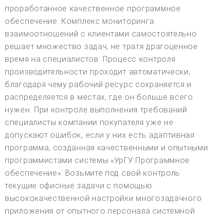
проработанное качественное программное
обеспечение. Комплекс мониторинга
взаимоотношений с клиентами самостоятельно
решает множество задач, не тратя драгоценное
время на специалистов. Процесс контроля
производительности проходит автоматически,
благодаря чему рабочий ресурс сохраняется и
распределяется в местах, где он больше всего
нужен. При контроле выполнения требований
специалисты компании покупателя уже не
допускают ошибок, если у них есть адаптивная
программа, созданная качественными и опытными
программистами системы «УрГУ Программное
обеспечение». Возьмите под свой контроль
текущие офисные задачи с помощью
высококачественной настройки многозадачного
приложения от опытного персонала системной