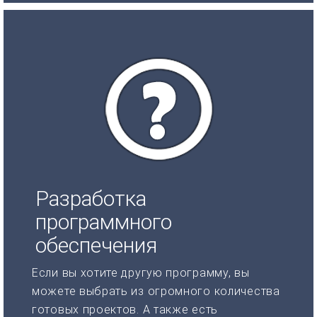
Разработка
программного
обеспечения
Если вы хотите другую программу, вы
можете выбрать из огромного количества
готовых проектов. А также есть