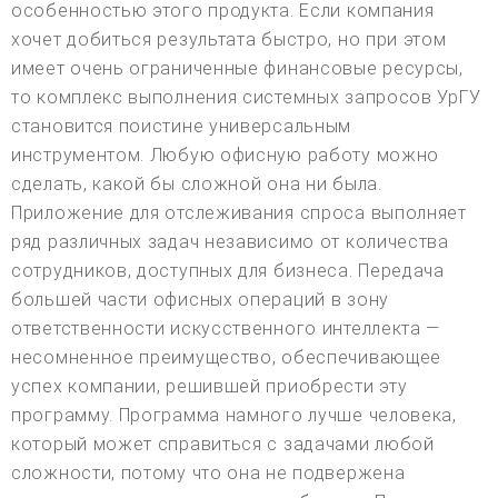
особенностью этого продукта. Если компания
хочет добиться результата быстро, но при этом
имеет очень ограниченные финансовые ресурсы,
то комплекс выполнения системных запросов УрГУ
становится поистине универсальным
инструментом. Любую офисную работу можно
сделать, какой бы сложной она ни была.
Приложение для отслеживания спроса выполняет
ряд различных задач независимо от количества
сотрудников, доступных для бизнеса. Передача
большей части офисных операций в зону
ответственности искусственного интеллекта —
несомненное преимущество, обеспечивающее
успех компании, решившей приобрести эту
программу. Программа намного лучше человека,
который может справиться с задачами любой
сложности, потому что она не подвержена