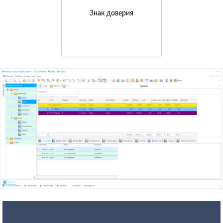
Знак доверия