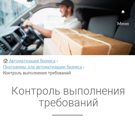
Меню
Автоматизация бизнеса
›
Программы для автоматизации бизнеса
›
Контроль выполнения требований
Контроль выполнения
требований