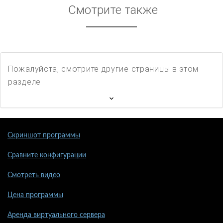
Смотрите также
Пожалуйста, смотрите другие страницы в этом
разделе
Скриншот программы
Сравните конфигурации
Смотреть видео
Цена программы
Аренда виртуального сервера