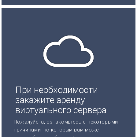
При необходимости
закажите аренду
виртуального сервера
Пожалуйста, ознакомьтесь с некоторыми
причинами, по которым вам может