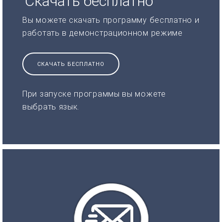
Скачать бесплатно
Вы можете скачать программу бесплатно и
работать в демонстрационном режиме
СКАЧАТЬ БЕСПЛАТНО
При запуске программы вы можете
выбрать язык.