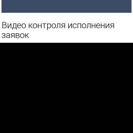
Видео контроля исполнения
заявок