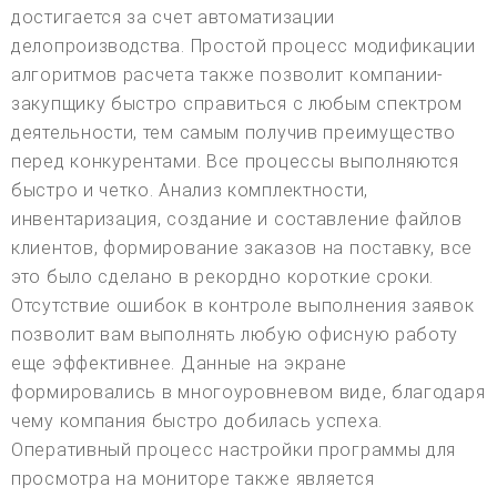
достигается за счет автоматизации
делопроизводства. Простой процесс модификации
алгоритмов расчета также позволит компании-
закупщику быстро справиться с любым спектром
деятельности, тем самым получив преимущество
перед конкурентами. Все процессы выполняются
быстро и четко. Анализ комплектности,
инвентаризация, создание и составление файлов
клиентов, формирование заказов на поставку, все
это было сделано в рекордно короткие сроки.
Отсутствие ошибок в контроле выполнения заявок
позволит вам выполнять любую офисную работу
еще эффективнее. Данные на экране
формировались в многоуровневом виде, благодаря
чему компания быстро добилась успеха.
Оперативный процесс настройки программы для
просмотра на мониторе также является