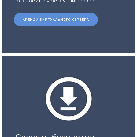
понадобиться облачный сервер.
АРЕНДА ВИРТУАЛЬНОГО СЕРВЕРА