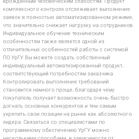
врожденным человеческим слабостям. Продукт
комплексного контроля отслеживает выполнение
заявок в полностью автоматизированном режиме,
что значительно снижает нагрузку на сотрудников.
Индивидуальное обучение техническим
особенностям также является одной из
отличительных особенностей работы с системой
ПО УрГУ. Вы можете создать собственный
индивидуальный автоматизированный продукт,
соответствующий потребностям заказчика.
Контролировать выполнение требований
становится намного проще, благодаря чему
покупатель получает возможность очень быстро
догнать основных конкурентов и тем самым
укрепить свои позиции на рынке как абсолютного
лидера. Связаться со специалистами по
программному обеспечению УрГУ можно
несколькими способами, в зависимости от