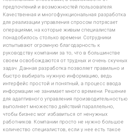
предпочтений и возможностей пользователя.
Качественная и многофункциональная разработка
для реализации управления спросом потрясает
операциями, на которые живым специалистам
понадобилось столько времени. Сотрудники
испытывают огромную благодарность к
руководству компании за то, что в большинстве
своем освобождаются от трудных и очень скучных
задач. Данная разработка позволяет правильно и
быстро выбирать нужную информацию, ведь
интерфейс простой и понятный, а процесс ввода
информации не занимает много времени. Решение
для адаптивного управления производительностью
выполняет множество действий параллельно,
чтобы бизнес мог избавиться от ненужных
работников. Компании просто не нужно большое
количество специалистов, если у нее есть такое