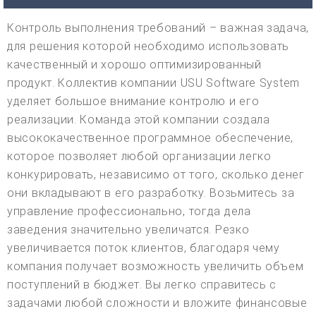
Контроль выполнения требований – важная задача,
для решения которой необходимо использовать
качественный и хорошо оптимизированный
продукт. Коллектив компании USU Software System
уделяет большое внимание контролю и его
реализации. Команда этой компании создала
высококачественное программное обеспечение,
которое позволяет любой организации легко
конкурировать, независимо от того, сколько денег
они вкладывают в его разработку. Возьмитесь за
управление профессионально, тогда дела
заведения значительно увеличатся. Резко
увеличивается поток клиентов, благодаря чему
компания получает возможность увеличить объем
поступлений в бюджет. Вы легко справитесь с
задачами любой сложности и вложите финансовые