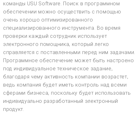
команды USU Software. Поиск в программном
обеспечении можно осуществить с помощью
очень хорошо оптимизированного
специализированного инструмента. Во время
проверки каждый сотрудник использует
электронного помощника, который легко
справляется с поставленными перед ним задачами.
Программное обеспечение может быть настроено
под индивидуальное техническое задание,
благодаря чему активность компании возрастет,
ведь компания будет иметь контроль над всеми
сферами бизнеса, поскольку будет использовать
индивидуально разработанный электронный
продукт.