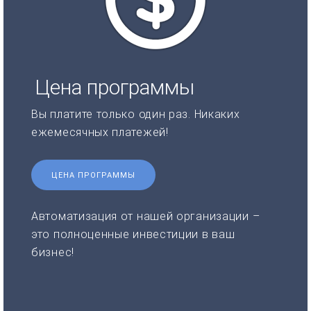
Цена программы
Вы платите только один раз. Никаких
ежемесячных платежей!
ЦЕНА ПРОГРАММЫ
Автоматизация от нашей организации –
это полноценные инвестиции в ваш
бизнес!