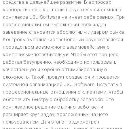
средства в дальнейшее развитие. В вопросах
корпоративного контроля покупатель системного
комплекса USU Software не имеет себе равных. При
профессиональном выполнении всех задач
заведение становится абсолютным лидером рынка.
Контроль выполнения требований осуществляется
посредством возможного взаимодействия с
компаниями-потребителями. Чтобы этот процесс
работал безупречно, необходимо использовать
качественную и хорошо оптимизированную
сложность. Такой продукт создается и продается
системной организацией USU Software. Вступать в
профессиональные отношения с клиентами, чтобы
обеспечить быструю обработку запросов. Это
комплексное решение отлично работает и
расширяет круг задач, возложенных на него
пользователем. Для этого предусмотрен