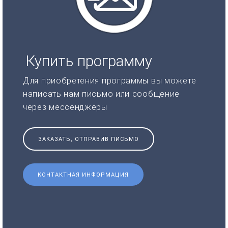
Купить программу
Для приобретения программы вы можете
написать нам письмо или сообщение
через мессенджеры
ЗАКАЗАТЬ, ОТПРАВИВ ПИСЬМО
КОНТАКТНАЯ ИНФОРМАЦИЯ