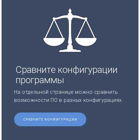
Сравните конфигурации
программы
На отдельной странице можно сравнить
возможности ПО в разных конфигурациях.
СРАВНИТЕ КОНФИГУРАЦИИ