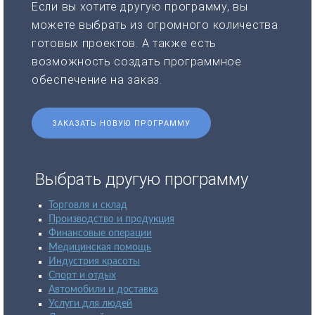
Если вы хотите другую программу, вы
можете выбрать из огромного количества
готовых проектов. А также есть
возможность создать программное
обеспечение на заказ.
ЗАКАЗАТЬ НОВУЮ ПРОГРАММУ
Выбрать другую программу
Торговля и склад
Производство и продукция
Финансовые операции
Медицинская помощь
Индустрия красоты
Спорт и отдых
Автомобили и доставка
Услуги для людей