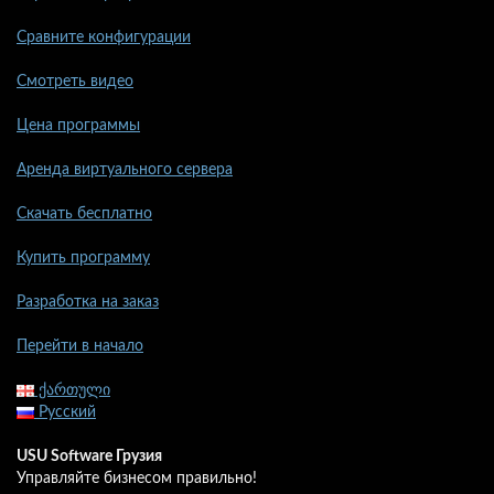
Сравните конфигурации
Смотреть видео
Цена программы
Аренда виртуального сервера
Скачать бесплатно
Купить программу
Разработка на заказ
Перейти в начало
ქართული
Русский
USU Software Грузия
Управляйте бизнесом правильно!