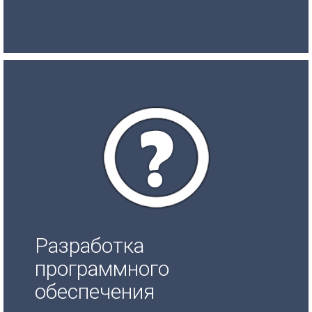
Разработка
программного
обеспечения