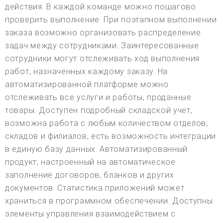
действия. В каждой команде можно пошагово
проверить выполнение. При поэтапном выполнении
заказа возможно организовать распределение
задач между сотрудниками. Заинтересованные
сотрудники могут отслеживать ход выполнения
работ, назначенных каждому заказу. На
автоматизированной платформе можно
отслеживать все услуги и работы, проданные
товары. Доступен подробный складской учет,
возможна работа с любым количеством отделов,
складов и филиалов, есть возможность интеграции
в единую базу данных. Автоматизированный
продукт, настроенный на автоматическое
заполнение договоров, бланков и других
документов. Статистика приложений может
храниться в программном обеспечении. Доступны
элементы управления взаимодействием с