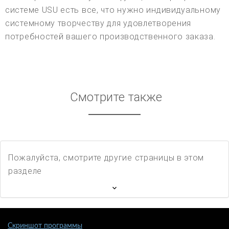
системе USU есть все, что нужно индивидуальному
системному творчеству для удовлетворения
потребностей вашего производственного заказа.
Смотрите также
Пожалуйста, смотрите другие страницы в этом
разделе
Скриншот программы