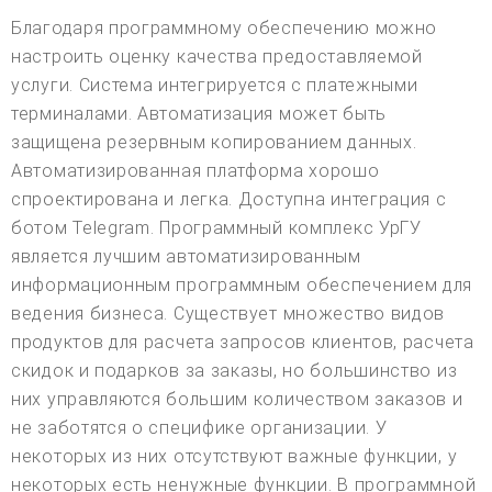
Благодаря программному обеспечению можно
настроить оценку качества предоставляемой
услуги. Система интегрируется с платежными
терминалами. Автоматизация может быть
защищена резервным копированием данных.
Автоматизированная платформа хорошо
спроектирована и легка. Доступна интеграция с
ботом Telegram. Программный комплекс УрГУ
является лучшим автоматизированным
информационным программным обеспечением для
ведения бизнеса. Существует множество видов
продуктов для расчета запросов клиентов, расчета
скидок и подарков за заказы, но большинство из
них управляются большим количеством заказов и
не заботятся о специфике организации. У
некоторых из них отсутствуют важные функции, у
некоторых есть ненужные функции. В программной