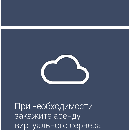
При необходимости
закажите аренду
виртуального сервера