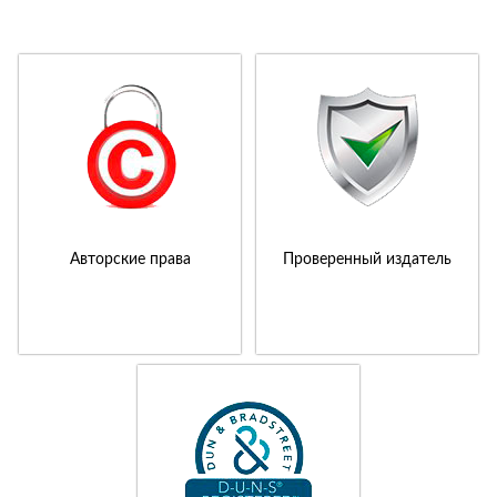
Авторские права
Проверенный издатель