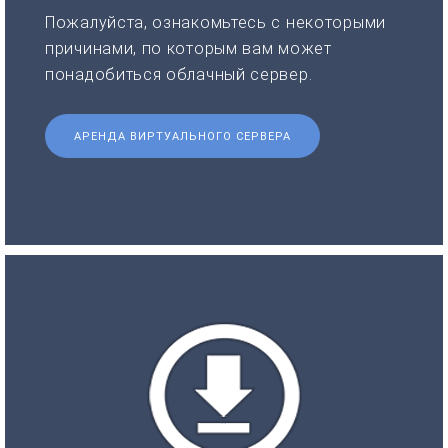
Пожалуйста, ознакомьтесь с некоторыми
причинами, по которым вам может
понадобиться облачный сервер.
АРЕНДА ВИРТУАЛЬНОГО СЕРВЕРА