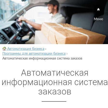
Меню
Автоматизация бизнеса
›
Программы для автоматизации бизнеса
›
Автоматическая информационная система заказов
Автоматическая
информационная система
заказов