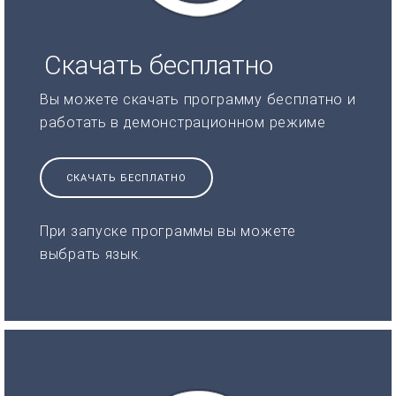
Скачать бесплатно
Вы можете скачать программу бесплатно и
работать в демонстрационном режиме
СКАЧАТЬ БЕСПЛАТНО
При запуске программы вы можете
выбрать язык.