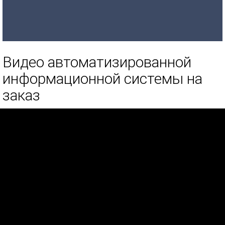
Видео автоматизированной
информационной системы на
заказ