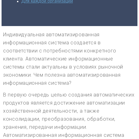
Для каждой организации
Индивидуальная автоматизированная
информационная система создается в
соответствии с потребностями конкретного
клиента. Автоматические информационные
системы стали актуальны в условиях рыночной
экономики. Чем полезна автоматизированная
информационная система?
В первую очередь целью создания автоматических
продуктов является достижение автоматизации
хозяйственной деятельности, а также
консолидации, преобразования, обработки,
хранения, передачи информации.
Автоматизированная информационная система