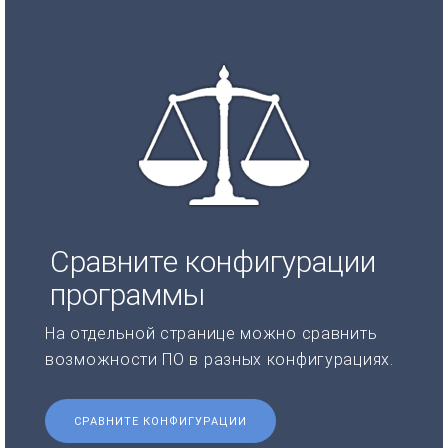
Сравните конфигурации
программы
На отдельной странице можно сравнить
возможности ПО в разных конфигурациях.
СРАВНИТЕ КОНФИГУРАЦИИ