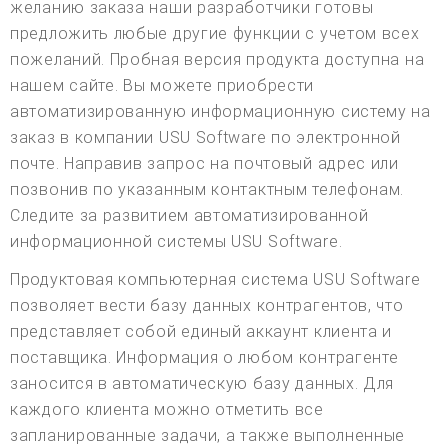
желанию заказа наши разработчики готовы
предложить любые другие функции с учетом всех
пожеланий. Пробная версия продукта доступна на
нашем сайте. Вы можете приобрести
автоматизированную информационную систему на
заказ в компании USU Software по электронной
почте. Направив запрос на почтовый адрес или
позвонив по указанным контактным телефонам.
Следите за развитием автоматизированной
информационной системы USU Software.
Продуктовая компьютерная система USU Software
позволяет вести базу данных контрагентов, что
представляет собой единый аккаунт клиента и
поставщика. Информация о любом контрагенте
заносится в автоматическую базу данных. Для
каждого клиента можно отметить все
запланированные задачи, а также выполненные