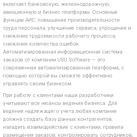
включает банковскую, железнодорожную,
авиационную и бизнес-платформы. Основные
функции АИС: повышение производительности
труда персонала, улучшение сервиса, упрощение и
снижение трудоемкости рабочего процесса,
снижение количества ошибок.
Автоматизированная информационная система
заказов от компании USU Software — это
современная автоматизированная платформа, с
помощью которой вы сможете эффективно
управлять своим бизнесом.
При работе с клиентами наши разработчики
учитывают все нюансы ведения бизнеса. Для
ведения надлежащего учета любая компания
должна создать базу данных контрагентов,
наладить взаимодействие с клиентами, правила
размещения заказов, контролировать сотрудников,