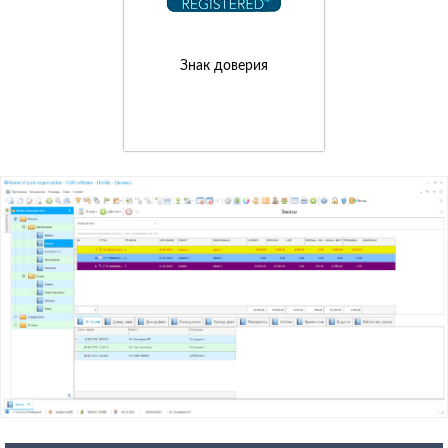
Знак доверия