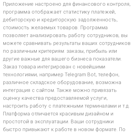
Приложение настроено для финансового контроля,
программа отображает статистику платежей,
дебиторскую и кредиторскую задолженность,
стоимость желаемых товаров. Программа
позволяет анализировать работу сотрудников, вы
можете сравнивать результаты ваших сотрудников
по различным критериям: заказы, прибыль или
другие важные для вашего бизнеса показатели.
Заказ товара интегрирован с новейшими
технологиями, например Telegram Bot, телефон,
различное складское оборудование, возможна
интеграция с сайтом. Также можно привязать
оценку качества предоставляемой услуги,
настроить работу с платежными терминалами и т.д.
Платформа отличается красивым дизайном и
простотой в эксплуатации. Ваши сотрудники
быстро привыкают к работе в новом формате. По