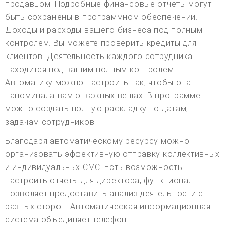
продавцом. Подробные финансовые отчеты могут
быть сохранены в программном обеспечении.
Доходы и расходы вашего бизнеса под полным
контролем. Вы можете проверить кредиты для
клиентов. Деятельность каждого сотрудника
находится под вашим полным контролем.
Автоматику можно настроить так, чтобы она
напоминала вам о важных вещах. В программе
можно создать полную раскладку по датам,
задачам сотрудников.
Благодаря автоматическому ресурсу можно
организовать эффективную отправку коллективных
и индивидуальных СМС. Есть возможность
настроить отчеты для директора, функционал
позволяет предоставить анализ деятельности с
разных сторон. Автоматическая информационная
система объединяет телефон.