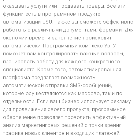
оказывать услуги или продавать товары. Все эти
функции есть в программном продукте
автоматизации USU. Также вы сможете эффективно
работать с различными документами, формами. Для
экономии времени заполнение происходит
автоматически. Программный комплекс УрГУ
поможет вам контролировать важные вопросы,
планировать работу для каждого конкретного
специалиста. Кроме того, автоматизированная
платформа предлагает возможность
автоматической отправки SMS-сообщений,
которые осуществляются как массово, так и по
отдельности. Если ваш бизнес использует рекламу
для продвижения своего продукта, программное
обеспечение позволяет проводить эффективный
анализ маркетинговых решений с точки зрения
трафика новых клиентов и входящих платежей.