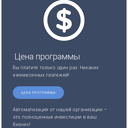
Цена программы
Вы платите только один раз. Никаких
ежемесячных платежей!
ЦЕНА ПРОГРАММЫ
Автоматизация от нашей организации –
это полноценные инвестиции в ваш
бизнес!