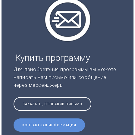
Купить программу
Для приобретения программы вы можете
написать нам письмо или сообщение
через мессенджеры
ЗАКАЗАТЬ, ОТПРАВИВ ПИСЬМО
КОНТАКТНАЯ ИНФОРМАЦИЯ