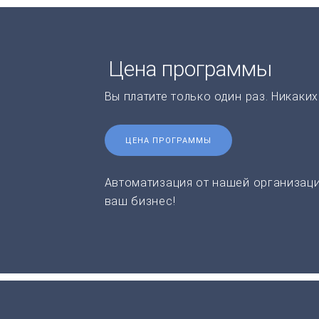
Цена программы
Вы платите только один раз. Никаки
ЦЕНА ПРОГРАММЫ
Автоматизация от нашей организаци
ваш бизнес!