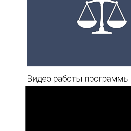
Видео работы программы 