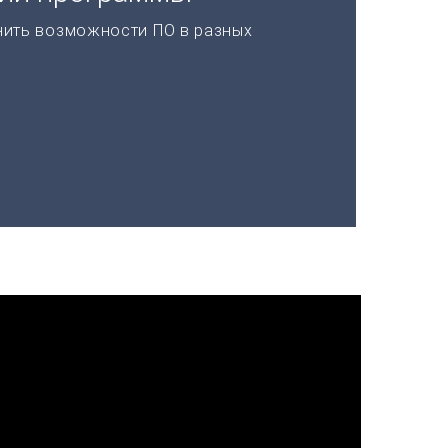
нить возможности ПО в разных