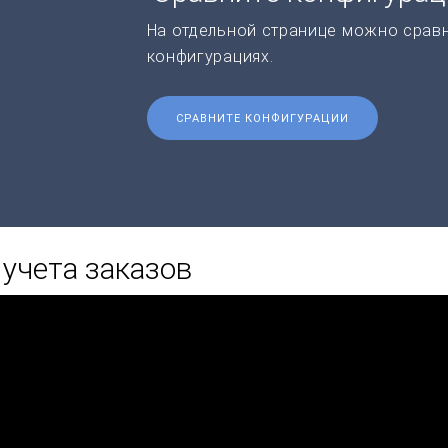
На отдельной странице можно срав
конфигурациях.
СРАВНИТЕ КОНФИГУРАЦИИ
учета заказов