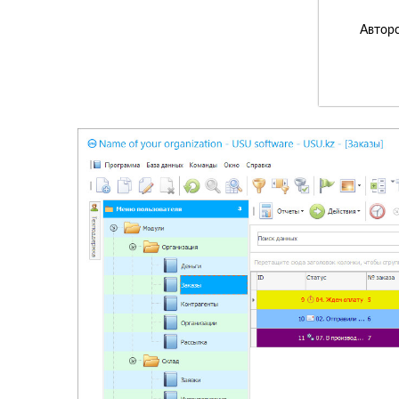
Авторс