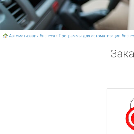
Автоматизация бизнеса
›
Программы для автоматизации бизне
Зака