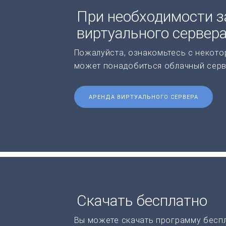
При необходимости з
виртуального сервер
Пожалуйста, ознакомьтесь с некото
может понадобиться облачный серв
АРЕНДА ВИРТУАЛЬНОГО СЕРВЕРА
Скачать бесплатно
Вы можете скачать программу бесп