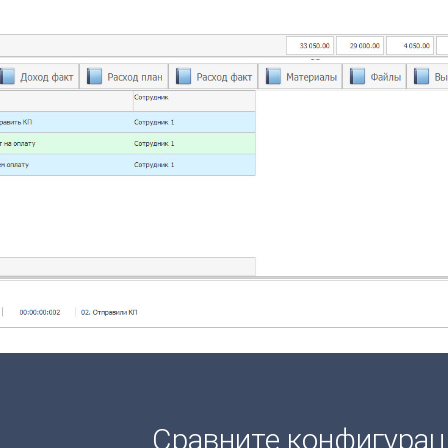
Сравните конфигура