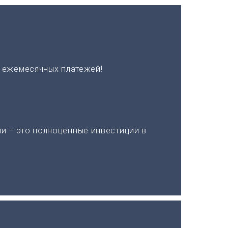
х ежемесячных платежей!
и – это полноценные инвестиции в