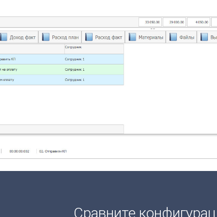
Сравните конфигура