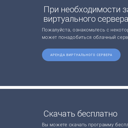
При необходимости з
виртуального сервер
Пожалуйста, ознакомьтесь с некото
может понадобиться облачный серв
АРЕНДА ВИРТУАЛЬНОГО СЕРВЕРА
Скачать бесплатно
Вы можете скачать программу бесп