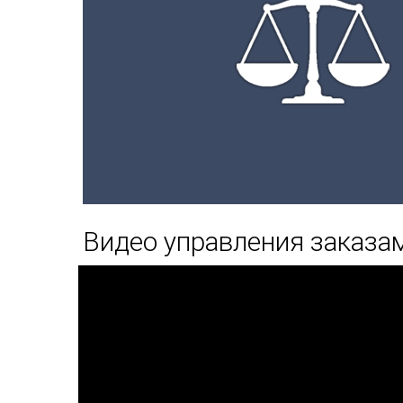
Видео управления заказа