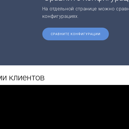
На отдельной странице можно срав
конфигурациях.
СРАВНИТЕ КОНФИГУРАЦИИ
ми клиентов