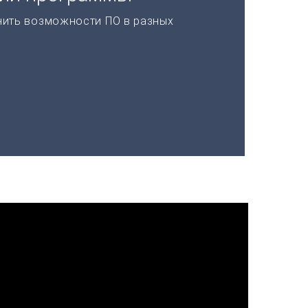
нить возможности ПО в разных