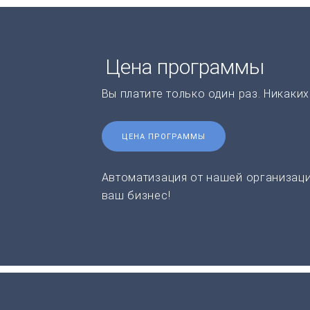
Цена программы
Вы платите только один раз. Никаки
ЦЕНА ПРОГРАММЫ
Автоматизация от нашей организаци
ваш бизнес!