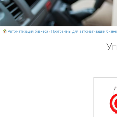
Автоматизация бизнеса
›
Программы для автоматизации бизне
Уп