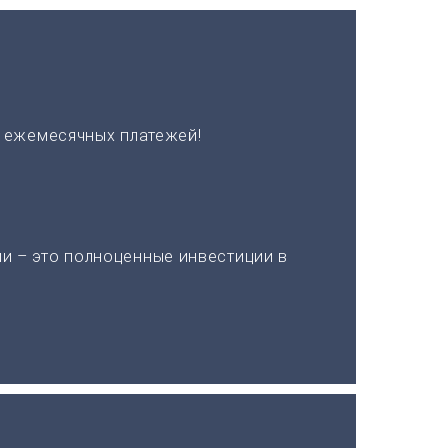
х ежемесячных платежей!
и – это полноценные инвестиции в