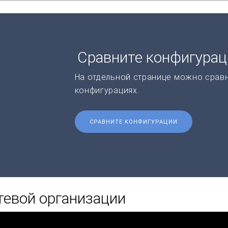
Сравните конфигура
На отдельной странице можно срав
конфигурациях.
СРАВНИТЕ КОНФИГУРАЦИИ
тевой организации