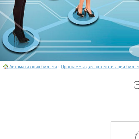
Автоматизация бизнеса
›
Программы для автоматизации бизне