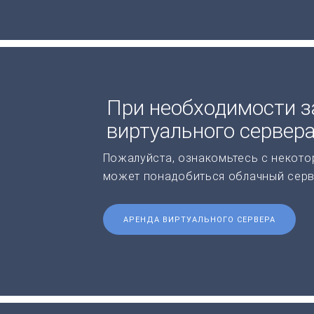
При необходимости з
виртуального сервер
Пожалуйста, ознакомьтесь с некото
может понадобиться облачный серв
АРЕНДА ВИРТУАЛЬНОГО СЕРВЕРА