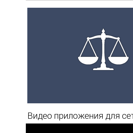
Видео приложения для се