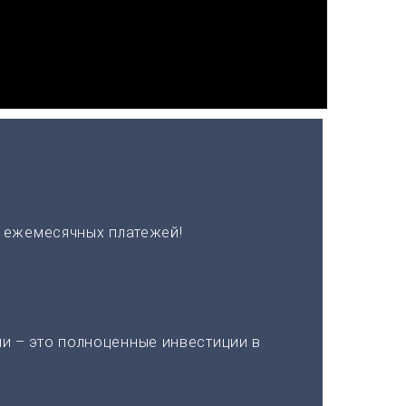
х ежемесячных платежей!
и – это полноценные инвестиции в