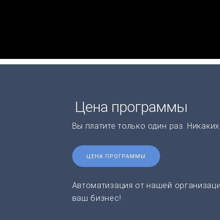
Цена программы
Вы платите только один раз. Никаки
ЦЕНА ПРОГРАММЫ
Автоматизация от нашей организаци
ваш бизнес!