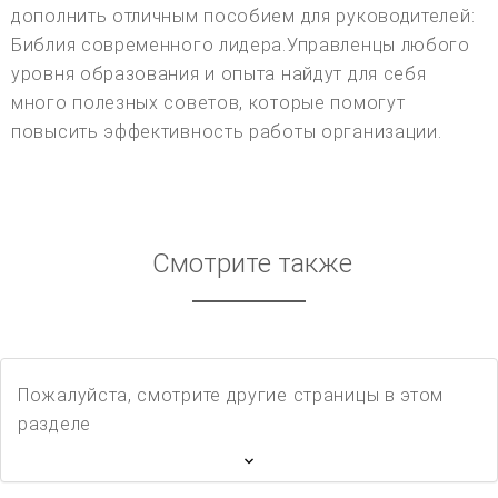
дополнить отличным пособием для руководителей:
Библия современного лидера.Управленцы любого
уровня образования и опыта найдут для себя
много полезных советов, которые помогут
повысить эффективность работы организации.
Смотрите также
Пожалуйста, смотрите другие страницы в этом
разделе