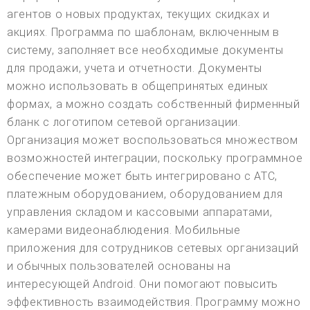
агентов о новых продуктах, текущих скидках и
акциях. Программа по шаблонам, включенным в
систему, заполняет все необходимые документы
для продажи, учета и отчетности. Документы
можно использовать в общепринятых единых
формах, а можно создать собственный фирменный
бланк с логотипом сетевой организации.
Организация может воспользоваться множеством
возможностей интеграции, поскольку программное
обеспечение может быть интегрировано с АТС,
платежным оборудованием, оборудованием для
управления складом и кассовыми аппаратами,
камерами видеонаблюдения. Мобильные
приложения для сотрудников сетевых организаций
и обычных пользователей основаны на
интересующей Android. Они помогают повысить
эффективность взаимодействия. Программу можно