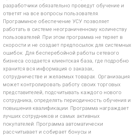
разработчики обязательно проведут обучение и
ответят на все вопросы пользователя.
Программное обеспечение УСУ позволяет
работать в системе неограниченному количеству
пользователей. При этом программа не теряет в
скорости и не создает предпосылок для системных
ошибок. Для бесперебойной работы сетевого
бизнеса создается клиентская база, где подробно
хранится вся информация о заказах,
сотрудничестве и желаемых товарах. Организация
может контролировать работу своих торговых
представителей, подсчитывать каждого нового
сотрудника, определять периодичность обучения и
повышения квалификации. Программа награждает
лучших сотрудников и самых активных
покупателей. Программа автоматически
рассчитывает и собирает бонусы и