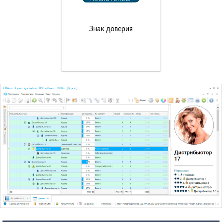
Знак доверия