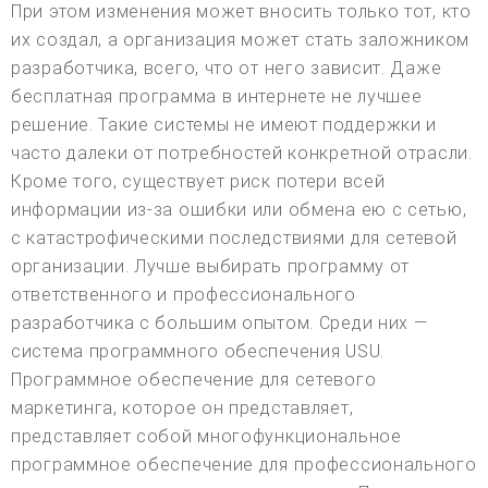
При этом изменения может вносить только тот, кто
их создал, а организация может стать заложником
разработчика, всего, что от него зависит. Даже
бесплатная программа в интернете не лучшее
решение. Такие системы не имеют поддержки и
часто далеки от потребностей конкретной отрасли.
Кроме того, существует риск потери всей
информации из-за ошибки или обмена ею с сетью,
с катастрофическими последствиями для сетевой
организации. Лучше выбирать программу от
ответственного и профессионального
разработчика с большим опытом. Среди них —
система программного обеспечения USU.
Программное обеспечение для сетевого
маркетинга, которое он представляет,
представляет собой многофункциональное
программное обеспечение для профессионального