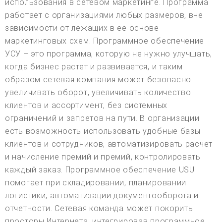
использования в сетевом маркетинге. Программа
работает с организациями любых размеров, вне
зависимости от лежащих в ее основе
маркетинговых схем. Программное обеспечение
УСУ – это программа, которую не нужно улучшать,
когда бизнес растет и развивается, и таким
образом сетевая компания может безопасно
увеличивать оборот, увеличивать количество
клиентов и ассортимент, без системных
ограничений и запретов на пути. В организации
есть возможность использовать удобные базы
клиентов и сотрудников, автоматизировать расчет
и начисление премий и премий, контролировать
каждый заказ. Программное обеспечение USU
помогает при складировании, планировании
логистики, автоматизации документооборота и
отчетности. Сетевая команда может покорить
просторы Интернета, интегрировав программное