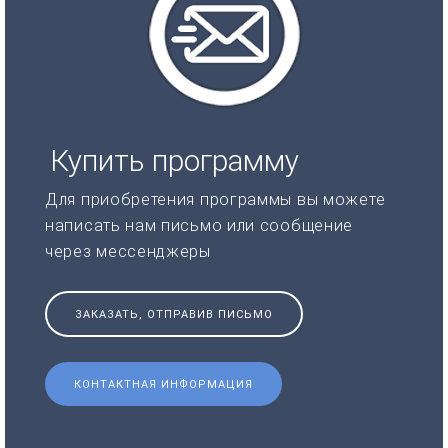
Купить программу
Для приобретения программы вы можете
написать нам письмо или сообщение
через мессенджеры
ЗАКАЗАТЬ, ОТПРАВИВ ПИСЬМО
КОНТАКТНАЯ ИНФОРМАЦИЯ