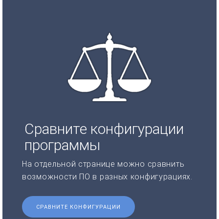
Сравните конфигурации
программы
На отдельной странице можно сравнить
возможности ПО в разных конфигурациях.
СРАВНИТЕ КОНФИГУРАЦИИ