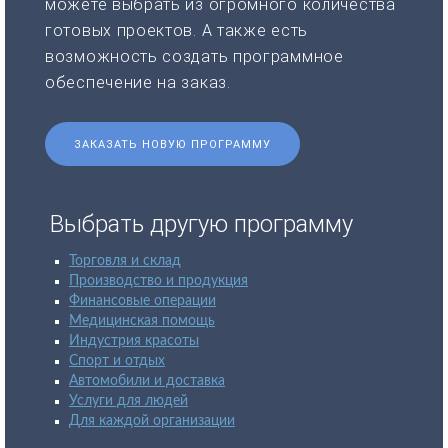
можете выбрать из огромного количества
готовых проектов. А также есть
возможность создать программное
обеспечение на заказ.
ЗАКАЗАТЬ НОВУЮ ПРОГРАММУ
Выбрать другую программу
Торговля и склад
Производство и продукция
Финансовые операции
Медицинская помощь
Индустрия красоты
Спорт и отдых
Автомобили и доставка
Услуги для людей
Для каждой организации