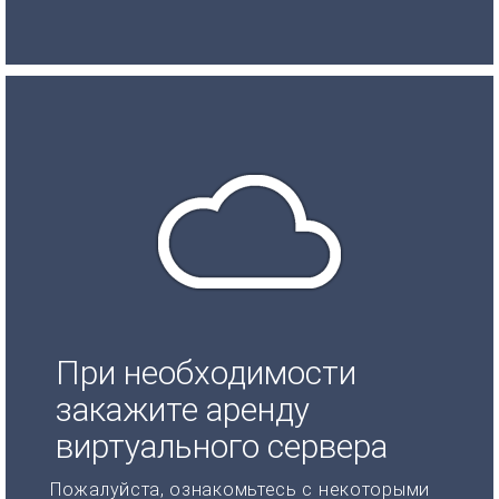
При необходимости
закажите аренду
виртуального сервера
Пожалуйста, ознакомьтесь с некоторыми