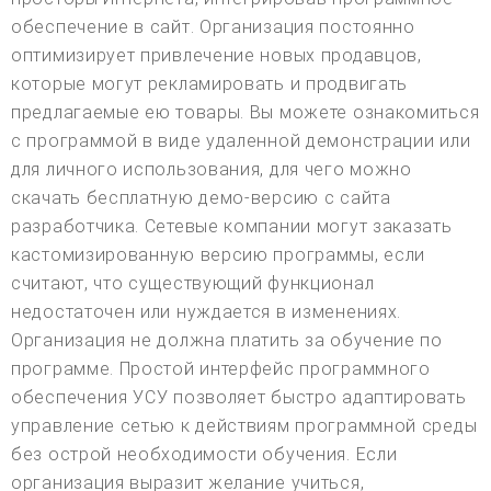
обеспечение в сайт. Организация постоянно
оптимизирует привлечение новых продавцов,
которые могут рекламировать и продвигать
предлагаемые ею товары. Вы можете ознакомиться
с программой в виде удаленной демонстрации или
для личного использования, для чего можно
скачать бесплатную демо-версию с сайта
разработчика. Сетевые компании могут заказать
кастомизированную версию программы, если
считают, что существующий функционал
недостаточен или нуждается в изменениях.
Организация не должна платить за обучение по
программе. Простой интерфейс программного
обеспечения УСУ позволяет быстро адаптировать
управление сетью к действиям программной среды
без острой необходимости обучения. Если
организация выразит желание учиться,