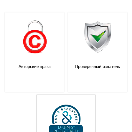
Авторские права
Проверенный издатель