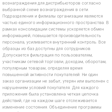
вознаграждения для дистрибьюторов согласно
выбранной схеме вознаграждения в сети.
Подразделения и филиалы организации являются
частью единого информационного пространства. В
рамках консолидации системы ускоряется обмен
информацией, повышается производительность
персонала, усиливается внутренний контроль. Все
образцы из баз доступны для сотрудников.
Допускается фильтрация по пользователям,
участникам сетевой торговли, доходам, оборотам,
популярным товарам, определяя время
повышенной активности покупателей. Ни один
заказ организации не забыт, утерян или выполнен с
нарушением условий покупателя. Для каждого
приложения была установлена четкая цепочка
действий, где на каждом шаге отслеживается
изменение состояния. Объединение программы