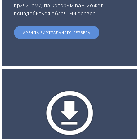
причинами, по которым вам может
понадобиться облачный сервер.
АРЕНДА ВИРТУАЛЬНОГО СЕРВЕРА