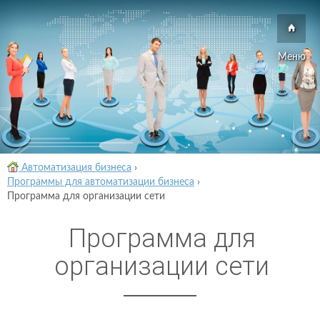
Меню
Автоматизация бизнеса
›
Программы для автоматизации бизнеса
›
Программа для организации сети
Программа для
организации сети