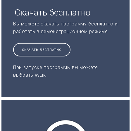
Скачать бесплатно
Вы можете скачать программу бесплатно и
работать в демонстрационном режиме
СКАЧАТЬ БЕСПЛАТНО
При запуске программы вы можете
выбрать язык.