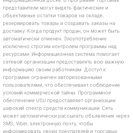
информационной доске. В программе торговые
представители могут видеть фактические и
объективные остатки товаров на складе,
резервировать товары и создавать заказы на
доставку. Когда продукт продан, он может быть
автоматически отменен. Злоупотребление
исключено строгим контролем программы над
ресурсами. Информационная система помогает
сетевой организации предоставлять всю важную
информацию своим работникам. Доступ к
программе ограничен авторизованными
пользователями, что обеспечивает соблюдение
условий коммерческой тайны. Программное
обеспечение USU предоставляет организации
широкий спектр средств коммуникации. Сеть
может автоматически рассылать объявления через
SMS, Viber, электронную почту, чтобы
информировать своих покупателей и торговых