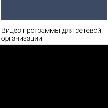
Видео программы для сетевой
организации