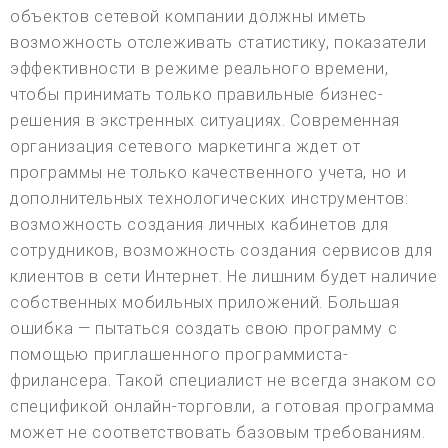
объектов сетевой компании должны иметь
возможность отслеживать статистику, показатели
эффективности в режиме реального времени,
чтобы принимать только правильные бизнес-
решения в экстренных ситуациях. Современная
организация сетевого маркетинга ждет от
программы не только качественного учета, но и
дополнительных технологических инструментов:
возможность создания личных кабинетов для
сотрудников, возможность создания сервисов для
клиентов в сети Интернет. Не лишним будет наличие
собственных мобильных приложений. Большая
ошибка — пытаться создать свою программу с
помощью приглашенного программиста-
фрилансера. Такой специалист не всегда знаком со
спецификой онлайн-торговли, а готовая программа
может не соответствовать базовым требованиям.