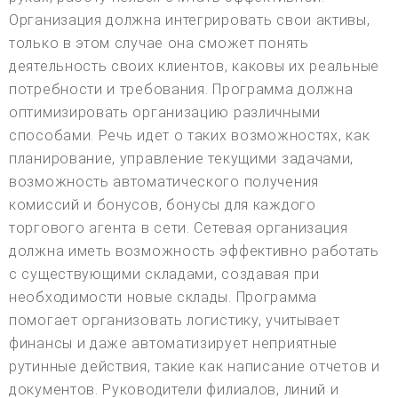
Организация должна интегрировать свои активы,
только в этом случае она сможет понять
деятельность своих клиентов, каковы их реальные
потребности и требования. Программа должна
оптимизировать организацию различными
способами. Речь идет о таких возможностях, как
планирование, управление текущими задачами,
возможность автоматического получения
комиссий и бонусов, бонусы для каждого
торгового агента в сети. Сетевая организация
должна иметь возможность эффективно работать
с существующими складами, создавая при
необходимости новые склады. Программа
помогает организовать логистику, учитывает
финансы и даже автоматизирует неприятные
рутинные действия, такие как написание отчетов и
документов. Руководители филиалов, линий и