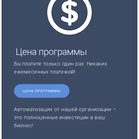
Цена программы
Вы платите только один раз. Никаких
ежемесячных платежей!
ЦЕНА ПРОГРАММЫ
Автоматизация от нашей организации –
это полноценные инвестиции в ваш
бизнес!