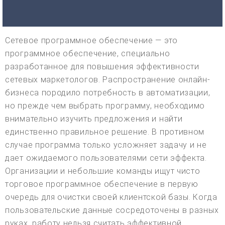
Сетевое программное обеспечение — это
программное обеспечение, специально
разработанное для повышения эффективности
сетевых маркетологов. Распространение онлайн-
бизнеса породило потребность в автоматизации,
но прежде чем выбрать программу, необходимо
внимательно изучить предложения и найти
единственно правильное решение. В противном
случае программа только усложняет задачу и не
дает ожидаемого пользователями сети эффекта.
Организации и небольшие команды ищут чисто
торговое программное обеспечение в первую
очередь для очистки своей клиентской базы. Когда
пользовательские данные сосредоточены в разных
руках, работу нельзя считать эффективной.