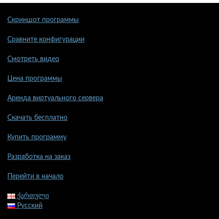
Скриншот программы
Сравните конфигурации
Смотреть видео
Цена программы
Аренда виртуального сервера
Скачать бесплатно
Купить программу
Разработка на заказ
Перейти в начало
ქართული
Русский