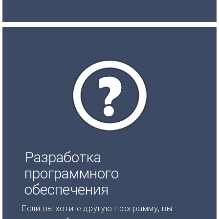
Разработка
программного
обеспечения
Если вы хотите другую программу, вы