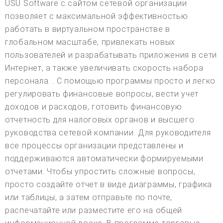
USU Software с сайтом сетевой организации
позволяет с максимальной эффективностью
работать в виртуальном пространстве в
глобальном масштабе, привлекать новых
пользователей и разрабатывать приложения в сети
Интернет, а также увеличивать скорость набора
персонала. . С помощью программы просто и легко
регулировать финансовые вопросы, вести учет
доходов и расходов, готовить финансовую
отчетность для налоговых органов и высшего
руководства сетевой компании. Для руководителя
все процессы организации представлены и
поддерживаются автоматически формируемыми
отчетами. Чтобы упростить сложные вопросы,
просто создайте отчет в виде диаграммы, графика
или таблицы, а затем отправьте по почте,
распечатайте или разместите его на общей