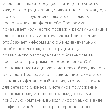
маркетинге важно осуществлять деятельность
каждого сотрудника индивидуально и в команде, и
в этом плане руководителю может помочь
программная платформа УСУ. Программа
показывает количество продаж и рекламных акций,
сделанных каждым сотрудником. Приложение
отображает информацию об индивидуальных
особенностях каждого сотрудника для
правильного распределения обязанностей и
процессов. Программное обеспечение УСУ
позволяет вести единую клиентскую базу для всех
филиалов. Программное приложение также может
выполнять финансовый анализ, что очень важно
для сетевого бизнеса. Системное приложение
позволяет следить за расходами, доходами и
прибылью компании, выводя информацию в виде
графиков и таблиц на экран персонального