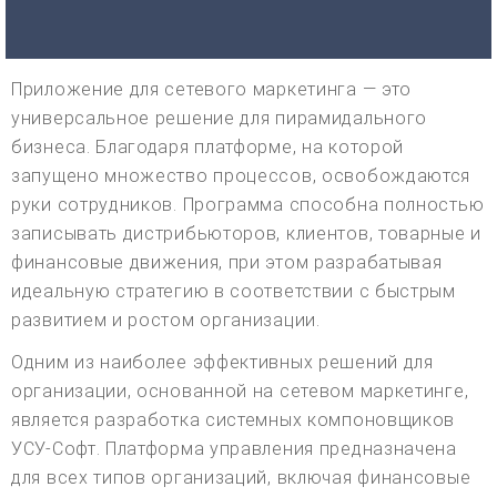
Приложение для сетевого маркетинга — это
универсальное решение для пирамидального
бизнеса. Благодаря платформе, на которой
запущено множество процессов, освобождаются
руки сотрудников. Программа способна полностью
записывать дистрибьюторов, клиентов, товарные и
финансовые движения, при этом разрабатывая
идеальную стратегию в соответствии с быстрым
развитием и ростом организации.
Одним из наиболее эффективных решений для
организации, основанной на сетевом маркетинге,
является разработка системных компоновщиков
УСУ-Софт. Платформа управления предназначена
для всех типов организаций, включая финансовые