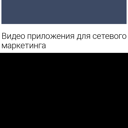
Видео приложения для сетевого
маркетинга