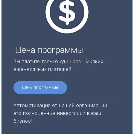
Цена программы
Вы платите только один раз. Никаких
ежемесячных платежей!
ЦЕНА ПРОГРАММЫ
Автоматизация от нашей организации –
это полноценные инвестиции в ваш
бизнес!