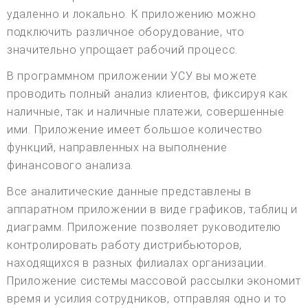
удаленно и локально. К приложению можно
подключить различное оборудование, что
значительно упрощает рабочий процесс.
В программном приложении УСУ вы можете
проводить полный анализ клиентов, фиксируя как
наличные, так и наличные платежи, совершенные
ими. Приложение имеет большое количество
функций, направленных на выполнение
финансового анализа.
Все аналитические данные представлены в
аппаратном приложении в виде графиков, таблиц и
диаграмм. Приложение позволяет руководителю
контролировать работу дистрибьюторов,
находящихся в разных филиалах организации.
Приложение системы массовой рассылки экономит
время и усилия сотрудников, отправляя одно и то