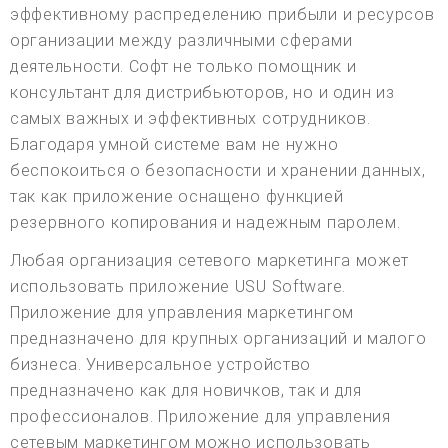
эффективному распределению прибыли и ресурсов
организации между различными сферами
деятельности. Софт не только помощник и
консультант для дистрибьюторов, но и один из
самых важных и эффективных сотрудников.
Благодаря умной системе вам не нужно
беспокоиться о безопасности и хранении данных,
так как приложение оснащено функцией
резервного копирования и надежным паролем.
Любая организация сетевого маркетинга может
использовать приложение USU Software.
Приложение для управления маркетингом
предназначено для крупных организаций и малого
бизнеса. Универсальное устройство
предназначено как для новичков, так и для
профессионалов. Приложение для управления
сетевым маркетингом можно использовать