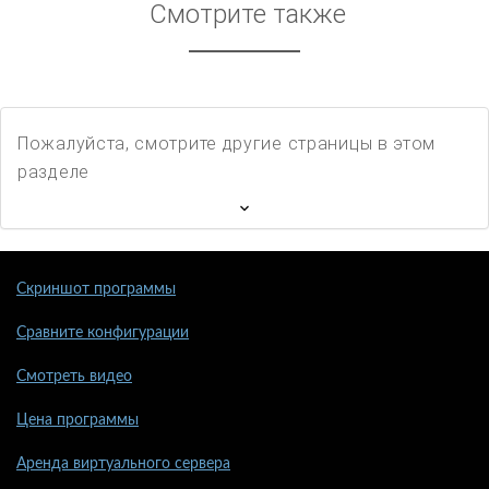
Смотрите также
Пожалуйста, смотрите другие страницы в этом
разделе
Скриншот программы
Сравните конфигурации
Смотреть видео
Цена программы
Аренда виртуального сервера