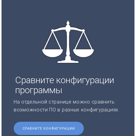
Сравните конфигурации
программы
На отдельной странице можно сравнить
возможности ПО в разных конфигурациях.
СРАВНИТЕ КОНФИГУРАЦИИ