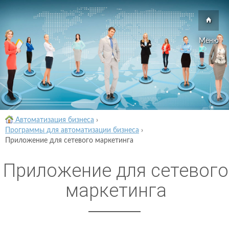
Меню
Автоматизация бизнеса
›
Программы для автоматизации бизнеса
›
Приложение для сетевого маркетинга
Приложение для сетевого
маркетинга