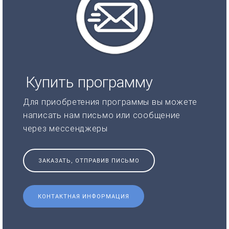
Купить программу
Для приобретения программы вы можете
написать нам письмо или сообщение
через мессенджеры
ЗАКАЗАТЬ, ОТПРАВИВ ПИСЬМО
КОНТАКТНАЯ ИНФОРМАЦИЯ