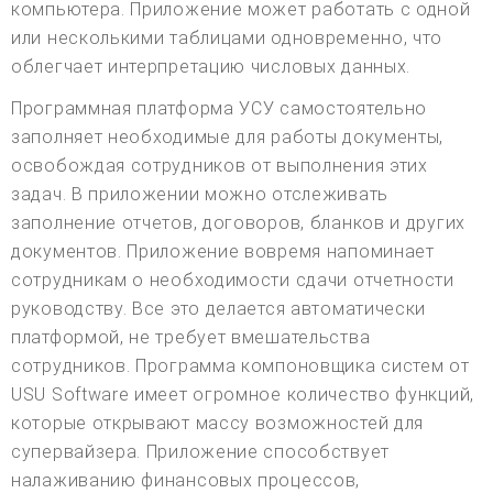
компьютера. Приложение может работать с одной
или несколькими таблицами одновременно, что
облегчает интерпретацию числовых данных.
Программная платформа УСУ самостоятельно
заполняет необходимые для работы документы,
освобождая сотрудников от выполнения этих
задач. В приложении можно отслеживать
заполнение отчетов, договоров, бланков и других
документов. Приложение вовремя напоминает
сотрудникам о необходимости сдачи отчетности
руководству. Все это делается автоматически
платформой, не требует вмешательства
сотрудников. Программа компоновщика систем от
USU Software имеет огромное количество функций,
которые открывают массу возможностей для
супервайзера. Приложение способствует
налаживанию финансовых процессов,