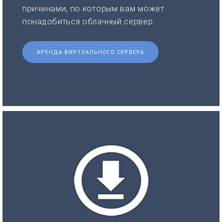
причинами, по которым вам может
понадобиться облачный сервер.
АРЕНДА ВИРТУАЛЬНОГО СЕРВЕРА