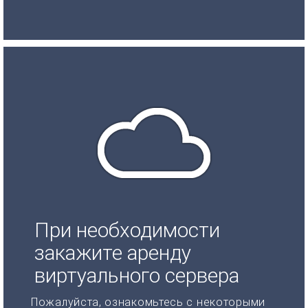
При необходимости
закажите аренду
виртуального сервера
Пожалуйста, ознакомьтесь с некоторыми