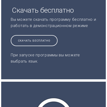
Скачать бесплатно
Вы можете скачать программу бесплатно и
работать в демонстрационном режиме
СКАЧАТЬ БЕСПЛАТНО
При запуске программы вы можете
выбрать язык.