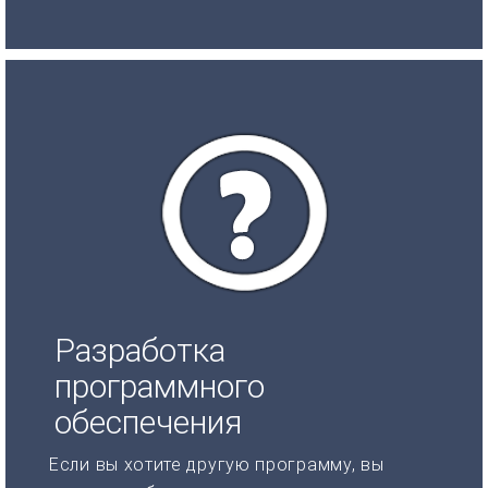
Разработка
программного
обеспечения
Если вы хотите другую программу, вы