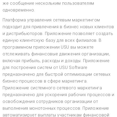
же сообщение нескольким пользователям
одновременно.
Платформа управления сетевым маркетингом
подходит для привлечения в бизнес новых клиентов
и дистрибьюторов. Приложение позволяет создать
единую клиентскую базу для всех филиалов. В
программном приложении USU вы можете
отслеживать финансовые движения организации,
включая прибыль, расходы и доходы. Приложение
для построения систем от USU Software
предназначено для быстрой оптимизации сетевых
бизнес-процессов в сфере маркетинга.
Приложение системного сетевого маркетинга
предназначено для ускорения рабочих процессов и
освобождения сотрудников организации от
выполнения монотонных процессов. Приложение
автоматизирует выплаты участникам финансовой