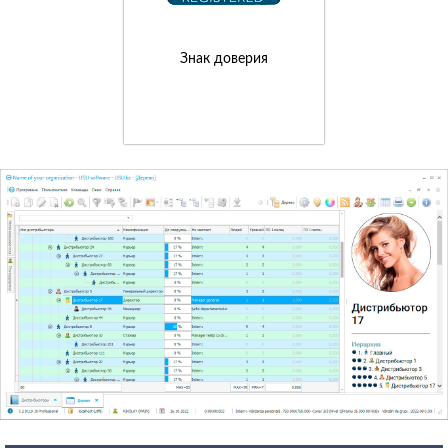
Знак доверия