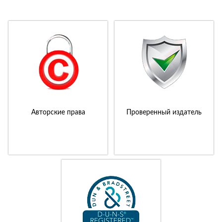
Авторские права
Проверенный издатель