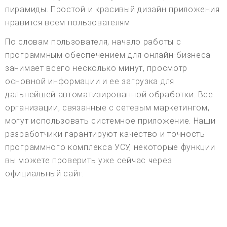
пирамиды. Простой и красивый дизайн приложения
нравится всем пользователям.
По словам пользователя, начало работы с
программным обеспечением для онлайн-бизнеса
занимает всего несколько минут, просмотр
основной информации и ее загрузка для
дальнейшей автоматизированной обработки. Все
организации, связанные с сетевым маркетингом,
могут использовать системное приложение. Наши
разработчики гарантируют качество и точность
программного комплекса УСУ, некоторые функции
вы можете проверить уже сейчас через
официальный сайт.