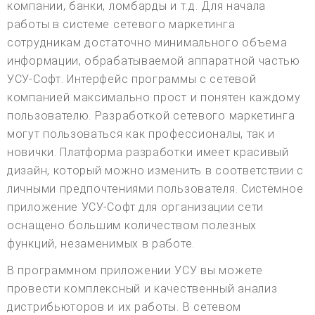
компании, банки, ломбарды и т.д. Для начала
работы в системе сетевого маркетинга
сотрудникам достаточно минимального объема
информации, обрабатываемой аппаратной частью
УСУ-Софт. Интерфейс программы с сетевой
компанией максимально прост и понятен каждому
пользователю. Разработкой сетевого маркетинга
могут пользоваться как профессионалы, так и
новички. Платформа разработки имеет красивый
дизайн, который можно изменить в соответствии с
личными предпочтениями пользователя. Системное
приложение УСУ-Софт для организации сети
оснащено большим количеством полезных
функций, незаменимых в работе.
В программном приложении УСУ вы можете
провести комплексный и качественный анализ
дистрибьюторов и их работы. В сетевом