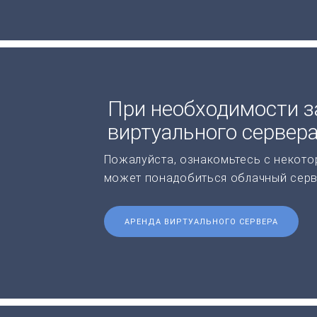
При необходимости з
виртуального сервер
Пожалуйста, ознакомьтесь с некото
может понадобиться облачный серв
АРЕНДА ВИРТУАЛЬНОГО СЕРВЕРА