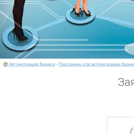
Автоматизация бизнеса
›
Программы для автоматизации бизне
За