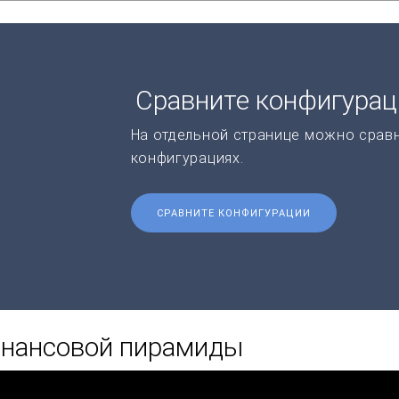
Сравните конфигура
На отдельной странице можно срав
конфигурациях.
СРАВНИТЕ КОНФИГУРАЦИИ
инансовой пирамиды