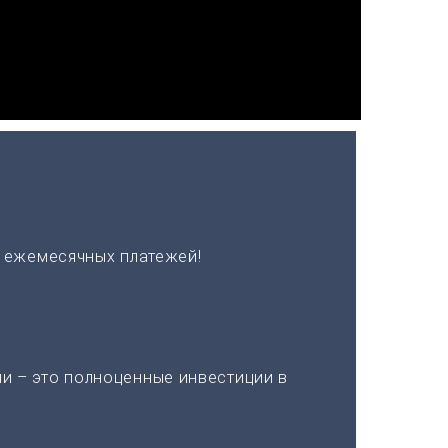
х ежемесячных платежей!
и – это полноценные инвестиции в