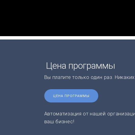
Цена программы
Вы платите только один раз. Никаки
ЦЕНА ПРОГРАММЫ
Автоматизация от нашей организаци
ваш бизнес!