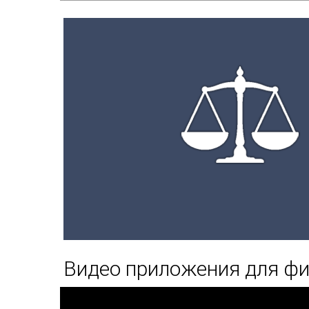
Видео приложения для ф