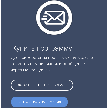
Купить программу
Для приобретения программы вы можете
написать нам письмо или сообщение
через мессенджеры
ЗАКАЗАТЬ, ОТПРАВИВ ПИСЬМО
КОНТАКТНАЯ ИНФОРМАЦИЯ