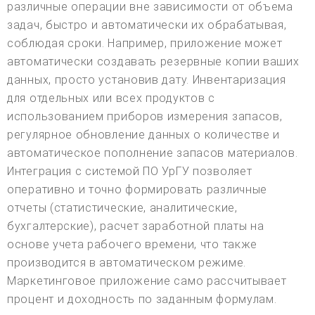
различные операции вне зависимости от объема
задач, быстро и автоматически их обрабатывая,
соблюдая сроки. Например, приложение может
автоматически создавать резервные копии ваших
данных, просто установив дату. Инвентаризация
для отдельных или всех продуктов с
использованием приборов измерения запасов,
регулярное обновление данных о количестве и
автоматическое пополнение запасов материалов.
Интеграция с системой ПО УрГУ позволяет
оперативно и точно формировать различные
отчеты (статистические, аналитические,
бухгалтерские), расчет заработной платы на
основе учета рабочего времени, что также
производится в автоматическом режиме.
Маркетинговое приложение само рассчитывает
процент и доходность по заданным формулам.