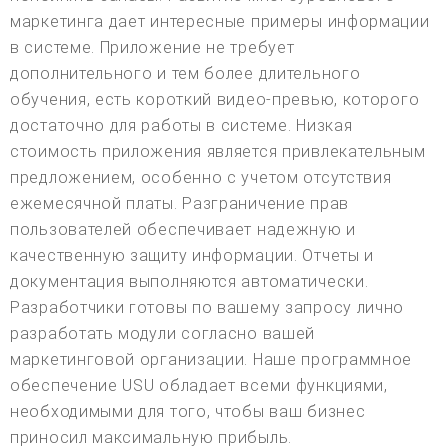
маркетинга дает интересные примеры информации
в системе. Приложение не требует
дополнительного и тем более длительного
обучения, есть короткий видео-превью, которого
достаточно для работы в системе. Низкая
стоимость приложения является привлекательным
предложением, особенно с учетом отсутствия
ежемесячной платы. Разграничение прав
пользователей обеспечивает надежную и
качественную защиту информации. Отчеты и
документация выполняются автоматически.
Разработчики готовы по вашему запросу лично
разработать модули согласно вашей
маркетинговой организации. Наше программное
обеспечение USU обладает всеми функциями,
необходимыми для того, чтобы ваш бизнес
приносил максимальную прибыль.