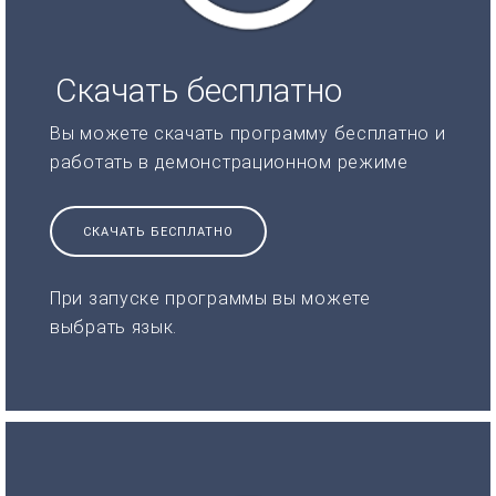
Скачать бесплатно
Вы можете скачать программу бесплатно и
работать в демонстрационном режиме
СКАЧАТЬ БЕСПЛАТНО
При запуске программы вы можете
выбрать язык.