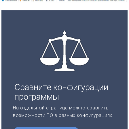
Сравните конфигурации
программы
На отдельной странице можно сравнить
возможности ПО в разных конфигурациях.