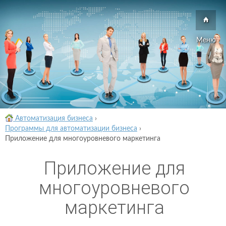
Меню
Автоматизация бизнеса
›
Программы для автоматизации бизнеса
›
Приложение для многоуровневого маркетинга
Приложение для
многоуровневого
маркетинга