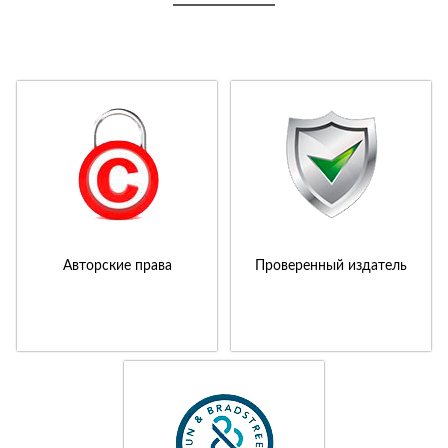
Авторские права
Проверенный издатель