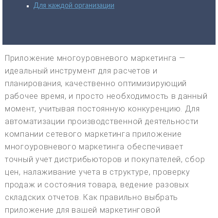
Для каждой организации
Приложение многоуровневого маркетинга —
идеальный инструмент для расчетов и
планирования, качественно оптимизирующий
рабочее время, и просто необходимость в данный
момент, учитывая постоянную конкуренцию. Для
автоматизации производственной деятельности
компании сетевого маркетинга приложение
многоуровневого маркетинга обеспечивает
точный учет дистрибьюторов и покупателей, сбор
цен, налаживание учета в структуре, проверку
продаж и состояния товара, ведение разовых
складских отчетов. Как правильно выбрать
приложение для вашей маркетинговой