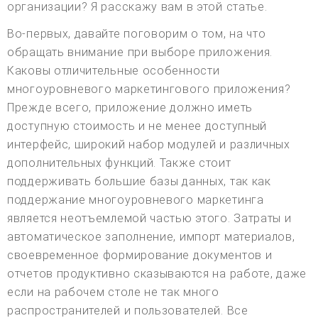
организации? Я расскажу вам в этой статье.
Во-первых, давайте поговорим о том, на что
обращать внимание при выборе приложения.
Каковы отличительные особенности
многоуровневого маркетингового приложения?
Прежде всего, приложение должно иметь
доступную стоимость и не менее доступный
интерфейс, широкий набор модулей и различных
дополнительных функций. Также стоит
поддерживать большие базы данных, так как
поддержание многоуровневого маркетинга
является неотъемлемой частью этого. Затраты и
автоматическое заполнение, импорт материалов,
своевременное формирование документов и
отчетов продуктивно сказываются на работе, даже
если на рабочем столе не так много
распространителей и пользователей. Все