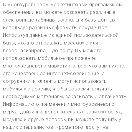
В многоуровневом маркетинговом программном
обеспечении вы можете создавать различные
электронные таблицы, журналы и базы данных,
используя различные форматы документов.
Используя данные из единой пользовательской
базы, можно отправлять массовую или
персонализированную почту. Вы можете
использовать мобильное приложение
многоуровневого маркетинга, все, что вам нужно,
это качественное интернет-соединение. И
сотрудники, и клиенты могут использовать
мобильную версию, чтобы вовремя получать
необходимые материалы, заказывать и оплачивать.
Информацию о применении многоуровневого
мерчандайзинга, дополнительных возможностях,
модулях и другие вопросы вы можете получить у
наших специалистов. Кроме того, доступна