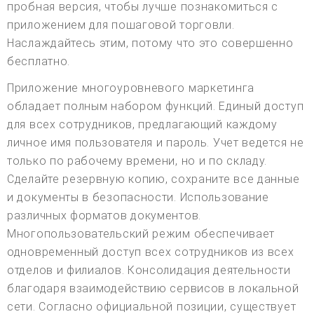
пробная версия, чтобы лучше познакомиться с
приложением для пошаговой торговли.
Наслаждайтесь этим, потому что это совершенно
бесплатно.
Приложение многоуровневого маркетинга
обладает полным набором функций. Единый доступ
для всех сотрудников, предлагающий каждому
личное имя пользователя и пароль. Учет ведется не
только по рабочему времени, но и по складу.
Сделайте резервную копию, сохраните все данные
и документы в безопасности. Использование
различных форматов документов.
Многопользовательский режим обеспечивает
одновременный доступ всех сотрудников из всех
отделов и филиалов. Консолидация деятельности
благодаря взаимодействию сервисов в локальной
сети. Согласно официальной позиции, существует