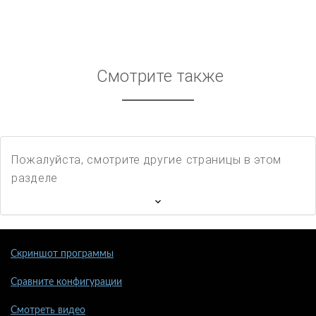
Смотрите также
Пожалуйста, смотрите другие страницы в этом
разделе
Скриншот программы
Сравните конфигурации
Смотреть видео