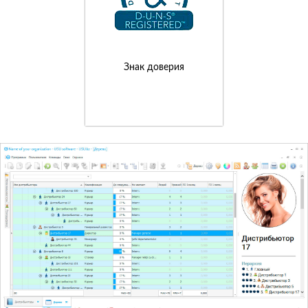
Знак доверия