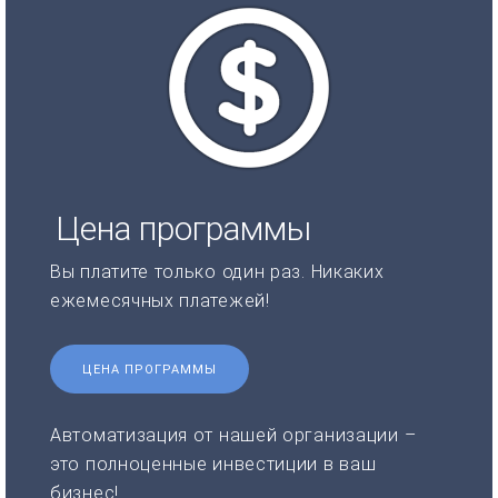
Цена программы
Вы платите только один раз. Никаких
ежемесячных платежей!
ЦЕНА ПРОГРАММЫ
Автоматизация от нашей организации –
это полноценные инвестиции в ваш
бизнес!