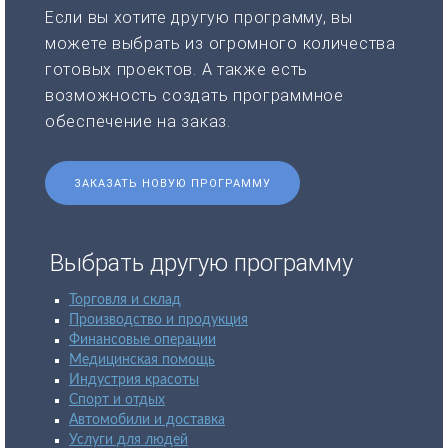
Если вы хотите другую программу, вы
можете выбрать из огромного количества
готовых проектов. А также есть
возможность создать программное
обеспечение на заказ.
ЗАКАЗАТЬ НОВУЮ ПРОГРАММУ
Выбрать другую программу
Торговля и склад
Производство и продукция
Финансовые операции
Медицинская помощь
Индустрия красоты
Спорт и отдых
Автомобили и доставка
Услуги для людей