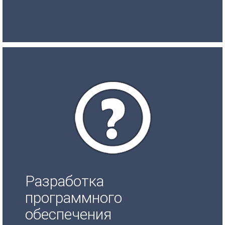
Разработка
программного
обеспечения