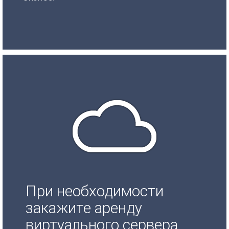
При необходимости
закажите аренду
виртуального сервера