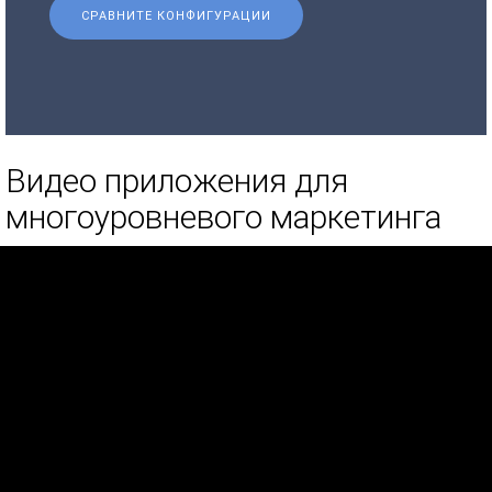
СРАВНИТЕ КОНФИГУРАЦИИ
Видео приложения для
многоуровневого маркетинга