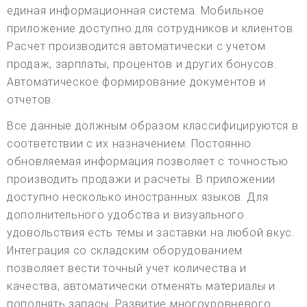
единая информационная система. Мобильное
приложение доступно для сотрудников и клиентов.
Расчет производится автоматически с учетом
продаж, зарплаты, процентов и других бонусов.
Автоматическое формирование документов и
отчетов.
Все данные должным образом классифицируются в
соответствии с их назначением. Постоянно
обновляемая информация позволяет с точностью
производить продажи и расчеты. В приложении
доступно несколько иностранных языков. Для
дополнительного удобства и визуального
удовольствия есть темы и заставки на любой вкус.
Интеграция со складским оборудованием
позволяет вести точный учет количества и
качества, автоматически отменять материалы и
пополнять запасы. Развитие многоуровневого