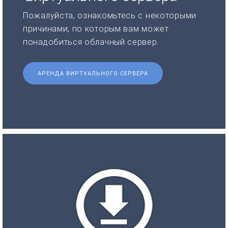
Пожалуйста, ознакомьтесь с некоторыми
причинами, по которым вам может
понадобиться облачный сервер.
АРЕНДА ВИРТУАЛЬНОГО СЕРВЕРА