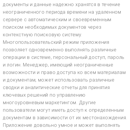
документы и данные надежно хранятся в течение
неограниченного периода времени на удаленном
сервере с автоматическим и своевременным
поиском необходимых документов через
контекстную поисковую систему.
Многопользовательский режим приложения
позволяет одновременно выполнять различные
операции в системе, персональный доступ, пароль
и логин. Менеджер, имеющий неограниченные
возможности и право доступа ко всем материалам
и документам, может использовать различные
сводки и аналитические отчеты для принятия
ключевых решений по управлению
многоуровневым маркетингом. Другие
пользователи могут иметь доступ к определенным
документам в зависимости от их местонахождения.
Приложение довольно умное и может выполнять