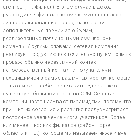
агентов (т.н. филиал). В этом случае в доход
руководителя филиала, кроме комиссионных за
лично реализованный товар, включаются
дополнительные премии за объемы,
реализованные подчиненными ему членами
команды. Другими словами, сетевая компания
реализует продукцию исключительно путем прямых
продаж, обычно через личный контакт,
непосредственный контакт с покупателями,
находящимися в самых различных местах, которые
только можно себе представить. Здесь также
существует большой спрос на CRM. Сетевые
компании часто называют пирамидами, потому что
принцип их создания и развития предусматривает
постоянное увеличение числа участников, более
или менее широких филиалов (район, город,
область и т. д.), которые мы называем ниже и вне