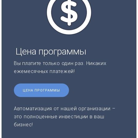
Цена программы
Вы платите только один раз. Никаких
ежемесячных платежей!
ЦЕНА ПРОГРАММЫ
Автоматизация от нашей организации –
это полноценные инвестиции в ваш
бизнес!