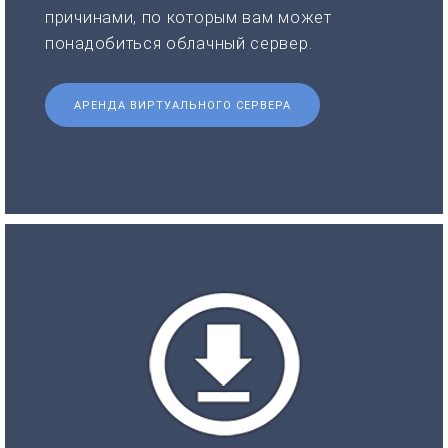
причинами, по которым вам может
понадобиться облачный сервер.
АРЕНДА ВИРТУАЛЬНОГО СЕРВЕРА