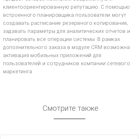
клиентоориентированную репутацию. С помощью
встроенного планировщика пользователи могут
создавать расписание резервного копирования,
задавать параметры для аналитических отчетов и
планировать все операции системы. В рамках
дополнительного заказа в модуле CRM возможна
активация мобильных приложений для
пользователей и сотрудников компании сетевого
маркетинга.
Смотрите также