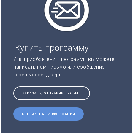
Купить программу
Для приобретения программы вы можете
написать нам письмо или сообщение
через мессенджеры
ЗАКАЗАТЬ, ОТПРАВИВ ПИСЬМО
КОНТАКТНАЯ ИНФОРМАЦИЯ