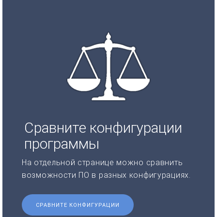
Сравните конфигурации
программы
На отдельной странице можно сравнить
возможности ПО в разных конфигурациях.
СРАВНИТЕ КОНФИГУРАЦИИ