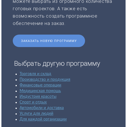
можете выбрать из огромного количества
готовых проектов. А также есть
возможность создать программное
обеспечение на заказ.
ЗАКАЗАТЬ НОВУЮ ПРОГРАММУ
Выбрать другую программу
Торговля и склад
Производство и продукция
Финансовые операции
Медицинская помощь
Индустрия красоты
Спорт и отдых
Автомобили и доставка
Услуги для людей
Для каждой организации