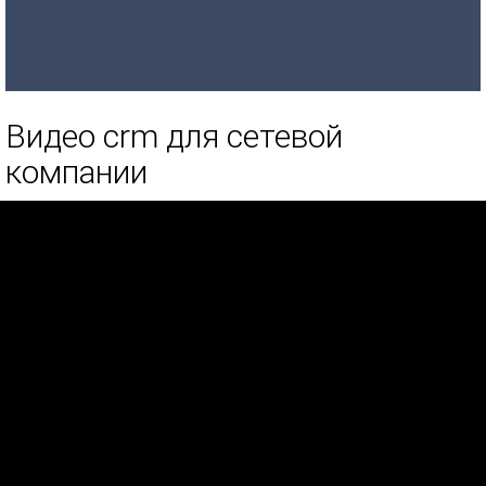
Видео crm для сетевой
компании