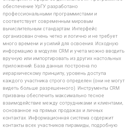
обеспечение УрГУ разработано
профессиональными программистами и
соответствует современным мировым
вычислительным стандартам. Интерфейс
организован очень четко и логично и не требует
много времени и усилий для освоения. Исходную
информацию в модулях CRM и учета можно вводить
вручную или импортировать из других настольных
приложений. База данных построена по
иерархическому принципу, уровень доступа
каждого участника строго определен (они не могут
видеть больше разрешенного). Инструменты CRM
призваны обеспечить максимально тесное
взаимодействие между сотрудниками и клиентами,
основанное на прямых продажах и личных
контактах. Информационная система содержит
контакты всех участников пирамиды, подробную