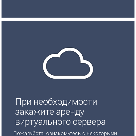
При необходимости
закажите аренду
виртуального сервера
Пожалуйста, ознакомьтесь с некоторыми