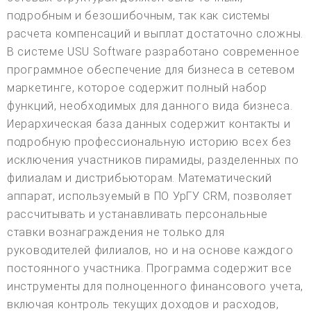
подробным и безошибочным, так как системы
расчета компенсаций и выплат достаточно сложны.
В системе USU Software разработано современное
программное обеспечение для бизнеса в сетевом
маркетинге, которое содержит полный набор
функций, необходимых для данного вида бизнеса.
Иерархическая база данных содержит контакты и
подробную профессиональную историю всех без
исключения участников пирамиды, разделенных по
филиалам и дистрибьюторам. Математический
аппарат, используемый в ПО УрГУ CRM, позволяет
рассчитывать и устанавливать персональные
ставки вознаграждения не только для
руководителей филиалов, но и на основе каждого
постоянного участника. Программа содержит все
инструменты для полноценного финансового учета,
включая контроль текущих доходов и расходов,