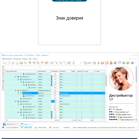
Знак доверия