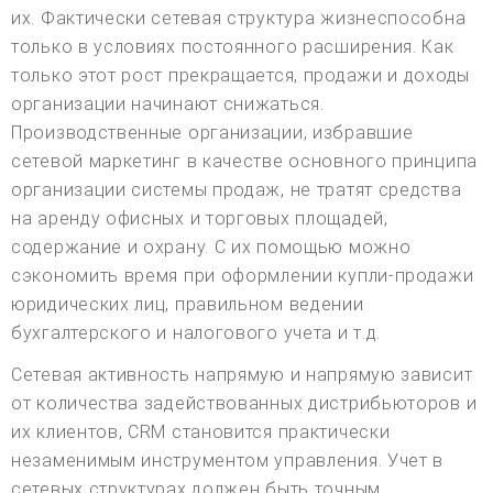
их. Фактически сетевая структура жизнеспособна
только в условиях постоянного расширения. Как
только этот рост прекращается, продажи и доходы
организации начинают снижаться.
Производственные организации, избравшие
сетевой маркетинг в качестве основного принципа
организации системы продаж, не тратят средства
на аренду офисных и торговых площадей,
содержание и охрану. С их помощью можно
сэкономить время при оформлении купли-продажи
юридических лиц, правильном ведении
бухгалтерского и налогового учета и т.д.
Сетевая активность напрямую и напрямую зависит
от количества задействованных дистрибьюторов и
их клиентов, CRM становится практически
незаменимым инструментом управления. Учет в
сетевых структурах должен быть точным,