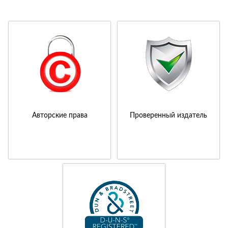
Авторские права
Проверенный издатель