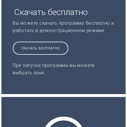
Скачать бесплатно
Вы можете скачать программу бесплатно и
работать в демонстрационном режиме
СКАЧАТЬ БЕСПЛАТНО
При запуске программы вы можете
выбрать язык.