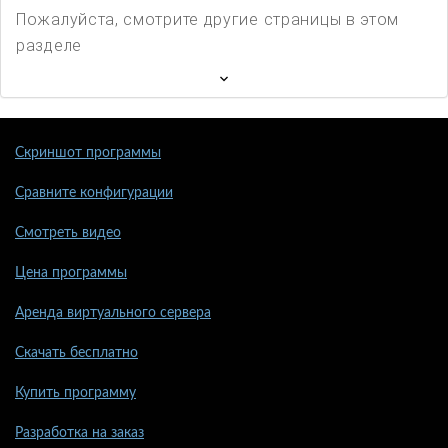
Пожалуйста, смотрите другие страницы в этом
разделе
Скриншот программы
Сравните конфигурации
Смотреть видео
Цена программы
Аренда виртуального сервера
Скачать бесплатно
Купить программу
Разработка на заказ