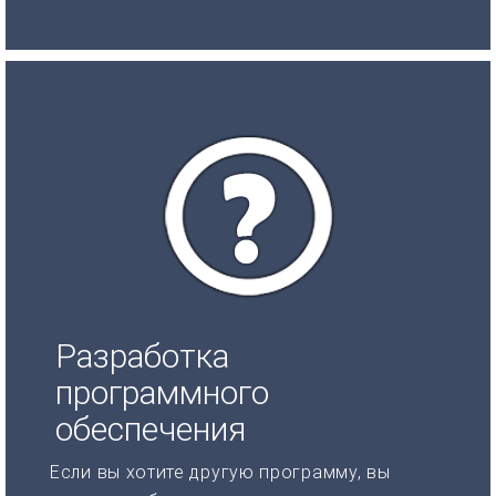
Разработка
программного
обеспечения
Если вы хотите другую программу, вы