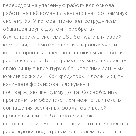
переходом на удаленную работу вся основа
работы вашей команды меняется на программную
систему УрГУ, которая помогает сотрудникам
общаться друг с другом. Приобретая
бухгалтерскую систему USU Software для своей
компании, вы сможете вести кадровый учет и
контролировать качество выполняемых работ и
распорядок дня. В программе вы можете создать
свою личную клиентуру с банковскими данными
юридических лиц. Как кредиторы и должники, вы
начинаете формировать документы,
подтверждающие сумму долга. Со свободным
программным обеспечением можно заключать
соглашения различных форматов и целей,
продлевая при необходимости срок
использования. Безналичные и наличные средства
расходуются под строгим контролем руководства.