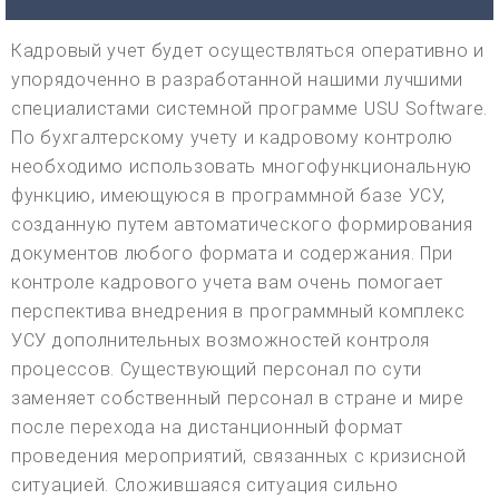
Кадровый учет будет осуществляться оперативно и
упорядоченно в разработанной нашими лучшими
специалистами системной программе USU Software.
По бухгалтерскому учету и кадровому контролю
необходимо использовать многофункциональную
функцию, имеющуюся в программной базе УСУ,
созданную путем автоматического формирования
документов любого формата и содержания. При
контроле кадрового учета вам очень помогает
перспектива внедрения в программный комплекс
УСУ дополнительных возможностей контроля
процессов. Существующий персонал по сути
заменяет собственный персонал в стране и мире
после перехода на дистанционный формат
проведения мероприятий, связанных с кризисной
ситуацией. Сложившаяся ситуация сильно