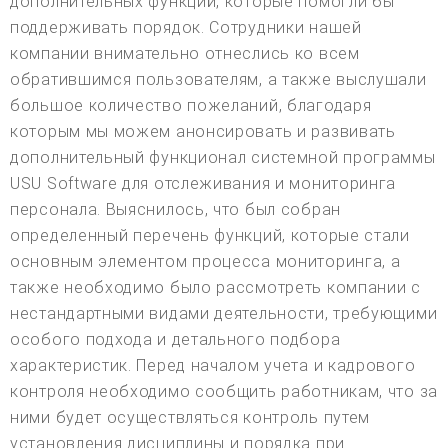
дополнительных функций, которые помогли бы
поддерживать порядок. Сотрудники нашей
компании внимательно отнеслись ко всем
обратившимся пользователям, а также выслушали
большое количество пожеланий, благодаря
которым мы можем анонсировать и развивать
дополнительный функционал системной программы
USU Software для отслеживания и мониторинга
персонала. Выяснилось, что был собран
определенный перечень функций, которые стали
основным элементом процесса мониторинга, а
также необходимо было рассмотреть компании с
нестандартными видами деятельности, требующими
особого подхода и детального подбора
характеристик. Перед началом учета и кадрового
контроля необходимо сообщить работникам, что за
ними будет осуществляться контроль путем
установления дисциплины и порядка при