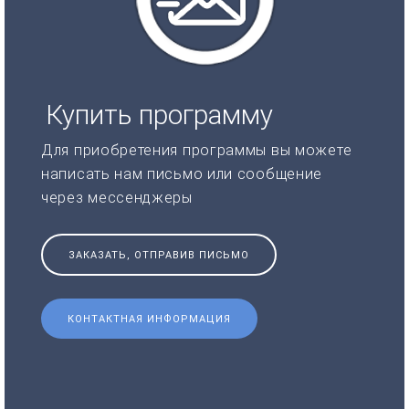
Купить программу
Для приобретения программы вы можете
написать нам письмо или сообщение
через мессенджеры
ЗАКАЗАТЬ, ОТПРАВИВ ПИСЬМО
КОНТАКТНАЯ ИНФОРМАЦИЯ