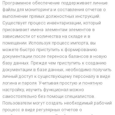
Программное обеспечение поддерживает личные
файлы для мониторинга и составления отчетов о
выполнении прямых должностных инструкций.
Существует процесс инвентаризации, который
присваивает имена элементам элементов в
зависимости от количества на складе и в
помещении. Используя процесс импорта, вы
можете быстро приступить к формированию
документации после переноса балансов в новую
базу данных. Прежде чем приступить к созданию
документации в базе данных, необходимо получить
личный доступ к существующему персоналу в виде
логина и пароля. Учитывая простую и понятную
настройку, изучить функционал можно
самостоятельно без помощи специалистов.
Пользователи могут создать необходимый рабочий
процесс в виде регулярных отчетов о