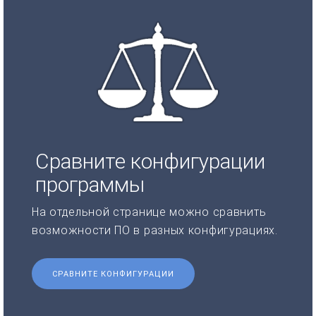
Сравните конфигурации
программы
На отдельной странице можно сравнить
возможности ПО в разных конфигурациях.
СРАВНИТЕ КОНФИГУРАЦИИ