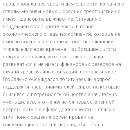
парализовала все уровни деятельности, из-за чего
отдельные виды малых и средних предприятий не
имеют шансов на выживание. Ситуация с
пандемией стала критической в плане
экономического спада тех компаний, которые не
смогли создать резервный фонд, переживший
тяжелые для всех времена. Наибольшие льготы
получили новички, которые только начали
развиваться и не имели финансовых резервов на
случай чрезвычайных ситуаций в стране и мире.
Глобально обсуждался политический вопрос
поддержки предпринимателей, спрос на которые
снизился, а потребность общества значительно
уменьшилась, что не является первостепенной
потребностью в сфере деятельности. В связи с
этим поиск решения ориентирован на
минимизацию затрат и перевод бизнеса в