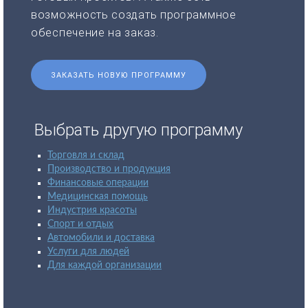
возможность создать программное
обеспечение на заказ.
ЗАКАЗАТЬ НОВУЮ ПРОГРАММУ
Выбрать другую программу
Торговля и склад
Производство и продукция
Финансовые операции
Медицинская помощь
Индустрия красоты
Спорт и отдых
Автомобили и доставка
Услуги для людей
Для каждой организации