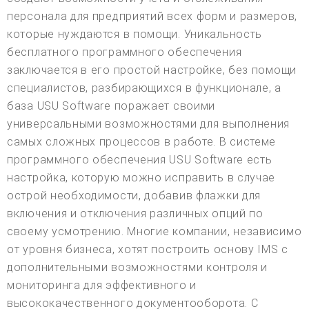
персонала для предприятий всех форм и размеров,
которые нуждаются в помощи. Уникальность
бесплатного программного обеспечения
заключается в его простой настройке, без помощи
специалистов, разбирающихся в функционале, а
база USU Software поражает своими
универсальными возможностями для выполнения
самых сложных процессов в работе. В системе
программного обеспечения USU Software есть
настройка, которую можно исправить в случае
острой необходимости, добавив флажки для
включения и отключения различных опций по
своему усмотрению. Многие компании, независимо
от уровня бизнеса, хотят построить основу IMS с
дополнительными возможностями контроля и
мониторинга для эффективного и
высококачественного документооборота. С