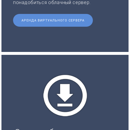
понадобиться облачный сервер.
АРЕНДА ВИРТУАЛЬНОГО СЕРВЕРА