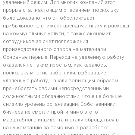
удаленный режим. Для многих компаний этот
прорыв стал настоящим спасением, поскольку
было доказано, что он обеспечивает
прибыльность, снижает арендную плату и расходы
на коммунальные услуги, а также экономит
сотрудников за счет поддержания
производственного спроса на материалы.
Основные первые. Переход на удаленную работу
оказался не таким простым, как казалось,
поскольку многие работники, выбравшие
удаленную работу, начали вопиющим образом
пренебрегать своими непосредственными
должностными обязанностями, что еще больше
снизило уровень организации. Собственники
бизнеса не смогли пройти мимо этого
масштабного инцидента и стали обращаться в
нашу компанию за помощью в разработке