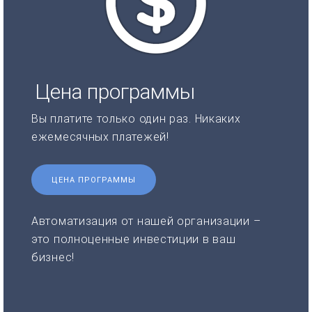
Цена программы
Вы платите только один раз. Никаких
ежемесячных платежей!
ЦЕНА ПРОГРАММЫ
Автоматизация от нашей организации –
это полноценные инвестиции в ваш
бизнес!