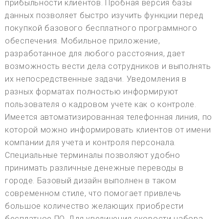
прибыльности клиентов. Пробная версия базы
данных позволяет быстро изучить функции перед
покупкой базового бесплатного программного
обеспечения. Мобильное приложение,
разработанное для любого расстояния, дает
возможность вести дела сотрудников и выполнять
их непосредственные задачи. Уведомления в
разных форматах полностью информируют
пользователя о кадровом учете как о контроле.
Имеется автоматизированная телефонная линия, по
которой можно информировать клиентов от имени
компании для учета и контроля персонала.
Специальные терминалы позволяют удобно
принимать различные денежные переводы в
городе. Базовый дизайн выполнен в таком
современном стиле, что помогает привлечь
большое количество желающих приобрести
бесплатное ПО. Для увеличения скорости набора