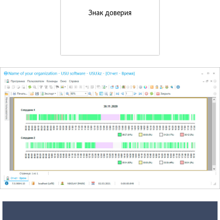
Знак доверия