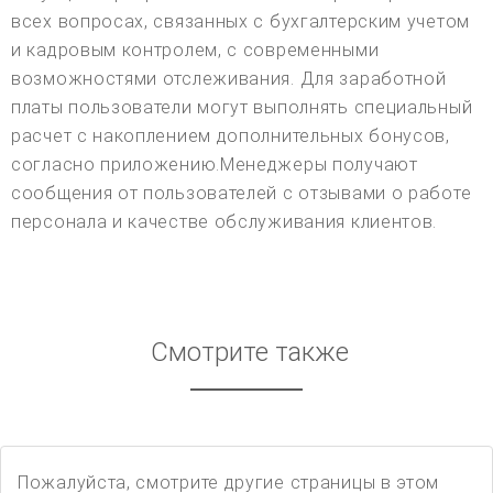
всех вопросах, связанных с бухгалтерским учетом
и кадровым контролем, с современными
возможностями отслеживания. Для заработной
платы пользователи могут выполнять специальный
расчет с накоплением дополнительных бонусов,
согласно приложению.Менеджеры получают
сообщения от пользователей с отзывами о работе
персонала и качестве обслуживания клиентов.
Смотрите также
Пожалуйста, смотрите другие страницы в этом