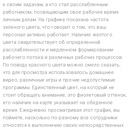
к своим задачам, а кто стал расслабленным
работником, посвящающим свое рабочее время
личным делам. На графике показана частота
зеленого цвета, что говорит о том, что ваш
персонал активно работает. Наличие желтого
цвета свидетельствует об определенной
расслабленности и медленном формировании
рабочего потока и различных рабочих процессов.
По поводу красного цвета можно смело сказать,
что для просмотра использовалось домашнее
видео, различные игры и прочие недопустимые
программы. Единственный цвет, на который не
стоит обращать внимание, это фиолетовый оттенок,
его наличие на карте указывает на обеденное
время. Ежедневно просматривая этот график, вы
поймете, насколько по-разному все сотрудники
относятся к выполнению своих непосредственных