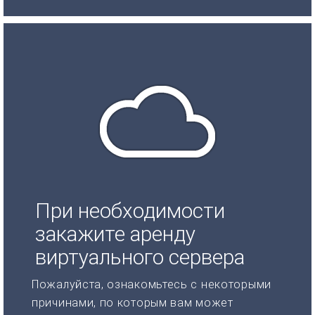
При необходимости
закажите аренду
виртуального сервера
Пожалуйста, ознакомьтесь с некоторыми
причинами, по которым вам может