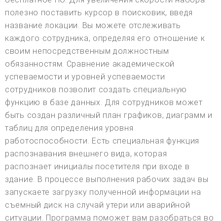
полезно поставить курсор в поисковик, введя
название локации. Вы можете отслеживать
каждого сотрудника, определяя его отношение к
своим непосредственным должностным
обязанностям. Сравнение академической
успеваемости и уровней успеваемости
сотрудников позволит создать специальную
функцию в базе данных. Для сотрудников может
быть создан различный план графиков, диаграмм и
таблиц для определения уровня
работоспособности. Есть специальная функция
распознавания внешнего вида, которая
распознает инициалы посетителя при входе в
здание. В процессе выполнения рабочих задач вы
запускаете загрузку полученной информации на
съемный диск на случай утери или аварийной
ситуации. Программа поможет вам разобраться во