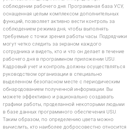
соблюдении рабочего дня. Программная база УСУ,
оснащенная целым комплексом дополнительных
функций, позволяет активно вести контроль за
соблюдением режима дня, чтобы выполнять
требуемые с точки зрения работы часы. Подрядчики
могут четко следить за экраном каждого
сотрудника и видеть, кто и что он делает в течение
рабочего дня в программном приложении USU.
Кадровый учет и контроль должны осуществляться
руководством организации в специально
выделенном безопасном месте с периодическим
обнародованием полученной информации. Вы
можете эффективно и рационально создавать
графики работы, проделанной некоторыми людьми
в базе данных программного обеспечения USU.
Таким образом, по определению цвета можно
вычислить, кто наиболее добросовестно относится