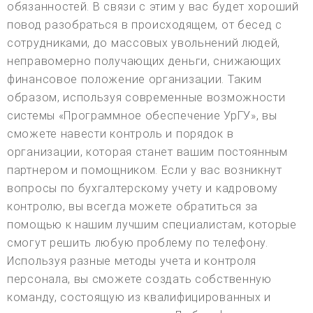
обязанностей. В связи с этим у вас будет хороший
повод разобраться в происходящем, от бесед с
сотрудниками, до массовых увольнений людей,
неправомерно получающих деньги, снижающих
финансовое положение организации. Таким
образом, используя современные возможности
системы «Программное обеспечение УрГУ», вы
сможете навести контроль и порядок в
организации, которая станет вашим постоянным
партнером и помощником. Если у вас возникнут
вопросы по бухгалтерскому учету и кадровому
контролю, вы всегда можете обратиться за
помощью к нашим лучшим специалистам, которые
смогут решить любую проблему по телефону.
Используя разные методы учета и контроля
персонала, вы сможете создать собственную
команду, состоящую из квалифицированных и