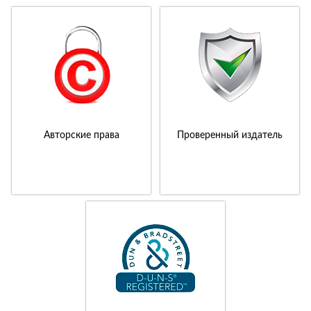
Авторские права
Проверенный издатель