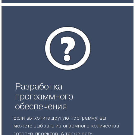
Разработка
программного
обеспечения
Если вы хотите другую программу, вы
можете выбрать из огромного количества
готовых проектов. А также есть