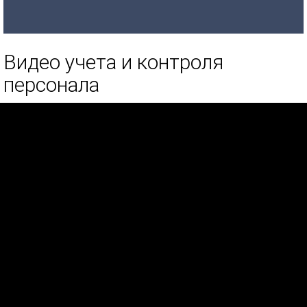
Видео учета и контроля
персонала