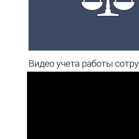
Видео учета работы сотр