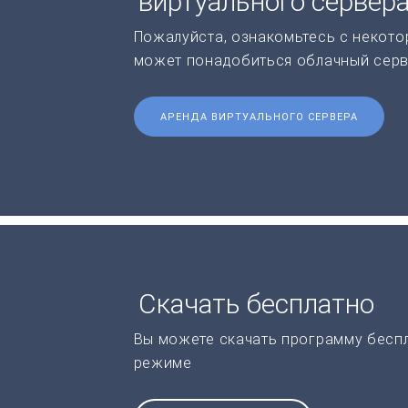
виртуального сервер
Пожалуйста, ознакомьтесь с некото
может понадобиться облачный серв
АРЕНДА ВИРТУАЛЬНОГО СЕРВЕРА
Скачать бесплатно
Вы можете скачать программу бесп
режиме