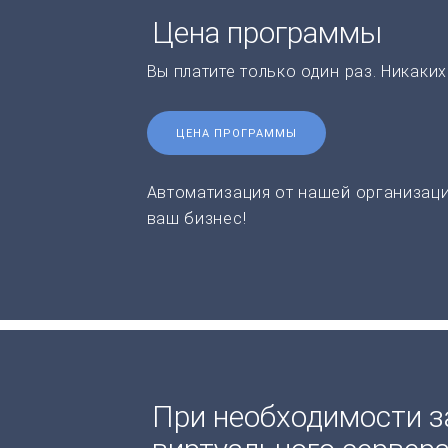
Цена программы
Вы платите только один раз. Никаки
ЦЕНА ПРОГРАММЫ
Автоматизация от нашей организаци
ваш бизнес!
При необходимости з