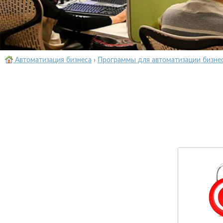
Автоматизация бизнеса
›
Программы для автоматизации бизне