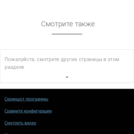
Смотрите также
Пожалуйста, смотрите другие страницы в этом
разделе
Скриншот программы
Сравните конфигурации
Смотреть видео