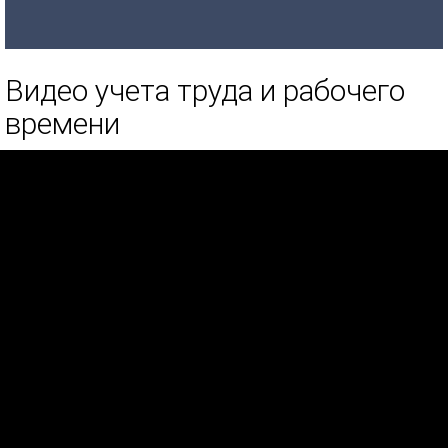
Видео учета труда и рабочего
времени