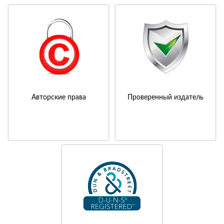
Авторские права
Проверенный издатель