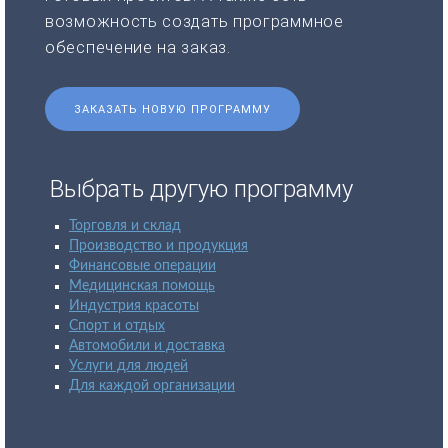
возможность создать программное
обеспечение на заказ.
ЗАКАЗАТЬ НОВУЮ ПРОГРАММУ
Выбрать другую программу
Торговля и склад
Производство и продукция
Финансовые операции
Медицинская помощь
Индустрия красоты
Спорт и отдых
Автомобили и доставка
Услуги для людей
Для каждой организации