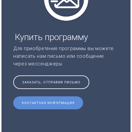
Купить программу
Для приобретения программы вы можете
написать нам письмо или сообщение
через мессенджеры
ЗАКАЗАТЬ, ОТПРАВИВ ПИСЬМО
КОНТАКТНАЯ ИНФОРМАЦИЯ