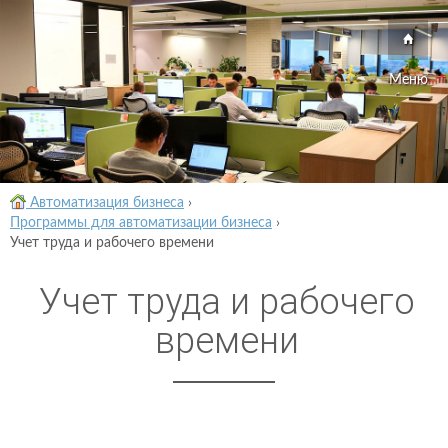
Меню
Автоматизация бизнеса
›
Программы для автоматизации бизнеса
›
Учет труда и рабочего времени
Учет труда и рабочего
времени