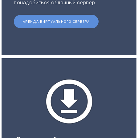
понадобиться облачный сервер.
АРЕНДА ВИРТУАЛЬНОГО СЕРВЕРА