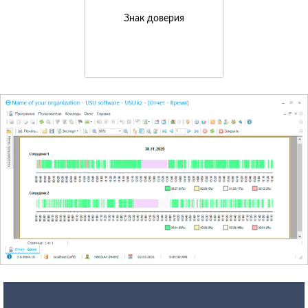
Знак доверия