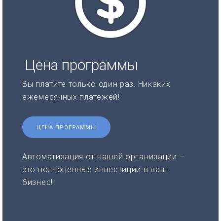
Цена программы
Вы платите только один раз. Никаких
ежемесячных платежей!
ЦЕНА ПРОГРАММЫ
Автоматизация от нашей организации –
это полноценные инвестиции в ваш
бизнес!