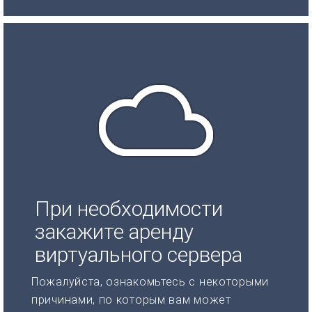
При необходимости
закажите аренду
виртуального сервера
Пожалуйста, ознакомьтесь с некоторыми
причинами, по которым вам может