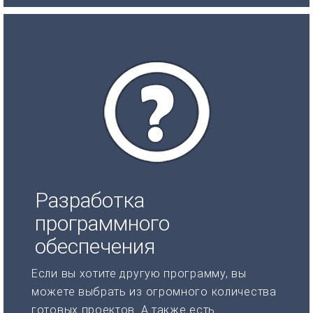
Разработка
программного
обеспечения
Если вы хотите другую программу, вы
можете выбрать из огромного количества
готовых проектов. А также есть