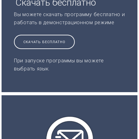
Скачать бесплатно
Вы можете скачать программу бесплатно и
работать в демонстрационном режиме
СКАЧАТЬ БЕСПЛАТНО
При запуске программы вы можете
выбрать язык.