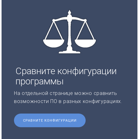
Сравните конфигурации
программы
На отдельной странице можно сравнить
возможности ПО в разных конфигурациях.
СРАВНИТЕ КОНФИГУРАЦИИ