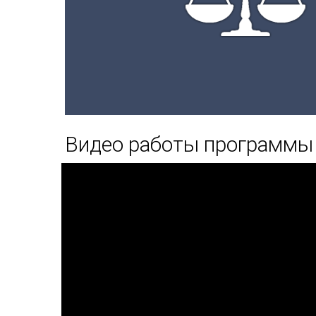
Видео работы программы 