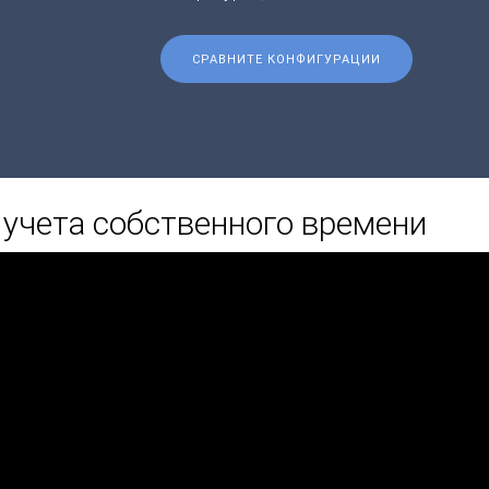
СРАВНИТЕ КОНФИГУРАЦИИ
учета собственного времени