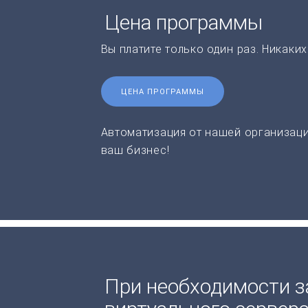
Цена программы
Вы платите только один раз. Никаки
ЦЕНА ПРОГРАММЫ
Автоматизация от нашей организаци
ваш бизнес!
При необходимости з