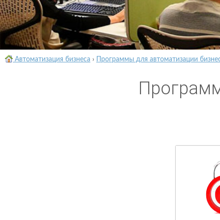
Автоматизация бизнеса
›
Программы для автоматизации бизне
Программ