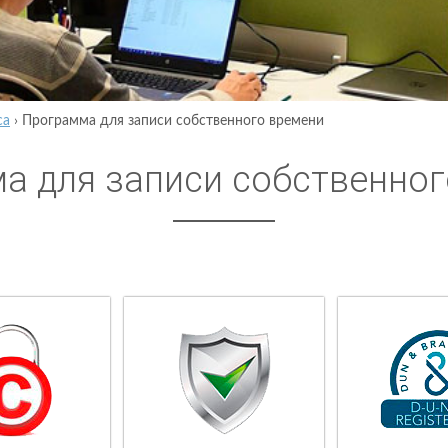
са
›
Программа для записи собственного времени
а для записи собственног