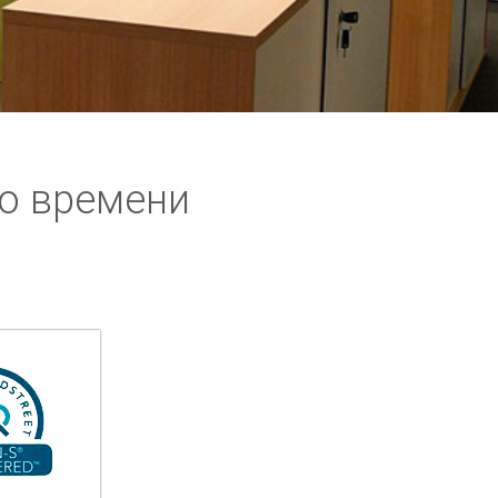
о времени