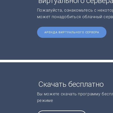
виртуального сервер
Пожалуйста, ознакомьтесь с некото
может понадобиться облачный серв
АРЕНДА ВИРТУАЛЬНОГО СЕРВЕРА
Скачать бесплатно
Вы можете скачать программу бесп
режиме