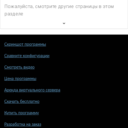
Пожалуйста, смотрите другие страницы в этом
разделе
Скриншот программы
Сравните конфигурации
Смотреть видео
Цена программы
Аренда виртуального сервера
Скачать бесплатно
Купить программу
Разработка на заказ