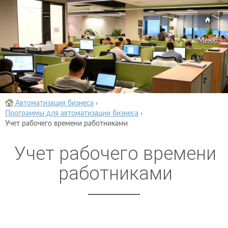
Меню
Автоматизация бизнеса
›
Программы для автоматизации бизнеса
›
Учет рабочего времени работниками
Учет рабочего времени
работниками