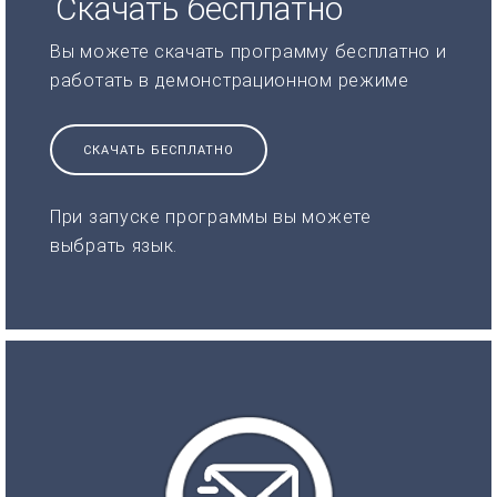
Скачать бесплатно
Вы можете скачать программу бесплатно и
работать в демонстрационном режиме
СКАЧАТЬ БЕСПЛАТНО
При запуске программы вы можете
выбрать язык.