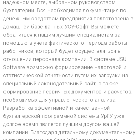
надежном месте, выбранном руководством
бухгалтерии. Вся необходимая документация по
денежным средствам предприятия подготовлена в
домашней базе данных УСУ-Софт. Вы можете
обратиться к нашим лучшим специалистам за
помощью в учете фактического периода работы
работников, который будет осуществляться в
отношении персонала компании. В системе USU
Software возможно формирование налоговой и
статистической отчетности путем их загрузки на
специальный законодательный сайт, а также
формирование первичных документов и расчетов,
необходимых для управленческого анализа.
Разработка эффективной и качественной
бухгалтерской программной системы УрГУ уже
долгое время является лучшим другом вашей
компании. Благодаря детальному документальному