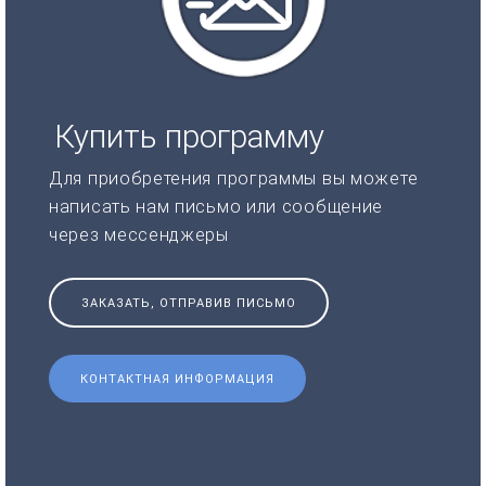
Купить программу
Для приобретения программы вы можете
написать нам письмо или сообщение
через мессенджеры
ЗАКАЗАТЬ, ОТПРАВИВ ПИСЬМО
КОНТАКТНАЯ ИНФОРМАЦИЯ