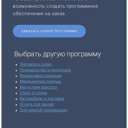
возможность создать программное
обеспечение на заказ.
ЗАКАЗАТЬ НОВУЮ ПРОГРАММУ
Выбрать другую программу
Торговля и склад
Производство и продукция
Финансовые операции
Медицинская помощь
Индустрия красоты
Спорт и отдых
Автомобили и доставка
Услуги для людей
Для каждой организации