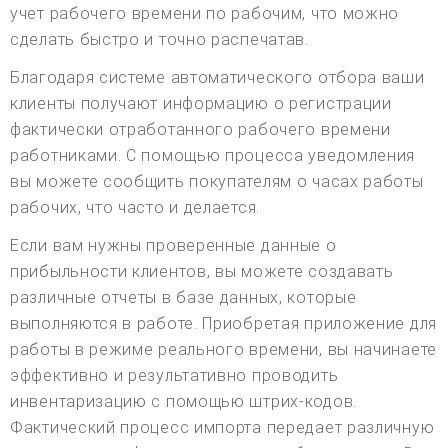
учет рабочего времени по рабочим, что можно
сделать быстро и точно распечатав.
Благодаря системе автоматического отбора ваши
клиенты получают информацию о регистрации
фактически отработанного рабочего времени
работниками. С помощью процесса уведомления
вы можете сообщить покупателям о часах работы
рабочих, что часто и делается.
Если вам нужны проверенные данные о
прибыльности клиентов, вы можете создавать
различные отчеты в базе данных, которые
выполняются в работе. Приобретая приложение для
работы в режиме реального времени, вы начинаете
эффективно и результативно проводить
инвентаризацию с помощью штрих-кодов.
Фактический процесс импорта передает различную