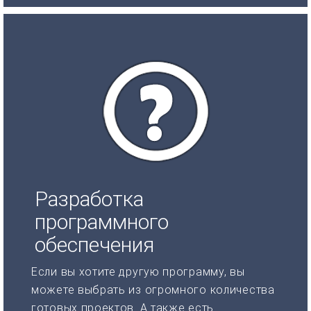
Разработка
программного
обеспечения
Если вы хотите другую программу, вы
можете выбрать из огромного количества
готовых проектов. А также есть