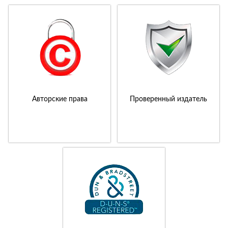
Авторские права
Проверенный издатель