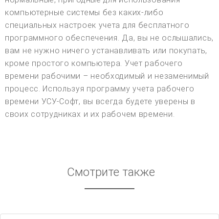
компьютерные системы без каких-либо
специальных настроек учета для бесплатного
программного обеспечения. Да, вы не ослышались,
вам не нужно ничего устанавливать или покупать,
кроме простого компьютера. Учет рабочего
времени рабочими – необходимый и незаменимый
процесс. Используя программу учета рабочего
времени УСУ-Софт, вы всегда будете уверены в
своих сотрудниках и их рабочем времени.
Смотрите также