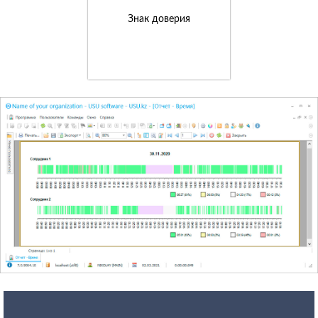
Знак доверия