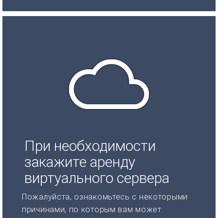
При необходимости
закажите аренду
виртуального сервера
Пожалуйста, ознакомьтесь с некоторыми
причинами, по которым вам может