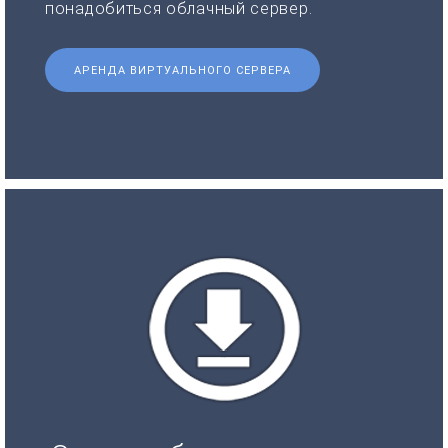
понадобиться облачный сервер.
АРЕНДА ВИРТУАЛЬНОГО СЕРВЕРА