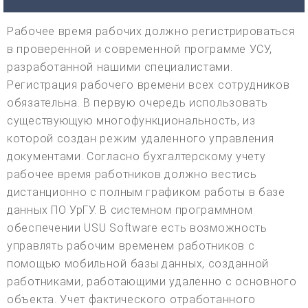
Рабочее время рабочих должно регистрироваться
в проверенной и современной программе УСУ,
разработанной нашими специалистами.
Регистрация рабочего времени всех сотрудников
обязательна. В первую очередь использовать
существующую многофункциональность, из
которой создан режим удаленного управления
документами. Согласно бухгалтерскому учету
рабочее время работников должно вестись
дистанционно с полным графиком работы в базе
данных ПО УрГУ. В системном программном
обеспечении USU Software есть возможность
управлять рабочим временем работников с
помощью мобильной базы данных, созданной
работниками, работающими удаленно с основного
объекта. Учет фактического отработанного