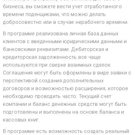
бизнеса, вы сможете вести учет отработанного
времени поденщиками, что можно делать
добросовестно или в случае нерабочего времени.
В программе реализована личная база данных
клиентов с введенными юридическими данными и
банковскими реквизитами. Дебиторская и
кредиторская задолженность все чаще
используются при сверке взаимных сделок.
Соглашения могут быть оформлены в виде заявки с
перспективой создания дополнительных
договоров и возможностью расширения, которое
необходимо проводить часто. Текущий счет
компании и баланс денежных средств могут быть
подготовлены и выполнены на основе баланса и
кассовых книг.
В программе есть возможность создать реальный