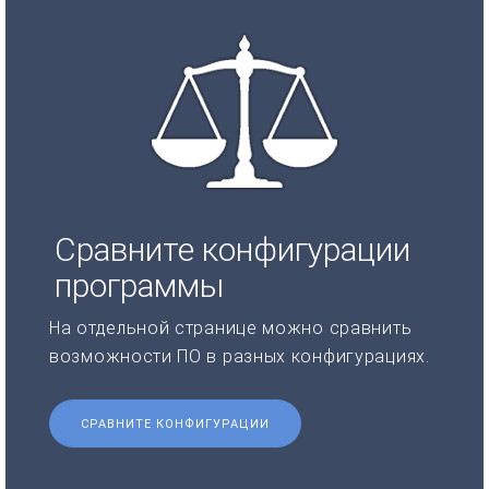
Сравните конфигурации
программы
На отдельной странице можно сравнить
возможности ПО в разных конфигурациях.
СРАВНИТЕ КОНФИГУРАЦИИ