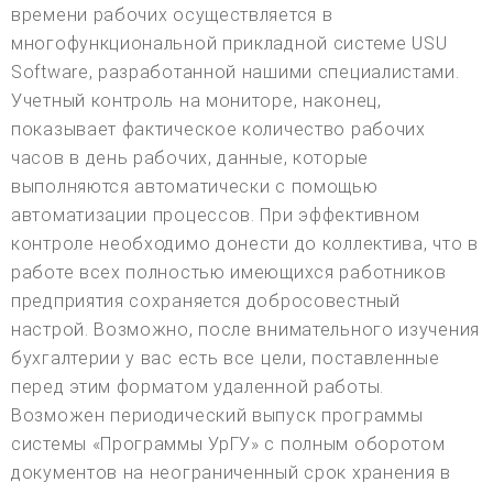
времени рабочих осуществляется в
многофункциональной прикладной системе USU
Software, разработанной нашими специалистами.
Учетный контроль на мониторе, наконец,
показывает фактическое количество рабочих
часов в день рабочих, данные, которые
выполняются автоматически с помощью
автоматизации процессов. При эффективном
контроле необходимо донести до коллектива, что в
работе всех полностью имеющихся работников
предприятия сохраняется добросовестный
настрой. Возможно, после внимательного изучения
бухгалтерии у вас есть все цели, поставленные
перед этим форматом удаленной работы.
Возможен периодический выпуск программы
системы «Программы УрГУ» с полным оборотом
документов на неограниченный срок хранения в