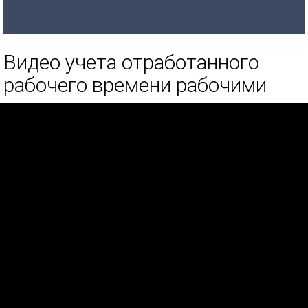
Видео учета отработанного
рабочего времени рабочими