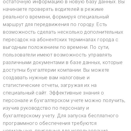
остаточную информацию в новую базу данных. Вы
начинаете проверять водителей в режиме
реального времени, формируя специальный
маршрут для передвижения по городу. Есть
возможность сделать несколько дополнительных
пересадок на абонентских терминалах города с
выгодным положением по времени. По сути,
пользователи имеют возможность управлять
различными документами в базе данных, которые
доступны бухгалтерии компании. Вы можете
создавать нужные вам налоговые и
статистические отчеты, загружая их на
специальный сайт. Эффективные знания о
персонале и бухгалтерском учете можно получить,
изучив руководство по персоналу и
бухгалтерскому учету. Для запуска бесплатного
программного обеспечения требуются
нормальные, пригодные для использования