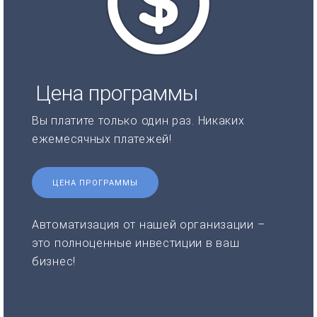
Цена программы
Вы платите только один раз. Никаких
ежемесячных платежей!
ЦЕНА ПРОГРАММЫ
Автоматизация от нашей организации –
это полноценные инвестиции в ваш
бизнес!