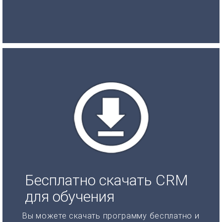
Бесплатно скачать CRM
для обучения
Вы можете скачать программу бесплатно и