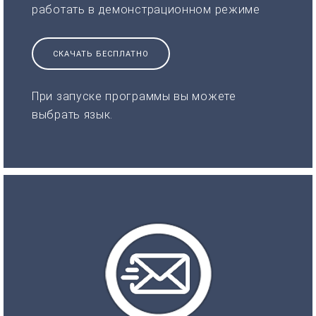
работать в демонстрационном режиме
СКАЧАТЬ БЕСПЛАТНО
При запуске программы вы можете
выбрать язык.