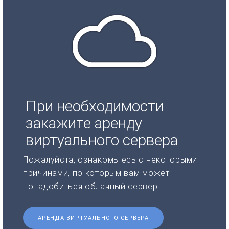
При необходимости
закажите аренду
виртуального сервера
Пожалуйста, ознакомьтесь с некоторыми
причинами, по которым вам может
понадобиться облачный сервер.
АРЕНДА ВИРТУАЛЬНОГО СЕРВЕРА