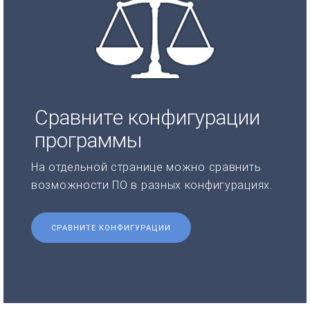
Сравните конфигурации
программы
На отдельной странице можно сравнить
возможности ПО в разных конфигурациях.
СРАВНИТЕ КОНФИГУРАЦИИ