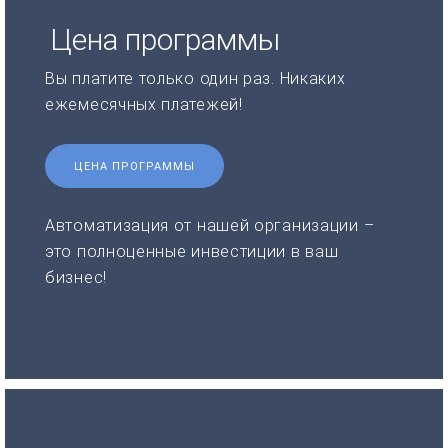
Цена программы
Вы платите только один раз. Никаких
ежемесячных платежей!
ЦЕНА ПРОГРАММЫ
Автоматизация от нашей организации –
это полноценные инвестиции в ваш
бизнес!