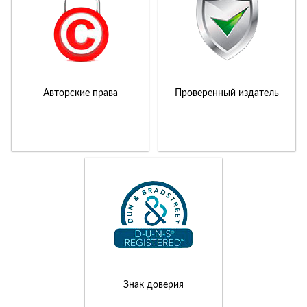
Авторские права
Проверенный издатель
Знак доверия