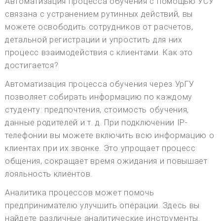
Автоматизация процесса обучения с помощью УСУ
связана с устранением рутинных действий, вы
можете освободить сотрудников от расчетов,
детальной регистрации и упростить для них
процесс взаимодействия с клиентами. Как это
достигается?
Автоматизация процесса обучения через УрГУ
позволяет собирать информацию по каждому
студенту: предпочтения, стоимость обучения,
данные родителей и т. д. При подключении IP-
телефонии вы можете включить всю информацию о
клиентах при их звонке. Это упрощает процесс
общения, сокращает время ожидания и повышает
лояльность клиентов.
Аналитика процессов может помочь
предпринимателю улучшить операции. Здесь вы
найдете различные аналитические инструменты.