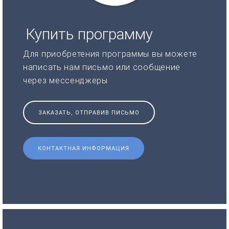
Купить программу
Для приобретения программы вы можете
написать нам письмо или сообщение
через мессенджеры
ЗАКАЗАТЬ, ОТПРАВИВ ПИСЬМО
КОНТАКТНАЯ ИНФОРМАЦИЯ