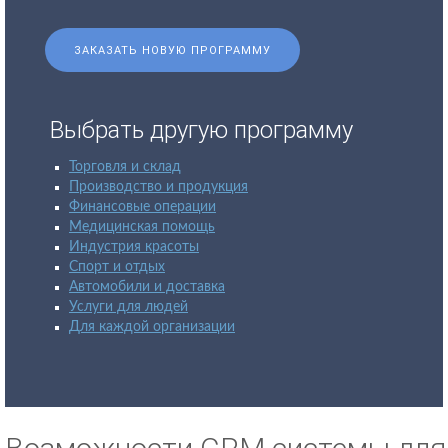
ЗАКАЗАТЬ НОВУЮ ПРОГРАММУ
Выбрать другую программу
Торговля и склад
Производство и продукция
Финансовые операции
Медицинская помощь
Индустрия красоты
Спорт и отдых
Автомобили и доставка
Услуги для людей
Для каждой организации