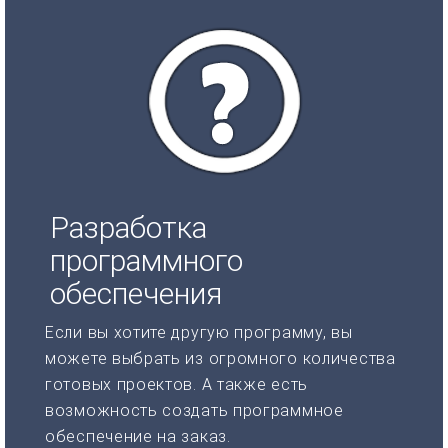
Разработка
программного
обеспечения
Если вы хотите другую программу, вы
можете выбрать из огромного количества
готовых проектов. А также есть
возможность создать программное
обеспечение на заказ.