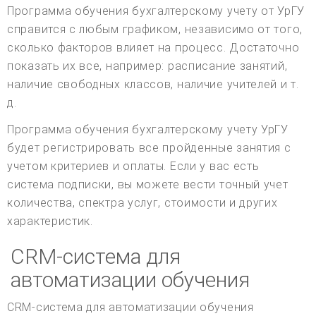
Программа обучения бухгалтерскому учету от УрГУ
справится с любым графиком, независимо от того,
сколько факторов влияет на процесс. Достаточно
показать их все, например: расписание занятий,
наличие свободных классов, наличие учителей и т.
д.
Программа обучения бухгалтерскому учету УрГУ
будет регистрировать все пройденные занятия с
учетом критериев и оплаты. Если у вас есть
система подписки, вы можете вести точный учет
количества, спектра услуг, стоимости и других
характеристик.
CRM-система для
автоматизации обучения
CRM-система для автоматизации обучения