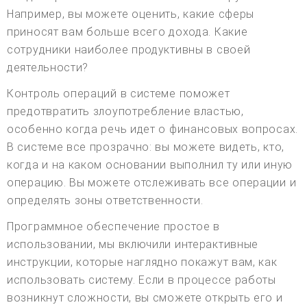
Например, вы можете оценить, какие сферы
приносят вам больше всего дохода. Какие
сотрудники наиболее продуктивны в своей
деятельности?
Контроль операций в системе поможет
предотвратить злоупотребление властью,
особенно когда речь идет о финансовых вопросах.
В системе все прозрачно: вы можете видеть, кто,
когда и на каком основании выполнил ту или иную
операцию. Вы можете отслеживать все операции и
определять зоны ответственности.
Программное обеспечение простое в
использовании, мы включили интерактивные
инструкции, которые наглядно покажут вам, как
использовать систему. Если в процессе работы
возникнут сложности, вы сможете открыть его и