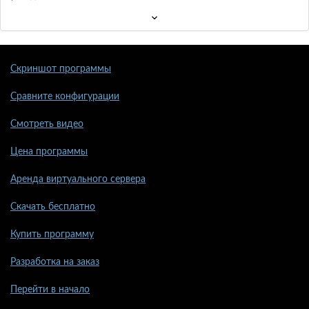
Скриншот программы
Сравните конфигурации
Смотреть видео
Цена программы
Аренда виртуального сервера
Скачать бесплатно
Купить программу
Разработка на заказ
Перейти в начало