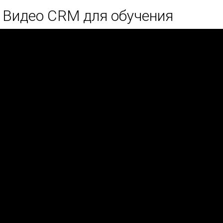
Видео CRM для обучения