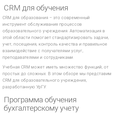
CRM для обучения
CRM для образования – это современный
инструмент обслуживания процессов
образовательного учреждения. Автоматизация в
этой области помогает стандартизировать задачи,
учет, посещения, контроль качества и правильное
взаимодействие с получателями услуг,
преподавателями и сотрудниками.
Учебная CRM может иметь множество функций, от
простых до сложных. В этом обзоре мы представим
CRM для образовательного учреждения,
разработанную УрГУ.
Программа обучения
бухгалтерскому учету