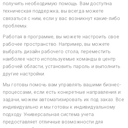
получить необходимую помощь. Вам доступна
техническая поддержка; вы всегда можете
связаться с ним, если у вас возникнут какие-либо
проблемы.
Работая в программе, вы можете настроить свое
рабочее пространство. Например, вы можете
выбрать дизайн рабочего стола, переместить
наиболее часто используемые команды в центр
рабочей области, установить пароль и выполнить
другие настройки.
Мы готовы помочь вам управлять вашими бизнес-
процессами, если есть конкретные направления и
задачи, можем автоматизировать их под заказ. Все
индивидуально и мы готовы к индивидуальному
подходу. Универсальная система учета
предоставляет отличные возможности для