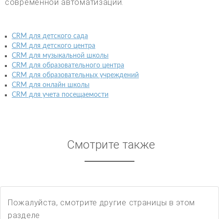
современной автоматизации.
CRM для детского сада
CRM для детского центра
CRM для музыкальной школы
CRM для образовательного центра
CRM для образовательных учреждений
CRM для онлайн школы
CRM для учета посещаемости
Смотрите также
Пожалуйста, смотрите другие страницы в этом
разделе