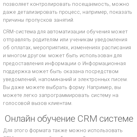
позволяет контролировать посещаемость, можно
даже детализировать процесс, например, показать
причины пропусков занятий.
CRM-система для автоматизации обучения может
отправлять родителям или ученикам уведомления
об оплатах, мероприятиях, изменениях расписания
и многом другом. может быть использован для
предоставления информации о Информационная
поддержка может быть оказана посредством
уведомлений, напоминаний и электронных писем.
Вы даже можете выбрать форму. Например, вы
можете легко запрограммировать систему на
голосовой вызов клиентам.
Онлайн обучение CRM системе
Для этого формата также можно использовать