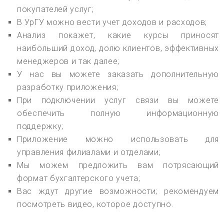
покупателей услуг;
В УрГУ можно вести учет доходов и расходов;
Анализ покажет, какие курсы приносят
наибольший доход, долю клиентов, эффективных
менеджеров и так далее;
У нас вы можете заказать дополнительную
разработку приложения;
При подключении услуг связи вы можете
обеспечить полную информационную
поддержку;
Приложение можно использовать для
управления филиалами и отделами;
Мы можем предложить вам потрясающий
формат бухгалтерского учета;
Вас ждут другие возможности; рекомендуем
посмотреть видео, которое доступно.