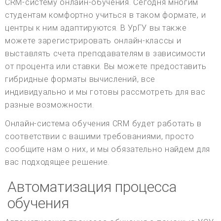
CRM-систему онлайн-обучения. Сегодня многим
студентам комфортно учиться в таком формате, и
центры к ним адаптируются. В УрГУ вы также
можете зарегистрировать онлайн-классы и
выставлять счета преподавателям в зависимости
от процента или ставки. Вы можете предоставить
гибридные форматы вычислений, все
индивидуально и мы готовы рассмотреть для вас
разные возможности.
Онлайн-система обучения CRM будет работать в
соответствии с вашими требованиями, просто
сообщите нам о них, и мы обязательно найдем для
вас подходящее решение.
Автоматизация процесса
обучения