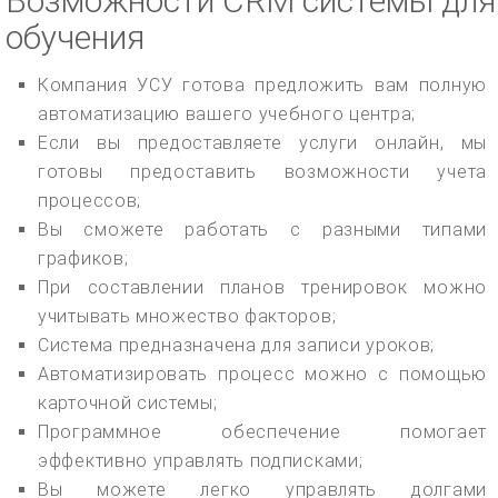
Возможности CRM системы для
обучения
Компания УСУ готова предложить вам полную
автоматизацию вашего учебного центра;
Если вы предоставляете услуги онлайн, мы
готовы предоставить возможности учета
процессов;
Вы сможете работать с разными типами
графиков;
При составлении планов тренировок можно
учитывать множество факторов;
Система предназначена для записи уроков;
Автоматизировать процесс можно с помощью
карточной системы;
Программное обеспечение помогает
эффективно управлять подписками;
Вы можете легко управлять долгами