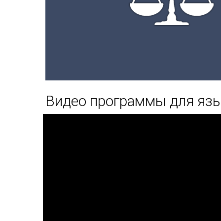
Видео программы для яз