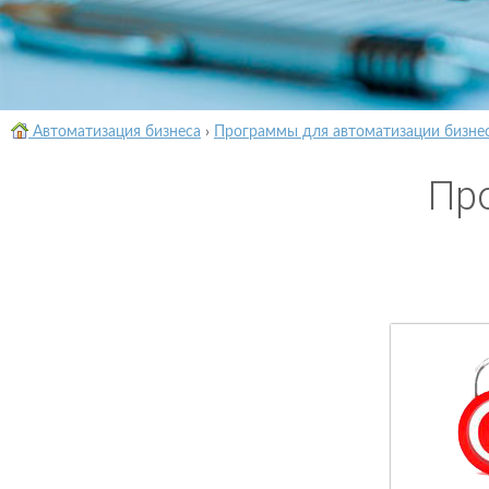
Автоматизация бизнеса
›
Программы для автоматизации бизне
Пр