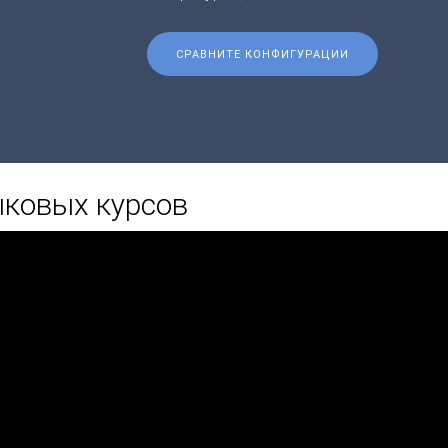
СРАВНИТЕ КОНФИГУРАЦИИ
ыковых курсов