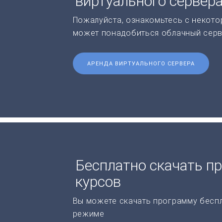
виртуального сервер
Пожалуйста, ознакомьтесь с некото
может понадобиться облачный серв
АРЕНДА ВИРТУАЛЬНОГО СЕРВЕРА
Бесплатно скачать п
курсов
Вы можете скачать программу бесп
режиме