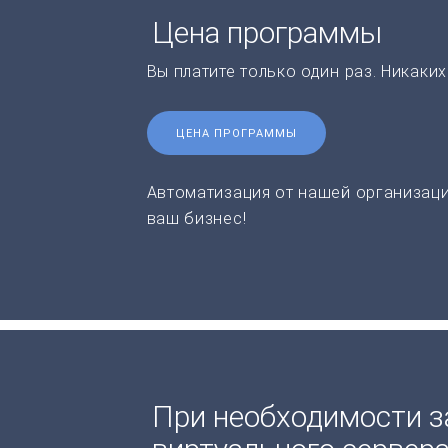
Цена программы
Вы платите только один раз. Никаки
ЦЕНА ПРОГРАММЫ
Автоматизация от нашей организаци
ваш бизнес!
При необходимости з