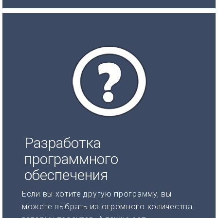
Разработка
программного
обеспечения
Если вы хотите другую программу, вы
можете выбрать из огромного количества