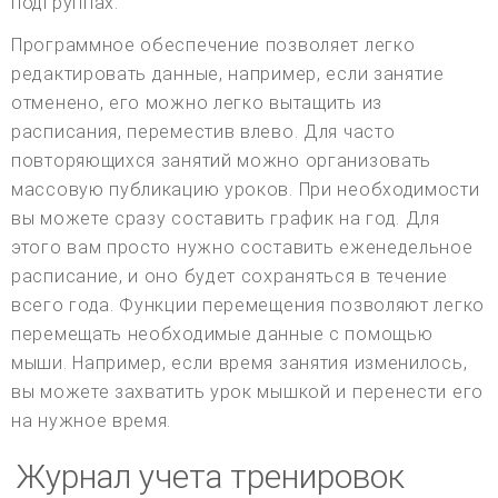
подгруппах.
Программное обеспечение позволяет легко
редактировать данные, например, если занятие
отменено, его можно легко вытащить из
расписания, переместив влево. Для часто
повторяющихся занятий можно организовать
массовую публикацию уроков. При необходимости
вы можете сразу составить график на год. Для
этого вам просто нужно составить еженедельное
расписание, и оно будет сохраняться в течение
всего года. Функции перемещения позволяют легко
перемещать необходимые данные с помощью
мыши. Например, если время занятия изменилось,
вы можете захватить урок мышкой и перенести его
на нужное время.
Журнал учета тренировок