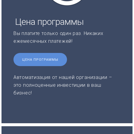
Цена программы
Вы платите только один раз. Никаких
ежемесячных платежей!
ЦЕНА ПРОГРАММЫ
Автоматизация от нашей организации –
это полноценные инвестиции в ваш
бизнес!