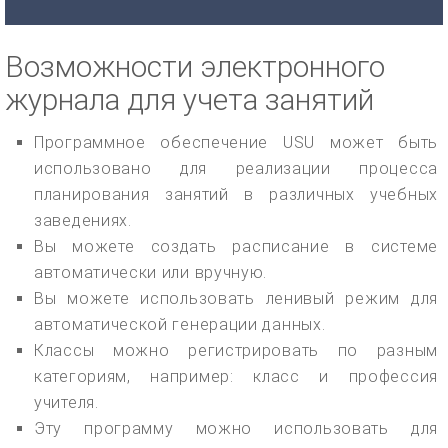
Возможности электронного
журнала для учета занятий
Программное обеспечение USU может быть
использовано для реализации процесса
планирования занятий в различных учебных
заведениях.
Вы можете создать расписание в системе
автоматически или вручную.
Вы можете использовать ленивый режим для
автоматической генерации данных.
Классы можно регистрировать по разным
категориям, например: класс и профессия
учителя.
Эту программу можно использовать для