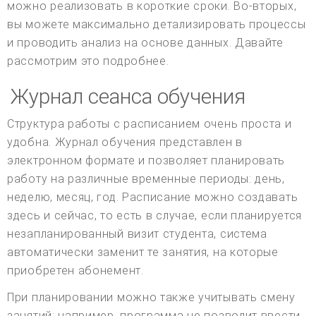
можно реализовать в короткие сроки. Во-вторых,
вы можете максимально детализировать процессы
и проводить анализ на основе данных. Давайте
рассмотрим это подробнее.
Журнал сеанса обучения
Структура работы с расписанием очень проста и
удобна. Журнал обучения представлен в
электронном формате и позволяет планировать
работу на различные временные периоды: день,
неделю, месяц, год. Расписание можно создавать
здесь и сейчас, то есть в случае, если планируется
незапланированный визит студента, система
автоматически заменит те занятия, на которые
приобретен абонемент.
При планировании можно также учитывать смену
занятий: например, программа не позволит ввести