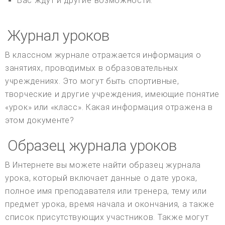
Вас ждут и другие возможности.
Журнал уроков
В классном журнале отражается информация о
занятиях, проводимых в образовательных
учреждениях. Это могут быть спортивные,
творческие и другие учреждения, имеющие понятие
«урок» или «класс». Какая информация отражена в
этом документе?
Образец журнала уроков
В Интернете вы можете найти образец журнала
урока, который включает данные о дате урока,
полное имя преподавателя или тренера, тему или
предмет урока, время начала и окончания, а также
список присутствующих участников. Также могут