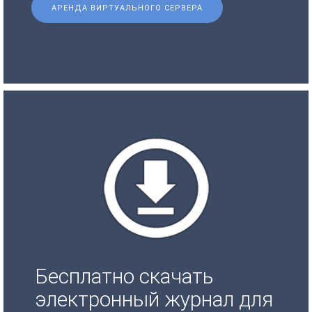
АРЕНДА ВИРТУАЛЬНОГО СЕРВЕРА
Бесплатно скачать
электронный журнал для