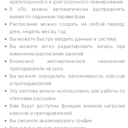
краткосрочного и долгосрочного планирования.
В USU можно автоматически распределять
время по заданным параметрам.
Расписание можно создать на любой период:
день, неделя, месяц, год.
Вы можете быстро вводить данные в систему.
Вы можете легко редактировать запись при
изменении расписания занятий.
Возможно автоматическое назначение
преподавателя на урок.
Вы можете определить заполняемость классов
и преподавателей.
Эту систему можно использовать для работы со
списками рассылки.
Вам будут доступны функции анализа нагрузки
классов и преподавателей.
Вы сможете анализировать трафик.