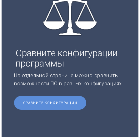
Сравните конфигурации
программы
На отдельной странице можно сравнить
возможности ПО в разных конфигурациях.
СРАВНИТЕ КОНФИГУРАЦИИ