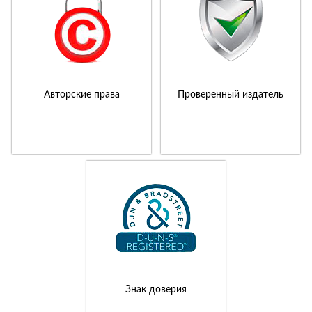
Авторские права
Проверенный издатель
Знак доверия