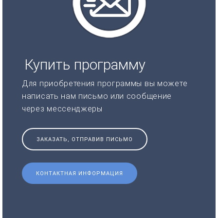
Купить программу
Для приобретения программы вы можете
написать нам письмо или сообщение
через мессенджеры
ЗАКАЗАТЬ, ОТПРАВИВ ПИСЬМО
КОНТАКТНАЯ ИНФОРМАЦИЯ