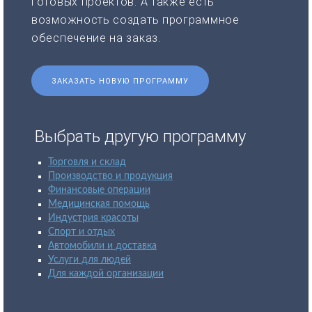
готовых проектов. А также есть
возможность создать программное
обеспечение на заказ.
ЗАКАЗАТЬ НОВУЮ ПРОГРАММУ
Выбрать другую программу
Торговля и склад
Производство и продукция
Финансовые операции
Медицинская помощь
Индустрия красоты
Спорт и отдых
Автомобили и доставка
Услуги для людей
Для каждой организации