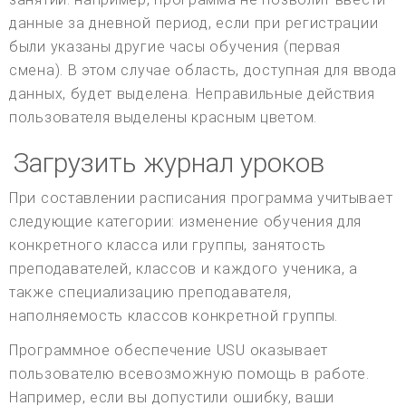
данные за дневной период, если при регистрации
были указаны другие часы обучения (первая
смена). В этом случае область, доступная для ввода
данных, будет выделена. Неправильные действия
пользователя выделены красным цветом.
Загрузить журнал уроков
При составлении расписания программа учитывает
следующие категории: изменение обучения для
конкретного класса или группы, занятость
преподавателей, классов и каждого ученика, а
также специализацию преподавателя,
наполняемость классов конкретной группы.
Программное обеспечение USU оказывает
пользователю всевозможную помощь в работе.
Например, если вы допустили ошибку, ваши