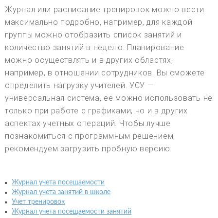
Журнал или расписание тренировок можно вести
максимально подробно, например, для каждой
группы можно отобразить список занятий и
количество занятий в неделю. Планирование
можно осуществлять и в других областях,
например, в отношении сотрудников. Вы сможете
определить нагрузку учителей. УСУ —
универсальная система, ее можно использовать не
только при работе с графиками, но и в других
аспектах учетных операций. Чтобы лучше
познакомиться с программным решением,
рекомендуем загрузить пробную версию.
Журнал учета посещаемости
Журнал учета занятий в школе
Учет тренировок
Журнал учета посещаемости занятий