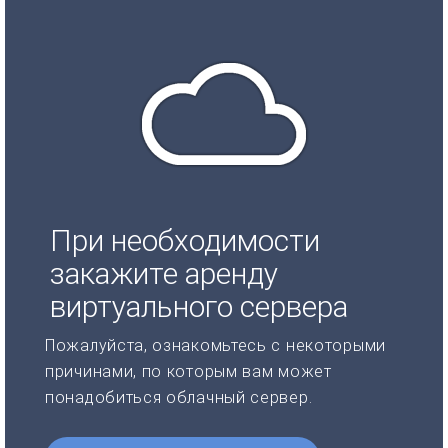
При необходимости
закажите аренду
виртуального сервера
Пожалуйста, ознакомьтесь с некоторыми
причинами, по которым вам может
понадобиться облачный сервер.