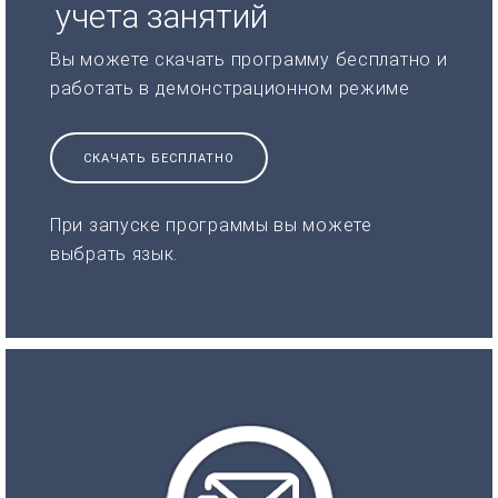
учета занятий
Вы можете скачать программу бесплатно и
работать в демонстрационном режиме
СКАЧАТЬ БЕСПЛАТНО
При запуске программы вы можете
выбрать язык.