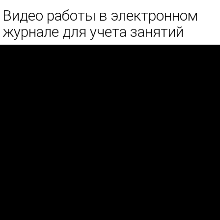
Видео работы в электронном
журнале для учета занятий