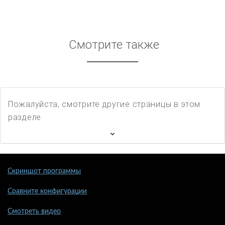
Смотрите также
Пожалуйста, смотрите другие страницы в этом
разделе
Скриншот программы
Сравните конфигурации
Смотреть видео