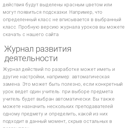
действия будут выделены красным цветом или
могут появиться подсказки. Например, что
определенный класс не вписывается в выбранный
класс. Пробную версию журнала уроков вы можете
скачать с нашего сайта.
Журнал развития
деятельности
Журнал действий по разработке может иметь и
другие настройки, например: автоматическая
замена. Это может быть полезно, если конкретный
урок ведет один учитель: при выборе предмета
учитель будет выбран автоматически. Вы также
можете назначить нескольких преподавателей
одному предмету и определить, какой из них
подходит в данный момент, скрыв остальных в