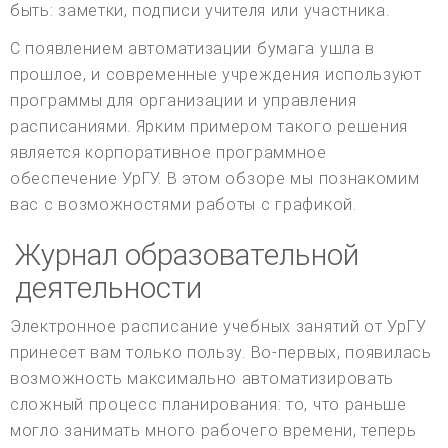
быть: заметки, подписи учителя или участника.
С появлением автоматизации бумага ушла в
прошлое, и современные учреждения используют
программы для организации и управления
расписаниями. Ярким примером такого решения
является корпоративное программное
обеспечение УрГУ. В этом обзоре мы познакомим
вас с возможностями работы с графикой.
Журнал образовательной
деятельности
Электронное расписание учебных занятий от УрГУ
принесет вам только пользу. Во-первых, появилась
возможность максимально автоматизировать
сложный процесс планирования: то, что раньше
могло занимать много рабочего времени, теперь