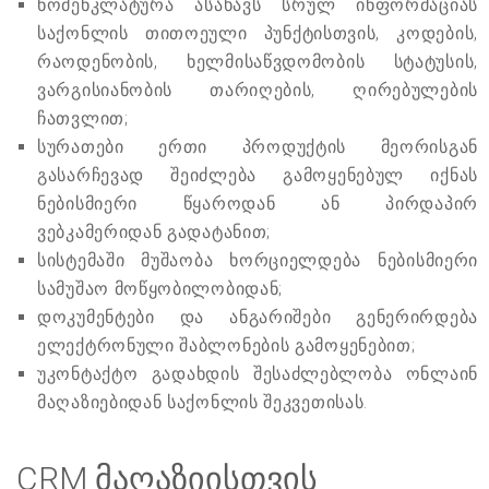
ნომენკლატურა ასახავს სრულ ინფორმაციას
საქონლის თითოეული პუნქტისთვის, კოდების,
რაოდენობის, ხელმისაწვდომობის სტატუსის,
ვარგისიანობის თარიღების, ღირებულების
ჩათვლით;
სურათები ერთი პროდუქტის მეორისგან
გასარჩევად შეიძლება გამოყენებულ იქნას
ნებისმიერი წყაროდან ან პირდაპირ
ვებკამერიდან გადატანით;
სისტემაში მუშაობა ხორციელდება ნებისმიერი
სამუშაო მოწყობილობიდან;
დოკუმენტები და ანგარიშები გენერირდება
ელექტრონული შაბლონების გამოყენებით;
უკონტაქტო გადახდის შესაძლებლობა ონლაინ
მაღაზიებიდან საქონლის შეკვეთისას.
CRM მაღაზიისთვის