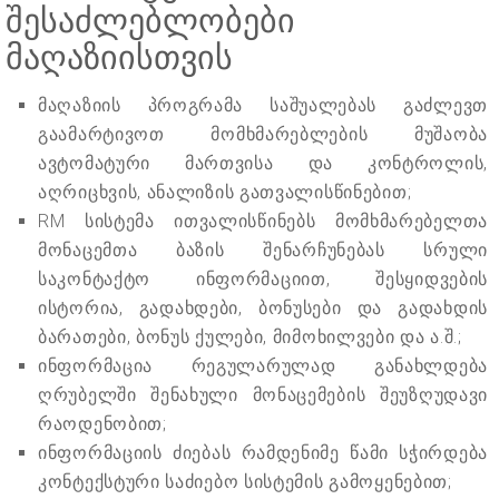
შესაძლებლობები
მაღაზიისთვის
მაღაზიის პროგრამა საშუალებას გაძლევთ
გაამარტივოთ მომხმარებლების მუშაობა
ავტომატური მართვისა და კონტროლის,
აღრიცხვის, ანალიზის გათვალისწინებით;
RM სისტემა ითვალისწინებს მომხმარებელთა
მონაცემთა ბაზის შენარჩუნებას სრული
საკონტაქტო ინფორმაციით, შესყიდვების
ისტორია, გადახდები, ბონუსები და გადახდის
ბარათები, ბონუს ქულები, მიმოხილვები და ა.შ.;
ინფორმაცია რეგულარულად განახლდება
ღრუბელში შენახული მონაცემების შეუზღუდავი
რაოდენობით;
ინფორმაციის ძიებას რამდენიმე წამი სჭირდება
კონტექსტური საძიებო სისტემის გამოყენებით;