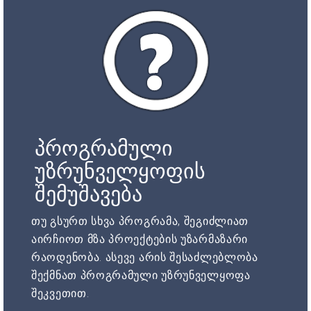
პროგრამული
უზრუნველყოფის
შემუშავება
თუ გსურთ სხვა პროგრამა, შეგიძლიათ
აირჩიოთ მზა პროექტების უზარმაზარი
რაოდენობა. ასევე არის შესაძლებლობა
შექმნათ პროგრამული უზრუნველყოფა
შეკვეთით.