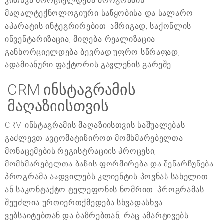
კითხვა ხორციელდება პროგრამის
მაღალტექნოლოგიური საწყობისა და სალარო
აპარატის ინტეგრირებით. ამრიგად, საქონლის
ინვენტარიზაცია, მიღება-რეალიზაცია
განხორციელდება ბევრად უფრო სწრაფად,
ადამიანური ფაქტორის გავლენის გარეშე.
CRM ინსტაგრამის
მაღაზიისთვის
CRM ინსტაგრამის მაღაზიისთვის საშუალებას
გაძლევთ ავტომატიზიროთ მომხმარებელთა
მონაცემების რეგისტრაციის პროცესი,
მომხმარებელთა ბაზის ფორმირება და შენარჩუნება.
პროგრამა აადვილებს კლიენტის პოვნას სახელით
ან საკონტაქტო ტელეფონის ნომრით. პროგრამას
შეუძლია ურთიერთქმედება სხვადასხვა
ვებსაიტებთან და ბაზრებთან, რაც ამარტივებს