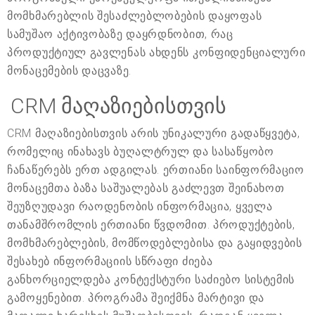
მომხმარებლის შესაძლებლობების დაყოფას
სამუშაო აქტივობაზე დაყრდნობით, რაც
პროდუქტიულ გავლენას ახდენს კონფიდენციალური
მონაცემების დაცვაზე.
CRM მაღაზიებისთვის
CRM მაღაზიებისთვის არის უნიკალური გადაწყვეტა,
რომელიც ინახავს ბუღალტრულ და სასაწყობო
ჩანაწერებს ერთ ადგილას. ერთიანი საინფორმაციო
მონაცემთა ბაზა საშუალებას გაძლევთ შეინახოთ
შეუზღუდავი რაოდენობის ინფორმაცია, ყველა
თანამშრომლის ერთიანი წვდომით. პროდუქტების,
მომხმარებლების, მომწოდებლებისა და გაყიდვების
შესახებ ინფორმაციის სწრაფი ძიება
განხორციელდება კონტექსტური საძიებო სისტემის
გამოყენებით. პროგრამა შეიქმნა მარტივი და