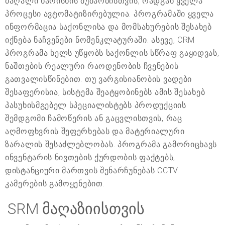
მაღალი ხარისხის მუშაობისთვის, რადგან ყველა
პროცესი ავტომატიზირებულია. პროგრამაში ყველა
ინფორმაცია საქონლისა და მომსახურების შესახებ
იქნება ნაჩვენები ნომენკლატურაში. ასევე, CRM
პროგრამა ხელს უწყობს საქონლის სწრაფ გაყიდვას,
ნაშთების რეალური რაოდენობის ჩვენების
გათვალისწინებით. თუ ვარგისიანობის ვადები
შესაფერისია, სისტემა შეატყობინებს ამის შესახებ
პასუხისმგებელ სპეციალისტებს პროდუქციის
შემდგომი ჩამოწერის ან გაცვლისთვის, რაც
აღმოფხვრის შეფერხებას და მატერიალური
ზარალის შესაძლებლობას. პროგრამა გამორიცხავს
ინვენტარის ნივთების ქურდობის ფაქტებს,
დისტანციური მართვის შენარჩუნებას CCTV
კამერების გამოყენებით.
SRM მაღაზიისთვის