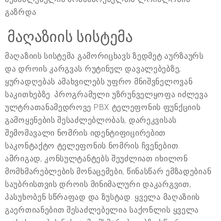
გაზრდა.
მაღაზიის სისტემა
მაღაზიის სისტემა გამორიცხავს ზედმეტ აურზაურს
და დროის კარგვას რუტინულ დავალებებზე,
ყურადღებას ამახვილებს უფრო მნიშვნელოვან
საკითხებზე. პროგრამული უზრუნველყოფა იძლევა
ულტრათანამედროვე PBX ტელეფონის ფუნქციის
გამოყენების შესაძლებლობას, დარეკვისას
შემომავალი ნომრის იდენტიფიცირებით
საკონტაქტო ტელეფონის ნომრის ჩვენებით.
ამრიგად, კონსულტანტებს შეუძლიათ იხილონ
მომხმარებლების მონაცემები, წინასწარ ემზადებიან
საუბრისთვის დროის მინიმალური დაკარგვით,
პასუხობენ სწრაფად და ზუსტად. ყველა მაღაზიის
გაერთიანებით შესაძლებელია საქონლის ყველა