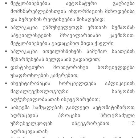
შეტყობინებების ავტომატური გაგზავნა
მომხმარებლებისთვის ინფორმაციის მიწოდებისა
და სერვისის რეიტინგების მისაღებად;
აპლიკაცია უზრუნველყოფს ერთიან მუშაობას
სპეციალისტების მრავალარხიანი კავშირით,
შეტყობინებების გადაცემით შიდა ქსელში;
აპლიკაცია ითვალისწინებს სამუშაო საათების
შენარჩუნებას ხელფასის გადახდით;
დისტანციური მონიტორინგი ხორციელდება
უსაფრთხოების კამერებით;
ინვენტარიზაცია ხორციელდება აპლიკაციის
მაღალტექნოლოგიური საწყობის
აღჭურვილობასთან ინტეგრირებით;
სისტემა საშუალებას გაძლევთ ავტომატიზიროთ
აღრიცხვის პროცესი პროგრამული
უზრუნველყოფის ინტეგრირებით 1C
აღრიცხვასთან;