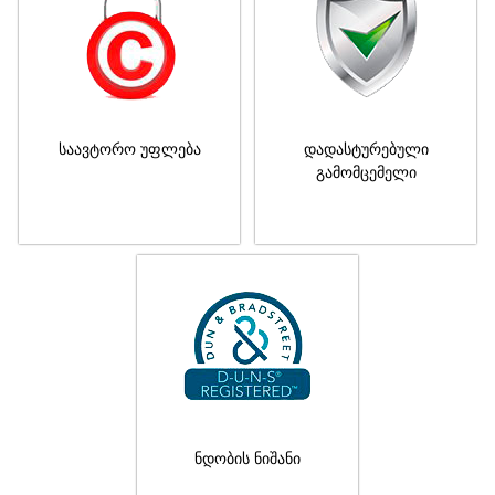
საავტორო უფლება
დადასტურებული
გამომცემელი
ნდობის ნიშანი