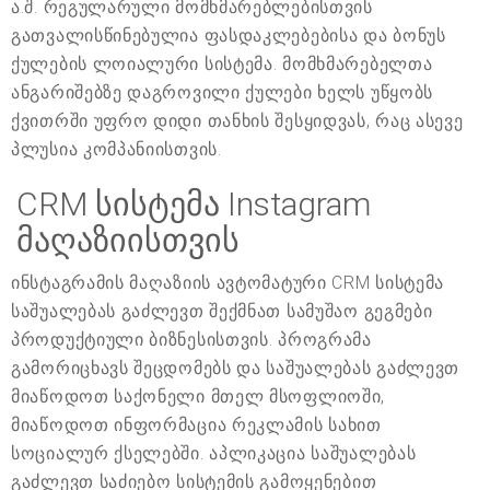
ა.შ. რეგულარული მომხმარებლებისთვის
გათვალისწინებულია ფასდაკლებებისა და ბონუს
ქულების ლოიალური სისტემა. მომხმარებელთა
ანგარიშებზე დაგროვილი ქულები ხელს უწყობს
ქვითრში უფრო დიდი თანხის შესყიდვას, რაც ასევე
პლუსია კომპანიისთვის.
CRM სისტემა Instagram
მაღაზიისთვის
ინსტაგრამის მაღაზიის ავტომატური CRM სისტემა
საშუალებას გაძლევთ შექმნათ სამუშაო გეგმები
პროდუქტიული ბიზნესისთვის. პროგრამა
გამორიცხავს შეცდომებს და საშუალებას გაძლევთ
მიაწოდოთ საქონელი მთელ მსოფლიოში,
მიაწოდოთ ინფორმაცია რეკლამის სახით
სოციალურ ქსელებში. აპლიკაცია საშუალებას
გაძლევთ საძიებო სისტემის გამოყენებით