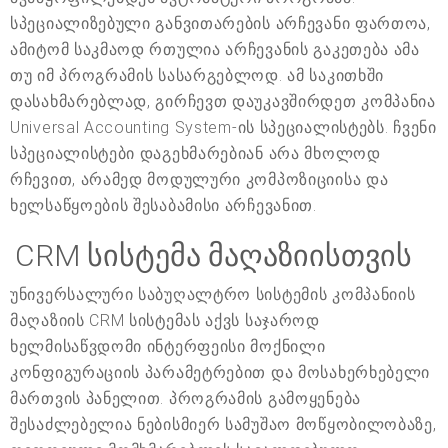
სპეციალიზებული განვითარების არჩევანი ფართოა,
ამიტომ საკმაოდ რთულია არჩევანის გაკეთება ამა
თუ იმ პროგრამის სასარგებლოდ. ამ საკითხში
დასახმარებლად, გირჩევთ დაუკავშირდეთ კომპანია
Universal Accounting System-ის სპეციალისტებს. ჩვენი
სპეციალისტები დაგეხმარებიან არა მხოლოდ
რჩევით, არამედ მოდულური კომპოზიციისა და
ხელსაწყოების შესაბამისი არჩევანით.
CRM სისტემა მაღაზიისთვის
უნივერსალური საბუღალტრო სისტემის კომპანიის
მაღაზიის CRM სისტემას აქვს საჯაროდ
ხელმისაწვდომი ინტერფეისი მოქნილი
კონფიგურაციის პარამეტრებით და მოსახერხებელი
მართვის პანელით. პროგრამის გამოყენება
შესაძლებელია ნებისმიერ სამუშაო მოწყობილობაზე,