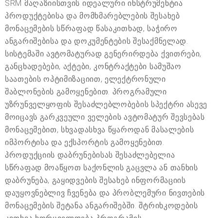
SRM მაღაზიისთვის იდეალური ინსტრუმენტია
პროდუქტებისა და მომხმარებლების შესახებ
მონაცემების სწრაფად წასაკითხად, საჭირო
ანგარიშებისა და დოკუმენტების შესაქმნელად.
სისტემაში ავტომატურად გენერირდება ქვითრები,
განცხადებები, აქტები, კონტრაქტები სამუშაო
საათების ოპტიმიზაციით, ელექტრონული
შაბლონების გამოყენებით. პროგრამული
უზრუნველყოფის შესაძლებლობების სპექტრი ასევე
მოიცავს გარკვეული ველების ავტომატურ შევსებას
მონაცემებით, სხვადასხვა წყაროდან მასალების
იმპორტისა და ექსპორტის გამოყენებით.
პროდუქციის დაბრუნებისას შესაძლებელია
სწრაფად მოაწყოთ საქონლის გაცვლა ან თანხის
დაბრუნება, გაყიდვების შესახებ ინფორმაციის
დაუყოვნებლივ ჩვენება და პრობლემური ნივთების
მონაცემების შეტანა ანგარიშებში. შტრიხკოდების