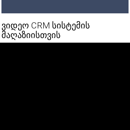
ვიდეო CRM სისტემის
მაღაზიისთვის