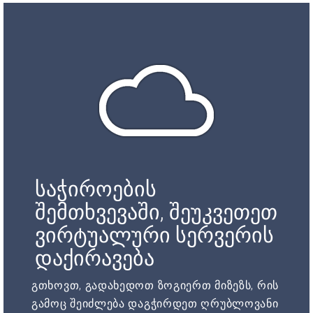
საჭიროების
შემთხვევაში, შეუკვეთეთ
ვირტუალური სერვერის
დაქირავება
გთხოვთ, გადახედოთ ზოგიერთ მიზეზს, რის
გამოც შეიძლება დაგჭირდეთ ღრუბლოვანი