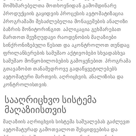
მომხმარებელთა მოთხოვნიდან გამომდინარე
პროდუქციის გაყიდვის პროცესის ავტომატიზაცია.
პროგრამაში შესაძლებელია მონაცემების ანალიზი
ბაზრის მონიტორინგით. აპლიკაცია გეხმარებათ
მართოთ შეუზღუდავი რაოდენობის მაღაზიები
სინქრონიზებული წესით და აკონტროლოთ თუნდაც
ფრილანსერების სამუშაო აქტივობები სხვადასხვა
სამუშაო მოწყობილობების გამოყენებით. პროგრამა
გთავაზობთ თანამედროვე გადაწყვეტილებებს
ავტომატური მართვის, აღრიცხვის, ანალიზისა და
კონტროლისთვის.
სააღრიცხვო სისტემა
მაღაზიისთვის
მაღაზიის აღრიცხვის სისტემა საშუალებას გაძლევთ
ავტომატურად გამოთვალოთ შესყიდვებისა და