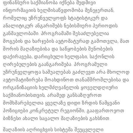
ფინანსური საქმიანობა იქნება მუდმივი
ინფორმაციის ხელმისაწვდომობა მენეჯერთან,
რომელიც უზრუნველყოფს სტატისტიკურ და
ანალიტიკურ ანგარიშებს ნებისმიერი პერიოდის
განმავლობაში. პროგრამაში შესაძლებელია
მოგების და ხარჯების ავტომატურად გამოთვლა, მათ
შორის მაღაზიებისა და საწყობების შენობების
დაქირავება, დარიცხული ხელფასი, საქონლის
ღირებულების გაანგარიშება. პროგრამული
უზრუნველყოფა საშუალებას გაძლევთ არა მხოლოდ
ავტომატიზირება მოახდინოთ თანამშრომლებისა და
ორგანიზაციის ხელმძღვანელის ყოველდღიური
საქმიანობისთვის, არამედ განსაზღვროთ
მომხმარებელთა ყველაზე დიდი ზრდის წამყვანი
პოზიციები კონკრეტულ რეგიონში, გააფართოვოთ
ბიზნესი ახალი საცალო მაღაზიების გახსნით.
მაღაზიის აღრიცხვის სისტემა შეუცვლელი