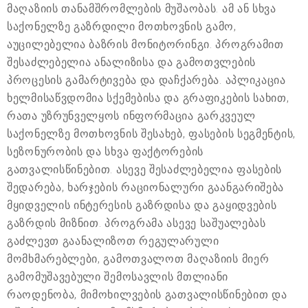
მაღაზიის თანამშრომლების მუშაობას. ამ ან სხვა
საქონელზე გაზრდილი მოთხოვნის გამო,
აუცილებელია ბაზრის მონიტორინგი. პროგრამით
შესაძლებელია ანალიზისა და გამოთვლების
პროცესის გამარტივება და დაჩქარება. აპლიკაცია
ხელმისაწვდომია სქემებისა და გრაფიკების სახით,
რათა უზრუნველყოს ინფორმაცია გარკვეულ
საქონელზე მოთხოვნის შესახებ, ფასების სეგმენტის,
სეზონურობის და სხვა ფაქტორების
გათვალისწინებით. ასევე შესაძლებელია ფასების
შედარება, ხარჯების რაციონალური გაანგარიშება
მყიდველის ინტერესის გაზრდისა და გაყიდვების
გაზრდის მიზნით. პროგრამა ასევე საშუალებას
გაძლევთ გაანალიზოთ რეგულარული
მომხმარებლები, გამოთვალოთ მაღაზიის მიერ
გამომუშავებული შემოსავლის მთლიანი
რაოდენობა, მიმოხილვების გათვალისწინებით და