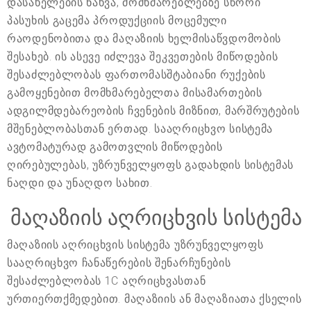
დასახელების ნახვა, მომხმარებლებზე სწორი
პასუხის გაცემა პროდუქციის მოცემული
რაოდენობითა და მაღაზიის ხელმისაწვდომობის
შესახებ. ის ასევე იძლევა შეკვეთების მიწოდების
შესაძლებლობას ფართომასშტაბიანი რუქების
გამოყენებით მომხმარებელთა მისამართების
ადგილმდებარეობის ჩვენების მიზნით, მარშრუტების
მშენებლობასთან ერთად. სააღრიცხვო სისტემა
ავტომატურად გამოთვლის მიწოდების
ღირებულებას, უზრუნველყოფს გადახდის სისტემას
ნაღდი და უნაღდო სახით.
მაღაზიის აღრიცხვის სისტემა
მაღაზიის აღრიცხვის სისტემა უზრუნველყოფს
სააღრიცხვო ჩანაწერების შენარჩუნების
შესაძლებლობას 1C აღრიცხვასთან
ურთიერთქმედებით. მაღაზიის ან მაღაზიათა ქსელის