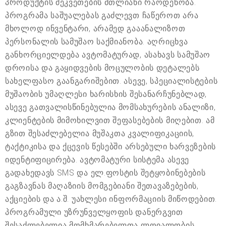
პროდუქტის შეკვეთების მთლიანი რაოდენობა.
პროგრამა საშუალებას გაძლევთ ჩაწეროთ არა
მხოლოდ ინვენტარი, არამედ გააანალიზოთ
პერსონალის სამუშაო საქმიანობა. აღრიცხვა
განხორციელდება ავტომატურად, ასახავს სამუშაო
დროისა და გაყიდვების მოცულობის დეტალებს
სახელფასო გაანგარიშებით. ასევე, სპეციალისტების
მუშაობის უმაღლესი ხარისხის შესანარჩუნებლად,
ასევე გათვალისწინებულია მომსახურების ანალიზი,
კლიენტების მიმოხილვით შეფასებების მიღებით. ამ
გზით შესაძლებელია მუშაკთა კვალიფიკაციის,
ტაქტიკისა და ქცევის წესებში არსებული ხარვეზების
იდენტიფიცირება. ავტომატური სისტემა ასევე
გადახედავს SMS და ელ.ფოსტის შეტყობინებების
გაგზავნას მაღაზიის მომგებიანი შეთავაზებების,
აქციების და ა.შ. უახლესი ინფორმაციის მიწოდებით.
პროგრამული უზრუნველყოფის დანერგვით
შესაძლებელია მომხმარებელთა ლოიალობის