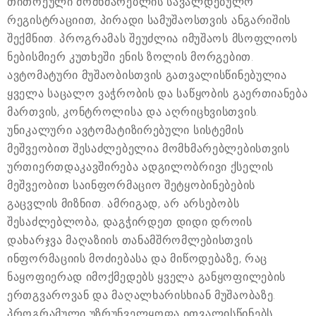
თითოეული მომხმარებლის სავალდებულო
რეგისტრაციით, პირადი სამუშაოსთვის ანგარიშის
შექმნით. პროგრამას შეუძლია იმუშაოს მსოფლიოს
ნებისმიერ კუთხეში ენის ზოლის მორგებით.
ავტომატური მუშაობისთვის გათვალისწინებულია
ყველა საცალო ვაჭრობის და საწყობის გაერთიანება
მართვის, კონტროლისა და აღრიცხვისთვის.
უნიკალური ავტომატიზირებული სისტემის
მეშვეობით შესაძლებელია მომხმარებლებისთვის
ურთიერთდაკავშირება ადგილობრივი ქსელის
მეშვეობით საინფორმაციო შეტყობინებების
გაცვლის მიზნით. ამრიგად, არ არსებობს
შესაძლებლობა, დაგჭირდეთ დიდი დროის
დახარჯვა მაღაზიის თანამშრომლებისთვის
ინფორმაციის მოძიებასა და მიწოდებაზე, რაც
ნაყოფიერად იმოქმედებს ყველა განყოფილების
ერთგვაროვან და მაღალხარისხიან მუშაობაზე.
პროგრამული უზრუნველყოფა ითვალისწინებს