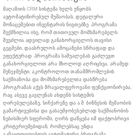
მაღაზიის CRM სისტემა ხელს უწყობს
ავტომატიზირებულ მუშაობას, დეტალური
მონაცემებით ინვენტარის ნივთებზე. პროგრამა
შექმნილია ისე, რომ თითოეულ მომხმარებელს
შეუძლია ადვილად განახორციელოს თავისი
გეგმები, დაასრულოს ამოცანები სწრაფად და
ეფექტურად. პროგრამა საშუალებას გაძლევთ
განახორციელოთ არა მხოლოდ აღრიცხვა, არამედ
მენეჯმენტი, აკონტროლოთ თანამშრომლების
საქმიანობა და მომხმარებელთა დასწრება.
პროგრამას აქვს მრავალფეროვანი ფუნქციონირება,
რაც ასევე გავლენას ახდენს სისტემის
ღირებულებაზე, სიჩქარეზე და ა.შ. ბიზნესის მუშაობის
გამარტივებისა და გასაუმჯობესებლად საქმიანობის
ნებისმიერ სფეროში, ღირს დაწყება იმ ფაქტობრივი
კრიტერიუმებიდან, რომლებსაც უნდა
აკმაყოფილებდეს ავტომატური პროგრამა.