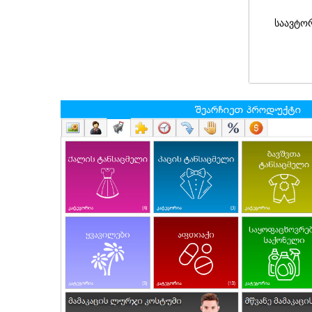
საავტო