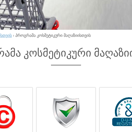
ისთვის
›
პროგრამა კოსმეტიკური მაღაზიისთვის
ამა კოსმეტიკური მაღაზი