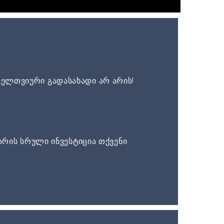
ელთვიური გადასახადი არ არის!
არის სრული ინვესტიცია თქვენი