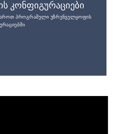
ის კონფიგურაციები
დაროთ პროგრამული უზრუნველყოფის
ურაციებში.