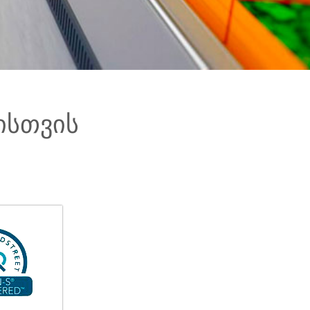
ისთვის