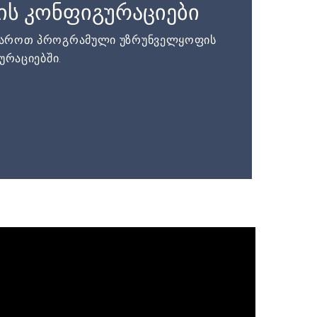
ის კონფიგურაციები
დაროთ პროგრამული უზრუნველყოფის
ურაციებში.