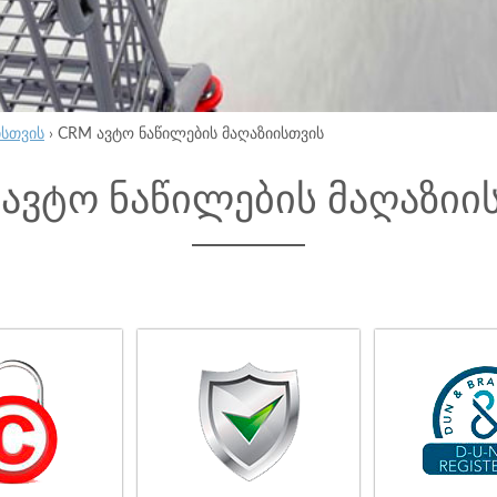
ისთვის
›
CRM ავტო ნაწილების მაღაზიისთვის
ავტო ნაწილების მაღაზიი