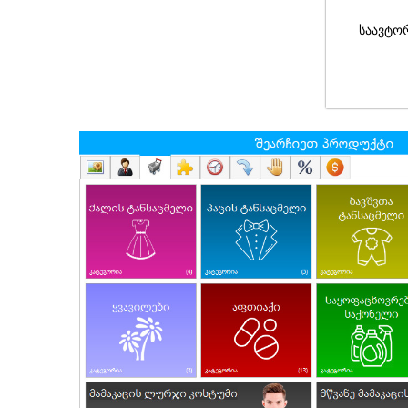
საავტო