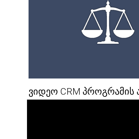
ვიდეო CRM პროგრამის 