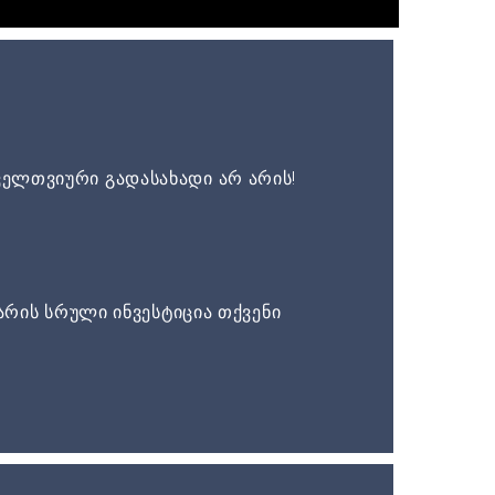
ელთვიური გადასახადი არ არის!
არის სრული ინვესტიცია თქვენი