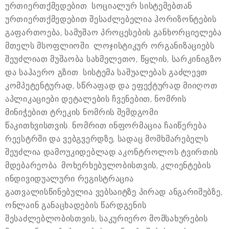
ურთიერთქმედებით. სოციალურ სისტემებთან
ურთიერთქმედებით შესაძლებელია ჰორიზონტების
გაფართოება, სამუშაო პროცესების განხორციელება
მთელს მსოფლიოში. ლოჯისტიკურ ორგანიზაციებს
შეუძლიათ მუშაობა სახმელეთო, წყლის, სარკინიგზო
და საჰაერო გზით. სისტემა საშუალებას გაძლევთ
კომპეტენტურად, სწრაფად და ეფექტურად მიიღოთ
აპლიკაციები დეტალების ჩვენებით, ნომრის
მინიჭებით ტრეკის ნომრის შემდგომი
წაკითხვისთვის. ნომრით ინფორმაცია ჩაიწერება
რეესტრში და ვებგვერდზე, სადაც მომხმარებელს
შეუძლია დამოუკიდებლად აკონტროლოს ტვირთის
მდებარეობა. მოხერხებულობისთვის, კლიენტების
ინდივიდუალური რეგისტრაცია
გათვალისწინებულია ვებსაიტზე პირად ანგარიშებზე,
ონლაინ განაცხადების წარდგენის
შესაძლებლობისთვის, საკურიერო მომსახურების