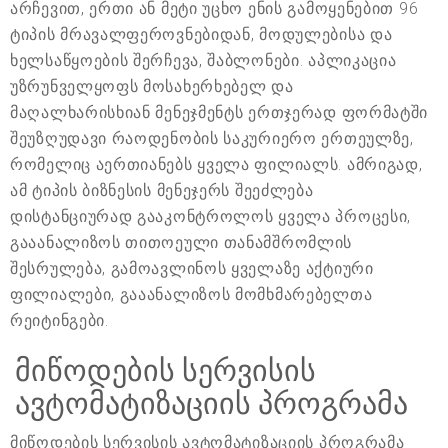
არჩევით, ერთი ან მეტი უცხო ენის გამოყენებით 96
ტიპის მრავალფეროვნებიდან, მოდულებისა და
ხელსაწყოების შერჩევა, შაბლონები. აპლიკაცია
უზრუნველყოფს მოსახერხებელ და
მაღალხარისხიან მენეჯმენტს ერთჯერად ფორმატში
შეუზღუდავი რაოდენობის საკურიერო ერთეულზე,
რომელიც აერთიანებს ყველა ფილიალს. ამრიგად,
ამ ტიპის ბიზნესის მენეჯერს შეეძლება
დისტანციურად გააკონტროლოს ყველა პროცესი,
გააანალიზოს თითოეული თანამშრომლის
შესრულება, გამოავლინოს ყველაზე აქტიური
ფილიალები, გააანალიზოს მომხმარებელთა
რეიტინგები.
მიწოდების სერვისის
ავტომატიზაციის პროგრამა
მიწოდების სერვისის ავტომატიზაციის პროგრამა