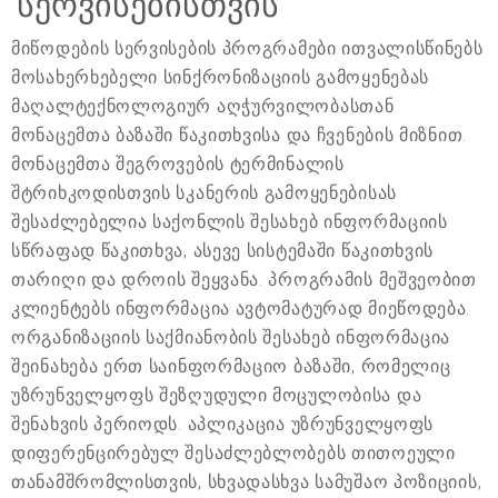
სერვისებისთვის
მიწოდების სერვისების პროგრამები ითვალისწინებს
მოსახერხებელი სინქრონიზაციის გამოყენებას
მაღალტექნოლოგიურ აღჭურვილობასთან
მონაცემთა ბაზაში წაკითხვისა და ჩვენების მიზნით.
მონაცემთა შეგროვების ტერმინალის
შტრიხკოდისთვის სკანერის გამოყენებისას
შესაძლებელია საქონლის შესახებ ინფორმაციის
სწრაფად წაკითხვა, ასევე სისტემაში წაკითხვის
თარიღი და დროის შეყვანა. პროგრამის მეშვეობით
კლიენტებს ინფორმაცია ავტომატურად მიეწოდება.
ორგანიზაციის საქმიანობის შესახებ ინფორმაცია
შეინახება ერთ საინფორმაციო ბაზაში, რომელიც
უზრუნველყოფს შეზღუდული მოცულობისა და
შენახვის პერიოდს. აპლიკაცია უზრუნველყოფს
დიფერენცირებულ შესაძლებლობებს თითოეული
თანამშრომლისთვის, სხვადასხვა სამუშაო პოზიციის,