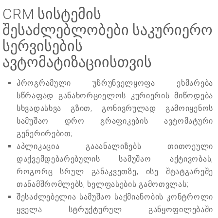
CRM სისტემის
შესაძლებლობები საკურიერო
სერვისების
ავტომატიზაციისთვის
პროგრამული უზრუნველყოფა ეხმარება
სწრაფად განახორციელოს კურიერის მიწოდება
სხვადასხვა გზით, გონივრულად გამოიყენოს
სამუშაო დრო გრაფიკების ავტომატური
გენერირებით;
აპლიკაცია გააანალიზებს თითოეული
დაქვემდებარებულის სამუშაო აქტივობას,
როგორც სრულ განაკვეთზე, ისე შტატგარეშე
თანამშრომლებს, ხელფასების გამოთვლას;
შესაძლებელია სამუშაო საქმიანობის კონტროლი
ყველა სტრუქტურულ განყოფილებაში