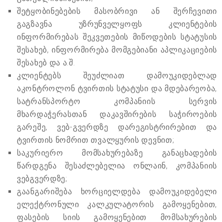
შეტყობინებების მასობრივი ან შერჩევითი
გაგზავნა უზრუნველყოფს კლიენტების
ინფორმირებას შეკვეთების მიწოდების სტატუსის
შესახებ, ინფორმირება მომგებიანი აპლიკაციების
შესახებ და ა.შ.
კლიენტებს შეუძლიათ დამოუკიდებლად
აკონტროლონ ტვირთის სტატუსი და მდებარეობა,
სატრანსპორტო კომპანიის სერვის
მხარდაჭერასთან დაკავშირების საჭიროების
გარეშე, ვებ-გვერდზე დარეგისტრირებით და
ტვირთის ნომრით თვალყურის დევნით;
საკურიერო მომსახურებაზე განაცხადების
წარდგენა შესაძლებელია ონლაინ, კომპანიის
ვებგვერდზე;
გაანგარიშება ხორციელდება დამოუკიდებელი
ელექტრონული კალკულატორის გამოყენებით,
ფასების სიის გამოყენებით მომსახურების