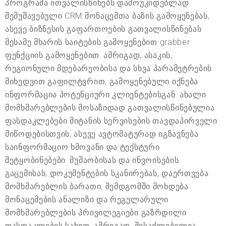
პროგრამა ითვალისწინებს დამოუკიდებლად
შემუშავებული CRM მონაცემთა ბაზის გამოყენებას,
ასევე ბიზნესის გაფართოების გათვალისწინებას
მესამე მხარის საიტების გამოყენებით grabber
ფუნქციის გამოყენებით. ამრიგად, ასაკის,
რეგიონული მდებარეობისა და სხვა პარამეტრების
მიხედვით გაფილტვრით, გამოყენებული იქნება
ინფორმაცია პოტენციური კლიენტებისგან. ახალი
მომხმარებლების მოსაზიდად გათვალისწინებულია
ფასდაკლებები მიტანის სერვისების თავდაპირველი
მიწოდებისთვის, ასევე ავტომატურად იგზავნება
საინფორმაციო ხმოვანი და ტექსტური
შეტყობინებები. მუშაობისას და ინვოისების
გაცემისას, დოკუმენტების სკანირებას, დაერთვება
მომხმარებლის ბარათი, შემდგომში მოხდება
მონაცემების ანალიზი და რეგულარული
მომხმარებლების პრივილეგიები გაზრდილი
ფასდაკლების სახით. ამრიგად, შესაძლებელია