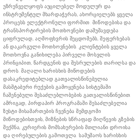
უზრუნველყოფს აუცილებელ მოდულურ და
ინსტრუმენტულ მხარდაჭერას, ახორციელებს ყველა
პროცესს ელექტრონული ფორმით. მიწოდებისა და
ტრანსპორტირების მოთხოვნები დამუშავდება
ციფრულად, აღმოფხვრის შეცდომებს, შეფერხებას
ან დაკარგული მოთხოვნების. კლიენტების ყველა
მოთხოვნა განიხილება პირველი მოსვლის
პრინციპით, წარდგენის და შესრულების თარიღსა და
დროს. მაღალი ხარისხის მიწოდების
დასაკრედიტებლად გათვალისწინებულია
მასშტაბური რუქების გამოყენება სისტემაში
ჩაშენებული შესაძლებლობების გათვალისწინებით.
ამრიგად, პირდაპირ პროგრამაში შესაძლებელია
ზუსტი მისამართების ჩვენება შემდგომი
მიწოდებისთვის, მიზნების სწრაფად მიღწევის გზების
შექმნა, კურიერის მომსახურების მთლიანი დროისა
და ღირებულების გამოთვლა. სამუშაოს ხარისხის