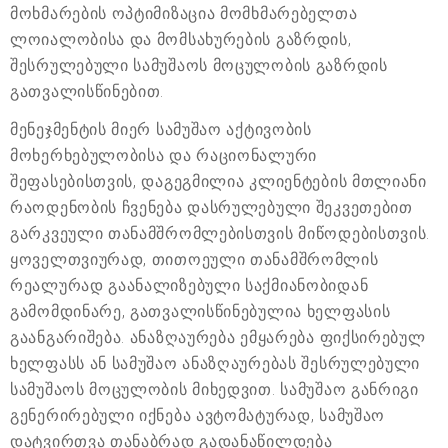
მოხმარების ოპტიმიზაცია მომხმარებელთა
ლოიალობისა და მომსახურების გაზრდის,
შესრულებული სამუშაოს მოცულობის გაზრდის
გათვალისწინებით.
მენეჯმენტის მიერ სამუშაო აქტივობის
მოხერხებულობისა და რაციონალური
შეფასებისთვის, დაგეგმილია კლიენტების მთლიანი
რაოდენობის ჩვენება დასრულებული შეკვეთებით
გარკვეული თანამშრომლებისთვის მიწოდებისთვის.
ყოველთვიურად, თითოეული თანამშრომლის
რეალურად გაანალიზებული საქმიანობიდან
გამომდინარე, გათვალისწინებულია ხელფასის
გაანგარიშება. ანაზღაურება ემყარება ფიქსირებულ
ხელფასს ან სამუშაო ანაზღაურებას შესრულებული
სამუშაოს მოცულობის მიხედვით. სამუშაო განრიგი
გენერირებული იქნება ავტომატურად, სამუშაო
დატვირთვა თანაბრად გადანაწილდება