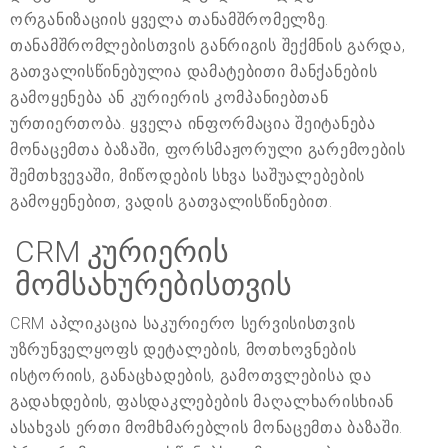
ორგანიზაციის ყველა თანამშრომელზე.
თანამშრომლებისთვის განრიგის შექმნის გარდა,
გათვალისწინებულია დამატებითი მანქანების
გამოყენება ან კურიერის კომპანიებთან
ურთიერთობა. ყველა ინფორმაცია შეიტანება
მონაცემთა ბაზაში, ფორსმაჟორული გარემოების
შემთხვევაში, მიწოდების სხვა საშუალებების
გამოყენებით, ვადის გათვალისწინებით.
CRM კურიერის
მომსახურებისთვის
CRM აპლიკაცია საკურიერო სერვისისთვის
უზრუნველყოფს დეტალების, მოთხოვნების
ისტორიის, განაცხადების, გამოთვლებისა და
გადახდების, ფასდაკლებების მაღალხარისხიან
ასახვას ერთი მომხმარებლის მონაცემთა ბაზაში.