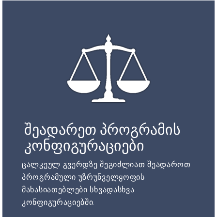
შეადარეთ პროგრამის
კონფიგურაციები
ცალკეულ გვერდზე შეგიძლიათ შეადაროთ
პროგრამული უზრუნველყოფის
მახასიათებლები სხვადასხვა
კონფიგურაციებში.