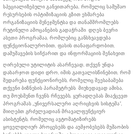
სპეციალიზებული განვითარება, რომელიც სამუშაო
რესურსების ოპტიმიზაციის გზით ეხმარება
ორგანიზაციის მენეჯმენტსა და თანამშრომლებს
რუტინული ამოცანების გადაჭრაში. დღეს ბევრი
ასეთი პროგრამაა, რომლებიც განსხვავდება
ფუნქციონალურობით, ფასის თანაფარდობით,
დამუშავების სიჩქარით და ინფორმაციის შენახვით.
ღირებული უტილიტის ასარჩევად, თქვენ უნდა
დახარჯოთ დიდი დრო, იმის გათვალისწინებით, რომ
შედარება ფუნქციონირებს, რომელიც შეესაბამება
თქვენი ბიზნესის პარამეტრებს. მიუხედავად ამისა,
თუ მოუსმენთ ჩვენს რჩევებს, ყურადღებას მიაქცევთ
პროგრამას „უნივერსალური აღრიცხვის სისტემა“,
მიიღებთ გრძელვადიან მრავალფუნქციურ
ასისტენტს, რომელიც ავტომატიზირებს
ყოველდღიურ პროცესებს და აუმჯობესებს მუშაობის