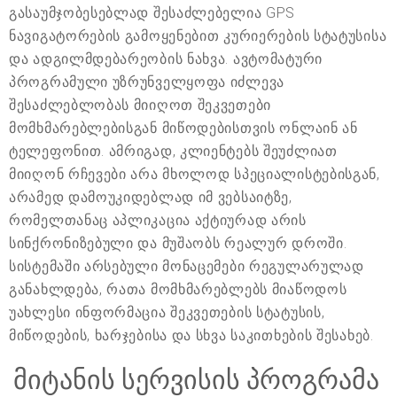
გასაუმჯობესებლად შესაძლებელია GPS
ნავიგატორების გამოყენებით კურიერების სტატუსისა
და ადგილმდებარეობის ნახვა. ავტომატური
პროგრამული უზრუნველყოფა იძლევა
შესაძლებლობას მიიღოთ შეკვეთები
მომხმარებლებისგან მიწოდებისთვის ონლაინ ან
ტელეფონით. ამრიგად, კლიენტებს შეუძლიათ
მიიღონ რჩევები არა მხოლოდ სპეციალისტებისგან,
არამედ დამოუკიდებლად იმ ვებსაიტზე,
რომელთანაც აპლიკაცია აქტიურად არის
სინქრონიზებული და მუშაობს რეალურ დროში.
სისტემაში არსებული მონაცემები რეგულარულად
განახლდება, რათა მომხმარებლებს მიაწოდოს
უახლესი ინფორმაცია შეკვეთების სტატუსის,
მიწოდების, ხარჯებისა და სხვა საკითხების შესახებ.
მიტანის სერვისის პროგრამა