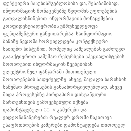
ფუნქციური პასუხისმგებლობისა და, შესაბამისად,
ინფორმაციის მონაცემებზე წვდომის უფლებების
გათვალისწინებით. ინფორმაციის მონაცემების
კონფიდენციალურობის უზრუნველყოფა
ფუნდამენტური განვითარებაა. საინფორმაციო
ბაზაზე წვდომა ხორციელდება კონტექსტური
საძიებო სისტემით, რომელიც საშუალებას გაძლევთ
გაააქტიუროთ სამუშაო რესურსები სპეციალისტების
მოთხოვნით ინფორმაციის ჩვენებისას
ელექტრონულ ფანჯარაში მითითებული
მოთხოვნების საფუძველზე. ასევე, მაღალი ხარისხის
სამუშაო პროცესების განსახორციელებლად, ასევე
შიდა პროცესებზე პირდაპირი დისტანციური
მართვისთვის გამოყენებული იქნება
დამონტაჟებული CCTV კამერები და
ვიდეოჩანაწერების რეალურ დროში წაკითხვა.
უსაფრთხოების კამერები დამონტაჟდება თითოეულ