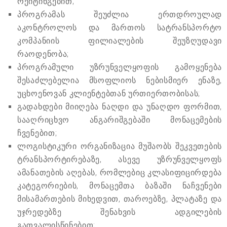
რეიტინგებით;
პროგრამას შეუძლია ერთდროულად
აკონტროლოს და მართოს სატრანსპორტო
კომპანიის ფილიალების შეუზღუდავი
რაოდენობა;
პროგრამული უზრუნველყოფის გამოყენება
შესაძლებელია მსოფლიოს ნებისმიერ ენაზე,
უცხოენოვან კლიენტებთან ურთიერთობისას;
გადახდები მიიღება ნაღდი და უნაღდო ფორმით,
სააღრიცხვო ანგარიშგებაში მონაცემების
ჩვენებით;
ლოგისტიკური ორგანიზაცია მუშაობს შეკვეთების
ტრანსპორტირებაზე, ასევე უზრუნველყოფს
ამანათების აღებას, რომლებიც კლასიფიცირდება
კატეგორიების, მონაცემთა ბაზაში ნაჩვენები
მისამართების მიხედვით, თაროებზე, პლატაზე და
უჯრედებზე შენახვის ადგილების
გათვალისწინებით;