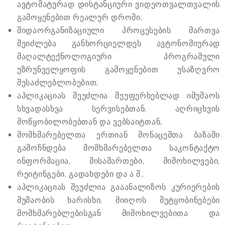
ავტომატურად დისტანციური ვიდეოთვალთვალის
გამოყენებით რეალურ დროში;
შიდაორგანიზაციული პროცესების მართვა
შეიძლება განხორციელდეს ავტონომიურად
მაღალტექნოლოგიური პროგრამული
უზრუნველყოფის გამოყენებით უსაზღვრო
შესაძლებლობებით;
აპლიკაციას შეუძლია შეუფერხებლად იმუშაოს
სხვადასხვა სერვისებთან, აღრიცხვის
მოწყობილობებთან და ვებსაიტთან;
მომხმარებელთა ერთიან მონაცემთა ბაზაში
გამოჩნდება მომხმარებელთა საკონტაქტო
ინფორმაცია, მისამართები, მიმოხილვები,
რეიტინგები, გადახდები და ა.შ.;
აპლიკაციას შეუძლია გააანალიზოს კურიერების
მუშაობის ხარისხი, მიიღოს შეტყობინებები
მომხმარებლებისგან მიმოხილვებითა და