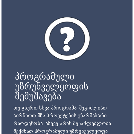
პროგრამული
უზრუნველყოფის
შემუშავება
თუ გსურთ სხვა პროგრამა, შეგიძლიათ
აირჩიოთ მზა პროექტების უზარმაზარი
რაოდენობა. ასევე არის შესაძლებლობა
შექმნათ პროგრამული უზრუნველყოფა