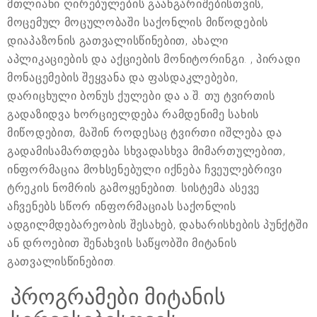
მთლიანი ღირებულების გაანგარიშებისთვის,
მოცემულ მოცულობაში საქონლის მიწოდების
დიაპაზონის გათვალისწინებით, ახალი
აპლიკაციების და აქციების მონიტორინგი. , პირადი
მონაცემების შეყვანა და ფასდაკლებები,
დარიცხული ბონუს ქულები და ა.შ. თუ ტვირთის
გადაზიდვა ხორციელდება რამდენიმე სახის
მიწოდებით, მაშინ როდესაც ტვირთი იშლება და
გადამისამართდება სხვადასხვა მიმართულებით,
ინფორმაცია მოხსენებული იქნება ჩვეულებრივი
ტრეკის ნომრის გამოყენებით. სისტემა ასევე
აჩვენებს სწორ ინფორმაციას საქონლის
ადგილმდებარეობის შესახებ, დახარისხების პუნქტში
ან დროებით შენახვის საწყობში მიტანის
გათვალისწინებით.
პროგრამები მიტანის