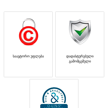
საავტორო უფლება
დადასტურებული
გამომცემელი