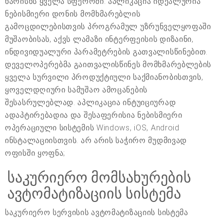
ხარისხს ყველა სფეროში. აპლიკაცია იდეალურია
ნებისმიერი დონის მომხმარებლის
გამოცდილებისთვის პროგრამულ უზრუნველყოფაში
მუშაობისას, აქვს ლამაზი ინტერფეისის დიზაინი,
ინდივიდუალური პარამეტრების გათვალისწინებით.
დეველოპერებმა გაითვალისწინეს მომხმარებლების
ყველა სურვილი პროდუქტიული საქმიანობისთვის,
ყოველდღიური სამუშაო ამოცანების
შესასრულებლად. აპლიკაცია ინტუიციურად
ადაპტირებადია და შესაფერისია ნებისმიერი
ოპერაციული სისტემის Windows, iOS, Android
ინსტალაციისთვის. არ არის საჭირო მუდმივად
ოფისში ყოფნა;
საკურიერო მომსახურების
ავტომატიზაციის სისტემა
საკურიერო სერვისის ავტომატიზაციის სისტემა