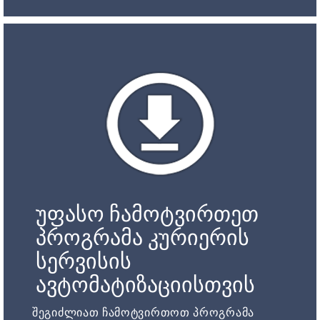
უფასო ჩამოტვირთეთ
პროგრამა კურიერის
სერვისის
ავტომატიზაციისთვის
შეგიძლიათ ჩამოტვირთოთ პროგრამა