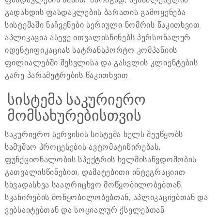
გადახდის ფასდაკლების ბარათის გამოყენება
სისტემაში ნაჩვენები სერიული ნომრის წაკითხვით.
აპლიკაცია ასევე ითვალისწინებს პერსონალურ
იდენტიფიკაციას სატრანსპორტო კომპანიის
ფილიალებში შესვლისა და გასვლის კლიენტების
გარე პარამეტრების წაკითხვით.
სისტემა საკურიერო
მომსახურებისთვის
საკურიერო სერვისის სისტემა ხელს შეუწყობს
სამუშაო პროცესების ავტომატიზირებას,
ფუნქციონალობის სპექტრის ხელმისაწვდომობის
გათვალისწინებით, დამატებითი ინტეგრაციით
სხვადასხვა სააღრიცხვო მოწყობილობებთან,
სკანირების მოწყობილობებთან, აპლიკაციებთან და
ვებსაიტებთან და სოციალურ ქსელებთან