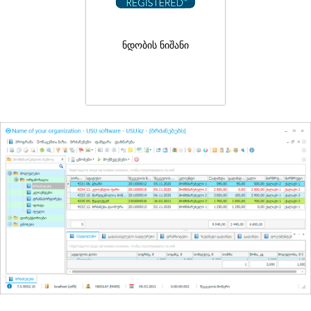
ნდობის ნიშანი