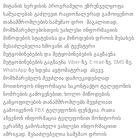
მიტანის სერვისის პროგრამული უზრუნველყოფა
საშუალებას გაძლევთ რაციონალურად გამოიყენოთ
თანამშრომლების სამუშაო დრო. მაგალითად,
მომხმარებლებისთვის უახლესი ინფორმაციის
მიწოდების სტატუსისა და მიწოდების დროის შესახებ,
შესაძლებელია ხმოვანი ან ტექსტური
შეტყობინებების და შეტყობინებების გაგზავნა.
შეტყობინებების გაგზავნა Viber-ზე, E-mail-ზე, SMS-ზე,
WhatsApp-ზე ხდება ავტომატურად. ასევე,
მომხმარებელს შეუძლია დამოუკიდებლად
მოითხოვოს ინფორმაცია საკონტაქტო ტელეფონის
ნომრების გამოყენებით, ხოლო მიწოდების
განყოფილების თანამშრომლებს შეუძლიათ
გამოიყენონ PBX ტელეფონის ფუნქცია, რათა
აჩვენონ ინფორმაცია ტელეფონით მონიტორის
ეკრანზე გამოსახული უახლესი ინფორმაციით.
ამრიგად, შესაძლებელია სამუშაო დროის