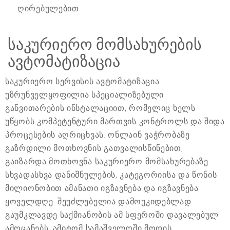
ღირებულებით.
საკურიერო მომსახურების
ავტომატიზაცია
საკურიერო სერვისის ავტომატიზაცია
უზრუნველყოფილია სპეციალიზებული
განვითარების ინსტალაციით, რომელიც ხელს
უწყობს კომპეტენტური მართვის კონტროლს და შიდა
პროცესების აღრიცხვას. ონლაინ ვაჭრობაზე
გაზრდილი მოთხოვნის გათვალისწინებით,
გაიზარდა მოთხოვნა საკურიერო მომსახურებაზე.
სხვადასხვა დანიშნულების, კატეგორიისა და წონის
მილიონობით ამანათი იგზავნება და იგზავნება
ყოველდღე. შეუძლებელია დამოუკიდებლად
გაუმკლავდე საქმიანობის ამ სფეროში დავალებულ
ამოცანებს, ამიტომ სამაშველოში მოდის